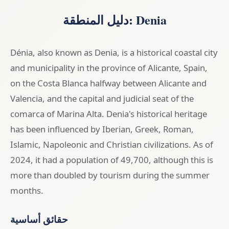
دليل المنطقة: Denia
Dénia, also known as Denia, is a historical coastal city
and municipality in the province of Alicante, Spain,
on the Costa Blanca halfway between Alicante and
Valencia, and the capital and judicial seat of the
comarca of Marina Alta. Denia's historical heritage
has been influenced by Iberian, Greek, Roman,
Islamic, Napoleonic and Christian civilizations. As of
2024, it had a population of 49,700, although this is
more than doubled by tourism during the summer
months.
حقائق أساسية