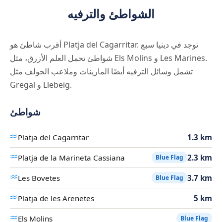
الشواطئ والترفيه
أقرب شاطئ هو Platja del Cagarritar. توجد في دينيا سبع
شواطئ تحمل العلم الأزرق، مثل Els Molins و Les Marines.
تشمل وسائل الترفيه أيضًا المارينات وملاعب الجولف مثل
Gregal و Llebeig.
شواطئ
Platja del Cagarritar
1.3 km
Platja de la Marineta Cassiana
2.3 km
Blue Flag
Les Bovetes
3.7 km
Blue Flag
Platja de les Arenetes
5 km
Els Molins
Blue Flag