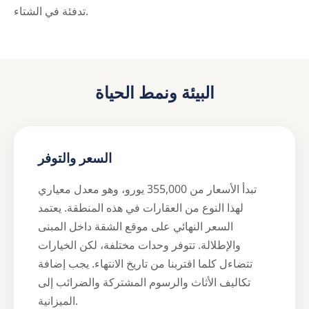
تدفئة في الشتاء.
البيئة ونمط الحياة
السعر والتوفر
تبدأ الأسعار من 355,000 يورو، وهو معدل معياري
لهذا النوع من العقارات في هذه المنطقة. يعتمد
السعر النهائي على موقع الشقة داخل المبنى
والإطلالة. تتوفر وحدات مختلفة، لكن الخيارات
تتضاءل كلما اقتربنا من تاريخ الانتهاء. يجب إضافة
تكاليف الأثاث والرسوم المشتركة والضرائب إلى
الميزانية.