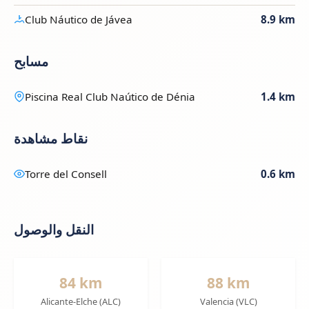
Club Náutico de Jávea
8.9 km
مسابح
Piscina Real Club Naútico de Dénia
1.4 km
نقاط مشاهدة
Torre del Consell
0.6 km
النقل والوصول
84 km
88 km
Alicante-Elche (ALC)
Valencia (VLC)