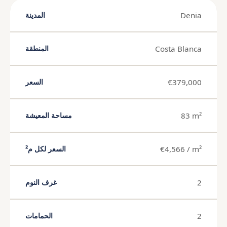
Denia
المدينة
Costa Blanca
المنطقة
€379,000
السعر
83 m²
مساحة المعيشة
€4,566 / m²
السعر لكل م²
2
غرف النوم
2
الحمامات