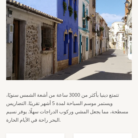
تتمتع دينيا بأكثر من 3000 ساعة من أشعة الشمس سنويًا،
ويستمر موسم السباحة لمدة 5 أشهر تقريبًا. التضاريس
مسطحة، مما يجعل المشي وركوب الدراجات سهلًا. يوفر نسيم
البحر راحة في الأيام الحارة.