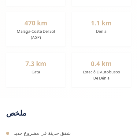
470 km
1.1 km
Malaga-Costa Del Sol
Dénia
(AGP)
7.3 km
0.4 km
Gata
Estació D'Autobusos
De Dénia
ملخص
شقق حديثة في مشروع جديد