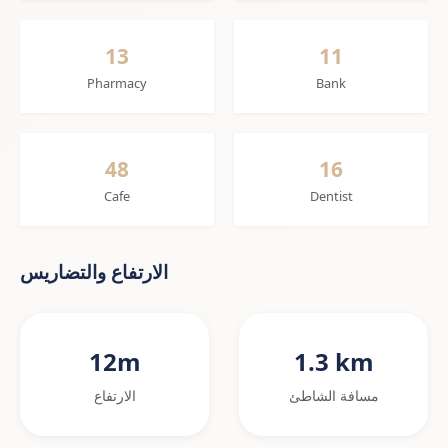
13
11
Pharmacy
Bank
48
16
Cafe
Dentist
الارتفاع والتضاريس
12m
1.3 km
مسافة الشاطئ
الارتفاع