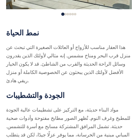
نمط الحياة
هذا العقار مناسب للأزواج أو العائلات الصغيرة التي تبحث عن
منزل قرب البحر ومناخ مشمس. إنه مثالي لأولئك الذين يقدرون
وسائل الراحة الحديثة والقرب من الشاطئ. قد لا يكون الخيار
الأفضل لأولئك الذين يبحثون عن الخصوصية الكاملة أو منزل
ريفي هادئ.
الجودة والتشطيبات
مواد البناء حديثة، مع التركيز على تشطيمات عالية الجودة
للمطبخ وغرف النوم. تُظهر الصور مطابخ مفتوحة وأدوات صحية
حديثة. تشمل المرافق المشتركة مسابح مع أسرة للتشمس.
المباني مبنية من الخرسانة، مما يوفر عزلًا جيدًا، لكن قد يتطلب