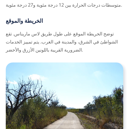
متوسطات درجات الحرارة بين 12 درجة مئوية و27 درجة مئوية.
الخريطة والموقع
توضح الخريطة الموقع على طول طريق لاس ماريناس. تقع
الشواطئ في الشرق، والمدينة في الغرب. يتم تمييز الخدمات
الضرورية القريبة باللونين الأزرق والأخضر.