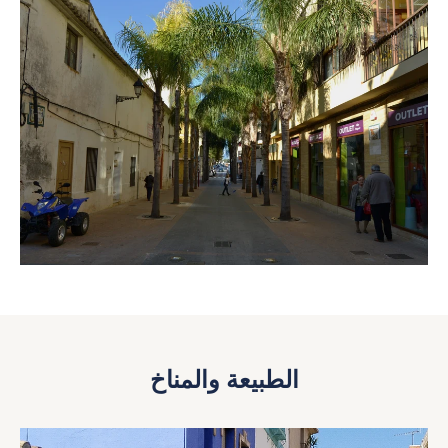
الطبيعة والمناخ