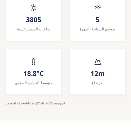
3805
5
موسم السباحة (أشهر)
ساعات الشمس/سنة
18.8°C
12m
الارتفاع
متوسط الحرارة السنوي
المصدر: Open-Meteo (2020, 2025 متوسط)