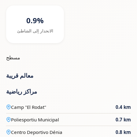
0.9%
الانحدار إلى الشاطئ
مسطح
معالم قريبة
مراكز رياضية
Camp "El Rodat"
0.4 km
Poliesportiu Municipal
0.7 km
Centro Deportivo Dénia
0.8 km