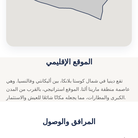
الموقع الإقليمي
تقع دينيا في شمال كوستا بلانكا، بين أليكانتي وفالنسيا. وهي
عاصمة منطقة مارينا ألتا. الموقع استراتيجي، بالقرب من المدن
الكبرى والمطارات، مما يجعله مكانًا شائعًا للعيش والاستثمار.
المرافق والوصول