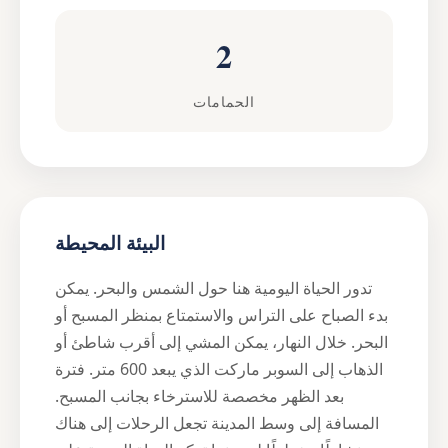
2
الحمامات
البيئة المحيطة
تدور الحياة اليومية هنا حول الشمس والبحر. يمكن
بدء الصباح على التراس والاستمتاع بمنظر المسبح أو
البحر. خلال النهار، يمكن المشي إلى أقرب شاطئ أو
الذهاب إلى السوبر ماركت الذي يبعد 600 متر. فترة
بعد الظهر مخصصة للاسترخاء بجانب المسبح.
المسافة إلى وسط المدينة تجعل الرحلات إلى هناك