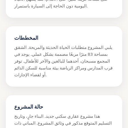
اليومية دون الحاجة إلى السيارة باستمرار.
المخططات
يلبي المشروع متطلبات الحياة الحديثة والمريحة. الشقق
بمساحة 83 مترًا مربعًا مصممة بشكل عملي. يوجد في
المجمع مسبحان، أحدهما للبالغين والآخر للأطفال. توفر
قرب المدارس ومراكز الرياضة بيئة مناسبة للسكن الدائم
أو لقضاء الإجازات.
حالة المشروع
هذا مشروع عقاري سكني جديد. البناء جارٍ، وتاريخ
التسليم المتوقع مذكور في وثائق المشروع. المباني ذات