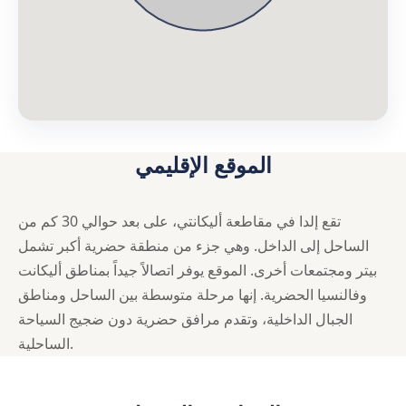
الموقع الإقليمي
تقع إلدا في مقاطعة أليكانتي، على بعد حوالي 30 كم من
الساحل إلى الداخل. وهي جزء من منطقة حضرية أكبر تشمل
بيتر ومجتمعات أخرى. الموقع يوفر اتصالاً جيداً بمناطق أليكانت
وفالنسيا الحضرية. إنها مرحلة متوسطة بين الساحل ومناطق
الجبال الداخلية، وتقدم مرافق حضرية دون ضجيج السياحة
الساحلية.