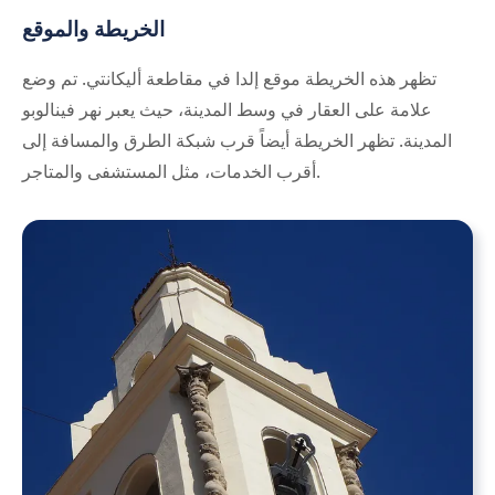
الخريطة والموقع
تظهر هذه الخريطة موقع إلدا في مقاطعة أليكانتي. تم وضع
علامة على العقار في وسط المدينة، حيث يعبر نهر فينالوبو
المدينة. تظهر الخريطة أيضاً قرب شبكة الطرق والمسافة إلى
أقرب الخدمات، مثل المستشفى والمتاجر.