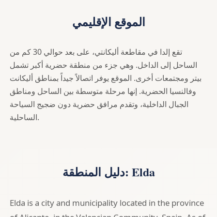
الموقع الإقليمي
تقع إلدا في مقاطعة أليكانتي، على بعد حوالي 30 كم من
الساحل إلى الداخل. وهي جزء من منطقة حضرية أكبر تشمل
بيتر ومجتمعات أخرى. الموقع يوفر اتصالاً جيداً بمناطق أليكانت
وفالنسيا الحضرية. إنها مرحلة متوسطة بين الساحل ومناطق
الجبال الداخلية، وتقدم مرافق حضرية دون ضجيج السياحة
الساحلية.
دليل المنطقة: Elda
Elda is a city and municipality located in the province