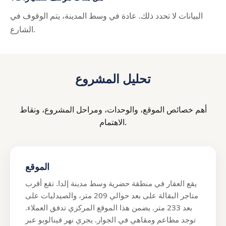
البيانات لا تحدد ذلك. عادة في وسط المدينة، يتم الوقوف في
الشارع.
تحليل المشروع
أهم خصائص الموقع، والوحدات، ومراحل المشروع، ونقاط
الاهتمام.
الموقع
يقع العقار في منطقة حضرية وسط مدينة إلدا. تقع أقرب
متاجر البقالة على بعد حوالي 209 متر، والصيدليات على
بعد 233 متر. يضمن هذا الموقع المركزي تدفق العملاء.
توجد مطاعم ومقاهي في الجوار. يجري نهر فينالوبو عبر