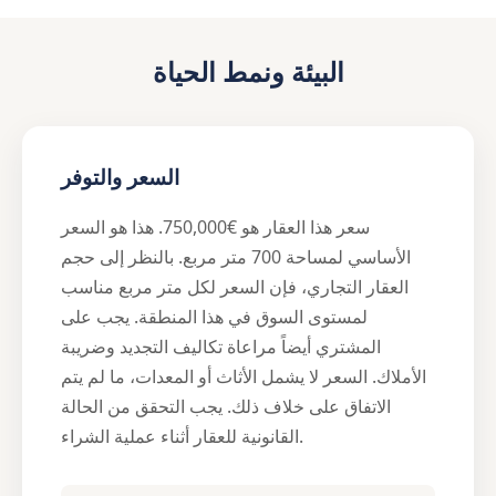
البيئة ونمط الحياة
السعر والتوفر
سعر هذا العقار هو €750,000. هذا هو السعر
الأساسي لمساحة 700 متر مربع. بالنظر إلى حجم
العقار التجاري، فإن السعر لكل متر مربع مناسب
لمستوى السوق في هذا المنطقة. يجب على
المشتري أيضاً مراعاة تكاليف التجديد وضريبة
الأملاك. السعر لا يشمل الأثاث أو المعدات، ما لم يتم
الاتفاق على خلاف ذلك. يجب التحقق من الحالة
القانونية للعقار أثناء عملية الشراء.