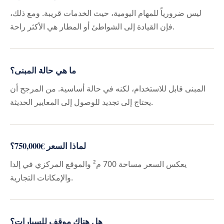
ليس ضرورياً للمهام اليومية، حيث الخدمات قريبة. ومع ذلك،
فإن القيادة إلى الشواطئ أو المطار هي الأكثر راحة.
ما هي حالة المبنى؟
المبنى قابل للاستخدام، لكنه في حالة أساسية. من المرجح أن
يحتاج إلى تجديد للوصول إلى المعايير الحديثة.
لماذا السعر €750,000؟
يعكس السعر مساحة 700 م² والموقع المركزي في إلدا
والإمكانات التجارية.
هل هناك موقف للسيارات؟