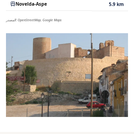
Novelda-Aspe
5.9 km
المصدر: OpenStreetMap, Google Maps