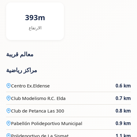
393m
الارتفاع
معالم قريبة
مراكز رياضية
Centro Ex.Eldense
0.6 km
Club Modelismo R.C. Elda
0.7 km
Club de Petanca Las 300
0.8 km
Pabellón Polideportivo Municipal
0.9 km
Polideportivo de La Sismat
1.1 km