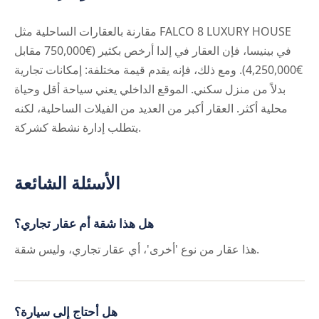
مقارنة بالعقارات الساحلية مثل FALCO 8 LUXURY HOUSE
في بينيسا، فإن العقار في إلدا أرخص بكثير (€750,000 مقابل
€4,250,000). ومع ذلك، فإنه يقدم قيمة مختلفة: إمكانات تجارية
بدلاً من منزل سكني. الموقع الداخلي يعني سياحة أقل وحياة
محلية أكثر. العقار أكبر من العديد من الفيلات الساحلية، لكنه
يتطلب إدارة نشطة كشركة.
الأسئلة الشائعة
هل هذا شقة أم عقار تجاري؟
هذا عقار من نوع 'أخرى'، أي عقار تجاري، وليس شقة.
هل أحتاج إلى سيارة؟