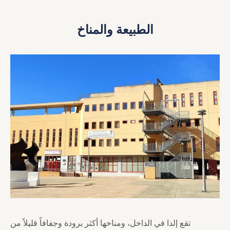
الطبيعة والمناخ
تقع إلدا في الداخل، ومناخها أكثر برودة وجفافاً قليلاً من