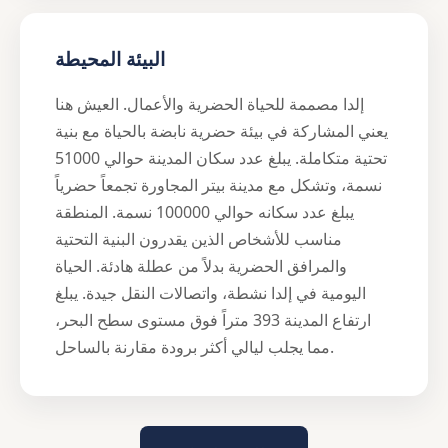
البيئة المحيطة
إلدا مصممة للحياة الحضرية والأعمال. العيش هنا
يعني المشاركة في بيئة حضرية نابضة بالحياة مع بنية
تحتية متكاملة. يبلغ عدد سكان المدينة حوالي 51000
نسمة، وتشكل مع مدينة بيتر المجاورة تجمعاً حضرياً
يبلغ عدد سكانه حوالي 100000 نسمة. المنطقة
مناسب للأشخاص الذين يقدرون البنية التحتية
والمرافق الحضرية بدلاً من عطلة هادئة. الحياة
اليومية في إلدا نشطة، واتصالات النقل جيدة. يبلغ
ارتفاع المدينة 393 متراً فوق مستوى سطح البحر،
مما يجلب ليالي أكثر برودة مقارنة بالساحل.