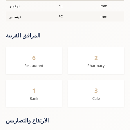
mm
°C
نوفمبر
mm
°C
ديسمبر
المرافق القريبة
6
2
Restaurant
Pharmacy
1
3
Bank
Cafe
الارتفاع والتضاريس