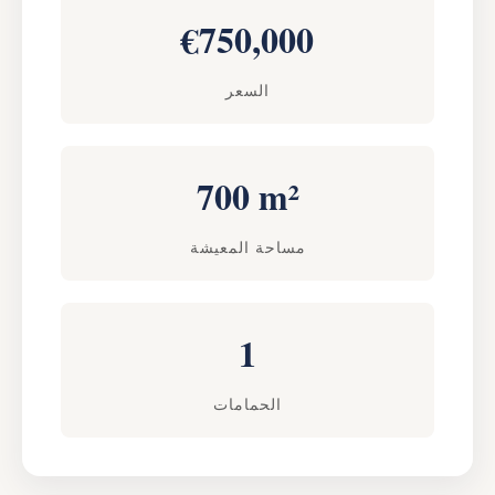
€750,000
السعر
700 m²
مساحة المعيشة
1
الحمامات