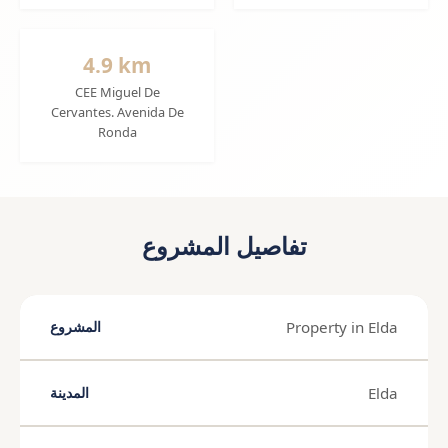
4.9 km
CEE Miguel De
Cervantes. Avenida De
Ronda
تفاصيل المشروع
Property in Elda
المشروع
Elda
المدينة