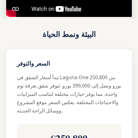
البيئة ونمط الحياة
السعر والتوفر
تبدأ أسعار الشقق في Laguna One من 250,800
يورو وتصل إلى 399,000 يورو. تتوفر شقق بغرفة نوم
واحدة، مما يوفر خيارات مختلفة لتناسب الميزانيات
والاحتياجات المختلفة. يعكس السعر موقع المشروع
ووسائل الراحة الحديثة.