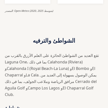
المصدر: Open-Meteo (2020, 2025 متوسط)
الشواطئ والترفيه
تقع العديد من الشواطئ الحائزة على العلم الأزرق بالقرب من
Laguna One، بما في ذلك Calahonda (Riviera)
وCalahonda I (Royal Beach-La Luna) وEl Bombo وEl
Chaparral وLa Cala. يمكن الوصول بسهولة إلى العديد من
مرافق الرياضة وملاعب الجولف، بما في ذلك Cerrado del
Aguila Golf وCampo Los Lagos وEl Chaparral Golf
Club.
شواطئ