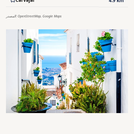
4.9 km
المصدر: OpenStreetMap, Google Maps