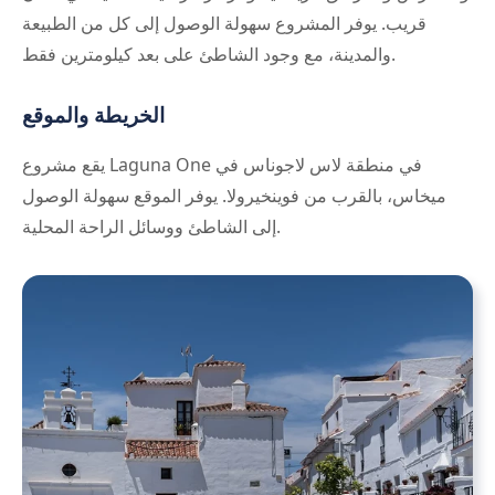
قريب. يوفر المشروع سهولة الوصول إلى كل من الطبيعة
والمدينة، مع وجود الشاطئ على بعد كيلومترين فقط.
الخريطة والموقع
يقع مشروع Laguna One في منطقة لاس لاجوناس في
ميخاس، بالقرب من فوينخيرولا. يوفر الموقع سهولة الوصول
إلى الشاطئ ووسائل الراحة المحلية.