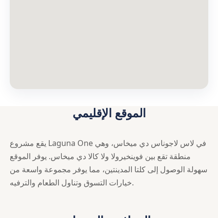
الموقع الإقليمي
يقع مشروع Laguna One في لاس لاجوناس دي ميخاس، وهي
منطقة تقع بين فوينخيرولا ولا كالا دي ميخاس. يوفر الموقع
سهولة الوصول إلى كلتا المدينتين، مما يوفر مجموعة واسعة من
خيارات التسوق وتناول الطعام والترفيه.