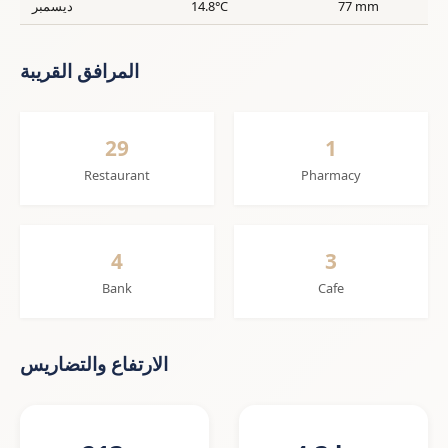
77 mm
14.8°C
ديسمبر
المرافق القريبة
29
1
Restaurant
Pharmacy
4
3
Bank
Cafe
الارتفاع والتضاريس