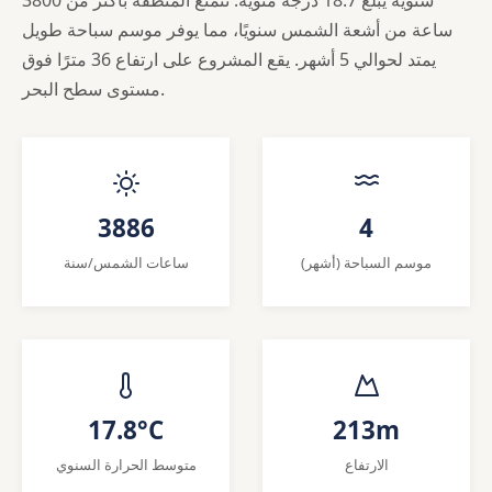
ساعة من أشعة الشمس سنويًا، مما يوفر موسم سباحة طويل
يمتد لحوالي 5 أشهر. يقع المشروع على ارتفاع 36 مترًا فوق
مستوى سطح البحر.
3886
4
موسم السباحة (أشهر)
ساعات الشمس/سنة
17.8°C
213m
الارتفاع
متوسط الحرارة السنوي