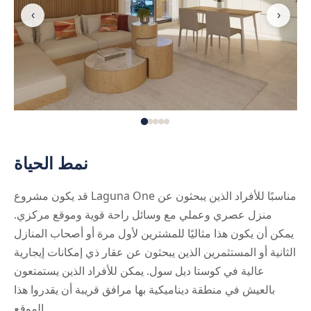
‹
›
نمط الحياة
قد يكون مشروع Laguna One مناسبًا للأفراد الذين يبحثون عن
منزل عصري وعملي مع وسائل راحة قوية وموقع مركزي.
يمكن أن يكون هذا مثاليًا للمشترين لأول مرة أو أصحاب المنازل
الثانية أو المستثمرين الذين يبحثون عن عقار ذي إمكانات إيجارية
عالية في كوستا ديل سول. يمكن للأفراد الذين يستمتعون
بالعيش في منطقة ديناميكية بها مرافق قريبة أن يقدروا هذا
الموقع.