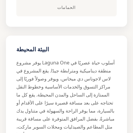
الحمامات
البيئة المحيطة
يوفر مشروع Laguna One أسلوب حياة عصريًا في
منطقة ديناميكية ومترابطة جيدًا. يقع المشروع في
لاس لاجوناس دي ميخاس، ويوفر وصولاً فوريًا إلى
مراكز التسوق والخدمات الأساسية وخطوط النقل
الممتازة إلى الساحل والمدن المحيطة. يقع كل ما
تحتاجه على بعد مسافة قصيرة سيرًا على الأقدام أو
بالسيارة، مما يوفر الراحة والسهولة في متناول يدك
مباشرةً. بفضل المرافق المتوفرة على مسافة قريبة
مثل المطاعم والصيدليات ومحلات السوبر ماركت،