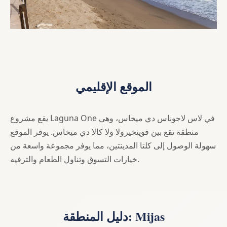
الموقع الإقليمي
يقع مشروع Laguna One في لاس لاجوناس دي ميخاس، وهي
منطقة تقع بين فوينخيرولا ولا كالا دي ميخاس. يوفر الموقع
سهولة الوصول إلى كلتا المدينتين، مما يوفر مجموعة واسعة من
خيارات التسوق وتناول الطعام والترفيه.
دليل المنطقة: Mijas