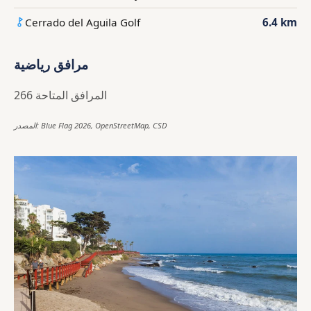
Cerrado del Aguila Golf
6.4 km
مرافق رياضية
266 المرافق المتاحة
المصدر: Blue Flag 2026, OpenStreetMap, CSD