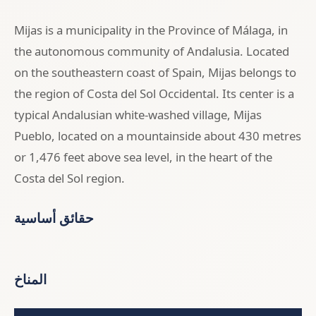
Mijas is a municipality in the Province of Málaga, in
the autonomous community of Andalusia. Located
on the southeastern coast of Spain, Mijas belongs to
the region of Costa del Sol Occidental. Its center is a
typical Andalusian white-washed village, Mijas
Pueblo, located on a mountainside about 430 metres
or 1,476 feet above sea level, in the heart of the
Costa del Sol region.
حقائق أساسية
المناخ