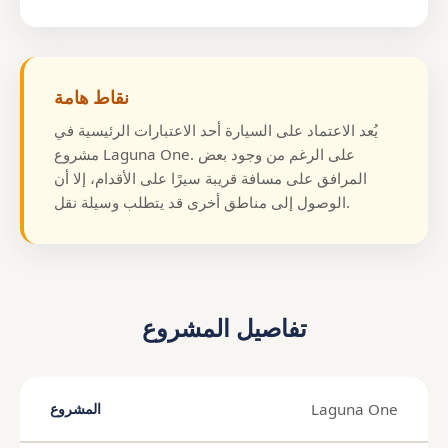
نقاط هامة
يُعد الاعتماد على السيارة أحد الاعتبارات الرئيسية في
مشروع Laguna One. على الرغم من وجود بعض
المرافق على مسافة قريبة سيرًا على الأقدام، إلا أن
الوصول إلى مناطق أخرى قد يتطلب وسيلة نقل.
تفاصيل المشروع
Laguna One
المشروع