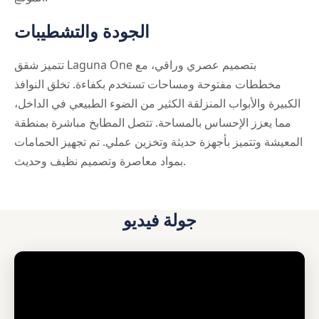
الجودة والتشطيبات
تتميز شقق Laguna One بتصميم عصري وراقي، مع
مخططات مفتوحة ومساحات تستخدم بكفاءة. تخلق النوافذ
الكبيرة والأبواب المنزلقة الكثير من الضوء الطبيعي في الداخل،
مما يعزز الإحساس بالمساحة. تتصل المطابخ مباشرة بمنطقة
المعيشة وتتميز بأجهزة حديثة وتخزين عملي. تم تجهيز الحمامات
بمواد معاصرة وتصميم نظيف وحديث.
جولة فيديو