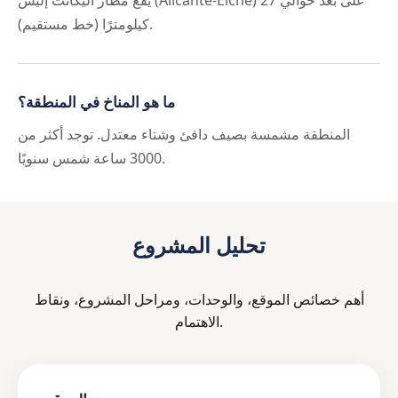
كيلومترًا (خط مستقيم).
ما هو المناخ في المنطقة؟
المنطقة مشمسة بصيف دافئ وشتاء معتدل. توجد أكثر من
3000 ساعة شمس سنويًا.
تحليل المشروع
أهم خصائص الموقع، والوحدات، ومراحل المشروع، ونقاط
الاهتمام.