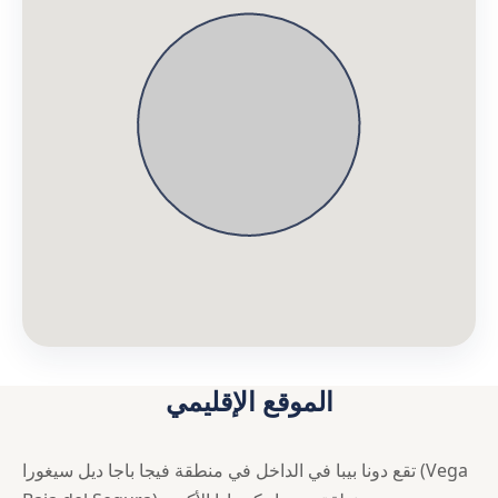
الموقع الإقليمي
تقع دونا بيبا في الداخل في منطقة فيجا باجا ديل سيغورا (Vega