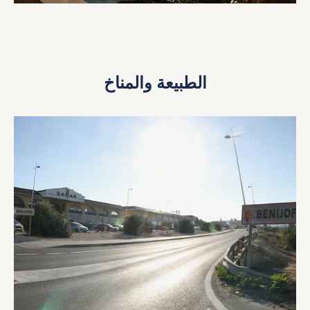
الطبيعة والمناخ