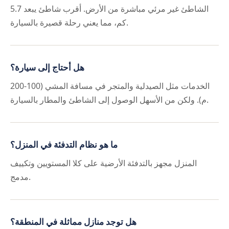
الشاطئ غير مرئي مباشرة من الأرض. أقرب شاطئ يبعد 5.7
كم، مما يعني رحلة قصيرة بالسيارة.
هل أحتاج إلى سيارة؟
الخدمات مثل الصيدلية والمتجر في مسافة المشي (100-200
م). ولكن من الأسهل الوصول إلى الشاطئ والمطار بالسيارة.
ما هو نظام التدفئة في المنزل؟
المنزل مجهز بالتدفئة الأرضية على كلا المستويين وتكييف
مدمج.
هل توجد منازل مماثلة في المنطقة؟