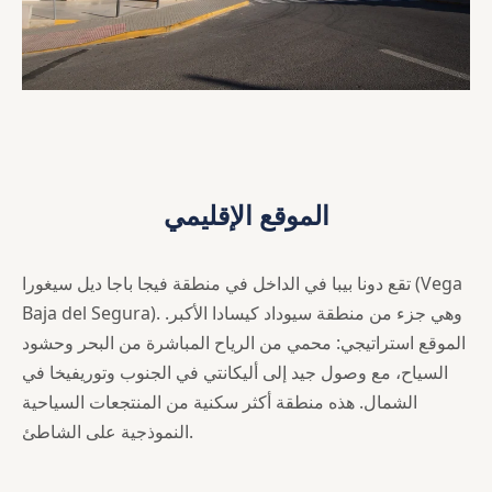
الموقع الإقليمي
تقع دونا بيبا في الداخل في منطقة فيجا باجا ديل سيغورا (Vega
Baja del Segura). وهي جزء من منطقة سيوداد كيسادا الأكبر.
الموقع استراتيجي: محمي من الرياح المباشرة من البحر وحشود
السياح، مع وصول جيد إلى أليكانتي في الجنوب وتوريفيخا في
الشمال. هذه منطقة أكثر سكنية من المنتجعات السياحية
النموذجية على الشاطئ.