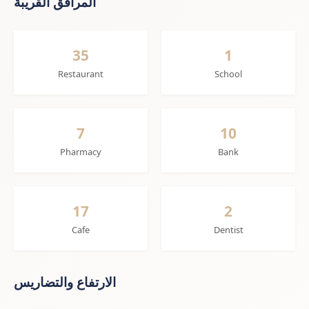
المرافق القريبة
35
1
Restaurant
School
7
10
Pharmacy
Bank
17
2
Cafe
Dentist
الارتفاع والتضاريس