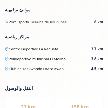
موانئ ترفيهية
Port Esportiu Marina de les Dunes
8 km
مراكز رياضية
Centro Deportivo La Raqueta
3.7 km
Polideportivo municipal El Molino
3.8 km
Club de Taekwondo Draco Kwan
4.5 km
النقل والوصول
27 km
158 km