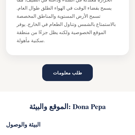
يسمح بقضاء الوقت في الهواء الطلق طوال العام.
تسمح الأرض المستوية والمناطق المخصصة
بالاستمتاع بالشمس وتناول الطعام في الخارج. يوفر
الموقع الخصوصية ولكنه يظل جزءًا من منطقة
سكنية مأهولة.
طلب معلومات
الموقع والبيئة: Dona Pepa
البيئة والوصول