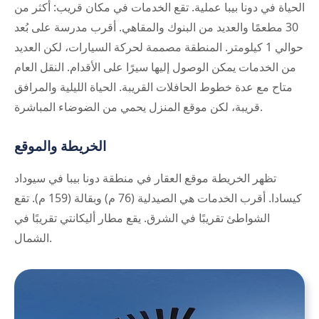
الحياة في دونا بيبا عملية. تقع الخدمات في مكان قريب: أكثر من
30 مطعمًا والعديد من البنوك والمقاهي. أقرب مدرسة على بُعد
حوالي 1 كيلومتر. المنطقة مصممة لحركة السيارات، لكن العديد
من الخدمات يمكن الوصول إليها سيرًا على الأقدام. النقل العام
متاح مع عدة خطوط الحافلات القريبة. الحياة الليلية والمرافق
قريبة، لكن موقع المنزل يحمي من الضوضاء المباشرة.
الخريطة والموقع
تظهر الخريطة موقع العقار في منطقة دونا بيبا في سيوداد
كيسادا. أقرب الخدمات هي الصيدلية (76 م) وبقالة (159 م). تقع
الشواطئ تقريبًا في الشرق. يقع مطار أليكانتي تقريبًا في
الشمال.