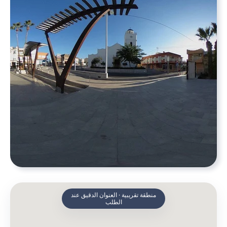
منطقة تقريبية · العنوان الدقيق عند
الطلب