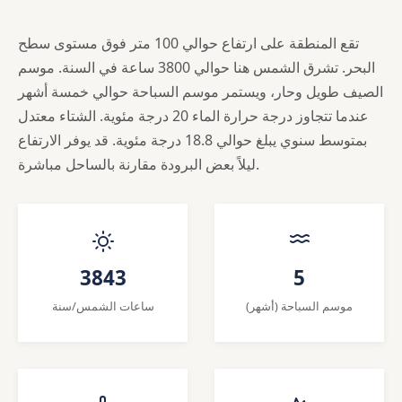
تقع المنطقة على ارتفاع حوالي 100 متر فوق مستوى سطح
البحر. تشرق الشمس هنا حوالي 3800 ساعة في السنة. موسم
الصيف طويل وحار، ويستمر موسم السباحة حوالي خمسة أشهر
عندما تتجاوز درجة حرارة الماء 20 درجة مئوية. الشتاء معتدل
بمتوسط سنوي يبلغ حوالي 18.8 درجة مئوية. قد يوفر الارتفاع
ليلاً بعض البرودة مقارنة بالساحل مباشرة.
3843
5
موسم السباحة (أشهر)
ساعات الشمس/سنة