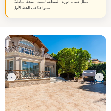
أعمال صيانة دورية. المنطقة ليست منتجعًا شاطئيًا
نموذجيًا في الخط الأول.
‹
›