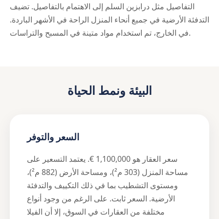
التفاصيل مثل درابزين السلم إلى الاهتمام بالتفاصيل. تضيف
التدفئة الأرضية في جميع أنحاء المنزل الراحة في الأشهر الباردة.
في الخارج، تم استخدام مواد متينة في المسبح والتراسات.
البيئة ونمط الحياة
السعر والتوفر
سعر العقار هو 1,100,000 €. يعتمد التسعير على
مساحة المنزل (303 م²)، ومساحة الأرض (882 م²)،
ومستوى التشطيب بما في ذلك التكييف والتدفئة
الأرضية. السعر ثابت. على الرغم من وجود أنواع
مختلفة من العقارات في السوق، إلا أن الفيلا