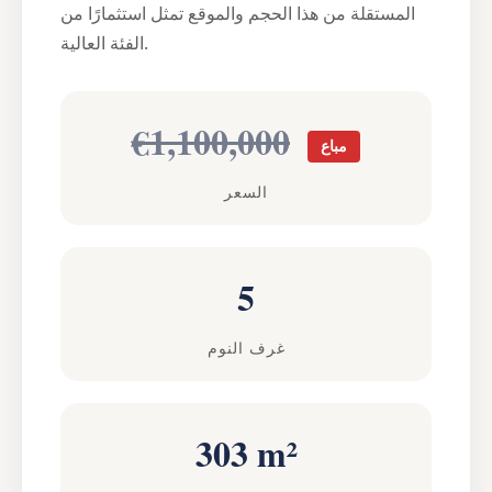
المستقلة من هذا الحجم والموقع تمثل استثمارًا من
الفئة العالية.
€1,100,000
مباع
السعر
5
غرف النوم
303 m²