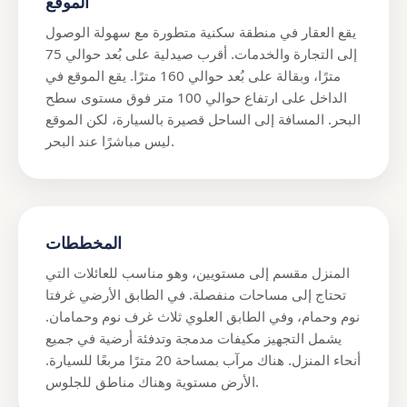
الموقع
يقع العقار في منطقة سكنية متطورة مع سهولة الوصول
إلى التجارة والخدمات. أقرب صيدلية على بُعد حوالي 75
مترًا، وبقالة على بُعد حوالي 160 مترًا. يقع الموقع في
الداخل على ارتفاع حوالي 100 متر فوق مستوى سطح
البحر. المسافة إلى الساحل قصيرة بالسيارة، لكن الموقع
ليس مباشرًا عند البحر.
المخططات
المنزل مقسم إلى مستويين، وهو مناسب للعائلات التي
تحتاج إلى مساحات منفصلة. في الطابق الأرضي غرفتا
نوم وحمام، وفي الطابق العلوي ثلاث غرف نوم وحمامان.
يشمل التجهيز مكيفات مدمجة وتدفئة أرضية في جميع
أنحاء المنزل. هناك مرآب بمساحة 20 مترًا مربعًا للسيارة.
الأرض مستوية وهناك مناطق للجلوس.