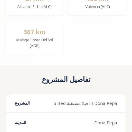
Alicante-Elche (ALC)
Valencia (VLC)
367 km
Malaga-Costa Del Sol
(AGP)
تفاصيل المشروع
5 Bed فيلا مستقلة in Dona Pepa
المشروع
Dona Pepa
المدينة