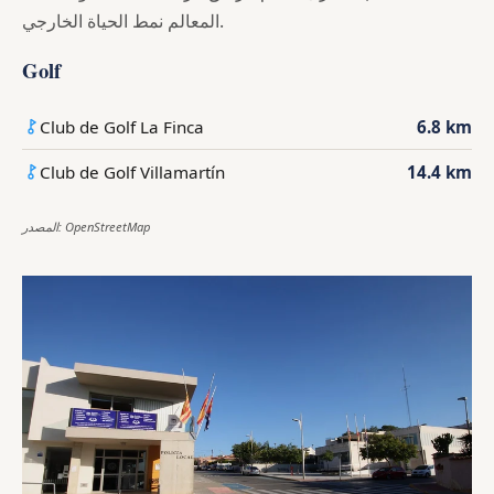
المعالم نمط الحياة الخارجي.
Golf
Club de Golf La Finca
6.8 km
Club de Golf Villamartín
14.4 km
المصدر: OpenStreetMap