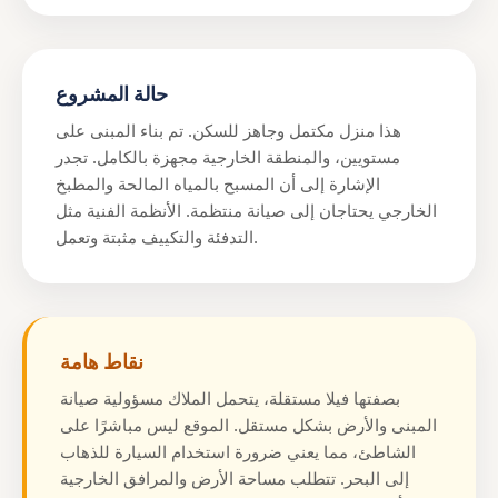
حالة المشروع
هذا منزل مكتمل وجاهز للسكن. تم بناء المبنى على
مستويين، والمنطقة الخارجية مجهزة بالكامل. تجدر
الإشارة إلى أن المسبح بالمياه المالحة والمطبخ
الخارجي يحتاجان إلى صيانة منتظمة. الأنظمة الفنية مثل
التدفئة والتكييف مثبتة وتعمل.
نقاط هامة
بصفتها فيلا مستقلة، يتحمل الملاك مسؤولية صيانة
المبنى والأرض بشكل مستقل. الموقع ليس مباشرًا على
الشاطئ، مما يعني ضرورة استخدام السيارة للذهاب
إلى البحر. تتطلب مساحة الأرض والمرافق الخارجية