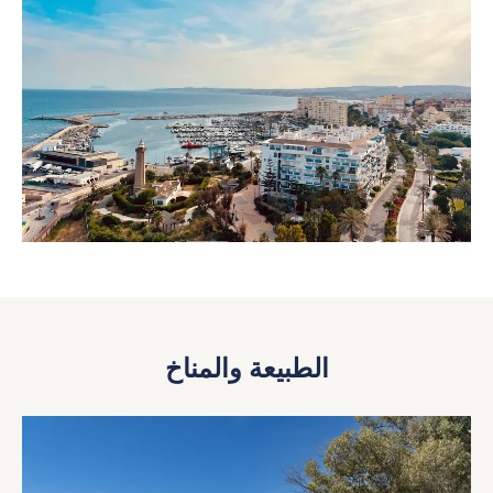
الطبيعة والمناخ