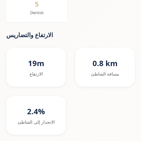
5
Dentist
الارتفاع والتضاريس
19m
0.8 km
مسافة الشاطئ
الارتفاع
2.4%
الانحدار إلى الشاطئ