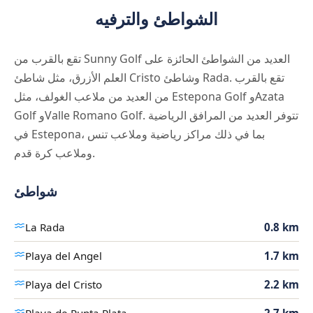
الشواطئ والترفيه
تقع بالقرب من Sunny Golf العديد من الشواطئ الحائزة على
العلم الأزرق، مثل شاطئ Cristo وشاطئ Rada. تقع بالقرب
من العديد من ملاعب الغولف، مثل Estepona Golf وAzata
Golf وValle Romano Golf. تتوفر العديد من المرافق الرياضية
في Estepona، بما في ذلك مراكز رياضية وملاعب تنس
وملاعب كرة قدم.
شواطئ
La Rada
0.8 km
Playa del Angel
1.7 km
Playa del Cristo
2.2 km