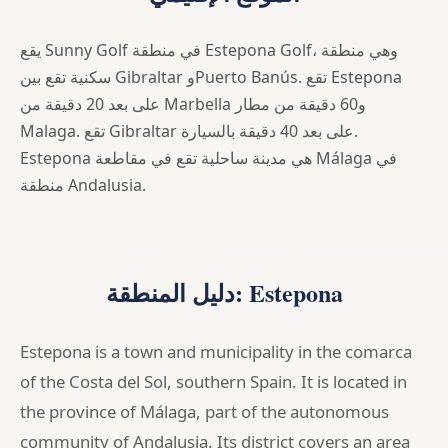
يقع Sunny Golf في منطقة Estepona Golf، وهي منطقة
سكنية تقع بين Gibraltar وPuerto Banús. تقع Estepona
على بعد 20 دقيقة من Marbella و60 دقيقة من مطار
Malaga. تقع Gibraltar على بعد 40 دقيقة بالسيارة.
Estepona هي مدينة ساحلية تقع في مقاطعة Málaga في
منطقة Andalusia.
دليل المنطقة: Estepona
Estepona is a town and municipality in the comarca
of the Costa del Sol, southern Spain. It is located in
the province of Málaga, part of the autonomous
community of Andalusia. Its district covers an area