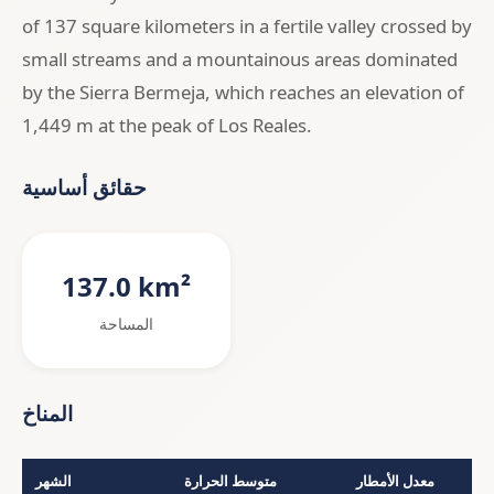
of 137 square kilometers in a fertile valley crossed by
small streams and a mountainous areas dominated
by the Sierra Bermeja, which reaches an elevation of
1,449 m at the peak of Los Reales.
حقائق أساسية
137.0 km²
المساحة
المناخ
معدل الأمطار
متوسط الحرارة
الشهر