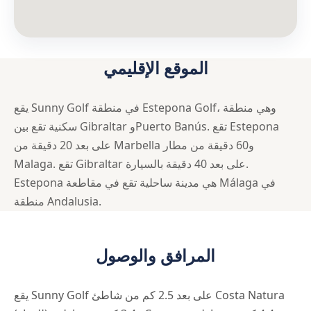
الموقع الإقليمي
يقع Sunny Golf في منطقة Estepona Golf، وهي منطقة
سكنية تقع بين Gibraltar وPuerto Banús. تقع Estepona
على بعد 20 دقيقة من Marbella و60 دقيقة من مطار
Malaga. تقع Gibraltar على بعد 40 دقيقة بالسيارة.
Estepona هي مدينة ساحلية تقع في مقاطعة Málaga في
منطقة Andalusia.
المرافق والوصول
يقع Sunny Golf على بعد 2.5 كم من شاطئ Costa Natura