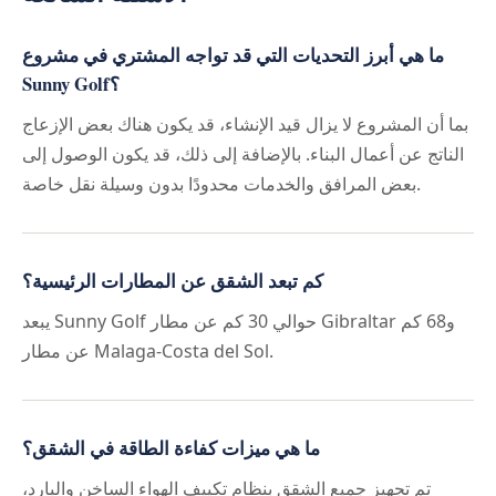
ما هي أبرز التحديات التي قد تواجه المشتري في مشروع
Sunny Golf؟
بما أن المشروع لا يزال قيد الإنشاء، قد يكون هناك بعض الإزعاج
الناتج عن أعمال البناء. بالإضافة إلى ذلك، قد يكون الوصول إلى
بعض المرافق والخدمات محدودًا بدون وسيلة نقل خاصة.
كم تبعد الشقق عن المطارات الرئيسية؟
يبعد Sunny Golf حوالي 30 كم عن مطار Gibraltar و68 كم
عن مطار Malaga-Costa del Sol.
ما هي ميزات كفاءة الطاقة في الشقق؟
تم تجهيز جميع الشقق بنظام تكييف الهواء الساخن والبارد،