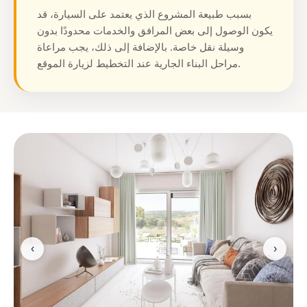
بسبب طبيعة المشروع الذي يعتمد على السيارة، قد
يكون الوصول إلى بعض المرافق والخدمات محدودًا بدون
وسيلة نقل خاصة. بالإضافة إلى ذلك، يجب مراعاة
مراحل البناء الجارية عند التخطيط لزيارة الموقع.
‹
›