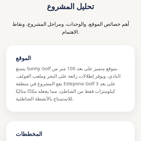
تحليل المشروع
أهم خصائص الموقع، والوحدات، ومراحل المشروع، ونقاط
الاهتمام.
الموقع
يتمتع Sunny Golf بموقع متميز على بعد 100 متر من
النادي، ويوفر إطلالات رائعة على البحر وملعب الغولف.
يقع المشروع في منطقة Estepona Golf على بعد 3
كيلومترات فقط من الشاطئ، مما يجعله مكانًا مثاليًا
للاستمتاع بالأنشطة الشاطئية.
المخططات