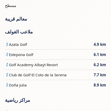
مسطح
معالم قريبة
ملاعب الغولف
Azata Golf
4.9 km
Estepona Golf
6.1 km
Golf Academy Albayt Resort
6.2 km
Club de Golf El Coto de la Serena
7.7 km
Doña Julia
8.9 km
مراكز رياضية