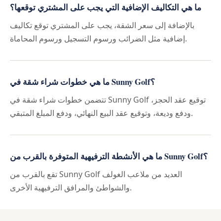
ما هي التكاليف الإضافية التي يجب على المشتري توقعها؟
بالإضافة إلى سعر الشقة، يجب على المشتري توقع تكاليف
إضافية مثل الضرائب ورسوم التسجيل ورسوم المحاماة.
ما هي خطوات شراء شقة في Sunny Golf؟
تتضمن خطوات شراء شقة في Sunny Golf توقيع عقد الحجز،
ودفع وديعة، وتوقيع عقد البيع النهائي، ودفع المبلغ المتبقي.
ما هي الأنشطة الترفيهية المتوفرة بالقرب من Sunny Golf؟
تقع بالقرب من Sunny Golf العديد من ملاعب الغولف
والشواطئ والمرافق الترفيهية الأخرى.