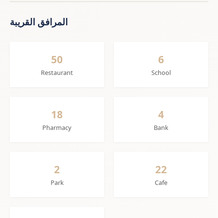
المرافق القريبة
50
6
Restaurant
School
18
4
Pharmacy
Bank
2
22
Park
Cafe