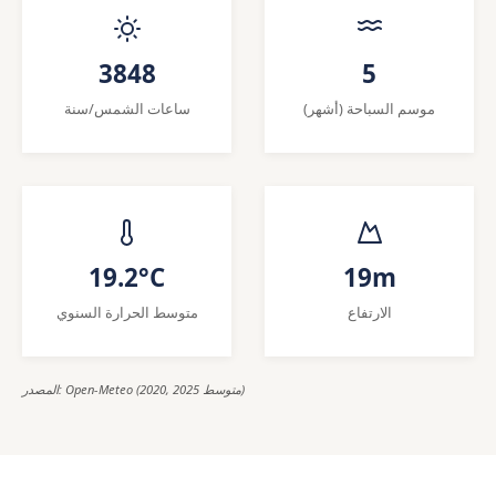
3848
5
موسم السباحة (أشهر)
ساعات الشمس/سنة
19.2°C
19m
الارتفاع
متوسط الحرارة السنوي
المصدر: Open-Meteo (2020, 2025 متوسط)