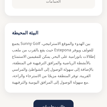
الحمامات
البيئة المحيطة
يجمع Sunny Golf بين الهدوء والموقع الاستراتيجي،
حيث يقع بالقرب من ملعب Estepona للغولف ويوفر
إطلالات بانورامية على البحر. يمكن للمقيمين الاستمتاع
بالأنشطة الرياضية والمرافق الترفيهية في المنطقة،
بالإضافة إلى سهولة الوصول إلى الشواطئ والمراسي
القريبة. توفر المنطقة مزيجًا من الاسترخاء والراحة،
مع سهولة الوصول إلى المرافق اليومية والترفيهية.
طلب معلومات