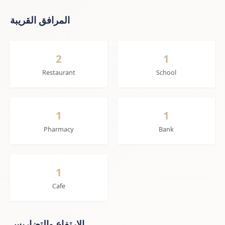
المرافق القريبة
2
1
Restaurant
School
1
1
Pharmacy
Bank
1
Cafe
الارتفاع والتضاريس