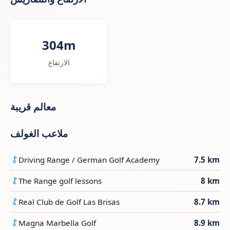
304m
الارتفاع
معالم قريبة
ملاعب الغولف
Driving Range / German Golf Academy
7.5 km
The Range golf lessons
8 km
Real Club de Golf Las Brisas
8.7 km
Magna Marbella Golf
8.9 km