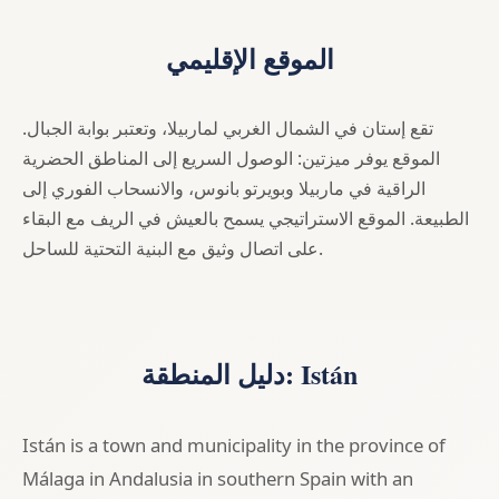
الموقع الإقليمي
تقع إستان في الشمال الغربي لماربيلا، وتعتبر بوابة الجبال.
الموقع يوفر ميزتين: الوصول السريع إلى المناطق الحضرية
الراقية في ماربيلا وبويرتو بانوس، والانسحاب الفوري إلى
الطبيعة. الموقع الاستراتيجي يسمح بالعيش في الريف مع البقاء
على اتصال وثيق مع البنية التحتية للساحل.
دليل المنطقة: Istán
Istán is a town and municipality in the province of
Málaga in Andalusia in southern Spain with an