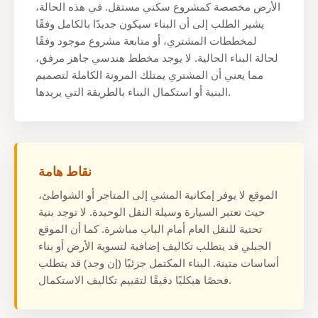
الأرض مخصصة كمشروع سكني مستقل. في هذه الحالة،
يشير الطلب إلى أن البناء سيكون جديدًا بالكامل وفقًا
لمخططات المشتري، أو متابعة مشروع موجود وفقًا
لحالة البناء الحالية. لا يوجد مخطط هندسي جاهز مرفق،
مما يعني أن المشتري يمتلك المرونة الكاملة لتصميم
البنية أو استكمال البناء بالطريقة التي يريدها.
نقاط هامة
الموقع لا يوفر إمكانية المشي إلى المتاجر أو الشواطئ،
حيث تعتبر السيارة وسيلة النقل الوحيدة. لا توجد بنية
تحتية للنقل العام أمام الباب مباشرة. كما أن الموقع
الجبلي قد يتطلب تكاليف إضافية لتسوية الأرض أو بناء
أساسات متينة. البناء المكتمل جزئيًا (إن وجد) قد يتطلب
فحصًا هيكليًا دقيقًا لتقييم تكاليف الاستكمال.