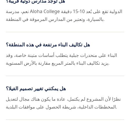
هل توجد مدارس دولية قريبة؟
نعم، مدرسة Aloha College الدولية تقع على بُعد 10-15 دقيقة
بالسيارة، وتعتبر من المدارس المرموقة في المنطقة.
هل تكاليف البناء مرتفعة في هذه المنطقة؟
البناء على منحدرات جبلية يتطلب أساسات متينة خاصة، وقد
يزيد تكاليف البناء بالمتر المربع مقارنة بالأرض المستوية.
هل يمكنني تغيير تصميم الفيلا؟
نظرًا لأن المشروع لم يكتمل، عادة ما يكون هناك مجال لتعديل
المخططات الداخلية، شريطة الحصول على موافقات البلدية.