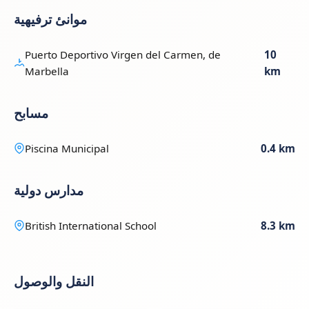
موانئ ترفيهية
Puerto Deportivo Virgen del Carmen, de
10
Marbella
km
مسابح
Piscina Municipal
0.4 km
مدارس دولية
British International School
8.3 km
النقل والوصول