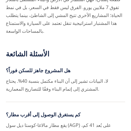
تفوق 7 ملايين يورو. الفرق ليس فقط في السعر، بل في نمط
الحياة؛ المشاريع الأخرى تتيح المشي إلى الشاطئ، بينما يتطلب
هذا المشتبار استراتيجية تنقل تعتمد على السيارة والاستمتاع
بالمساحات الواسعة.
الأسئلة الشائعة
هل المشروع جاهز للسكن فوراً؟
لا، البيانات تشير إلى أن البناء مكتمل بنسبة 40%. يحتاج
المشتري إلى إتمام البناء وفقًا للتصاريح المعمارية.
كم يستغرق الوصول إلى أقرب مطار؟
يقع مطار مالاغا-كوستا ديل سول (AGP) على بُعد 41 كم،