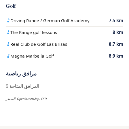
Golf
Driving Range / German Golf Academy
7.5 km
The Range golf lessons
8 km
Real Club de Golf Las Brisas
8.7 km
Magna Marbella Golf
8.9 km
مرافق رياضية
9 المرافق المتاحة
المصدر: OpenStreetMap, CSD