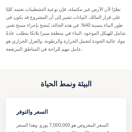
نظرًا لأن الأرض غير مكتملة، فإن نوعية التشطيبات تعتمد كليًا
على قرار المالك. البيانات تشير إلى أن المشروع قد يكون في
طور البناء بنسبة 40%. في هذه الحالة، يُنصح بإجراء مسح تقني
شامل للهيكل الموجود. البناء في منطقة سيرا بلانكا يتطلب عادةً
مواد عالية الجودة لتحمل الحرارة والرطوبة، والعزل الحراري هو
عامل مهم للراحة في المناطق المرتفعة.
البيئة ونمط الحياة
السعر والتوفر
السعر المعروض هو 7,000,000 يورو. وهذا السعر