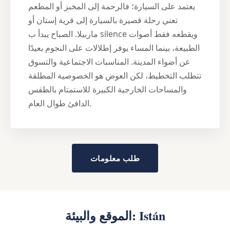
يعتمد على السيارة؛ فالرحمة إلى المخبز أو المطعم
تعني رحلة قصيرة بالسيارة إلى قرية إستان أو
ماربيلا. الصباح يبدأ ب silence ويقطعه فقط أصوات
الطبيعة، بينما المساء يوفر إطلالات على النجوم بعيدًا
عن أضواء المدينة. المناسبات الاجتماعية والتسوق
تتطلب التخطيط، لكن العوض هو الخصوصية المطلقة
والمساحات الخارجية الكبيرة للاستمتام بالطقس
الدافئ طوال العام.
طلب معلومات
الموقع والبيئة: Istán