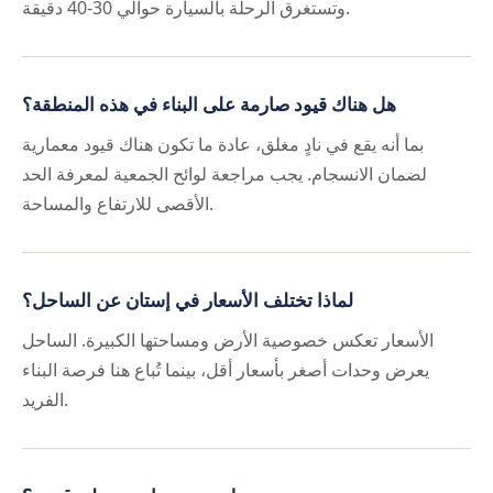
وتستغرق الرحلة بالسيارة حوالي 30-40 دقيقة.
هل هناك قيود صارمة على البناء في هذه المنطقة؟
بما أنه يقع في نادٍ مغلق، عادة ما تكون هناك قيود معمارية
لضمان الانسجام. يجب مراجعة لوائح الجمعية لمعرفة الحد
الأقصى للارتفاع والمساحة.
لماذا تختلف الأسعار في إستان عن الساحل؟
الأسعار تعكس خصوصية الأرض ومساحتها الكبيرة. الساحل
يعرض وحدات أصغر بأسعار أقل، بينما تُباع هنا فرصة البناء
الفريد.