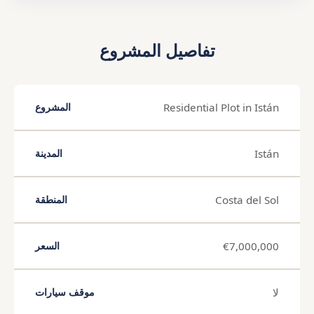
تفاصيل المشروع
Residential Plot in Istán
المشروع
Istán
المدينة
Costa del Sol
المنطقة
€7,000,000
السعر
لا
موقف سيارات