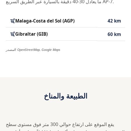
ما يعادل 30-40 دقيقة بالسيارة عبر الطريق السريع AP-7.
Malaga-Costa del Sol (AGP)
42 km
Gibraltar (GIB)
60 km
المصدر: OpenStreetMap, Google Maps
الطبيعة والمناخ
يقع الموقع على ارتفاع حوالي 300 متر فوق مستوى سطح