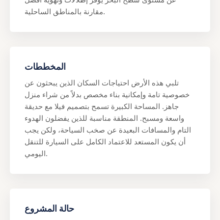
مقارنة بالمناطق الساحلية.
المخططات
تلبي هذه الأرض احتياجات السكان الذين يبحثون عن
خصوصية تامة وإمكانية بناء مخصص بدلاً من شراء منزل
جاهز. المساحة الكبيرة تسمح بتصميم فيلا مع حديقة
واسعة ومسبح. المنطقة مناسبة للذين يفضلون الهدوء
التام والمسافات البعيدة عن صخب السياحة، ولكن يجب
أن يكون المستعد للاعتماد الكامل على السيارة للتنقل
اليومي.
حالة المشروع