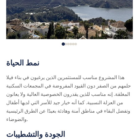
نمط الحياة
هذا المشروع مناسب للمستثمرين الذين يرغبون في بناء فيلا
حلمهم من الصفر دون القيود المفروضة في المجمعات السكنية
المغلقة. إنه مناسب للذين يقدرون الخصوصية العالية ولا يعانون
من العزلة النسبية. كما أنه خيار جيد للأسر التي لديها أطفال
وتفضل البقاء في مناطق آمنة وهادئة بعيدًا عن الطرق الرئيسية
والضوضاء.
الجودة والتشطيبات