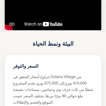
البيئة ونمط الحياة
السعر والتوفر
تتراوح أسعار الشقق في Solana Village من
410.000 يورو إلى 675.000 يورو. يقدم المشروع
شققًا من ثلاث غرف نوم وحمامين، بمساحات معيشة
تبلغ حوالي 80 مترًا مربعًا. يختلف السعر حسب
الموقع والحجم والإطلالات.