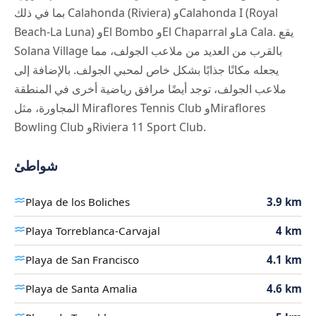
بما في ذلك Calahonda (Riviera) وCalahonda I (Royal
Beach-La Luna) وEl Bombo وEl Chaparral وLa Cala. يقع
Solana Village بالقرب من العديد من ملاعب الجولف، مما
يجعله مكانًا جذابًا بشكل خاص لمحبي الجولف. بالإضافة إلى
ملاعب الجولف، توجد أيضًا مرافق رياضية أخرى في المنطقة
المجاورة، مثل Miraflores Tennis Club وMiraflores
Bowling Club وRiviera 11 Sport Club.
شواطئ
Playa de los Boliches
3.9 km
Playa Torreblanca-Carvajal
4 km
Playa de San Francisco
4.1 km
Playa de Santa Amalia
4.6 km