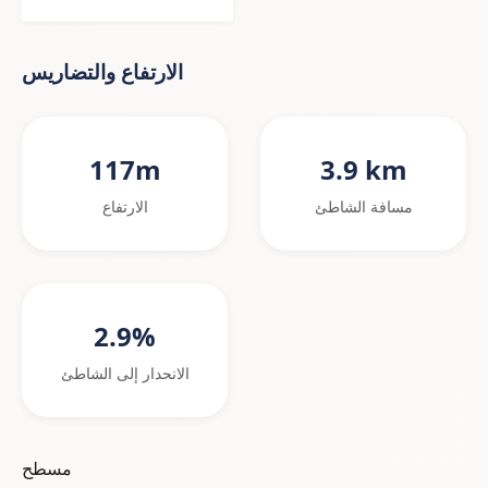
الارتفاع والتضاريس
117m
3.9 km
مسافة الشاطئ
الارتفاع
2.9%
الانحدار إلى الشاطئ
مسطح