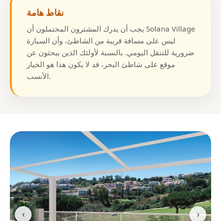
نقاط هامة
يجب أن يدرك المشترون المحتملون أن Solana Village
ليس على مسافة قريبة من الشاطئ، وأن السيارة
ضرورية للتنقل اليومي. بالنسبة لأولئك الذين يبحثون عن
موقع على شاطئ البحر، قد لا يكون هذا هو الخيار
الأنسب.
‹
›