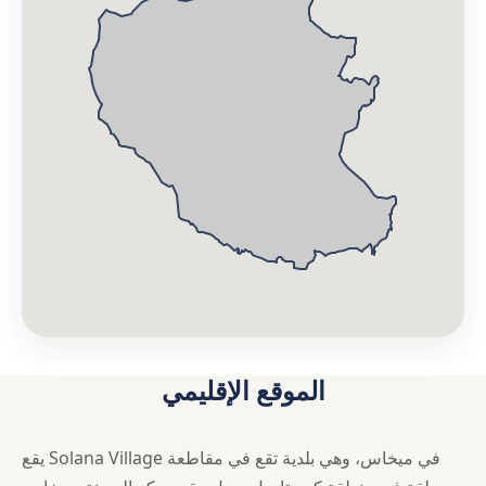
الموقع الإقليمي
يقع Solana Village في ميخاس، وهي بلدية تقع في مقاطعة