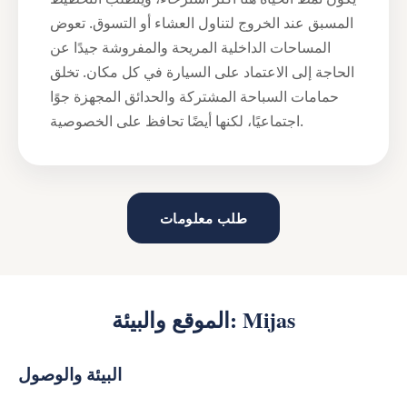
المسبق عند الخروج لتناول العشاء أو التسوق. تعوض
المساحات الداخلية المريحة والمفروشة جيدًا عن
الحاجة إلى الاعتماد على السيارة في كل مكان. تخلق
حمامات السباحة المشتركة والحدائق المجهزة جوًا
اجتماعيًا، لكنها أيضًا تحافظ على الخصوصية.
طلب معلومات
الموقع والبيئة: Mijas
البيئة والوصول