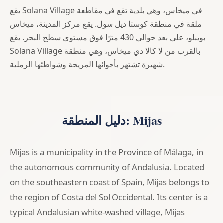
يقع Solana Village في ميخاس، وهي بلدية تقع في مقاطعة
ملقة في منطقة كوستا ديل سول. يقع مركز المدينة، ميخاس
بويبلو، على بعد حوالي 430 مترًا فوق مستوى سطح البحر. يقع
Solana Village بالقرب من لا كالا دي ميخاس، وهي منطقة
شهيرة تشتهر بأجوائها المريحة وشواطئها الرملية.
دليل المنطقة: Mijas
Mijas is a municipality in the Province of Málaga, in
the autonomous community of Andalusia. Located
on the southeastern coast of Spain, Mijas belongs to
the region of Costa del Sol Occidental. Its center is a
typical Andalusian white-washed village, Mijas