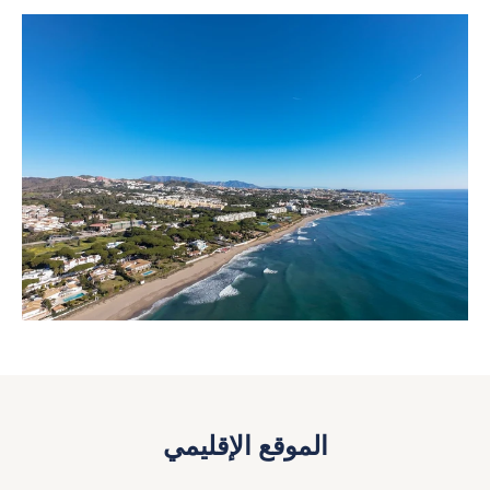
الموقع الإقليمي