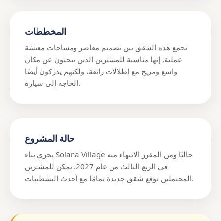
المخططات
تجمع هذه الشقق بين تصميم معاصر ومساحات معيشة
عملية. إنها مناسبة للمشترين الذين يبحثون عن مكان
واسع ومريح مع إطلالات رائعة، ولكنهم يدركون أيضًا
الحاجة إلى سيارة.
حالة المشروع
يجري بناء Solana Village حاليًا ومن المقرر الانتهاء منه
في الربع الثالث من عام 2027. يمكن للمشترين
المحتملين توقع شقق جديدة تمامًا مع أحدث التشطيبات.