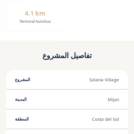
4.1 km
Terminal Autobus
تفاصيل المشروع
Solana Village
المشروع
Mijas
المدينة
Costa del Sol
المنطقة