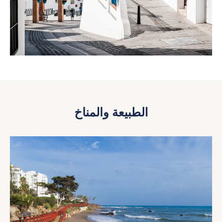
الطبيعة والمناخ