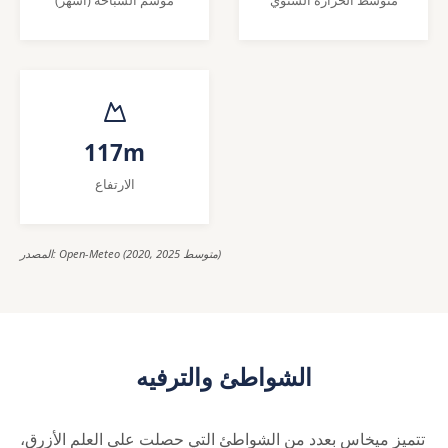
117m
الارتفاع
المصدر: Open-Meteo (2020, 2025 متوسط)
الشواطئ والترفيه
تتميز ميخاس بعدد من الشواطئ التي حصلت على العلم الأزرق،