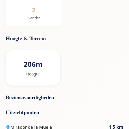
2
Dentist
Hoogte & Terrein
206m
Hoogte
Bezienswaardigheden
Uitzichtpunten
Mirador de la Muela
1,5 km