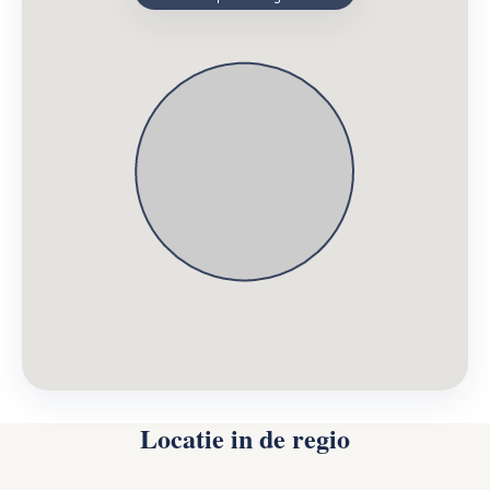
Locatie in de regio