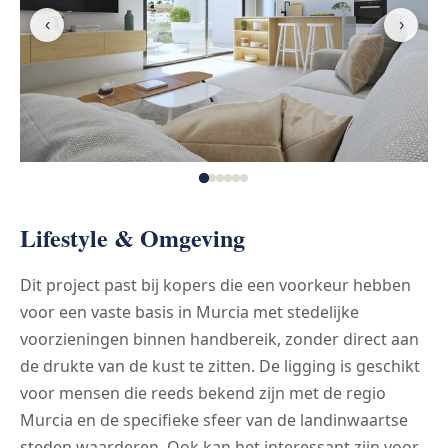
‹
›
Lifestyle & Omgeving
Dit project past bij kopers die een voorkeur hebben
voor een vaste basis in Murcia met stedelijke
voorzieningen binnen handbereik, zonder direct aan
de drukte van de kust te zitten. De ligging is geschikt
voor mensen die reeds bekend zijn met de regio
Murcia en de specifieke sfeer van de landinwaartse
steden waarderen. Ook kan het interessant zijn voor