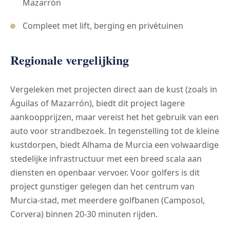
Mazarrón
Compleet met lift, berging en privétuinen
Regionale vergelijking
Vergeleken met projecten direct aan de kust (zoals in
Águilas of Mazarrón), biedt dit project lagere
aankoopprijzen, maar vereist het het gebruik van een
auto voor strandbezoek. In tegenstelling tot de kleine
kustdorpen, biedt Alhama de Murcia een volwaardige
stedelijke infrastructuur met een breed scala aan
diensten en openbaar vervoer. Voor golfers is dit
project gunstiger gelegen dan het centrum van
Murcia-stad, met meerdere golfbanen (Camposol,
Corvera) binnen 20-30 minuten rijden.