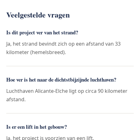
Veelgestelde vragen
Is dit project ver van het strand?
Ja, het strand bevindt zich op een afstand van 33
kilometer (hemelsbreed).
Hoe ver is het naar de dichtstbijzijnde luchthaven?
Luchthaven Alicante-Elche ligt op circa 90 kilometer
afstand.
Is er een lift in het gebouw?
Ja, het project is voorzien van een lift.