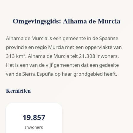
Omgevingsgids: Alhama de Murcia
Alhama de Murcia is een gemeente in de Spaanse
provincie en regio Murcia met een oppervlakte van
313 km². Alhama de Murcia telt 21.308 inwoners.
Het is een van de vijf gemeenten dat een gedeelte
van de Sierra Espuña op haar grondgebied heeft.
Kernfeiten
19.857
Inwoners