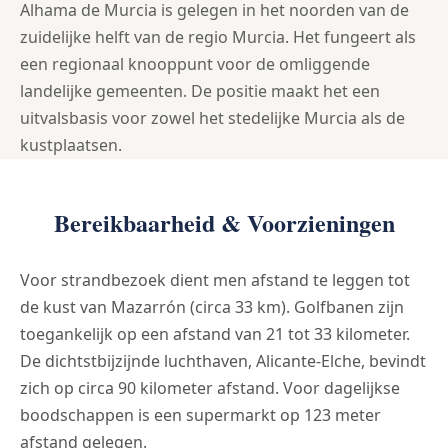
Alhama de Murcia is gelegen in het noorden van de
zuidelijke helft van de regio Murcia. Het fungeert als
een regionaal knooppunt voor de omliggende
landelijke gemeenten. De positie maakt het een
uitvalsbasis voor zowel het stedelijke Murcia als de
kustplaatsen.
Bereikbaarheid & Voorzieningen
Voor strandbezoek dient men afstand te leggen tot
de kust van Mazarrón (circa 33 km). Golfbanen zijn
toegankelijk op een afstand van 21 tot 33 kilometer.
De dichtstbijzijnde luchthaven, Alicante-Elche, bevindt
zich op circa 90 kilometer afstand. Voor dagelijkse
boodschappen is een supermarkt op 123 meter
afstand gelegen.