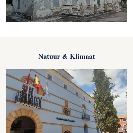
Natuur & Klimaat