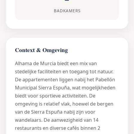
BADKAMERS
Context & Omgeving
Alhama de Murcia biedt een mix van
stedelijke faciliteiten en toegang tot natuur.
De appartementen liggen nabij het Pabellón
Municipal Sierra Espuña, wat mogelijkheden
biedt voor sportieve activiteiten. De
omgeving is relatief vlak, hoewel de bergen
van de Sierra Espuña nabij zijn voor
wandelaars. De aanwezigheid van 14
restaurants en diverse cafés binnen 2