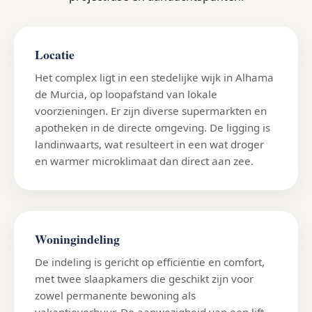
Locatie
Het complex ligt in een stedelijke wijk in Alhama
de Murcia, op loopafstand van lokale
voorzieningen. Er zijn diverse supermarkten en
apotheken in de directe omgeving. De ligging is
landinwaarts, wat resulteert in een wat droger
en warmer microklimaat dan direct aan zee.
Woningindeling
De indeling is gericht op efficiëntie en comfort,
met twee slaapkamers die geschikt zijn voor
zowel permanente bewoning als
vakantieverhuur. De aanwezigheid van een lift