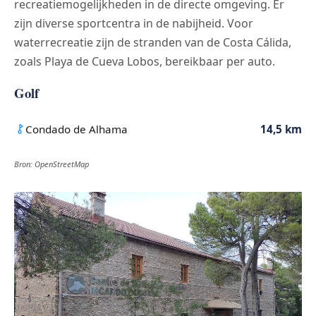
recreatiemogelijkheden in de directe omgeving. Er
zijn diverse sportcentra in de nabijheid. Voor
waterrecreatie zijn de stranden van de Costa Cálida,
zoals Playa de Cueva Lobos, bereikbaar per auto.
Golf
Condado de Alhama
14,5 km
Bron: OpenStreetMap