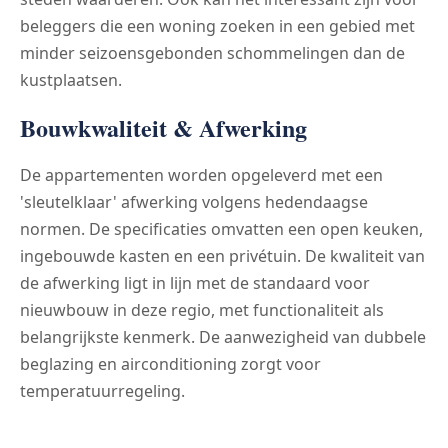
beleggers die een woning zoeken in een gebied met
minder seizoensgebonden schommelingen dan de
kustplaatsen.
Bouwkwaliteit & Afwerking
De appartementen worden opgeleverd met een
'sleutelklaar' afwerking volgens hedendaagse
normen. De specificaties omvatten een open keuken,
ingebouwde kasten en een privétuin. De kwaliteit van
de afwerking ligt in lijn met de standaard voor
nieuwbouw in deze regio, met functionaliteit als
belangrijkste kenmerk. De aanwezigheid van dubbele
beglazing en airconditioning zorgt voor
temperatuurregeling.