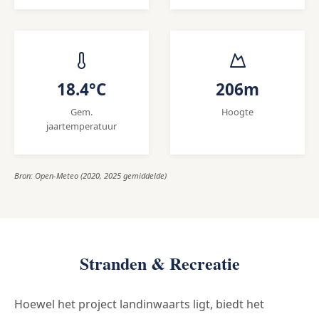
18.4°C
206m
Gem.
Hoogte
jaartemperatuur
Bron: Open-Meteo (2020, 2025 gemiddelde)
Stranden & Recreatie
Hoewel het project landinwaarts ligt, biedt het