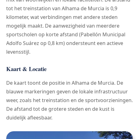
tot het treinstation van Alhama de Murcia is 0,9
kilometer, wat verbindingen met andere steden
mogelijk maakt. De aanwezigheid van meerdere
sportscholen op korte afstand (Pabellón Municipal
Adolfo Suárez op 0,8 km) ondersteunt een actieve
levensstijl.
Kaart & Locatie
De kaart toont de positie in Alhama de Murcia. De
blauwe markeringen geven de lokale infrastructuur
weer, zoals het treinstation en de sportvoorzieningen.
De afstand tot de grotere steden en de kust is
duidelijk afleesbaar.