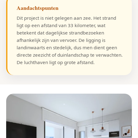
Aandachtspunten
Dit project is niet gelegen aan zee. Het strand
ligt op een afstand van 33 kilometer, wat
betekent dat dagelijkse strandbezoeken
afhankelijk zijn van vervoer. De ligging is
landinwaarts en stedelijk, dus men dient geen
directe zeezicht of duinlandschap te verwachten.
De luchthaven ligt op grote afstand.