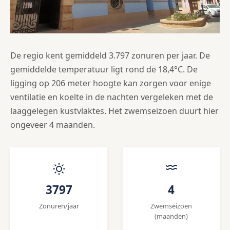
De regio kent gemiddeld 3.797 zonuren per jaar. De
gemiddelde temperatuur ligt rond de 18,4°C. De
ligging op 206 meter hoogte kan zorgen voor enige
ventilatie en koelte in de nachten vergeleken met de
laaggelegen kustvlaktes. Het zwemseizoen duurt hier
ongeveer 4 maanden.
3797
4
Zonuren/jaar
Zwemseizoen
(maanden)