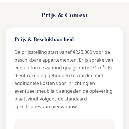
Prijs & Context
Prijs & Beschikbaarheid
De prijsstelling start vanaf €225.000 voor de
beschikbare appartementen. Er is sprake van
een uniforme aanbod qua grootte (71 m²). Er
dient rekening gehouden te worden met
additionele kosten voor inrichting en
eventueel meubilair, aangezien de oplevering
plaatsvindt volgens de standaard
specificaties van nieuwbouw.