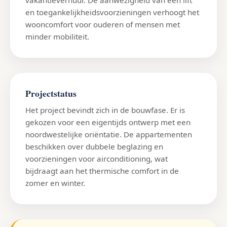
en toegankelijkheidsvoorzieningen verhoogt het
wooncomfort voor ouderen of mensen met
minder mobiliteit.
Projectstatus
Het project bevindt zich in de bouwfase. Er is
gekozen voor een eigentijds ontwerp met een
noordwestelijke oriëntatie. De appartementen
beschikken over dubbele beglazing en
voorzieningen voor airconditioning, wat
bijdraagt aan het thermische comfort in de
zomer en winter.