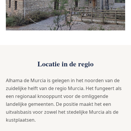
Locatie in de regio
Alhama de Murcia is gelegen in het noorden van de
zuidelijke helft van de regio Murcia. Het fungeert als
een regionaal knooppunt voor de omliggende
landelijke gemeenten. De positie maakt het een
uitvalsbasis voor zowel het stedelijke Murcia als de
kustplaatsen.