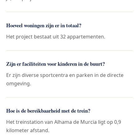
Hoeveel woningen zijn er in totaal?
Het project bestaat uit 32 appartementen.
Zijn er faciliteiten voor kinderen in de buurt?
Er zijn diverse sportcentra en parken in de directe
omgeving.
Hoe is de bereikbaarheid met de trein?
Het treinstation van Alhama de Murcia ligt op 0,9
kilometer afstand.