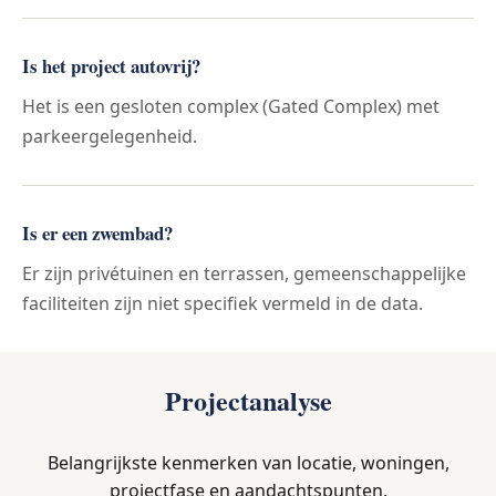
Is het project autovrij?
Het is een gesloten complex (Gated Complex) met
parkeergelegenheid.
Is er een zwembad?
Er zijn privétuinen en terrassen, gemeenschappelijke
faciliteiten zijn niet specifiek vermeld in de data.
Projectanalyse
Belangrijkste kenmerken van locatie, woningen,
projectfase en aandachtspunten.