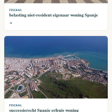
FISCAAL
belasting niet-resident eigenaar woning Spanje
→
FISCAAL
successierecht Spanje erfenis woning