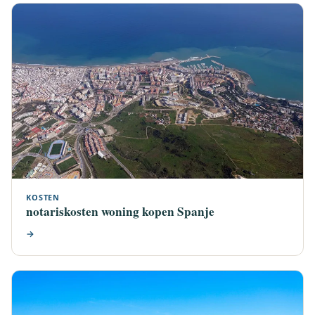
KOSTEN
notariskosten woning kopen Spanje
→