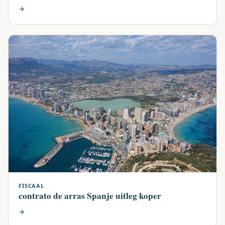
→
FISCAAL
contrato de arras Spanje uitleg koper
→