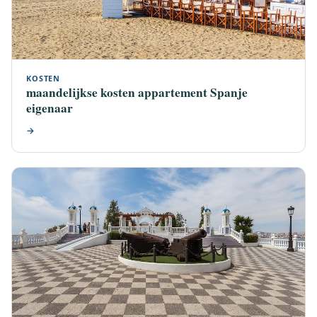
KOSTEN
maandelijkse kosten appartement Spanje
eigenaar
→