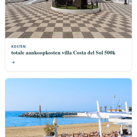
KOSTEN
totale aankoopkosten villa Costa del Sol 500k
→