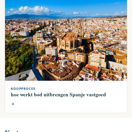
KOOPPROCES
hoe werkt bod uitbrengen Spanje vastgoed
→