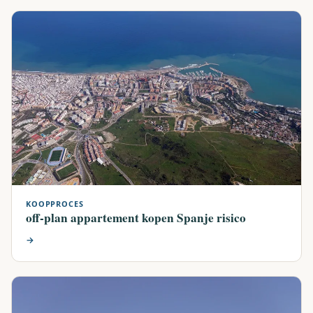
KOOPPROCES
off-plan appartement kopen Spanje risico
→