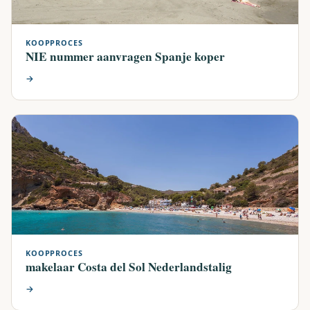
KOOPPROCES
NIE nummer aanvragen Spanje koper
→
KOOPPROCES
makelaar Costa del Sol Nederlandstalig
→