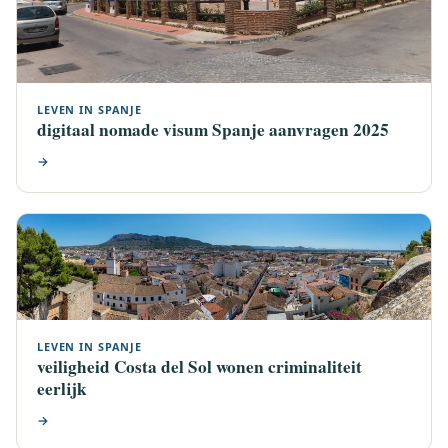
LEVEN IN SPANJE
digitaal nomade visum Spanje aanvragen 2025
→
LEVEN IN SPANJE
veiligheid Costa del Sol wonen criminaliteit
eerlijk
→