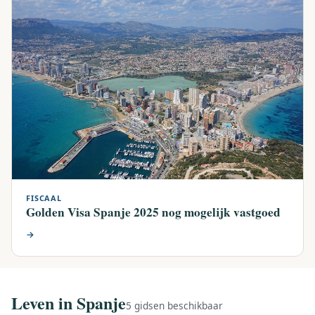
FISCAAL
Golden Visa Spanje 2025 nog mogelijk vastgoed
→
Leven in Spanje
5 gidsen beschikbaar