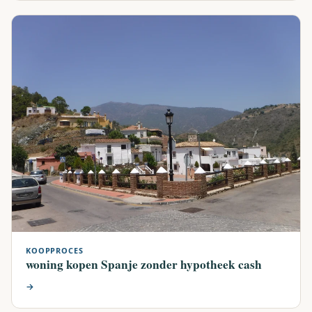
KOOPPROCES
woning kopen Spanje zonder hypotheek cash
→