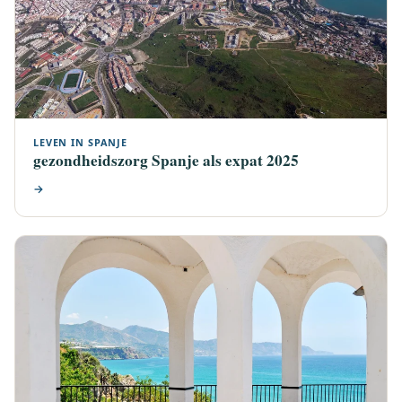
LEVEN IN SPANJE
gezondheidszorg Spanje als expat 2025
→