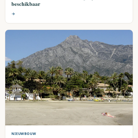
beschikbaar
→
NIEUWBOUW