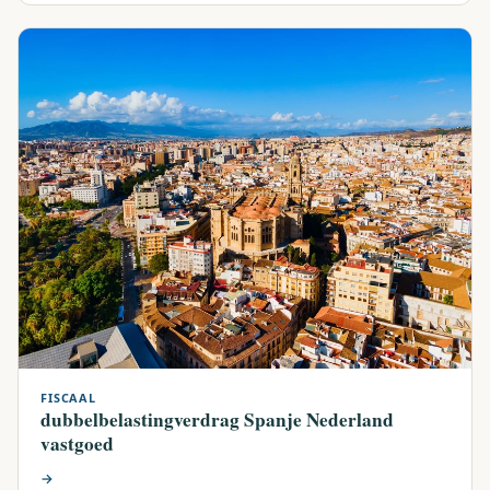
FISCAAL
dubbelbelastingverdrag Spanje Nederland
vastgoed
→