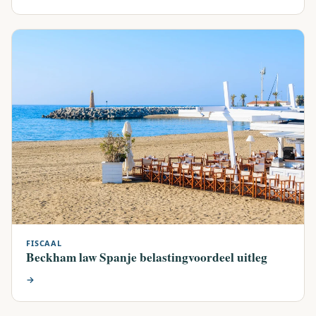
FISCAAL
Beckham law Spanje belastingvoordeel uitleg
→