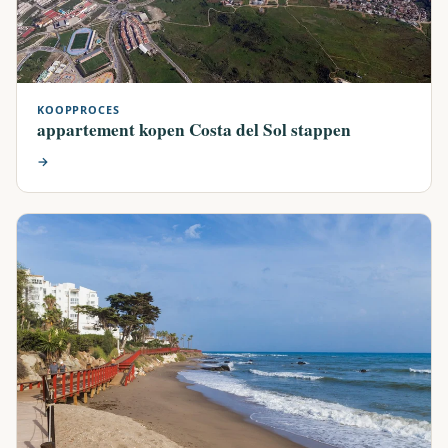
KOOPPROCES
appartement kopen Costa del Sol stappen
→