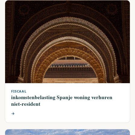
FISCAAL
inkomstenbelasting Spanje woning verhuren
niet-resident
→