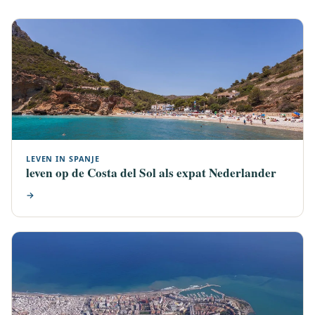
LEVEN IN SPANJE
leven op de Costa del Sol als expat Nederlander
→