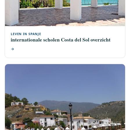
LEVEN IN SPANJE
internationale scholen Costa del Sol overzicht
→