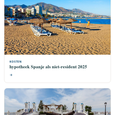
KOSTEN
hypotheek Spanje als niet-resident 2025
→