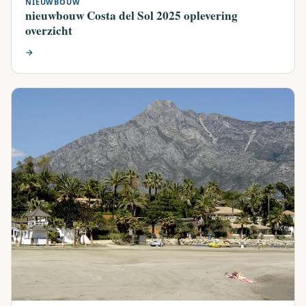
NIEUWBOUW
nieuwbouw Costa del Sol 2025 oplevering
overzicht
→