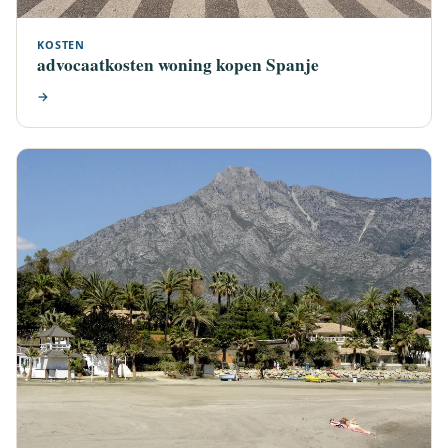
KOSTEN
advocaatkosten woning kopen Spanje
→