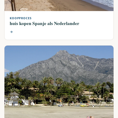
KOOPPROCES
huis kopen Spanje als Nederlander
→