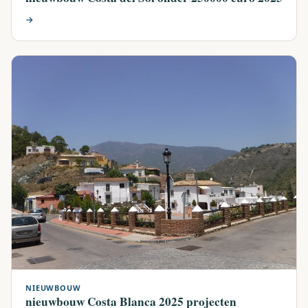
→
NIEUWBOUW
nieuwbouw Costa Blanca 2025 projecten