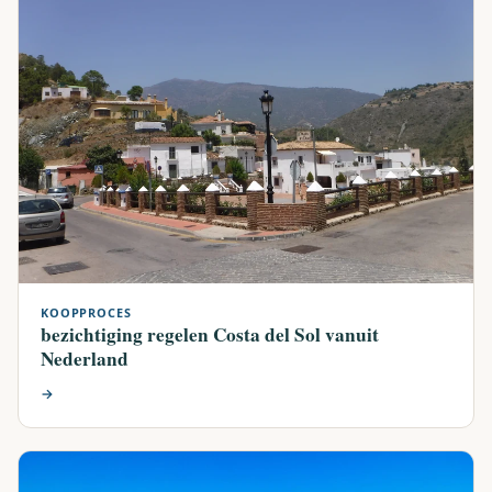
KOOPPROCES
bezichtiging regelen Costa del Sol vanuit
Nederland
→