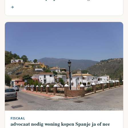
→
FISCAAL
advocaat nodig woning kopen Spanje ja of nee