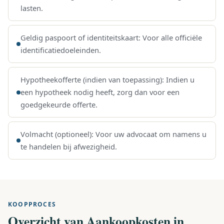
lasten.
Geldig paspoort of identiteitskaart: Voor alle officiële
identificatiedoeleinden.
Hypotheekofferte (indien van toepassing): Indien u
een hypotheek nodig heeft, zorg dan voor een
goedgekeurde offerte.
Volmacht (optioneel): Voor uw advocaat om namens u
te handelen bij afwezigheid.
KOOPPROCES
Overzicht van Aankoopkosten in