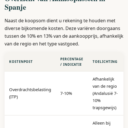
Spanje
Naast de koopsom dient u rekening te houden met
diverse bijkomende kosten. Deze variëren doorgaans
tussen de 10% en 13% van de aankoopprijs, afhankelijk
van de regio en het type vastgoed.
PERCENTAGE
KOSTENPOST
TOELICHTING
/ INDICATIE
Afhankelijk
van de regio
Overdrachtsbelasting
7-10%
(Andalusië 7-
(ITP)
10%
trapsgewijs)
Alleen bij