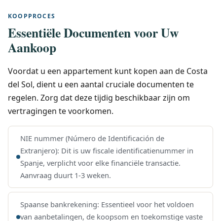
KOOPPROCES
Essentiële Documenten voor Uw
Aankoop
Voordat u een appartement kunt kopen aan de Costa
del Sol, dient u een aantal cruciale documenten te
regelen. Zorg dat deze tijdig beschikbaar zijn om
vertragingen te voorkomen.
NIE nummer (Número de Identificación de
Extranjero): Dit is uw fiscale identificatienummer in
Spanje, verplicht voor elke financiële transactie.
Aanvraag duurt 1-3 weken.
Spaanse bankrekening: Essentieel voor het voldoen
van aanbetalingen, de koopsom en toekomstige vaste