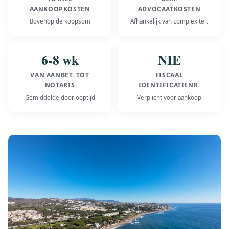
AANKOOPKOSTEN
ADVOCAATKOSTEN
Bovenop de koopsom
Afhankelijk van complexiteit
6-8 wk
NIE
VAN AANBET. TOT
FISCAAL
NOTARIS
IDENTIFICATIENR.
Gemiddelde doorlooptijd
Verplicht voor aankoop