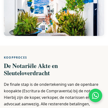
KOOPPROCES
De Notariële Akte en
Sleuteloverdracht
De finale stap is de ondertekening van de openbare
koopakte (Escritura de Compraventa) bij de notaris.
Hierbij zijn de koper, verkoper, de notarissen en uw
advocaat aanwezig. Alle resterende betalingen,