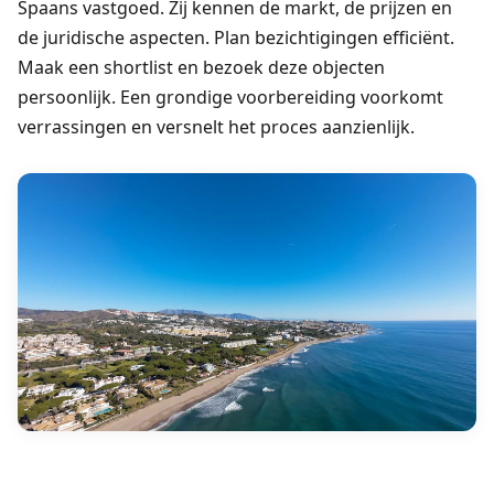
Spaans vastgoed. Zij kennen de markt, de prijzen en
de juridische aspecten. Plan bezichtigingen efficiënt.
Maak een shortlist en bezoek deze objecten
persoonlijk. Een grondige voorbereiding voorkomt
verrassingen en versnelt het proces aanzienlijk.