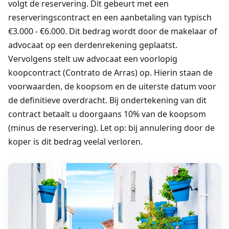
volgt de reservering. Dit gebeurt met een
reserveringscontract en een aanbetaling van typisch
€3.000 - €6.000. Dit bedrag wordt door de makelaar of
advocaat op een derdenrekening geplaatst.
Vervolgens stelt uw advocaat een voorlopig
koopcontract (Contrato de Arras) op. Hierin staan de
voorwaarden, de koopsom en de uiterste datum voor
de definitieve overdracht. Bij ondertekening van dit
contract betaalt u doorgaans 10% van de koopsom
(minus de reservering). Let op: bij annulering door de
koper is dit bedrag veelal verloren.