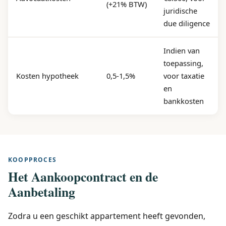
(+21% BTW)
juridische
due diligence
Indien van
toepassing,
Kosten hypotheek
0,5-1,5%
voor taxatie
en
bankkosten
KOOPPROCES
Het Aankoopcontract en de
Aanbetaling
Zodra u een geschikt appartement heeft gevonden,