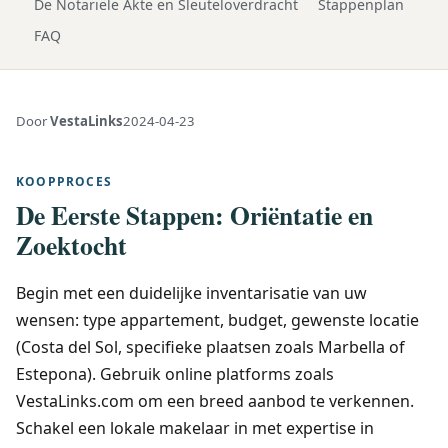
De Notariële Akte en Sleuteloverdracht
Stappenplan
FAQ
Door
VestaLinks
2024-04-23
KOOPPROCES
De Eerste Stappen: Oriëntatie en
Zoektocht
Begin met een duidelijke inventarisatie van uw
wensen: type appartement, budget, gewenste locatie
(Costa del Sol, specifieke plaatsen zoals Marbella of
Estepona). Gebruik online platforms zoals
VestaLinks.com om een breed aanbod te verkennen.
Schakel een lokale makelaar in met expertise in