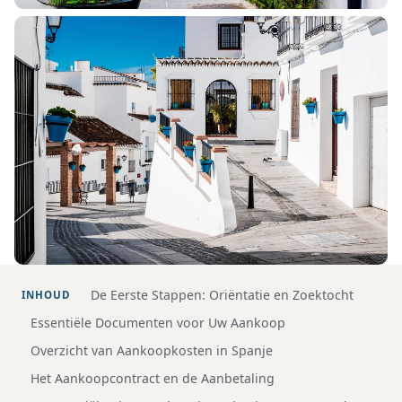
De Eerste Stappen: Oriëntatie en Zoektocht
INHOUD
Essentiële Documenten voor Uw Aankoop
Overzicht van Aankoopkosten in Spanje
Het Aankoopcontract en de Aanbetaling