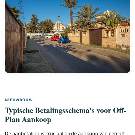
NIEUWBOUW
Typische Betalingsschema's voor Off-
Plan Aankoop
De aanbetaling is cruciaal bij de aankoop van een off-