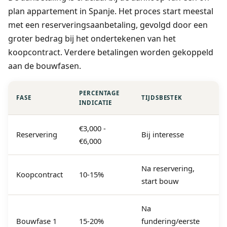
plan appartement in Spanje. Het proces start meestal
met een reserveringsaanbetaling, gevolgd door een
groter bedrag bij het ondertekenen van het
koopcontract. Verdere betalingen worden gekoppeld
aan de bouwfasen.
PERCENTAGE
FASE
TIJDSBESTEK
INDICATIE
€3,000 -
Reservering
Bij interesse
€6,000
Na reservering,
Koopcontract
10-15%
start bouw
Na
Bouwfase 1
15-20%
fundering/eerste