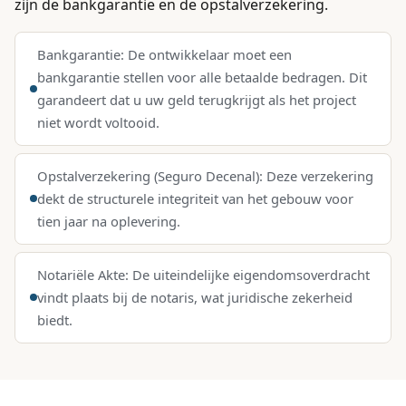
zijn de bankgarantie en de opstalverzekering.
Bankgarantie: De ontwikkelaar moet een
bankgarantie stellen voor alle betaalde bedragen. Dit
garandeert dat u uw geld terugkrijgt als het project
niet wordt voltooid.
Opstalverzekering (Seguro Decenal): Deze verzekering
dekt de structurele integriteit van het gebouw voor
tien jaar na oplevering.
Notariële Akte: De uiteindelijke eigendomsoverdracht
vindt plaats bij de notaris, wat juridische zekerheid
biedt.