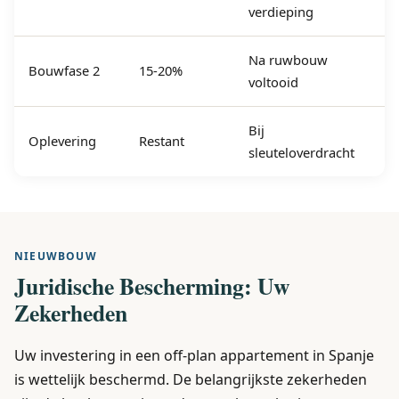
verdieping
Na ruwbouw
Bouwfase 2
15-20%
voltooid
Bij
Oplevering
Restant
sleuteloverdracht
NIEUWBOUW
Juridische Bescherming: Uw
Zekerheden
Uw investering in een off-plan appartement in Spanje
is wettelijk beschermd. De belangrijkste zekerheden