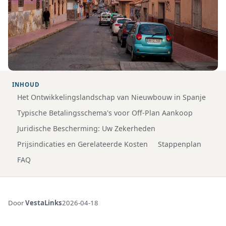
INHOUD
Het Ontwikkelingslandschap van Nieuwbouw in Spanje
Typische Betalingsschema's voor Off-Plan Aankoop
Juridische Bescherming: Uw Zekerheden
Prijsindicaties en Gerelateerde Kosten
Stappenplan
FAQ
Door
VestaLinks
2026-04-18