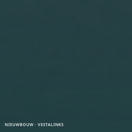
NIEUWBOUW · VESTALINKS