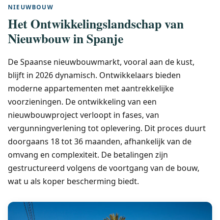
NIEUWBOUW
Het Ontwikkelingslandschap van
Nieuwbouw in Spanje
De Spaanse nieuwbouwmarkt, vooral aan de kust,
blijft in 2026 dynamisch. Ontwikkelaars bieden
moderne appartementen met aantrekkelijke
voorzieningen. De ontwikkeling van een
nieuwbouwproject verloopt in fases, van
vergunningverlening tot oplevering. Dit proces duurt
doorgaans 18 tot 36 maanden, afhankelijk van de
omvang en complexiteit. De betalingen zijn
gestructureerd volgens de voortgang van de bouw,
wat u als koper bescherming biedt.