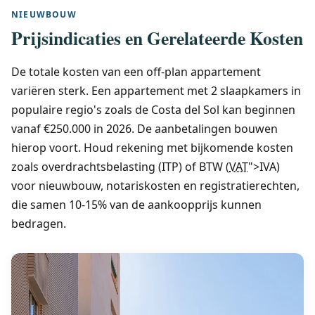
NIEUWBOUW
Prijsindicaties en Gerelateerde Kosten
De totale kosten van een off-plan appartement
variëren sterk. Een appartement met 2 slaapkamers in
populaire regio's zoals de Costa del Sol kan beginnen
vanaf €250.000 in 2026. De aanbetalingen bouwen
hierop voort. Houd rekening met bijkomende kosten
zoals overdrachtsbelasting (ITP) of BTW (
VAT
">IVA)
voor nieuwbouw, notariskosten en registratierechten,
die samen 10-15% van de aankoopprijs kunnen
bedragen.