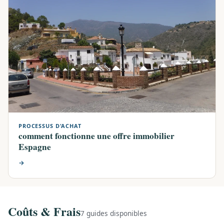
PROCESSUS D'ACHAT
comment fonctionne une offre immobilier
Espagne
→
Coûts & Frais
7 guides disponibles