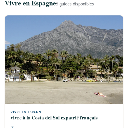
Vivre en Espagne
5 guides disponibles
VIVRE EN ESPAGNE
vivre à la Costa del Sol expatrié français
→