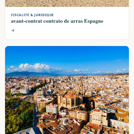
FISCALITÉ & JURIDIQUE
avant-contrat contrato de arras Espagne
→