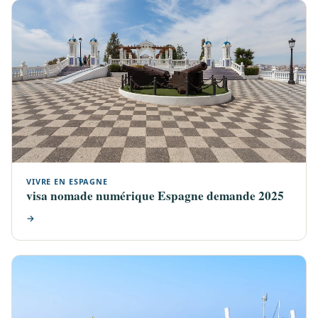
VIVRE EN ESPAGNE
visa nomade numérique Espagne demande 2025
→