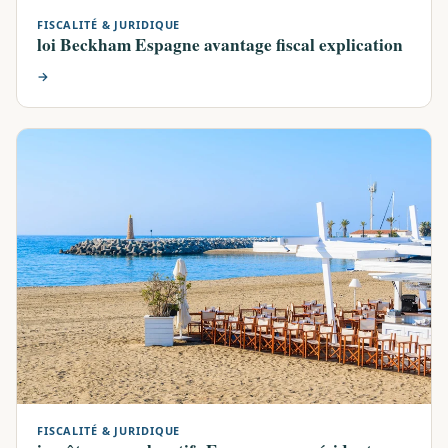
FISCALITÉ & JURIDIQUE
loi Beckham Espagne avantage fiscal explication
→
FISCALITÉ & JURIDIQUE