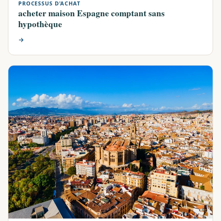
PROCESSUS D'ACHAT
acheter maison Espagne comptant sans
hypothèque
→