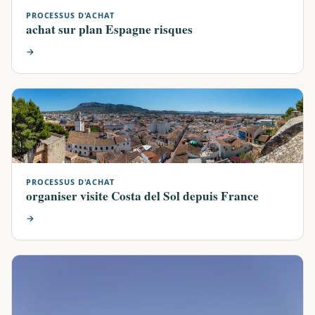
PROCESSUS D'ACHAT
achat sur plan Espagne risques
→
PROCESSUS D'ACHAT
organiser visite Costa del Sol depuis France
→