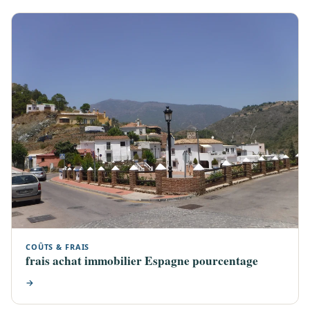
COÛTS & FRAIS
frais achat immobilier Espagne pourcentage
→