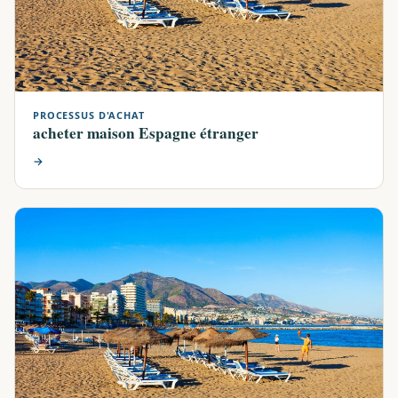
PROCESSUS D'ACHAT
acheter maison Espagne étranger
→