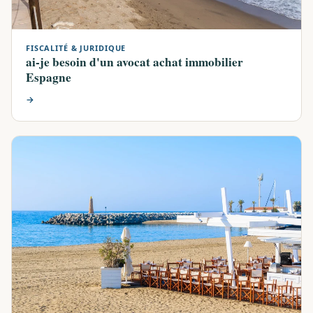
FISCALITÉ & JURIDIQUE
ai-je besoin d'un avocat achat immobilier
Espagne
→