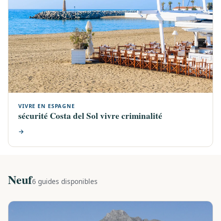
VIVRE EN ESPAGNE
sécurité Costa del Sol vivre criminalité
→
Neuf
6 guides disponibles