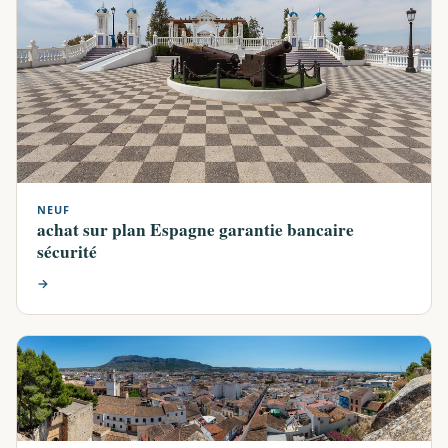
NEUF
achat sur plan Espagne garantie bancaire
sécurité
→