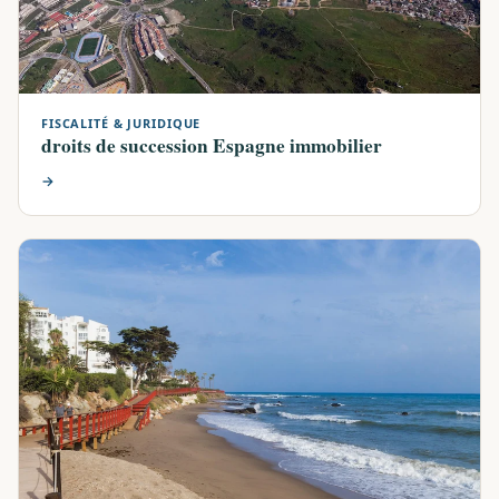
FISCALITÉ & JURIDIQUE
droits de succession Espagne immobilier
→