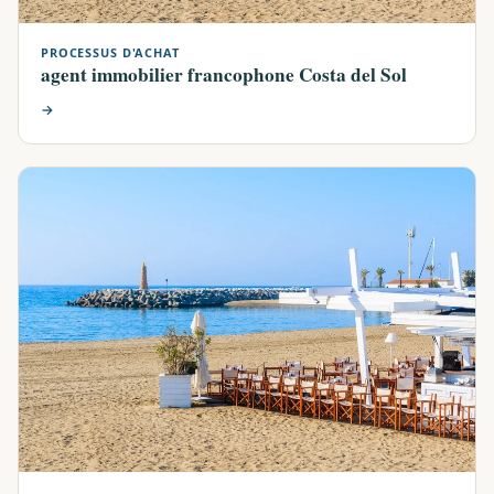
PROCESSUS D'ACHAT
agent immobilier francophone Costa del Sol
→