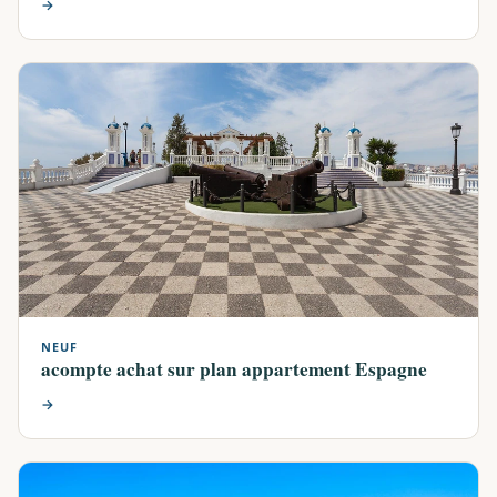
→
NEUF
acompte achat sur plan appartement Espagne
→