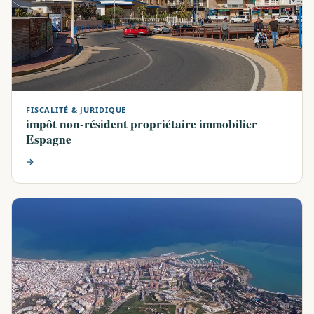
FISCALITÉ & JURIDIQUE
impôt non-résident propriétaire immobilier
Espagne
→