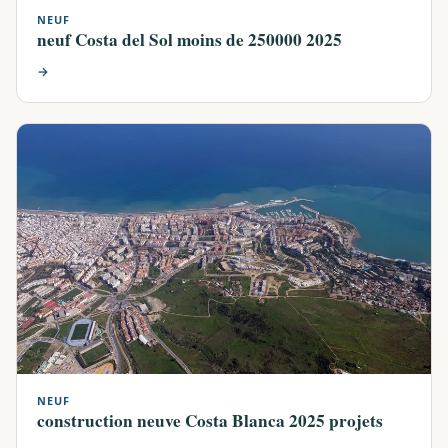
NEUF
neuf Costa del Sol moins de 250000 2025
→
NEUF
construction neuve Costa Blanca 2025 projets