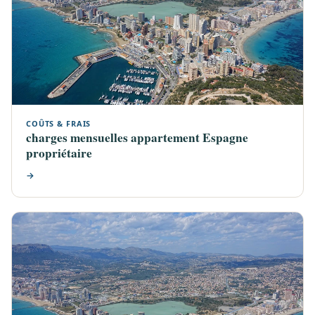
COÛTS & FRAIS
charges mensuelles appartement Espagne
propriétaire
→