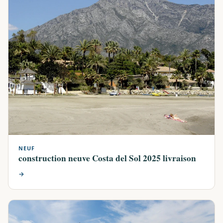
NEUF
construction neuve Costa del Sol 2025 livraison
→