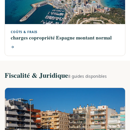
COÛTS & FRAIS
charges copropriété Espagne montant normal
→
Fiscalité & Juridique
8 guides disponibles