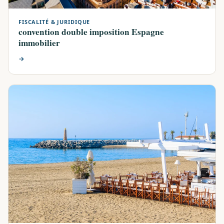
FISCALITÉ & JURIDIQUE
convention double imposition Espagne
immobilier
→