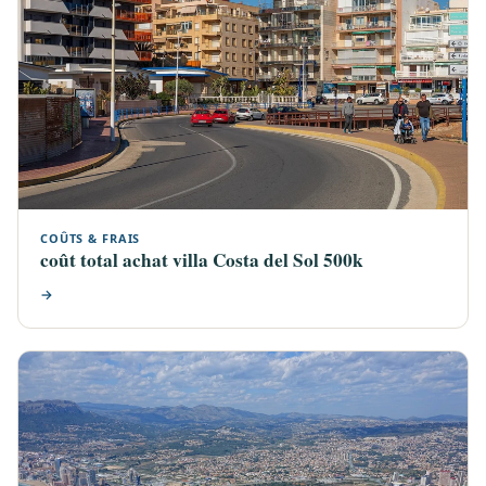
COÛTS & FRAIS
coût total achat villa Costa del Sol 500k
→