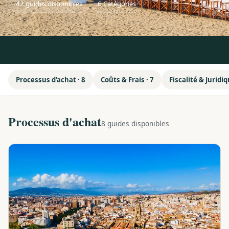
42 guides disponibles
6 Catégories
Processus d'achat · 8
Coûts & Frais · 7
Fiscalité & Juridiq
Processus d'achat
8 guides disponibles