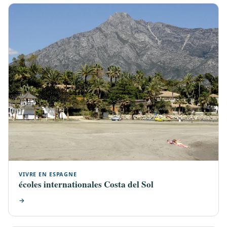
VIVRE EN ESPAGNE
écoles internationales Costa del Sol
→