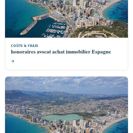
COÛTS & FRAIS
honoraires avocat achat immobilier Espagne
→