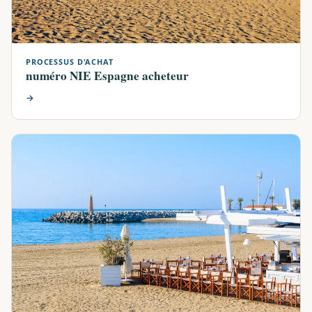
PROCESSUS D'ACHAT
numéro NIE Espagne acheteur
→