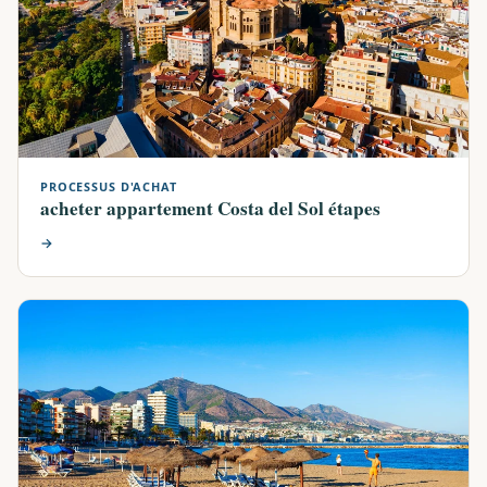
PROCESSUS D'ACHAT
acheter appartement Costa del Sol étapes
→