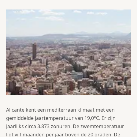
Alicante kent een mediterraan klimaat met een
gemiddelde jaartemperatuur van 19,0°C. Er zijn
jaarlijks circa 3.873 zonuren. De zwemtemperatuur
ligt vijf maanden per jaar boven de 20 graden. De