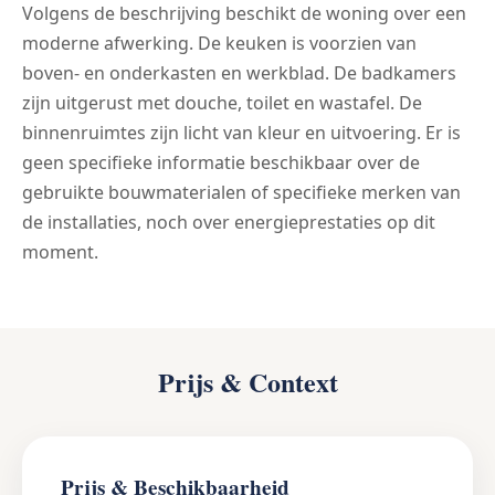
Volgens de beschrijving beschikt de woning over een
moderne afwerking. De keuken is voorzien van
boven- en onderkasten en werkblad. De badkamers
zijn uitgerust met douche, toilet en wastafel. De
binnenruimtes zijn licht van kleur en uitvoering. Er is
geen specifieke informatie beschikbaar over de
gebruikte bouwmaterialen of specifieke merken van
de installaties, noch over energieprestaties op dit
moment.
Prijs & Context
Prijs & Beschikbaarheid