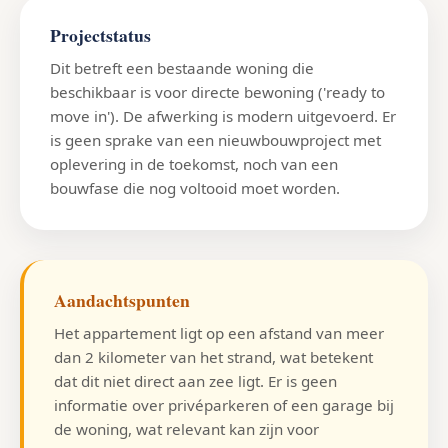
Projectstatus
Dit betreft een bestaande woning die
beschikbaar is voor directe bewoning ('ready to
move in'). De afwerking is modern uitgevoerd. Er
is geen sprake van een nieuwbouwproject met
oplevering in de toekomst, noch van een
bouwfase die nog voltooid moet worden.
Aandachtspunten
Het appartement ligt op een afstand van meer
dan 2 kilometer van het strand, wat betekent
dat dit niet direct aan zee ligt. Er is geen
informatie over privéparkeren of een garage bij
de woning, wat relevant kan zijn voor