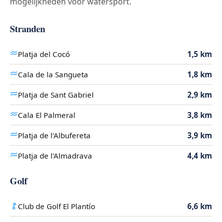
mogelijkheden voor watersport.
Stranden
Platja del Cocó
1,5 km
Cala de la Sangueta
1,8 km
Platja de Sant Gabriel
2,9 km
Cala El Palmeral
3,8 km
Platja de l'Albufereta
3,9 km
Platja de l'Almadrava
4,4 km
Golf
Club de Golf El Plantío
6,6 km