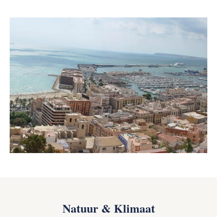
Natuur & Klimaat