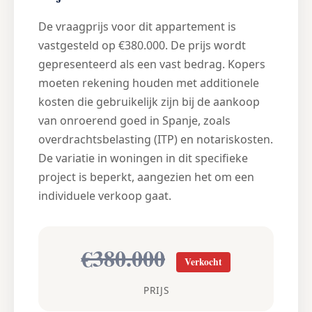
De vraagprijs voor dit appartement is
vastgesteld op €380.000. De prijs wordt
gepresenteerd als een vast bedrag. Kopers
moeten rekening houden met additionele
kosten die gebruikelijk zijn bij de aankoop
van onroerend goed in Spanje, zoals
overdrachtsbelasting (ITP) en notariskosten.
De variatie in woningen in dit specifieke
project is beperkt, aangezien het om een
individuele verkoop gaat.
€380.000
Verkocht
PRIJS