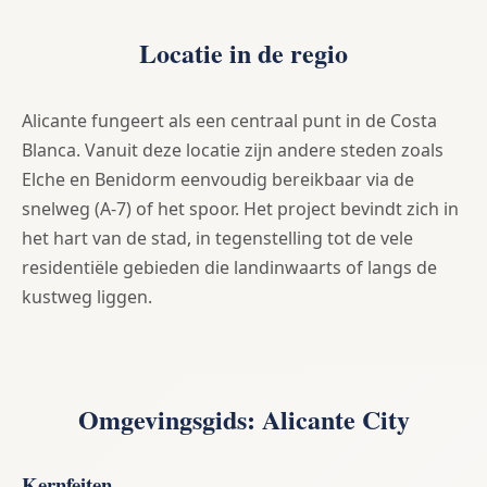
Locatie in de regio
Alicante fungeert als een centraal punt in de Costa
Blanca. Vanuit deze locatie zijn andere steden zoals
Elche en Benidorm eenvoudig bereikbaar via de
snelweg (A-7) of het spoor. Het project bevindt zich in
het hart van de stad, in tegenstelling tot de vele
residentiële gebieden die landinwaarts of langs de
kustweg liggen.
Omgevingsgids: Alicante City
Kernfeiten