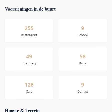
Voorzieningen in de buurt
255
9
Restaurant
School
49
58
Pharmacy
Bank
126
9
Cafe
Dentist
Hoogte & Terrein