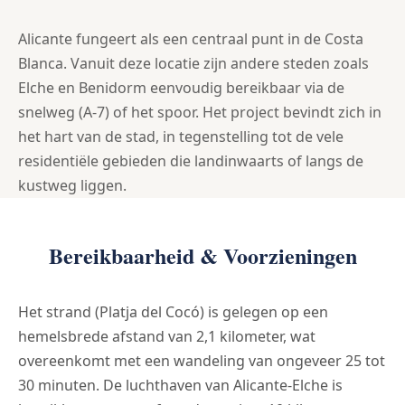
Alicante fungeert als een centraal punt in de Costa
Blanca. Vanuit deze locatie zijn andere steden zoals
Elche en Benidorm eenvoudig bereikbaar via de
snelweg (A-7) of het spoor. Het project bevindt zich in
het hart van de stad, in tegenstelling tot de vele
residentiële gebieden die landinwaarts of langs de
kustweg liggen.
Bereikbaarheid & Voorzieningen
Het strand (Platja del Cocó) is gelegen op een
hemelsbrede afstand van 2,1 kilometer, wat
overeenkomt met een wandeling van ongeveer 25 tot
30 minuten. De luchthaven van Alicante-Elche is