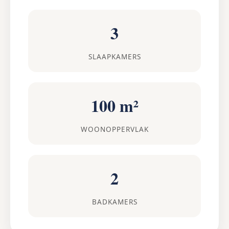
3
SLAAPKAMERS
100 m²
WOONOPPERVLAK
2
BADKAMERS