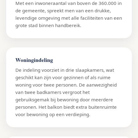
Met een inwoneraantal van boven de 360.000 in
de gemeente, spreekt men van een drukke,
levendige omgeving met alle faciliteiten van een
grote stad binnen handbereik.
Woningindeling
De indeling voorziet in drie slaapkamers, wat
geschikt kan zijn voor gezinnen of als ruime
woning voor twee personen. De aanwezigheid
van twee badkamers vergroot het
gebruiksgemak bij bewoning door meerdere
personen. Het balkon biedt extra buitenruimte
voor bewoning op een verdieping.