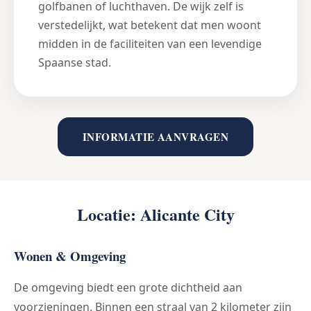
golfbanen of luchthaven. De wijk zelf is
verstedelijkt, wat betekent dat men woont
midden in de faciliteiten van een levendige
Spaanse stad.
INFORMATIE AANVRAGEN
Locatie: Alicante City
Wonen & Omgeving
De omgeving biedt een grote dichtheid aan
voorzieningen. Binnen een straal van 2 kilometer zijn