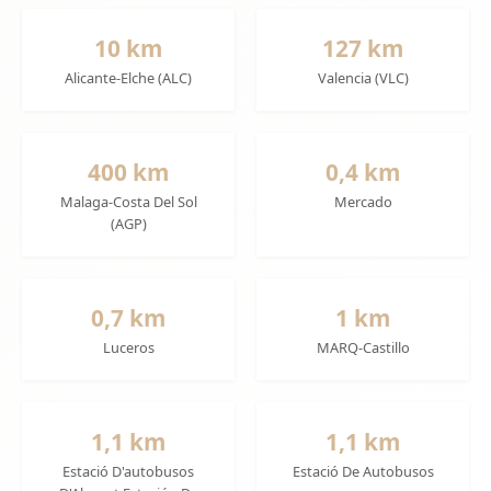
10 km
127 km
Alicante-Elche (ALC)
Valencia (VLC)
400 km
0,4 km
Malaga-Costa Del Sol
Mercado
(AGP)
0,7 km
1 km
Luceros
MARQ-Castillo
1,1 km
1,1 km
Estació D'autobusos
Estació De Autobusos