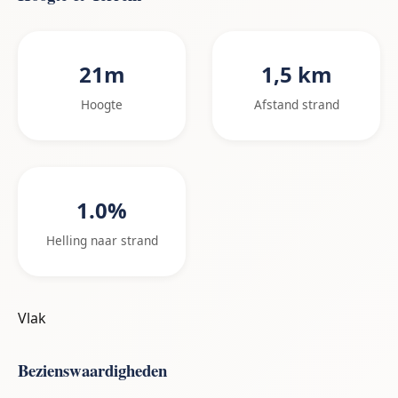
21m
1,5 km
Hoogte
Afstand strand
1.0%
Helling naar strand
Vlak
Bezienswaardigheden