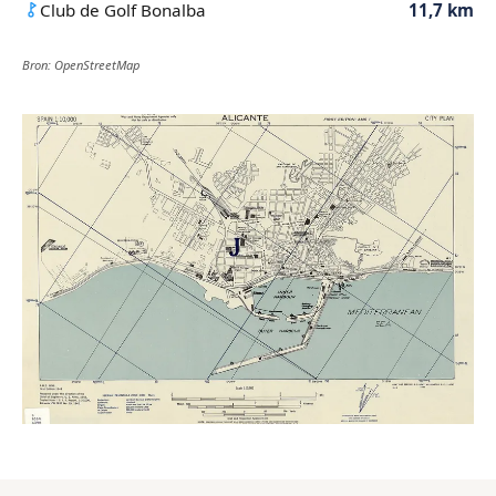
Club de Golf Bonalba
11,7 km
Bron: OpenStreetMap