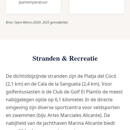
jaartemperatuur
Bron: Open-Meteo (2020, 2025 gemiddelde)
Stranden & Recreatie
De dichtstbijzijnde stranden zijn de Platja del Cocó
(2,1 km) en de Cala de la Sangueta (2,4 km). Voor
golfentusiasten is de Club de Golf El Plantío de meest
nabijgelegen optie op 6,1 kilometer. In de directe
omgeving zijn diverse sportcentra voor veldsporten
en zwemmen (bijv. Artes Marciales Alicante). De
nabijheid van de jachthaven Marina Alicante biedt