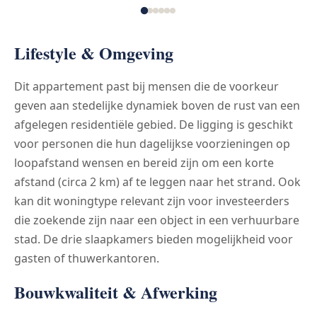
Lifestyle & Omgeving
Dit appartement past bij mensen die de voorkeur
geven aan stedelijke dynamiek boven de rust van een
afgelegen residentiële gebied. De ligging is geschikt
voor personen die hun dagelijkse voorzieningen op
loopafstand wensen en bereid zijn om een korte
afstand (circa 2 km) af te leggen naar het strand. Ook
kan dit woningtype relevant zijn voor investeerders
die zoekende zijn naar een object in een verhuurbare
stad. De drie slaapkamers bieden mogelijkheid voor
gasten of thuwerkantoren.
Bouwkwaliteit & Afwerking