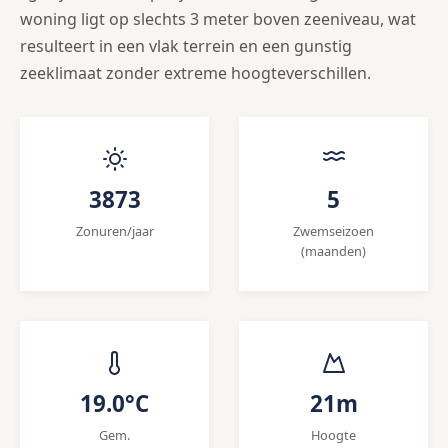
woning ligt op slechts 3 meter boven zeeniveau, wat
resulteert in een vlak terrein en een gunstig
zeeklimaat zonder extreme hoogteverschillen.
3873
5
Zonuren/jaar
Zwemseizoen
(maanden)
19.0°C
21m
Gem.
Hoogte