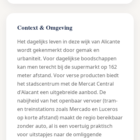
Context & Omgeving
Het dagelijks leven in deze wijk van Alicante
wordt gekenmerkt door gemak en
urbaniteit. Voor dagelijkse boodschappen
kan men terecht bij de supermarkt op 162
meter afstand. Voor verse producten biedt
het stadscentrum met de Mercat Central
d'Alacant een uitgebreide aanbod. De
nabijheid van het openbaar vervoer (tram-
en treinstations zoals Mercado en Luceros
op korte afstand) maakt de regio bereikbaar
zonder auto, al is een voertuig praktisch
voor uitstapjes naar de omliggende