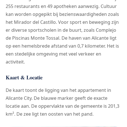
255 restaurants en 49 apotheken aanwezig. Cultuur
kan worden opgepikt bij bezienswaardigheden zoals
het Mirador del Castillo. Voor sport en beweging zijn
er diverse sportscholen in de buurt, zoals Complejo
de Piscinas Monte Tossal. De haven van Alicante ligt
op een hemelsbrede afstand van 0,7 kilometer. Het is
een stedelijke omgeving met veel verkeer en
activiteit.
Kaart & Locatie
De kaart toont de ligging van het appartement in
Alicante City. De blauwe marker geeft de exacte
locatie aan. De oppervlakte van de gemeente is 201,3
km². De zee ligt ten oosten van het pand.