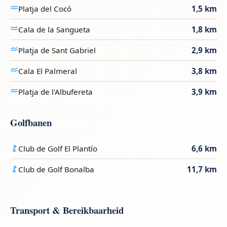
Platja del Cocó
1,5 km
Cala de la Sangueta
1,8 km
Platja de Sant Gabriel
2,9 km
Cala El Palmeral
3,8 km
Platja de l'Albufereta
3,9 km
Golfbanen
Club de Golf El Plantío
6,6 km
Club de Golf Bonalba
11,7 km
Transport & Bereikbaarheid