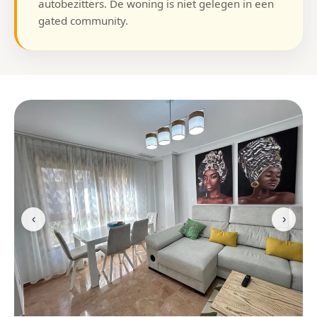
autobezitters. De woning is niet gelegen in een
gated community.
‹
›