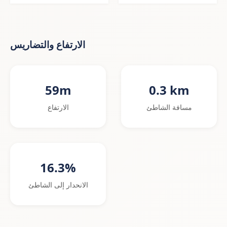
الارتفاع والتضاريس
59m
0.3 km
مسافة الشاطئ
الارتفاع
16.3%
الانحدار إلى الشاطئ