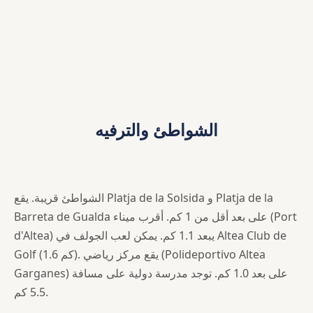
الشواطئ والترفيه
الشواطئ قريبة. يقع Platja de la Solsida و Platja de la
Barreta de Gualda على بعد أقل من 1 كم. أقرب ميناء (Port
d'Altea) يبعد 1.1 كم. يمكن لعب الجولف في Altea Club de
Golf (1.6 كم). يقع مركز رياضي (Polideportivo Altea
Garganes) على بعد 1.0 كم. توجد مدرسة دولية على مسافة
5.5 كم.