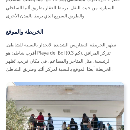
السيارة. من حيث النقل، يرتبط العقار بطريق ألتيا الساحلي
والطريق السريع الذي يربط بالمدن الأخرى.
الخريطة والموقع
تظهر الخريطة التضاريس الشديدة الانحدار بالنسبة للشاطئ.
أقرب شاطئ هو Playa del Bol (0.3 كم). تتركز المرافق
الرئيسية، مثل المتاجر والمطاعم، في مكان قريب. تُظهر
الخريطة أيضًا الموقع بالنسبة لمركز ألتيا وطريق الشاطئ.