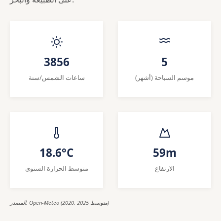
3856
5
موسم السباحة (أشهر)
ساعات الشمس/سنة
18.6°C
59m
الارتفاع
متوسط الحرارة السنوي
المصدر: Open-Meteo (2020, 2025 متوسط)