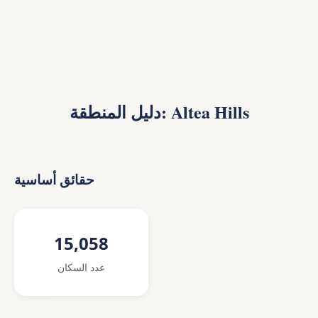
دليل المنطقة: Altea Hills
حقائق أساسية
15,058
عدد السكان