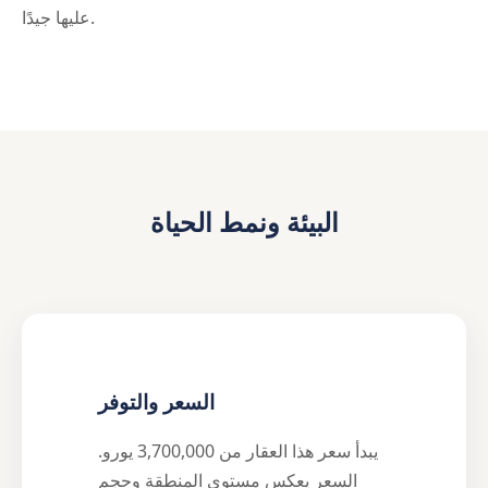
عليها جيدًا.
البيئة ونمط الحياة
السعر والتوفر
يبدأ سعر هذا العقار من 3,700,000 يورو.
السعر يعكس مستوى المنطقة وحجم