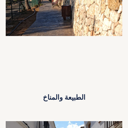
الطبيعة والمناخ