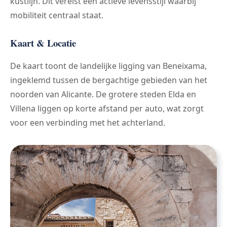
kustlijn. Dit vereist een actieve levensstijl waarbij
mobiliteit centraal staat.
Kaart & Locatie
De kaart toont de landelijke ligging van Beneixama,
ingeklemd tussen de bergachtige gebieden van het
noorden van Alicante. De grotere steden Elda en
Villena liggen op korte afstand per auto, wat zorgt
voor een verbinding met het achterland.