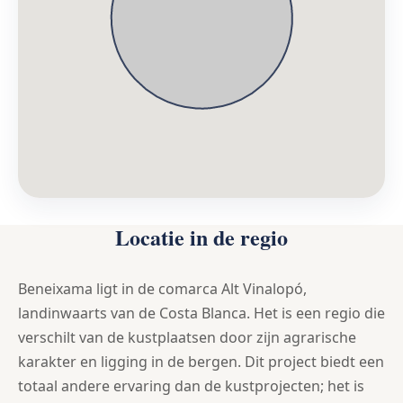
Locatie in de regio
Beneixama ligt in de comarca Alt Vinalopó,
landinwaarts van de Costa Blanca. Het is een regio die
verschilt van de kustplaatsen door zijn agrarische
karakter en ligging in de bergen. Dit project biedt een
totaal andere ervaring dan de kustprojecten; het is