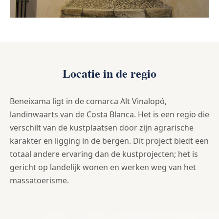
Locatie in de regio
Beneixama ligt in de comarca Alt Vinalopó,
landinwaarts van de Costa Blanca. Het is een regio die
verschilt van de kustplaatsen door zijn agrarische
karakter en ligging in de bergen. Dit project biedt een
totaal andere ervaring dan de kustprojecten; het is
gericht op landelijk wonen en werken weg van het
massatoerisme.