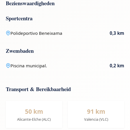
Bezienswaardigheden
Sportcentra
Polideportivo Beneixama
0,3 km
Zwembaden
Piscina municipal.
0,2 km
Transport & Bereikbaarheid
50 km
91 km
Alicante-Elche (ALC)
Valencia (VLC)