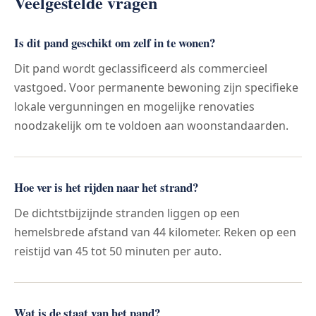
Veelgestelde vragen
Is dit pand geschikt om zelf in te wonen?
Dit pand wordt geclassificeerd als commercieel
vastgoed. Voor permanente bewoning zijn specifieke
lokale vergunningen en mogelijke renovaties
noodzakelijk om te voldoen aan woonstandaarden.
Hoe ver is het rijden naar het strand?
De dichtstbijzijnde stranden liggen op een
hemelsbrede afstand van 44 kilometer. Reken op een
reistijd van 45 tot 50 minuten per auto.
Wat is de staat van het pand?