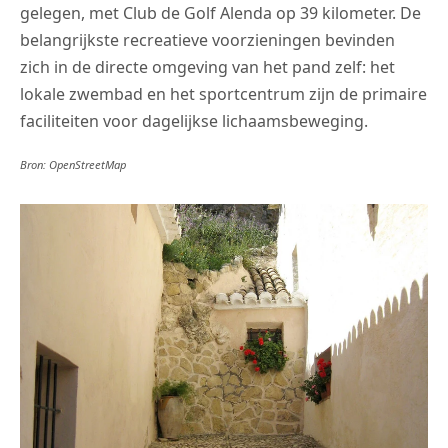
gelegen, met Club de Golf Alenda op 39 kilometer. De
belangrijkste recreatieve voorzieningen bevinden
zich in de directe omgeving van het pand zelf: het
lokale zwembad en het sportcentrum zijn de primaire
faciliteiten voor dagelijkse lichaamsbeweging.
Bron: OpenStreetMap