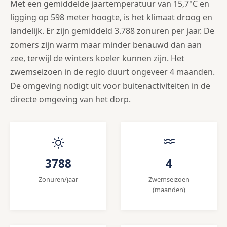
Met een gemiddelde jaartemperatuur van 15,7°C en
ligging op 598 meter hoogte, is het klimaat droog en
landelijk. Er zijn gemiddeld 3.788 zonuren per jaar. De
zomers zijn warm maar minder benauwd dan aan
zee, terwijl de winters koeler kunnen zijn. Het
zwemseizoen in de regio duurt ongeveer 4 maanden.
De omgeving nodigt uit voor buitenactiviteiten in de
directe omgeving van het dorp.
3788
4
Zonuren/jaar
Zwemseizoen
(maanden)