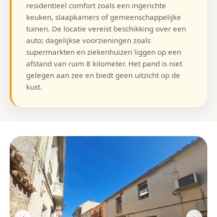
residentieel comfort zoals een ingerichte
keuken, slaapkamers of gemeenschappelijke
tuinen. De locatie vereist beschikking over een
auto; dagelijkse voorzieningen zoals
supermarkten en ziekenhuizen liggen op een
afstand van ruim 8 kilometer. Het pand is niet
gelegen aan zee en biedt geen uitzicht op de
kust.