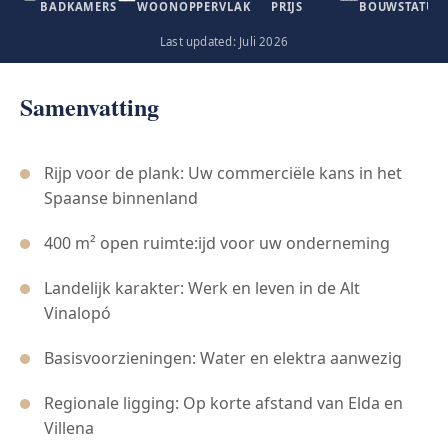
BADKAMERS
WOONOPPERVLAK
PRIJS
BOUWSTATUS
Last updated: Juli 2026
Samenvatting
Rijp voor de plank: Uw commerciële kans in het
Spaanse binnenland
400 m² open ruimte:ijd voor uw onderneming
Landelijk karakter: Werk en leven in de Alt
Vinalopó
Basisvoorzieningen: Water en elektra aanwezig
Regionale ligging: Op korte afstand van Elda en
Villena