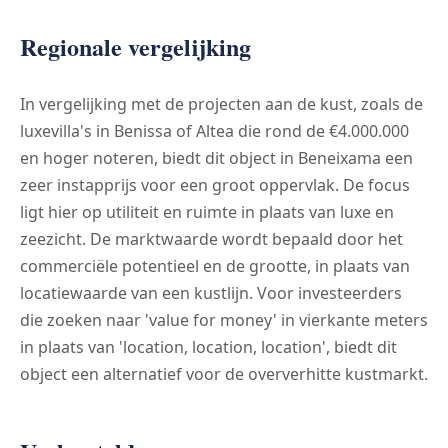
Regionale vergelijking
In vergelijking met de projecten aan de kust, zoals de
luxevilla's in Benissa of Altea die rond de €4.000.000
en hoger noteren, biedt dit object in Beneixama een
zeer instapprijs voor een groot oppervlak. De focus
ligt hier op utiliteit en ruimte in plaats van luxe en
zeezicht. De marktwaarde wordt bepaald door het
commerciële potentieel en de grootte, in plaats van
locatiewaarde van een kustlijn. Voor investeerders
die zoeken naar 'value for money' in vierkante meters
in plaats van 'location, location, location', biedt dit
object een alternatief voor de oververhitte kustmarkt.