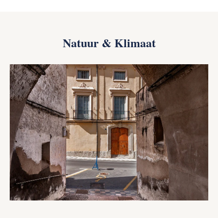
Natuur & Klimaat