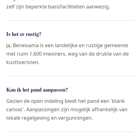
zelf zijn beperkte basisfaciliteiten aanwezig.
Is het er rustig?
Ja, Beneixama is een landelijke en rustige gemeente
met ruim 1.600 inwoners, weg van de drukte van de
kusttoeristen.
Kan ik het pand aanpassen?
Gezien de open indeling biedt het pand een 'blank
canvas'. Aanpassingen zijn mogelijk afhankelijk van
lokale regelgeving en vergunningen.