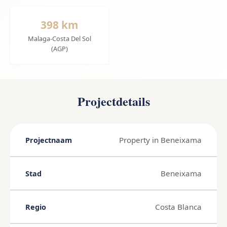
398 km
Malaga-Costa Del Sol
(AGP)
Projectdetails
Property in Beneixama
Projectnaam
Beneixama
Stad
Costa Blanca
Regio