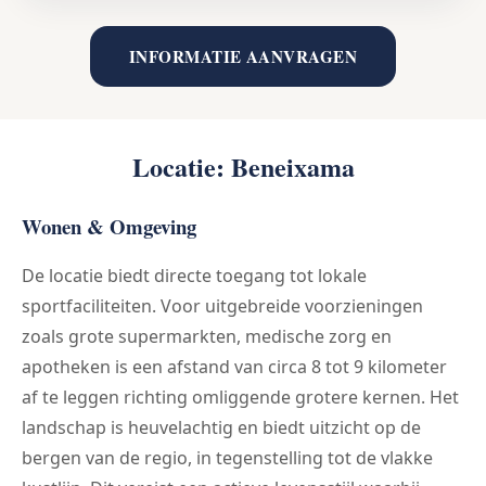
INFORMATIE AANVRAGEN
Locatie: Beneixama
Wonen & Omgeving
De locatie biedt directe toegang tot lokale
sportfaciliteiten. Voor uitgebreide voorzieningen
zoals grote supermarkten, medische zorg en
apotheken is een afstand van circa 8 tot 9 kilometer
af te leggen richting omliggende grotere kernen. Het
landschap is heuvelachtig en biedt uitzicht op de
bergen van de regio, in tegenstelling tot de vlakke