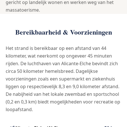
gericht op landelijk wonen en werken weg van het
massatoerisme.
Bereikbaarheid & Voorzieningen
Het strand is bereikbaar op een afstand van 44
kilometer, wat neerkomt op ongeveer 45 minuten
rijden. De luchthaven van Alicante-Elche bevindt zich
circa 50 kilometer hemelsbreed. Dagelijkse
voorzieningen zoals een supermarkt en ziekenhuis
liggen op respectievelijk 8,3 en 9,0 kilometer afstand.
De nabijheid van het lokale zwembad en sportschool
(0,2 en 0,3 km) biedt mogelijkheden voor recreatie op
loopafstand.