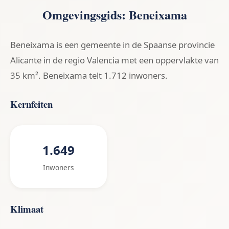
Omgevingsgids: Beneixama
Beneixama is een gemeente in de Spaanse provincie
Alicante in de regio Valencia met een oppervlakte van
35 km². Beneixama telt 1.712 inwoners.
Kernfeiten
1.649
Inwoners
Klimaat