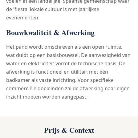
voelen in een landelijke, Spaanse gemeenschap waar
de 'fiesta' lokale cultuur is met jaarlijkse
evenementen.
Bouwkwaliteit & Afwerking
Het pand wordt omschreven als een open ruimte,
wat duidt op een basisbouwsel. De aanwezigheid van
water en elektriciteit vormt de technische basis. De
afwerking is functioneel en utilitair, met één
badkamer als vaste inrichting. Voor specifieke
commerciële doeleinden zal de afwerking naar eigen
inzicht moeten worden aangepast.
Prijs & Context