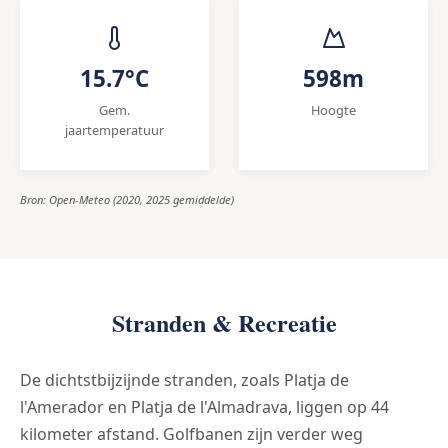
15.7°C
598m
Gem.
Hoogte
jaartemperatuur
Bron: Open-Meteo (2020, 2025 gemiddelde)
Stranden & Recreatie
De dichtstbijzijnde stranden, zoals Platja de
l'Amerador en Platja de l'Almadrava, liggen op 44
kilometer afstand. Golfbanen zijn verder weg