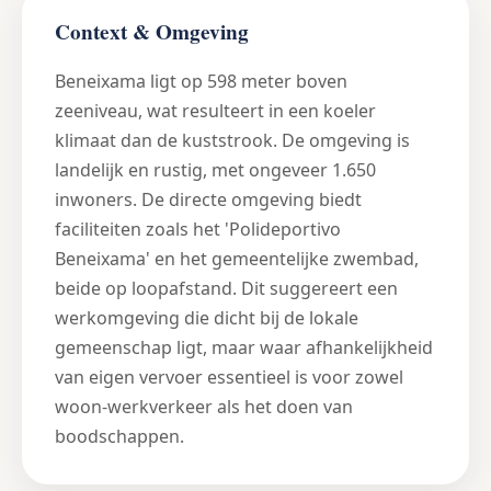
Context & Omgeving
Beneixama ligt op 598 meter boven
zeeniveau, wat resulteert in een koeler
klimaat dan de kuststrook. De omgeving is
landelijk en rustig, met ongeveer 1.650
inwoners. De directe omgeving biedt
faciliteiten zoals het 'Polideportivo
Beneixama' en het gemeentelijke zwembad,
beide op loopafstand. Dit suggereert een
werkomgeving die dicht bij de lokale
gemeenschap ligt, maar waar afhankelijkheid
van eigen vervoer essentieel is voor zowel
woon-werkverkeer als het doen van
boodschappen.