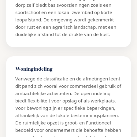
dorp zelf biedt basisvoorzieningen zoals een
sportschool en een lokaal zwembad op korte
loopafstand. De omgeving wordt gekenmerkt
door rust en een agrarisch landschap, met een
duidelijke afstand tot de drukte van de kust.
Woningindeling
Vanwege de classificatie en de afmetingen leent
dit pand zich vooral voor commercieel gebruik of
ambachtelijke activiteiten. De open indeling
biedt flexibiliteit voor opslag of als werkplaats.
Voor bewoning zijn er specifieke beperkingen,
afhankelijk van de lokale bestemmingsplannen.
De ruimtelijke opzet is groot- en Functioneel
bedoeld voor ondernemers die behoefte hebben