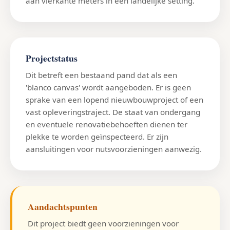
aan vierkante meters in een landelijke setting.
Projectstatus
Dit betreft een bestaand pand dat als een
'blanco canvas' wordt aangeboden. Er is geen
sprake van een lopend nieuwbouwproject of een
vast opleveringstraject. De staat van ondergang
en eventuele renovatiebehoeften dienen ter
plekke te worden geïnspecteerd. Er zijn
aansluitingen voor nutsvoorzieningen aanwezig.
Aandachtspunten
Dit project biedt geen voorzieningen voor