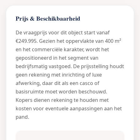
Prijs & Beschikbaarheid
De vraagprijs voor dit object start vanaf
€249.995. Gezien het oppervlakte van 400 m²
en het commerciële karakter, wordt het
gepositioneerd in het segment van
bedrijfsmatig vastgoed. De prijsstelling houdt
geen rekening met inrichting of luxe
afwerking, daar dit als een casco of
basisruimte moet worden beschouwd.
Kopers dienen rekening te houden met
kosten voor eventuele aanpassingen aan het
pand.