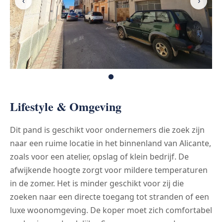
‹
›
Lifestyle & Omgeving
Dit pand is geschikt voor ondernemers die zoek zijn
naar een ruime locatie in het binnenland van Alicante,
zoals voor een atelier, opslag of klein bedrijf. De
afwijkende hoogte zorgt voor mildere temperaturen
in de zomer. Het is minder geschikt voor zij die
zoeken naar een directe toegang tot stranden of een
luxe woonomgeving. De koper moet zich comfortabel