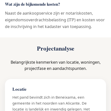
Wat zijn de bijkomende kosten?
Naast de aankoopservice zijn er notariskosten,
eigendomsoverdrachtsbelasting (ITP) en kosten voor
de inschrijving in het kadaster van toepassing.
Projectanalyse
Belangrijkste kenmerken van locatie, woningen,
projectfase en aandachtspunten.
Locatie
Het pand bevindt zich in Beneixama, een
gemeente in het noorden van Alicante. De
locatie is landelijk en inwendig gelegen. Het