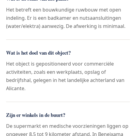
Het betreft een bouwkundige ruwbouw met open
indeling. Er is een badkamer en nutsaansluitingen
(water/elektra) aanwezig. De afwerking is minimaal.
Wat is het doel van dit object?
Het object is gepositioneerd voor commerciële
activiteiten, zoals een werkplaats, opslag of
bedrijfshal, gelegen in het landelijke achterland van
Alicante.
Zijn er winkels in de buurt?
De supermarkt en medische voorzieningen liggen op
ongeveer 8,5 tot 9 kilometer afstand. In Beneixama