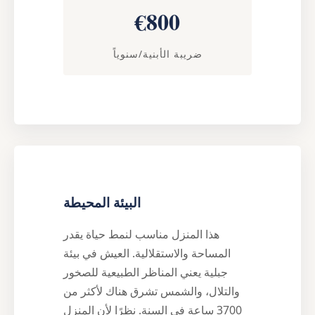
€800
ضريبة الأبنية/سنوياً
البيئة المحيطة
هذا المنزل مناسب لنمط حياة يقدر
المساحة والاستقلالية. العيش في بيئة
جبلية يعني المناظر الطبيعية للصخور
والتلال، والشمس تشرق هناك لأكثر من
3700 ساعة في السنة. نظرًا لأن المنزل