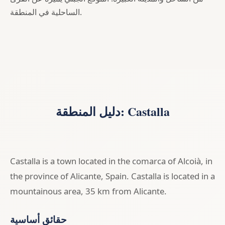
الساحلية في المنطقة.
دليل المنطقة: Castalla
Castalla is a town located in the comarca of Alcoià, in
the province of Alicante, Spain. Castalla is located in a
mountainous area, 35 km from Alicante.
حقائق أساسية