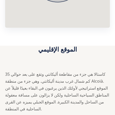
الموقع الإقليمي
كاستالا هي جزء من مقاطعة أليكانتي وتقع على بعد حوالي 35
كم شمال غرب مدينة أليكانتي. وهي جزء من منطقة Alcoià.
الموقع استراتيجي لأولئك الذين يرغبون في البقاء بعيدًا قليلاً عن
المناطق السياحية الساحلية ولكن لا يزالون على مسافة معقولة
من الساحل والمدينة الكبيرة. الموقع الجبلي يميزه عن القرى
الساحلية في المنطقة.