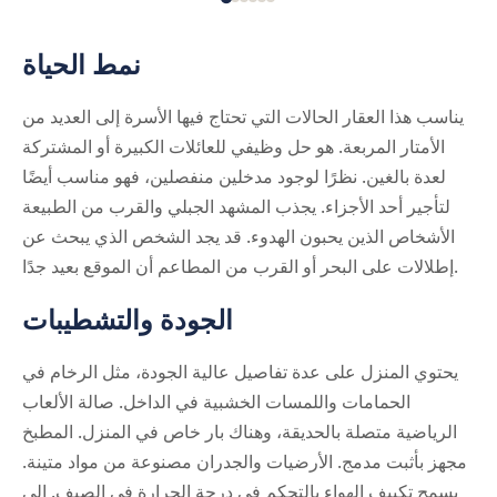
نمط الحياة
يناسب هذا العقار الحالات التي تحتاج فيها الأسرة إلى العديد من
الأمتار المربعة. هو حل وظيفي للعائلات الكبيرة أو المشتركة
لعدة بالغين. نظرًا لوجود مدخلين منفصلين، فهو مناسب أيضًا
لتأجير أحد الأجزاء. يجذب المشهد الجبلي والقرب من الطبيعة
الأشخاص الذين يحبون الهدوء. قد يجد الشخص الذي يبحث عن
إطلالات على البحر أو القرب من المطاعم أن الموقع بعيد جدًا.
الجودة والتشطيبات
يحتوي المنزل على عدة تفاصيل عالية الجودة، مثل الرخام في
الحمامات واللمسات الخشبية في الداخل. صالة الألعاب
الرياضية متصلة بالحديقة، وهناك بار خاص في المنزل. المطبخ
مجهز بأثبت مدمج. الأرضيات والجدران مصنوعة من مواد متينة.
يسمح تكييف الهواء بالتحكم في درجة الحرارة في الصيف. إلى