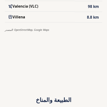
Valencia (VLC)
98 km
Villena
8.8 km
المصدر: OpenStreetMap, Google Maps
الطبيعة والمناخ