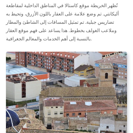
تُظهر الخريطة موقع كاستالا في المناطق الداخلية لمقاطعة
أليكانتي. تم وضع علامة على العقار باللون الأزرق، وتحيط به
تضاريس جبلية. تم تمثيل المسافات إلى الشاطئ والمطار
وملاعب الغولف بخطوط. هذا يساعد على فهم موقع العقار
بالنسبة إلى أهم الخدمات والمعالم الجغرافية.