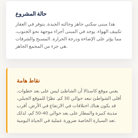
حالة المشروع
هذا مبنى سكني جاهز وحالته الجيدة. يتوفر في العقار
تكييف الهواء. يوجد في المبنى أجزاء موجهة نحو الجنوب،
مما يؤثر على الإضاءة ودرجة الحرارة. المسبح والشرفات
هي جزء من المجمع الجاهز.
نقاط هامة
يعني موقع كاستالا أن الشاطئ ليس على بعد خطوات.
أقلى الشواطئ تبعد حوالي 30 كم. نظرًا للموقع الجبلي،
قد يكون هناك اختلافات في الارتفاع في الأرض. أقرب
مدينة كبيرة والمطار على بعد حوالي 40-50 كم، لذلك
تعد السيارة الخاصة ضرورة عملية في الحياة اليومية.