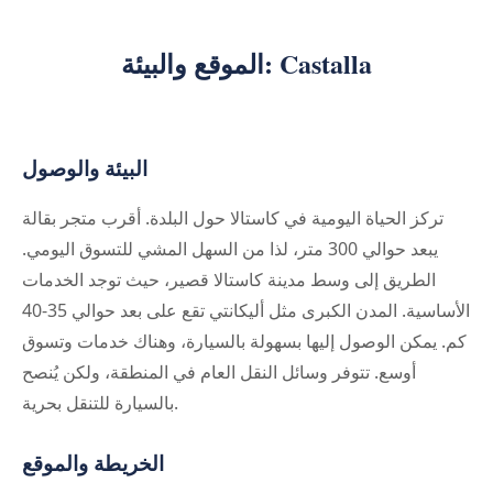
الموقع والبيئة: Castalla
البيئة والوصول
تركز الحياة اليومية في كاستالا حول البلدة. أقرب متجر بقالة
يبعد حوالي 300 متر، لذا من السهل المشي للتسوق اليومي.
الطريق إلى وسط مدينة كاستالا قصير، حيث توجد الخدمات
الأساسية. المدن الكبرى مثل أليكانتي تقع على بعد حوالي 35-40
كم. يمكن الوصول إليها بسهولة بالسيارة، وهناك خدمات وتسوق
أوسع. تتوفر وسائل النقل العام في المنطقة، ولكن يُنصح
بالسيارة للتنقل بحرية.
الخريطة والموقع