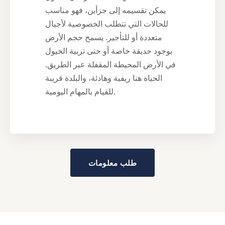
يمكن تقسيمه إلى جزأين، فهو مناسب
للحالات التي تتطلب الخصوصية لأجيال
متعددة أو للتأجير. يسمح حجم الأرض
بوجود حديقة خاصة أو حتى تربية الخيول
في الأرض المحيطة المقفلة عبر الطريق.
الحياة هنا ريفية وهادئة، والبلدة قريبة
للقيام بالمهام اليومية.
طلب معلومات