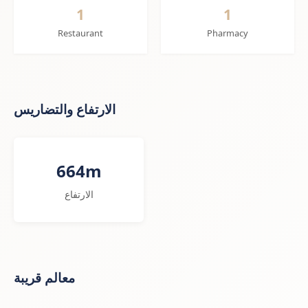
1
1
Restaurant
Pharmacy
الارتفاع والتضاريس
664m
الارتفاع
معالم قريبة