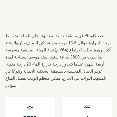
تقع كاستالا في منطقة جبلية، مما يؤثر على المناخ. متوسط
درجة الحرارة حوالي 15.6 درجة مئوية، لكن الصيف حار والشتاء
أكثر برودة. يجلب الارتفاع (664 م) نقاءً للهواء. المنطقة مشمسة
لما يقرب من 3800 ساعة سنويًا. يمتد موسم السباحة لمدة
أربعة أشهر، عندما تتجاوز درجة حرارة الماء 20 درجة مئوية.
توفر الجبال المحيطة بالمنطقة السكنية الحماية وتنوعًا في
المشهد. التواجد في الخارج ممكن معظم الوقت بفضل المناخ
المواتي.