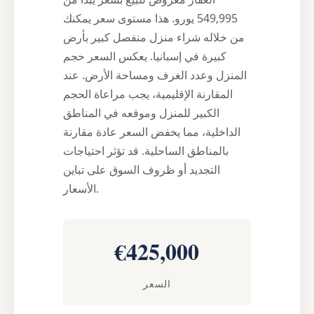
549,995 يورو. هذا مستوى سعر يمكنك
من خلاله شراء منزل منفصل كبير بأرض
كبيرة في إسبانيا. يعكس السعر حجم
المنزل وعدد الغرف ومساحة الأرض. عند
المقارنة الإقليمية، يجب مراعاة الحجم
الكبير للمنزل وموقعه في المناطق
الداخلية، مما يخفض السعر عادة مقارنة
بالمناطق الساحلية. قد تؤثر احتياجات
التجديد أو ظروف السوق على تباين
الأسعار.
€425,000
السعر