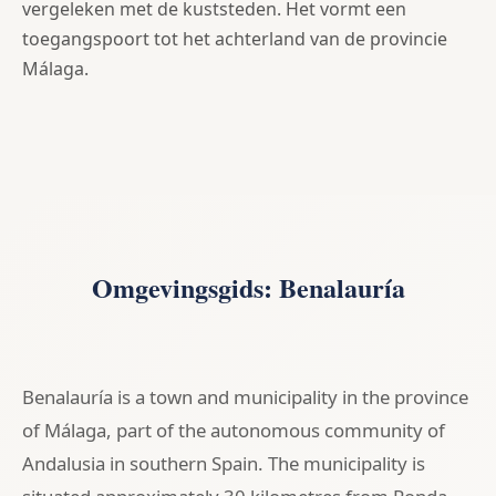
vergeleken met de kuststeden. Het vormt een
toegangspoort tot het achterland van de provincie
Málaga.
Omgevingsgids: Benalauría
Benalauría is a town and municipality in the province
of Málaga, part of the autonomous community of
Andalusia in southern Spain. The municipality is