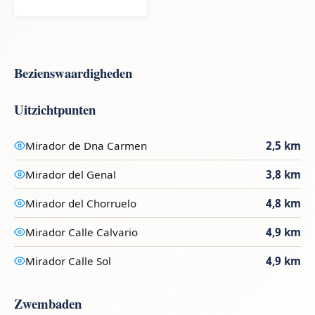
Bezienswaardigheden
Uitzichtpunten
Mirador de Dna Carmen
2,5 km
Mirador del Genal
3,8 km
Mirador del Chorruelo
4,8 km
Mirador Calle Calvario
4,9 km
Mirador Calle Sol
4,9 km
Zwembaden