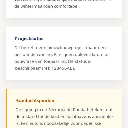
de wintermaanden comfortabel.
Projectstatus
Dit betreft geen nieuwbouwproject maar een
bestaande woning. Er is geen opleverdatum of
bouwfase van toepassing. De status is
'beschikbaar' (ref: 123456AB).
Aandachtspunten
De ligging in de Serranía de Ronda betekent dat
de afstand tot de kust en luchthavens aanzienlijk
is. Een auto is noodzakelijk voor dagelijkse