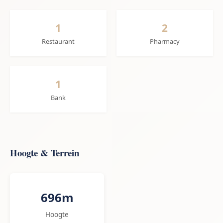
1
2
Restaurant
Pharmacy
1
Bank
Hoogte & Terrein
696m
Hoogte