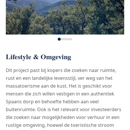
Lifestyle & Omgeving
Dit project past bij kopers die zoeken naar ruimte,
rust en een landelijke levensstijl, ver weg van het
massatoerisme aan de kust. Het is geschikt voor
mensen die zich willen vestigen in een authentiek
Spaans dorp en behoefte hebben aan veel
buitenruimte. Ook is het relevant voor investeerders
die zoeken naar mogelijkheden voor verhuur in een
rustige omgeving, hoewel de toeristische stroom