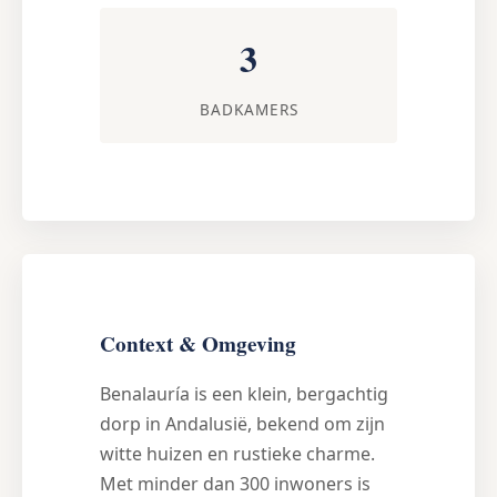
3
BADKAMERS
Context & Omgeving
Benalauría is een klein, bergachtig
dorp in Andalusië, bekend om zijn
witte huizen en rustieke charme.
Met minder dan 300 inwoners is