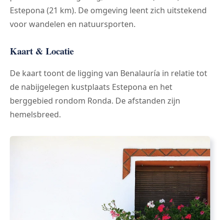
Estepona (21 km). De omgeving leent zich uitstekend
voor wandelen en natuursporten.
Kaart & Locatie
De kaart toont de ligging van Benalauría in relatie tot
de nabijgelegen kustplaats Estepona en het
berggebied rondom Ronda. De afstanden zijn
hemelsbreed.