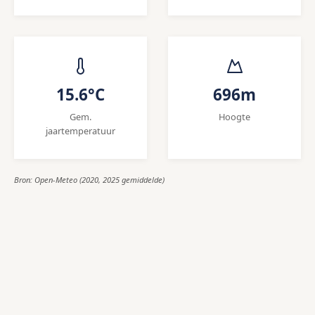
15.6°C
696m
Gem.
Hoogte
jaartemperatuur
Bron: Open-Meteo (2020, 2025 gemiddelde)