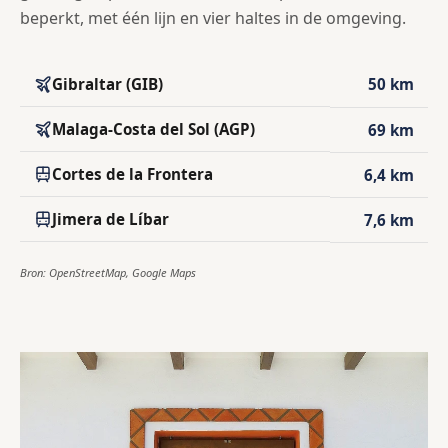
beperkt, met één lijn en vier haltes in de omgeving.
Gibraltar (GIB)
50 km
Malaga-Costa del Sol (AGP)
69 km
Cortes de la Frontera
6,4 km
Jimera de Líbar
7,6 km
Bron: OpenStreetMap, Google Maps