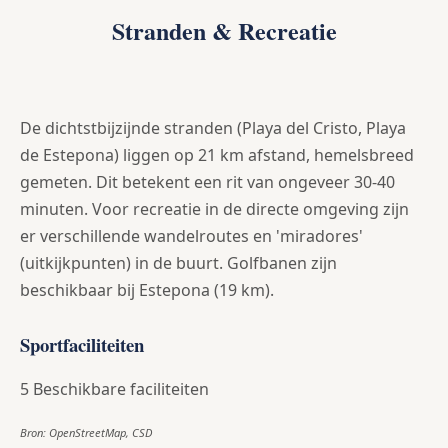
Stranden & Recreatie
De dichtstbijzijnde stranden (Playa del Cristo, Playa
de Estepona) liggen op 21 km afstand, hemelsbreed
gemeten. Dit betekent een rit van ongeveer 30-40
minuten. Voor recreatie in de directe omgeving zijn
er verschillende wandelroutes en 'miradores'
(uitkijkpunten) in de buurt. Golfbanen zijn
beschikbaar bij Estepona (19 km).
Sportfaciliteiten
5 Beschikbare faciliteiten
Bron: OpenStreetMap, CSD