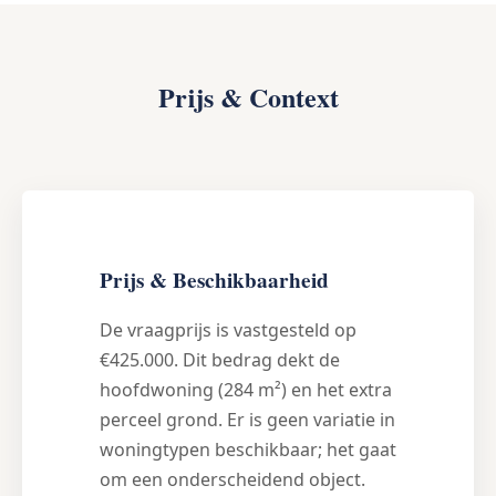
Prijs & Context
Prijs & Beschikbaarheid
De vraagprijs is vastgesteld op
€425.000. Dit bedrag dekt de
hoofdwoning (284 m²) en het extra
perceel grond. Er is geen variatie in
woningtypen beschikbaar; het gaat
om een onderscheidend object.