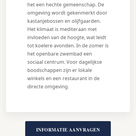
het een hechte gemeenschap. De
omgeving wordt gekenmerkt door
kastanjebossen en olijfgaarden.
Het klimaat is mediteraan met
invloeden van de hoogte, wat leidt
tot koelere avonden. In de zomer is
het openbare zwembad een
sociaal centrum. Voor dagelijkse
boodschappen zijn er lokale
winkels en een restaurant in de
directe omgeving.
INFORMATIE AANVRAGEN