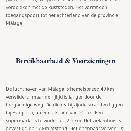
vergeleken met de kuststeden. Het vormt een
toegangspoort tot het achterland van de provincie
Málaga.
Bereikbaarheid & Voorzieningen
De luchthaven van Málaga is hemelsbreed 49 km
verwijderd, maar de rijtijd is langer door de
bergachtige weg. De dichtstbijzijnde stranden liggen
bij Estepona, op een afstand van 21 km. Een
supermarkt is te vinden op 2,6 km. Het ziekenhuis is
gevestigd op 17 km afstand. Het openbaar vervoer is