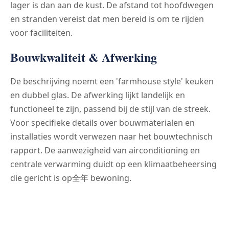
lager is dan aan de kust. De afstand tot hoofdwegen
en stranden vereist dat men bereid is om te rijden
voor faciliteiten.
Bouwkwaliteit & Afwerking
De beschrijving noemt een 'farmhouse style' keuken
en dubbel glas. De afwerking lijkt landelijk en
functioneel te zijn, passend bij de stijl van de streek.
Voor specifieke details over bouwmaterialen en
installaties wordt verwezen naar het bouwtechnisch
rapport. De aanwezigheid van airconditioning en
centrale verwarming duidt op een klimaatbeheersing
die gericht is op全年 bewoning.