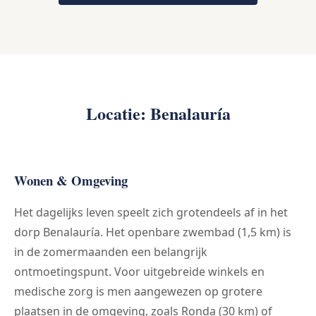
Locatie: Benalauría
Wonen & Omgeving
Het dagelijks leven speelt zich grotendeels af in het
dorp Benalauría. Het openbare zwembad (1,5 km) is
in de zomermaanden een belangrijk
ontmoetingspunt. Voor uitgebreide winkels en
medische zorg is men aangewezen op grotere
plaatsen in de omgeving, zoals Ronda (30 km) of