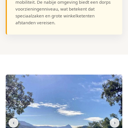
mobiliteit. De nabije omgeving biedt een dorps
voorzieningenniveau, wat betekent dat
speciaalzaken en grote winkelketenten
afstanden vereisen.
‹
›