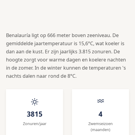
Benalauría ligt op 666 meter boven zeeniveau. De
gemiddelde jaartemperatuur is 15,6°C, wat koeler is
dan aan de kust. Er zijn jaarlijks 3.815 zonuren. De
hoogte zorgt voor warme dagen en koelere nachten
in de zomer. In de winter kunnen de temperaturen 's
nachts dalen naar rond de 8°C.
3815
4
Zonuren/jaar
Zwemseizoen
(maanden)