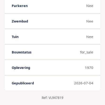
Nee
Parkeren
Nee
Zwembad
Nee
Tuin
for_sale
Bouwstatus
1970
Oplevering
2026-07-04
Gepubliceerd
Ref: VL947819