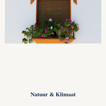
Natuur & Klimaat