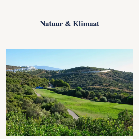
Natuur & Klimaat