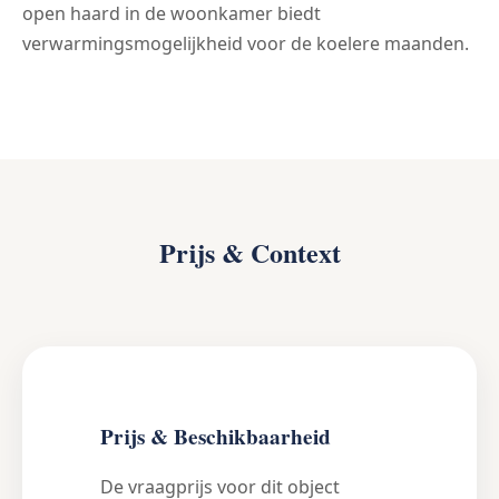
open haard in de woonkamer biedt
verwarmingsmogelijkheid voor de koelere maanden.
Prijs & Context
Prijs & Beschikbaarheid
De vraagprijs voor dit object