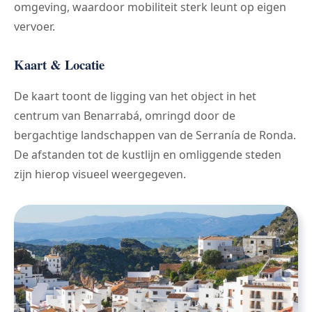
omgeving, waardoor mobiliteit sterk leunt op eigen
vervoer.
Kaart & Locatie
De kaart toont de ligging van het object in het
centrum van Benarrabá, omringd door de
bergachtige landschappen van de Serranía de Ronda.
De afstanden tot de kustlijn en omliggende steden
zijn hierop visueel weergegeven.