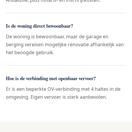
Is de woning direct bewoonbaar?
De woning is bewoonbaar, maar de garage en
berging vereisen mogelijke renovatie afhankelijk van
het beoogde gebruik.
Hoe is de verbinding met openbaar vervoer?
Er is een beperkte OV-verbinding met 4 haltes in de
omgeving. Eigen vervoer is sterk aanbevolen.