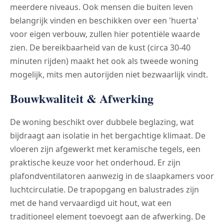
meerdere niveaus. Ook mensen die buiten leven
belangrijk vinden en beschikken over een 'huerta'
voor eigen verbouw, zullen hier potentiële waarde
zien. De bereikbaarheid van de kust (circa 30-40
minuten rijden) maakt het ook als tweede woning
mogelijk, mits men autorijden niet bezwaarlijk vindt.
Bouwkwaliteit & Afwerking
De woning beschikt over dubbele beglazing, wat
bijdraagt aan isolatie in het bergachtige klimaat. De
vloeren zijn afgewerkt met keramische tegels, een
praktische keuze voor het onderhoud. Er zijn
plafondventilatoren aanwezig in de slaapkamers voor
luchtcirculatie. De trapopgang en balustrades zijn
met de hand vervaardigd uit hout, wat een
traditioneel element toevoegt aan de afwerking. De