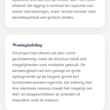
afstand. De ligging is centraal ten opzichte van
lokale voorzieningen, maar vereist vervoer voor
bereikbaarheid van grotere steden.
Woningindeling
Dit project kan dienen als een ruime
gezinswoning, maar de structuur biedt ook
mogelijkheden voor multiplex gebruik. De
aanwezigheid van een garage en grote
opslagruimte op de begane grond kan
functioneel worden ingericht. De indeling met
drie identieke niveaus maakt het mogelijk om
leef- en slaapvertrekken te scheiden of
meerdere units te creëren.