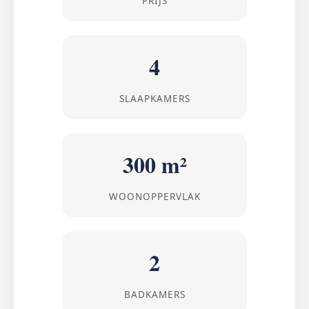
PRIJS
4
SLAAPKAMERS
300 m²
WOONOPPERVLAK
2
BADKAMERS