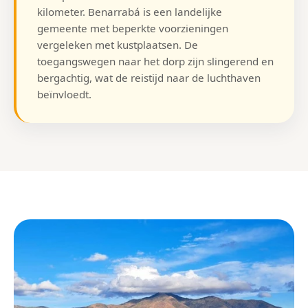
kilometer. Benarrabá is een landelijke
gemeente met beperkte voorzieningen
vergeleken met kustplaatsen. De
toegangswegen naar het dorp zijn slingerend en
bergachtig, wat de reistijd naar de luchthaven
beïnvloedt.