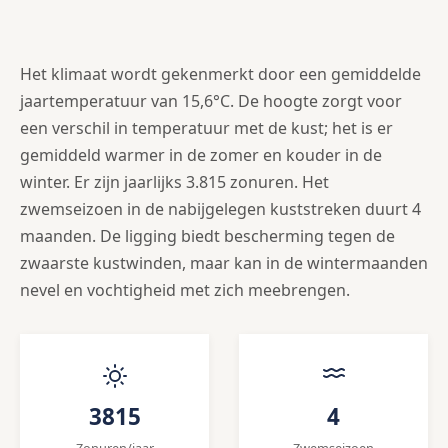
Het klimaat wordt gekenmerkt door een gemiddelde
jaartemperatuur van 15,6°C. De hoogte zorgt voor
een verschil in temperatuur met de kust; het is er
gemiddeld warmer in de zomer en kouder in de
winter. Er zijn jaarlijks 3.815 zonuren. Het
zwemseizoen in de nabijgelegen kuststreken duurt 4
maanden. De ligging biedt bescherming tegen de
zwaarste kustwinden, maar kan in de wintermaanden
nevel en vochtigheid met zich meebrengen.
3815
4
Zonuren/jaar
Zwemseizoen