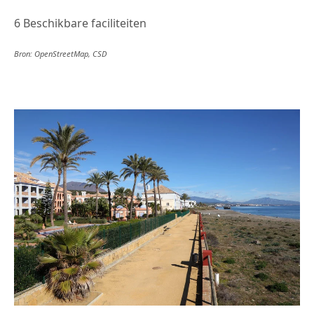
6 Beschikbare faciliteiten
Bron: OpenStreetMap, CSD