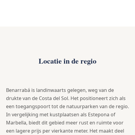
Locatie in de regio
Benarrabá is landinwaarts gelegen, weg van de
drukte van de Costa del Sol. Het positioneert zich als
een toegangspoort tot de natuurparken van de regio.
In vergelijking met kustplaatsen als Estepona of
Marbella, biedt dit gebied meer rust en ruimte voor
een lagere prijs per vierkante meter. Het maakt deel