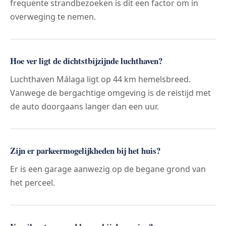
frequente strandbezoeken is dit een factor om in
overweging te nemen.
Hoe ver ligt de dichtstbijzijnde luchthaven?
Luchthaven Málaga ligt op 44 km hemelsbreed.
Vanwege de bergachtige omgeving is de reistijd met
de auto doorgaans langer dan een uur.
Zijn er parkeermogelijkheden bij het huis?
Er is een garage aanwezig op de begane grond van
het perceel.