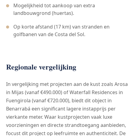
Mogelijkheid tot aankoop van extra
landbouwgrond (huertas).
Op korte afstand (17 km) van stranden en
golfbanen van de Costa del Sol.
Regionale vergelijking
In vergelijking met projecten aan de kust zoals Arosa
in Mijas (vanaf €490.000) of Waterfall Residences in
Fuengirola (vanaf €720.000), biedt dit object in
Benarrabá een significant lagere instapprijs per
vierkante meter. Waar kustprojecten vaak luxe
voorzieningen en directe strandtoegang aanbieden,
focust dit project op leefruimte en authenticiteit. De