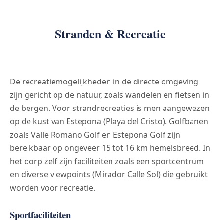
Stranden & Recreatie
De recreatiemogelijkheden in de directe omgeving
zijn gericht op de natuur, zoals wandelen en fietsen in
de bergen. Voor strandrecreaties is men aangewezen
op de kust van Estepona (Playa del Cristo). Golfbanen
zoals Valle Romano Golf en Estepona Golf zijn
bereikbaar op ongeveer 15 tot 16 km hemelsbreed. In
het dorp zelf zijn faciliteiten zoals een sportcentrum
en diverse viewpoints (Mirador Calle Sol) die gebruikt
worden voor recreatie.
Sportfaciliteiten