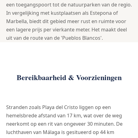
een toegangspoort tot de natuurparken van de regio.
In vergelijking met kustplaatsen als Estepona of
Marbella, biedt dit gebied meer rust en ruimte voor
een lagere prijs per vierkante meter. Het maakt deel
uit van de route van de 'Pueblos Blancos'.
Bereikbaarheid & Voorzieningen
Stranden zoals Playa del Cristo liggen op een
hemelsbrede afstand van 17 km, wat over de weg
neerkomt op een rit van ongeveer 30 minuten. De
luchthaven van Málaga is gesitueerd op 44 km