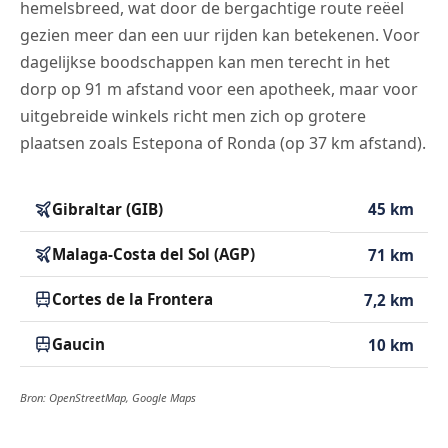
hemelsbreed, wat door de bergachtige route reëel
gezien meer dan een uur rijden kan betekenen. Voor
dagelijkse boodschappen kan men terecht in het
dorp op 91 m afstand voor een apotheek, maar voor
uitgebreide winkels richt men zich op grotere
plaatsen zoals Estepona of Ronda (op 37 km afstand).
Gibraltar (GIB)
45 km
Malaga-Costa del Sol (AGP)
71 km
Cortes de la Frontera
7,2 km
Gaucin
10 km
Bron: OpenStreetMap, Google Maps