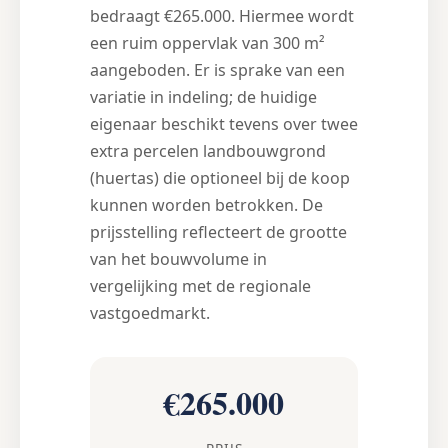
bedraagt €265.000. Hiermee wordt
een ruim oppervlak van 300 m²
aangeboden. Er is sprake van een
variatie in indeling; de huidige
eigenaar beschikt tevens over twee
extra percelen landbouwgrond
(huertas) die optioneel bij de koop
kunnen worden betrokken. De
prijsstelling reflecteert de grootte
van het bouwvolume in
vergelijking met de regionale
vastgoedmarkt.
€265.000