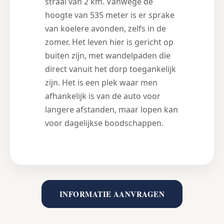
straal van 2 km. Vanwege de
hoogte van 535 meter is er sprake
van koelere avonden, zelfs in de
zomer. Het leven hier is gericht op
buiten zijn, met wandelpaden die
direct vanuit het dorp toegankelijk
zijn. Het is een plek waar men
afhankelijk is van de auto voor
langere afstanden, maar lopen kan
voor dagelijkse boodschappen.
INFORMATIE AANVRAGEN