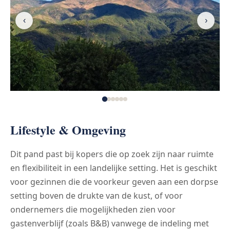
‹
›
Lifestyle & Omgeving
Dit pand past bij kopers die op zoek zijn naar ruimte
en flexibiliteit in een landelijke setting. Het is geschikt
voor gezinnen die de voorkeur geven aan een dorpse
setting boven de drukte van de kust, of voor
ondernemers die mogelijkheden zien voor
gastenverblijf (zoals B&B) vanwege de indeling met