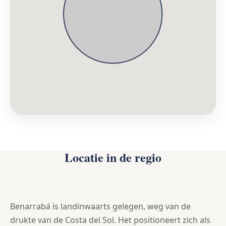
Locatie in de regio
Benarrabá is landinwaarts gelegen, weg van de
drukte van de Costa del Sol. Het positioneert zich als