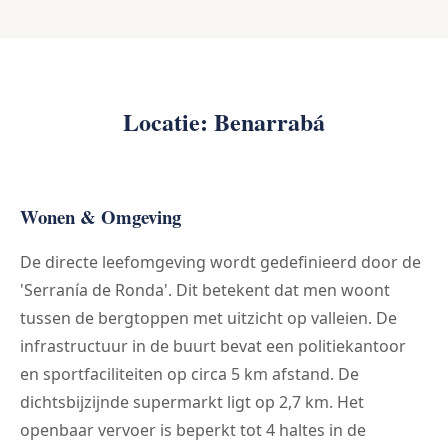
Locatie: Benarrabá
Wonen & Omgeving
De directe leefomgeving wordt gedefinieerd door de
'Serranía de Ronda'. Dit betekent dat men woont
tussen de bergtoppen met uitzicht op valleien. De
infrastructuur in de buurt bevat een politiekantoor
en sportfaciliteiten op circa 5 km afstand. De
dichtsbijzijnde supermarkt ligt op 2,7 km. Het
openbaar vervoer is beperkt tot 4 haltes in de