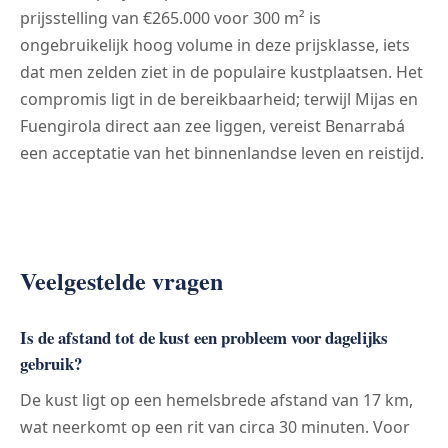
prijsstelling van €265.000 voor 300 m² is
ongebruikelijk hoog volume in deze prijsklasse, iets
dat men zelden ziet in de populaire kustplaatsen. Het
compromis ligt in de bereikbaarheid; terwijl Mijas en
Fuengirola direct aan zee liggen, vereist Benarrabá
een acceptatie van het binnenlandse leven en reistijd.
Veelgestelde vragen
Is de afstand tot de kust een probleem voor dagelijks
gebruik?
De kust ligt op een hemelsbrede afstand van 17 km,
wat neerkomt op een rit van circa 30 minuten. Voor