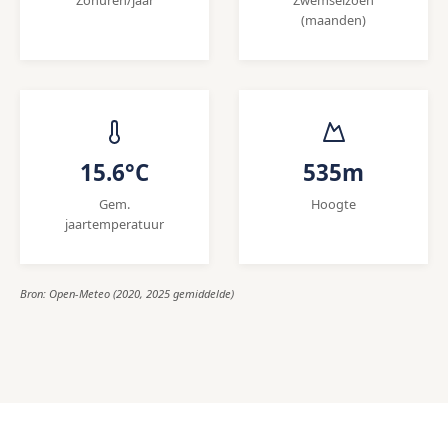
(maanden)
15.6°C
535m
Gem.
Hoogte
jaartemperatuur
Bron: Open-Meteo (2020, 2025 gemiddelde)