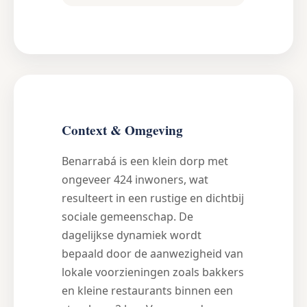
Context & Omgeving
Benarrabá is een klein dorp met
ongeveer 424 inwoners, wat
resulteert in een rustige en dichtbij
sociale gemeenschap. De
dagelijkse dynamiek wordt
bepaald door de aanwezigheid van
lokale voorzieningen zoals bakkers
en kleine restaurants binnen een