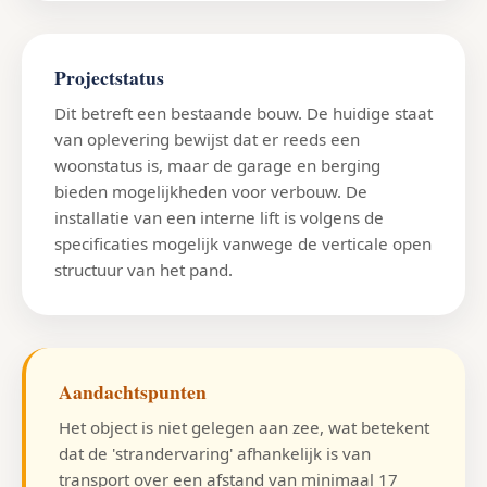
Projectstatus
Dit betreft een bestaande bouw. De huidige staat
van oplevering bewijst dat er reeds een
woonstatus is, maar de garage en berging
bieden mogelijkheden voor verbouw. De
installatie van een interne lift is volgens de
specificaties mogelijk vanwege de verticale open
structuur van het pand.
Aandachtspunten
Het object is niet gelegen aan zee, wat betekent
dat de 'strandervaring' afhankelijk is van
transport over een afstand van minimaal 17