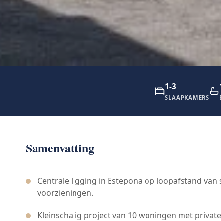
1-3
SLAAPKAMERS
Samenvatting
Centrale ligging in Estepona op loopafstand van
voorzieningen.
Kleinschalig project van 10 woningen met private