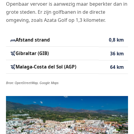
Openbaar vervoer is aanwezig maar beperkter dan in
grote steden. Er zijn golfbanen in de directe
omgeving, zoals Azata Golf op 1,3 kilometer.
Afstand strand
0,8 km
Gibraltar (GIB)
36 km
Malaga-Costa del Sol (AGP)
64 km
Bron: OpenStreetMap, Google Maps