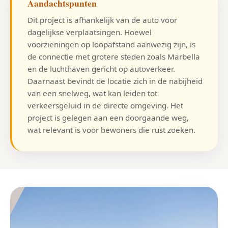
Aandachtspunten
Dit project is afhankelijk van de auto voor
dagelijkse verplaatsingen. Hoewel
voorzieningen op loopafstand aanwezig zijn, is
de connectie met grotere steden zoals Marbella
en de luchthaven gericht op autoverkeer.
Daarnaast bevindt de locatie zich in de nabijheid
van een snelweg, wat kan leiden tot
verkeersgeluid in de directe omgeving. Het
project is gelegen aan een doorgaande weg,
wat relevant is voor bewoners die rust zoeken.