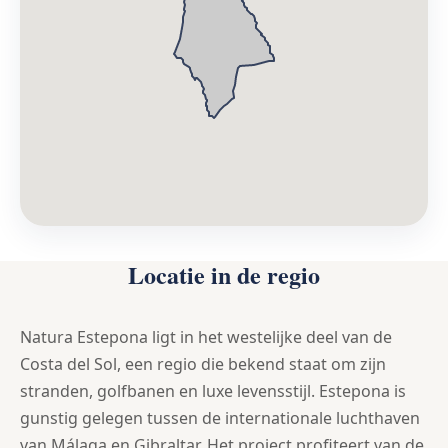
Locatie in de regio
Natura Estepona ligt in het westelijke deel van de
Costa del Sol, een regio die bekend staat om zijn
stranden, golfbanen en luxe levensstijl. Estepona is
gunstig gelegen tussen de internationale luchthaven
van Málaga en Gibraltar. Het project profiteert van de