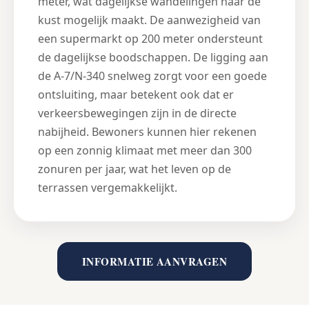
meter, wat dagelijkse wandelingen naar de
kust mogelijk maakt. De aanwezigheid van
een supermarkt op 200 meter ondersteunt
de dagelijkse boodschappen. De ligging aan
de A-7/N-340 snelweg zorgt voor een goede
ontsluiting, maar betekent ook dat er
verkeersbewegingen zijn in de directe
nabijheid. Bewoners kunnen hier rekenen
op een zonnig klimaat met meer dan 300
zonuren per jaar, wat het leven op de
terrassen vergemakkelijkt.
INFORMATIE AANVRAGEN