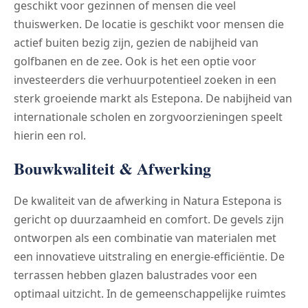
geschikt voor gezinnen of mensen die veel
thuiswerken. De locatie is geschikt voor mensen die
actief buiten bezig zijn, gezien de nabijheid van
golfbanen en de zee. Ook is het een optie voor
investeerders die verhuurpotentieel zoeken in een
sterk groeiende markt als Estepona. De nabijheid van
internationale scholen en zorgvoorzieningen speelt
hierin een rol.
Bouwkwaliteit & Afwerking
De kwaliteit van de afwerking in Natura Estepona is
gericht op duurzaamheid en comfort. De gevels zijn
ontworpen als een combinatie van materialen met
een innovatieve uitstraling en energie-efficiëntie. De
terrassen hebben glazen balustrades voor een
optimaal uitzicht. In de gemeenschappelijke ruimtes