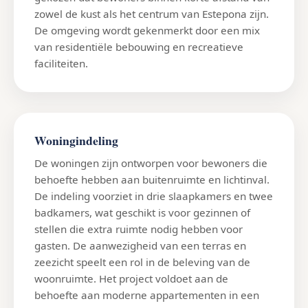
zowel de kust als het centrum van Estepona zijn.
De omgeving wordt gekenmerkt door een mix
van residentiële bebouwing en recreatieve
faciliteiten.
Woningindeling
De woningen zijn ontworpen voor bewoners die
behoefte hebben aan buitenruimte en lichtinval.
De indeling voorziet in drie slaapkamers en twee
badkamers, wat geschikt is voor gezinnen of
stellen die extra ruimte nodig hebben voor
gasten. De aanwezigheid van een terras en
zeezicht speelt een rol in de beleving van de
woonruimte. Het project voldoet aan de
behoefte aan moderne appartementen in een