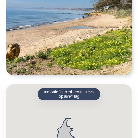
Indicatief gebied · exact adres
op aanvraag