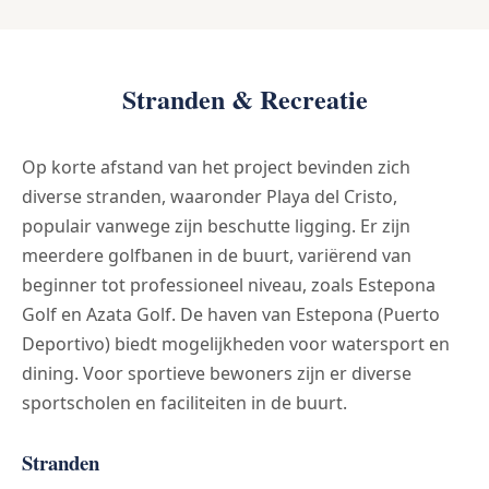
Stranden & Recreatie
Op korte afstand van het project bevinden zich
diverse stranden, waaronder Playa del Cristo,
populair vanwege zijn beschutte ligging. Er zijn
meerdere golfbanen in de buurt, variërend van
beginner tot professioneel niveau, zoals Estepona
Golf en Azata Golf. De haven van Estepona (Puerto
Deportivo) biedt mogelijkheden voor watersport en
dining. Voor sportieve bewoners zijn er diverse
sportscholen en faciliteiten in de buurt.
Stranden