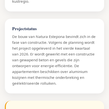
kustregio.
Projectstatus
De bouw van Natura Estepona bevindt zich in de
fase van constructie. Volgens de planning wordt
het project opgeleverd in het vierde kwartaal
van 2026. Er wordt gewerkt met een constructie
van gewapend beton en gevels die zijn
ontworpen voor energie-efficiëntie. De
appartementen beschikken over aluminium
kozijnen met thermische onderbreking en
geëlektriseerde rolluiken.