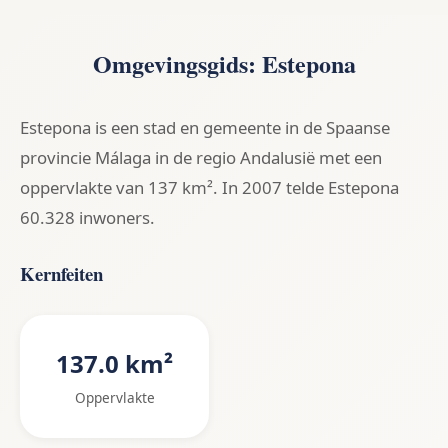
Omgevingsgids: Estepona
Estepona is een stad en gemeente in de Spaanse
provincie Málaga in de regio Andalusië met een
oppervlakte van 137 km². In 2007 telde Estepona
60.328 inwoners.
Kernfeiten
137.0 km²
Oppervlakte