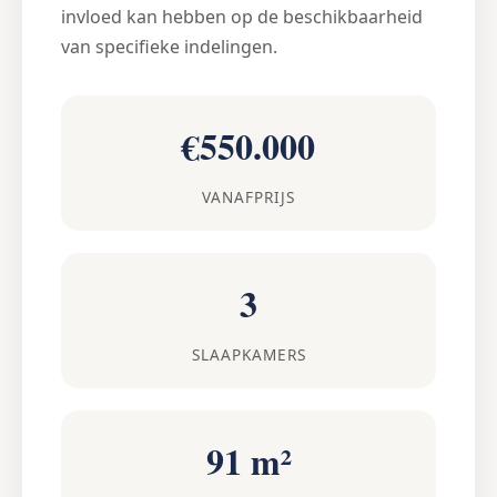
invloed kan hebben op de beschikbaarheid
van specifieke indelingen.
€550.000
VANAFPRIJS
3
SLAAPKAMERS
91 m²