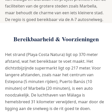
faciliteiten van de grotere steden zoals Marbella,
maar behoudt de charme van een iets kleinere stad.
De regio is goed bereikbaar via de A-7 autosnelweg.
Bereikbaarheid & Voorzieningen
Het strand (Playa Costa Natura) ligt op 370 meter
afstand, wat het bereikbaar te voet maakt. Het
dichtstbijzijnde supermarkt ligt op 217 meter. Voor
langere afstanden, zoals naar het centrum van
Estepona (5 minuten rijden), Puerto Banús (10
minuten) of Marbella (20 minuten), is een auto
noodzakelijk. De luchthaven van Málaga is
hemelsbreed 31 kilometer verwijderd, maar door de
ligging aan de snelweg is de rit goed te doen.