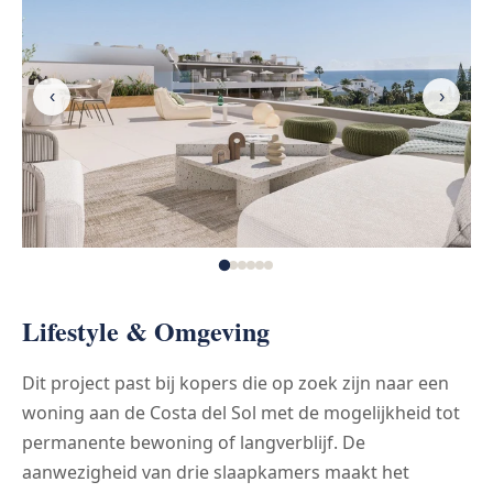
‹
›
Lifestyle & Omgeving
Dit project past bij kopers die op zoek zijn naar een
woning aan de Costa del Sol met de mogelijkheid tot
permanente bewoning of langverblijf. De
aanwezigheid van drie slaapkamers maakt het