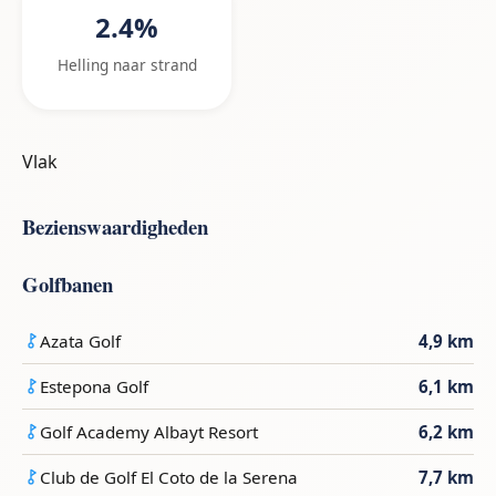
2.4%
Helling naar strand
Vlak
Bezienswaardigheden
Golfbanen
Azata Golf
4,9 km
Estepona Golf
6,1 km
Golf Academy Albayt Resort
6,2 km
Club de Golf El Coto de la Serena
7,7 km