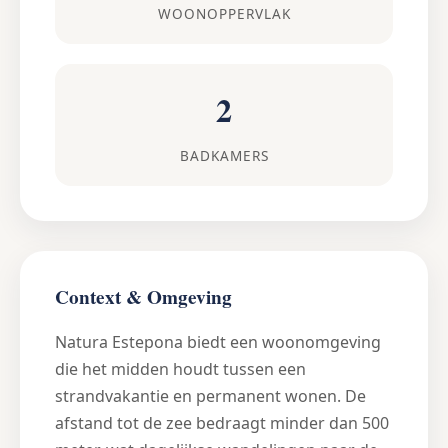
WOONOPPERVLAK
2
BADKAMERS
Context & Omgeving
Natura Estepona biedt een woonomgeving
die het midden houdt tussen een
strandvakantie en permanent wonen. De
afstand tot de zee bedraagt minder dan 500