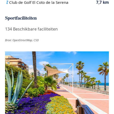
Club de Golf El Coto de la Serena
7,7 km
Sportfaciliteiten
134 Beschikbare faciliteiten
Bron: OpenStreetMap, CSD