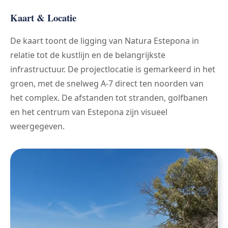
Kaart & Locatie
De kaart toont de ligging van Natura Estepona in
relatie tot de kustlijn en de belangrijkste
infrastructuur. De projectlocatie is gemarkeerd in het
groen, met de snelweg A-7 direct ten noorden van
het complex. De afstanden tot stranden, golfbanen
en het centrum van Estepona zijn visueel
weergegeven.