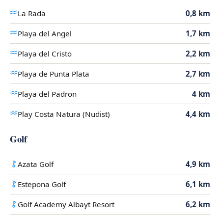
La Rada
0,8 km
Playa del Angel
1,7 km
Playa del Cristo
2,2 km
Playa de Punta Plata
2,7 km
Playa del Padron
4 km
Play Costa Natura (Nudist)
4,4 km
Golf
Azata Golf
4,9 km
Estepona Golf
6,1 km
Golf Academy Albayt Resort
6,2 km