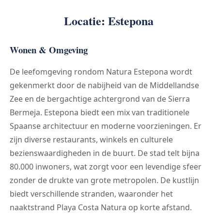
Locatie: Estepona
Wonen & Omgeving
De leefomgeving rondom Natura Estepona wordt
gekenmerkt door de nabijheid van de Middellandse
Zee en de bergachtige achtergrond van de Sierra
Bermeja. Estepona biedt een mix van traditionele
Spaanse architectuur en moderne voorzieningen. Er
zijn diverse restaurants, winkels en culturele
bezienswaardigheden in de buurt. De stad telt bijna
80.000 inwoners, wat zorgt voor een levendige sfeer
zonder de drukte van grote metropolen. De kustlijn
biedt verschillende stranden, waaronder het
naaktstrand Playa Costa Natura op korte afstand.