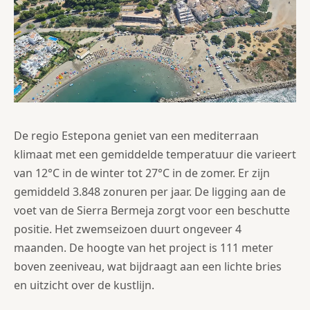
De regio Estepona geniet van een mediterraan
klimaat met een gemiddelde temperatuur die varieert
van 12°C in de winter tot 27°C in de zomer. Er zijn
gemiddeld 3.848 zonuren per jaar. De ligging aan de
voet van de Sierra Bermeja zorgt voor een beschutte
positie. Het zwemseizoen duurt ongeveer 4
maanden. De hoogte van het project is 111 meter
boven zeeniveau, wat bijdraagt aan een lichte bries
en uitzicht over de kustlijn.