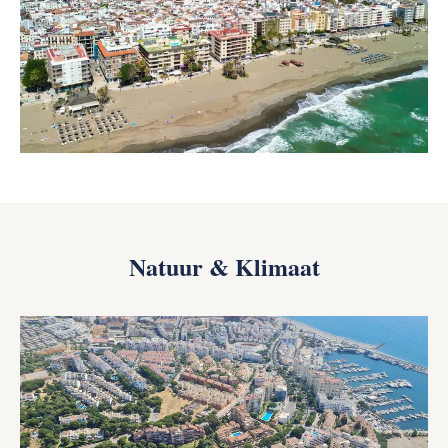
Natuur & Klimaat