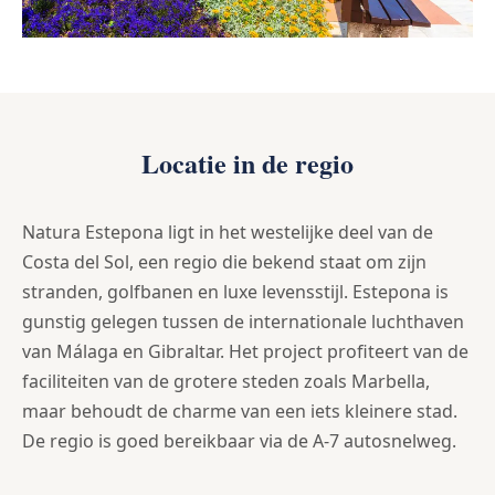
Locatie in de regio
Natura Estepona ligt in het westelijke deel van de
Costa del Sol, een regio die bekend staat om zijn
stranden, golfbanen en luxe levensstijl. Estepona is
gunstig gelegen tussen de internationale luchthaven
van Málaga en Gibraltar. Het project profiteert van de
faciliteiten van de grotere steden zoals Marbella,
maar behoudt de charme van een iets kleinere stad.
De regio is goed bereikbaar via de A-7 autosnelweg.