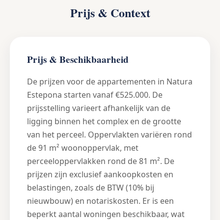
Prijs & Context
Prijs & Beschikbaarheid
De prijzen voor de appartementen in Natura
Estepona starten vanaf €525.000. De
prijsstelling varieert afhankelijk van de
ligging binnen het complex en de grootte
van het perceel. Oppervlakten variëren rond
de 91 m² woonoppervlak, met
perceeloppervlakken rond de 81 m². De
prijzen zijn exclusief aankoopkosten en
belastingen, zoals de BTW (10% bij
nieuwbouw) en notariskosten. Er is een
beperkt aantal woningen beschikbaar, wat