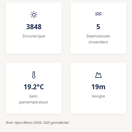
3848
5
Zonuren/jaar
Zwemseizoen
(maanden)
19.2°C
19m
Gem.
Hoogte
jaartemperatuur
Bron: Open-Meteo (2020, 2025 gemiddelde)