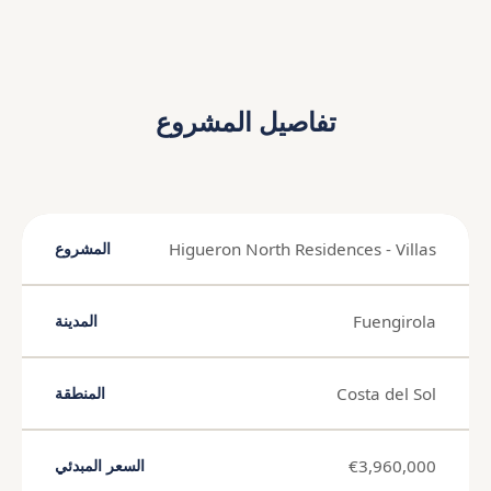
تفاصيل المشروع
Higueron North Residences - Villas
المشروع
Fuengirola
المدينة
Costa del Sol
المنطقة
€3,960,000
السعر المبدئي