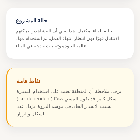
حالة المشروع
حالة البناء: مكتمل. هذا يعني أن المشاهدين يمكنهم
الانتقال فورًا دون انتظار انتهاء العمل. تم استخدام مواد
عالية الجودة وتقنيات حديثة في البناء.
نقاط هامة
يرجى ملاحظة أن المنطقة تعتمد على استخدام السيارة
(car-dependent) بشكل كبير. قد يكون المشي صعبًا
بسبب الانحدار الحاد. في موسم الذروة، يزداد عدد
السكان والزوار.