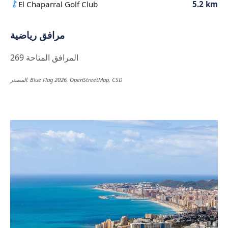
El Chaparral Golf Club
5.2 km
مرافق رياضية
269 المرافق المتاحة
المصدر: Blue Flag 2026, OpenStreetMap, CSD