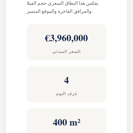
يعكس هذا النطاق السعري حجم الفيلا
والمرافق الفاخرة والموقع المتميز.
€3,960,000
السعر المبدئي
4
غرف النوم
400 m²