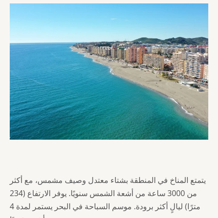
يتمتع المناخ في المنطقة بشتاء معتدل وصيف مشمس، مع أكثر
من 3000 ساعة من أشعة الشمس سنويًا. يوفر الارتفاع (234
مترًا) ليالٍ أكثر برودة. موسم السباحة في البحر يستمر لمدة 4