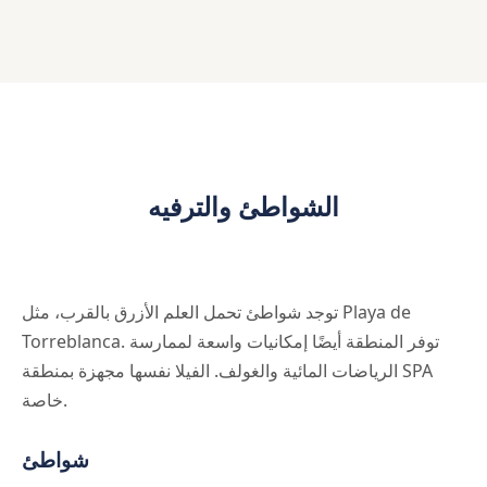
الشواطئ والترفيه
توجد شواطئ تحمل العلم الأزرق بالقرب، مثل Playa de
Torreblanca. توفر المنطقة أيضًا إمكانيات واسعة لممارسة
الرياضات المائية والغولف. الفيلا نفسها مجهزة بمنطقة SPA
خاصة.
شواطئ