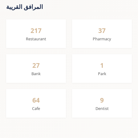
المرافق القريبة
217
37
Restaurant
Pharmacy
27
1
Bank
Park
64
9
Cafe
Dentist