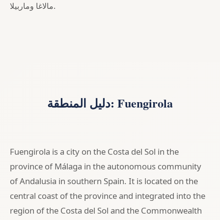
مالاغا وماربيلا.
دليل المنطقة: Fuengirola
Fuengirola is a city on the Costa del Sol in the
province of Málaga in the autonomous community
of Andalusia in southern Spain. It is located on the
central coast of the province and integrated into the
region of the Costa del Sol and the Commonwealth