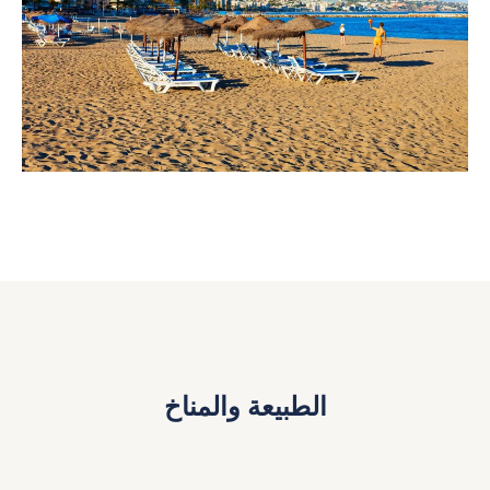
الطبيعة والمناخ