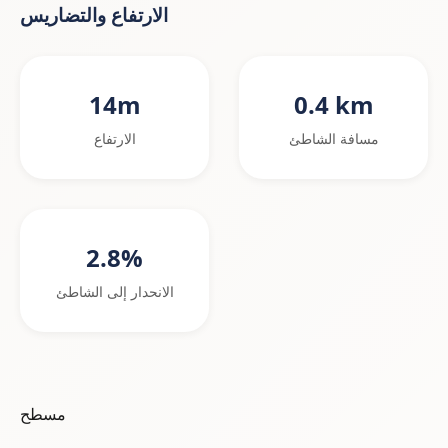
الارتفاع والتضاريس
14m
0.4 km
مسافة الشاطئ
الارتفاع
2.8%
الانحدار إلى الشاطئ
مسطح