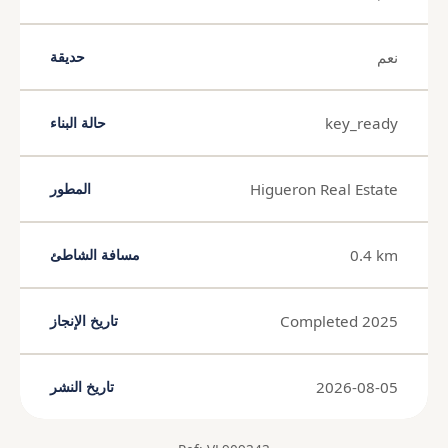
نعم
حديقة
key_ready
حالة البناء
Higueron Real Estate
المطور
0.4 km
مسافة الشاطئ
Completed 2025
تاريخ الإنجاز
2026-08-05
تاريخ النشر