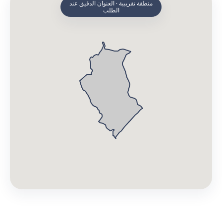
منطقة تقريبية · العنوان الدقيق عند
الطلب