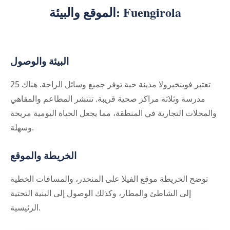
الموقع والبيئة: Fuengirola
البيئة والوصول
تعتبر فوينخيرولا مدينة حية توفر جميع وسائل الراحة. هناك 25
مدرسة وثلاثة مراكز صحية قريبة. تنتشر المطاعم والمقاهي
والمحلات التجارية في المنطقة، مما يجعل الحياة اليومية مريحة
وسهلة.
الخريطة والموقع
توضح الخريطة موقع الفيلا على المنحدر، والمسافات الخطية
إلى الشاطئ والمطار، وكذلك الوصول إلى البنية التحتية
الرئيسية.