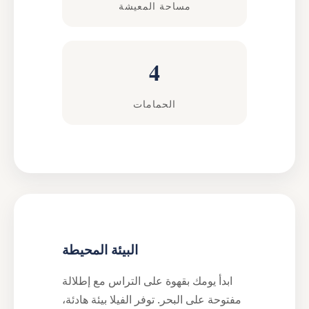
مساحة المعيشة
4
الحمامات
البيئة المحيطة
ابدأ يومك بقهوة على التراس مع إطلالة
مفتوحة على البحر. توفر الفيلا بيئة هادئة،