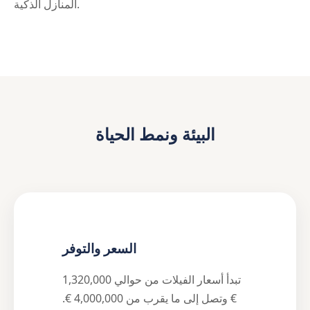
المنازل الذكية.
البيئة ونمط الحياة
السعر والتوفر
تبدأ أسعار الفيلات من حوالي 1,320,000
€ وتصل إلى ما يقرب من 4,000,000 €.