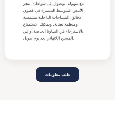
مع سهولة الوصول إلى شواطئ البحر
الأبيض المتوسط المتميزة في غضون
دقائق. المساحات الداخلية مشمسة
ومنظمة بعناية، ويمكنك الاستمتاع
بالاسترخاء في الساونا الخاصة أو في
المسبح اللانهائي بعد يوم طويل.
طلب معلومات