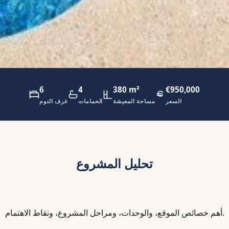
6
4
380 m²
€950,000
السعر
مساحة المعيشة
الحمامات
غرف النوم
تحليل المشروع
أهم خصائص الموقع، والوحدات، ومراحل المشروع، ونقاط الاهتمام.