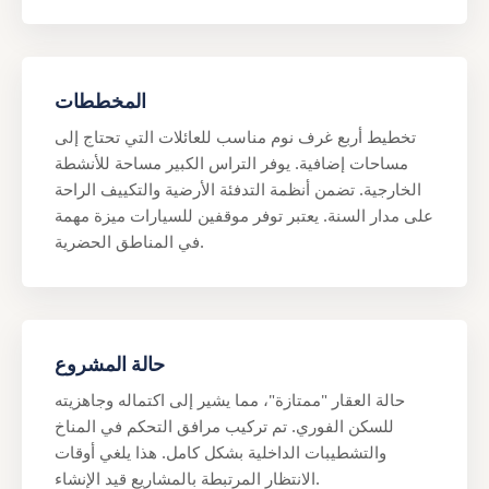
المخططات
تخطيط أربع غرف نوم مناسب للعائلات التي تحتاج إلى
مساحات إضافية. يوفر التراس الكبير مساحة للأنشطة
الخارجية. تضمن أنظمة التدفئة الأرضية والتكييف الراحة
على مدار السنة. يعتبر توفر موقفين للسيارات ميزة مهمة
في المناطق الحضرية.
حالة المشروع
حالة العقار "ممتازة"، مما يشير إلى اكتماله وجاهزيته
للسكن الفوري. تم تركيب مرافق التحكم في المناخ
والتشطيبات الداخلية بشكل كامل. هذا يلغي أوقات
الانتظار المرتبطة بالمشاريع قيد الإنشاء.