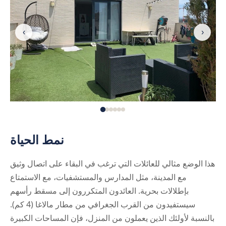
‹
›
نمط الحياة
هذا الوضع مثالي للعائلات التي ترغب في البقاء على اتصال وثيق
مع المدينة، مثل المدارس والمستشفيات، مع الاستمتاع
بإطلالات بحرية. العائدون المتكررون إلى مسقط رأسهم
سيستفيدون من القرب الجغرافي من مطار مالاغا (4 كم).
بالنسبة لأولئك الذين يعملون من المنزل، فإن المساحات الكبيرة