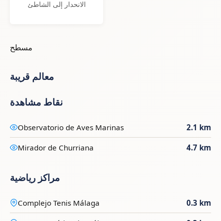
الانحدار إلى الشاطئ
مسطح
معالم قريبة
نقاط مشاهدة
Observatorio de Aves Marinas
2.1 km
Mirador de Churriana
4.7 km
مراكز رياضية
Complejo Tenis Málaga
0.3 km