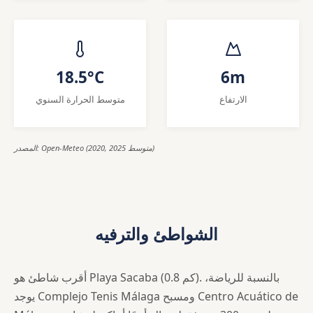
18.5°C
6m
الارتفاع
متوسط الحرارة السنوي
المصدر: Open-Meteo (2020, 2025 متوسط)
الشواطئ والترفيه
أقرب شاطئ هو Playa Sacaba (0.8 كم). بالنسبة للرياضة،
يوجد Complejo Tenis Málaga ومسبح Centro Acuático de