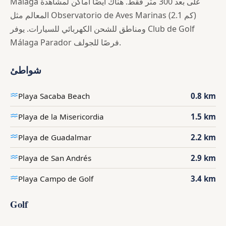
Málaga على بعد 300 متر فقط. هناك أيضًا أماكن لمشاهدة
المعالم مثل Observatorio de Aves Marinas (2.1 كم)
ومناطق للشحن الكهربائي للسيارات. يوفر Club de Golf
Málaga Parador فرصًا للجولف.
شواطئ
Playa Sacaba Beach
0.8 km
Playa de la Misericordia
1.5 km
Playa de Guadalmar
2.2 km
Playa de San Andrés
2.9 km
Playa Campo de Golf
3.4 km
Golf