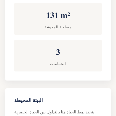
131 m²
مساحة المعيشة
3
الحمامات
البيئة المحيطة
يتحدد نمط الحياة هنا بالتداول بين الحياة الحضرية