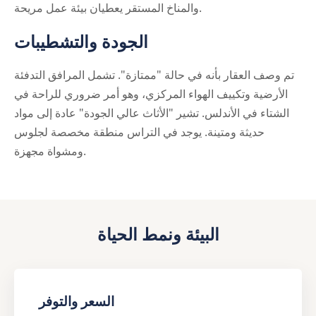
والمناخ المستقر يعطيان بيئة عمل مريحة.
الجودة والتشطيبات
تم وصف العقار بأنه في حالة "ممتازة". تشمل المرافق التدفئة
الأرضية وتكييف الهواء المركزي، وهو أمر ضروري للراحة في
الشتاء في الأندلس. تشير "الأثاث عالي الجودة" عادة إلى مواد
حديثة ومتينة. يوجد في التراس منطقة مخصصة لجلوس
ومشواة مجهزة.
البيئة ونمط الحياة
السعر والتوفر