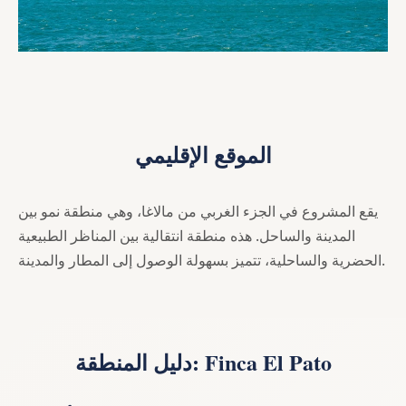
الموقع الإقليمي
يقع المشروع في الجزء الغربي من مالاغا، وهي منطقة نمو بين
المدينة والساحل. هذه منطقة انتقالية بين المناظر الطبيعية
الحضرية والساحلية، تتميز بسهولة الوصول إلى المطار والمدينة.
دليل المنطقة: Finca El Pato