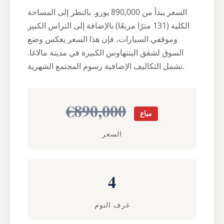
السعر يبدأ من 890,000 يورو. بالنظر إلى المساحة
الكلية (131 مترًا مربعًا) بالإضافة إلى التراس الكبير
وموقفي السيارات، فإن هذا السعر يعكس وضع
السوق لشقق البنتهاوس الكبيرة في مدينة مالاغا.
تشمل التكاليف الإضافية رسوم المجتمع الشهرية.
€890,000
مباع
السعر
4
غرف النوم