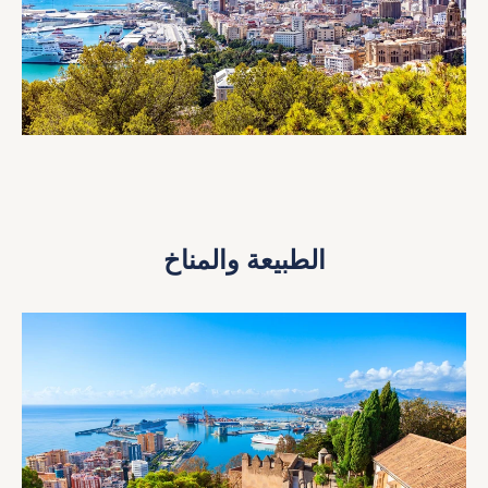
الطبيعة والمناخ