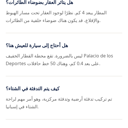
هل يتأثر العقار بضوضاء الطائرات؟
المطار يبعد 4 كم. نظرًا لوجود العقار تحت مسار الهبوط
والإقلاع، قد يكون هناك ضوضاء خلفية من الطائرات.
هل أحتاج إلى سيارة للعيش هنا؟
ليس بالضرورة. تقع محطة القطار الخفيف Palacio de los
Deportes على بعد 0.4 كم، وهناك 50 خط حافلات.
كيف يتم التدفئة في الشتاء؟
تم تركيب تدفئة أرضية وتدفئة مركزية، وهو أمر مهم لراحة
الشتاء في إسبانيا.