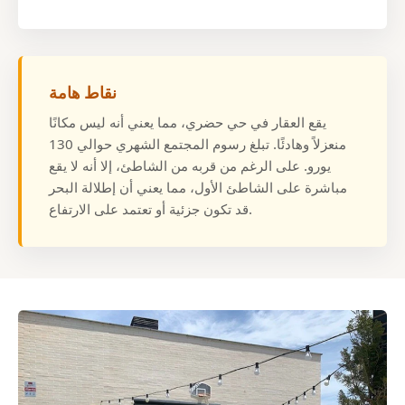
نقاط هامة
يقع العقار في حي حضري، مما يعني أنه ليس مكانًا
منعزلاً وهادئًا. تبلغ رسوم المجتمع الشهري حوالي 130
يورو. على الرغم من قربه من الشاطئ، إلا أنه لا يقع
مباشرة على الشاطئ الأول، مما يعني أن إطلالة البحر
قد تكون جزئية أو تعتمد على الارتفاع.