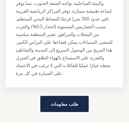
والبيئة الساحلية. تواجه الشقة الجنوب، مما يوفر
إضاءة طبيعية ممتازة. توفر المراكز الرياضية القريبة
(في حدود 300 متر) فرصًا للنشاط البدني المنتظم.
بسبب التضاريس المستوية (انحدار 0.5%) والقرب
من المحلات والمرافق، تعتبر المنطقة مناسبة
للمشي. المساءات يمكن قضاءها على التراس الكبير.
هذا المزيج بين الوصول السريع إلى المدينة والشاطئ
والقدرة على الاستمتاع بالهواء الطلق في المنزل
يجعله خيارًا عمليًا للعائلات التي لا ترغب في الاعتماد
على السيارة في كل مرة.
طلب معلومات