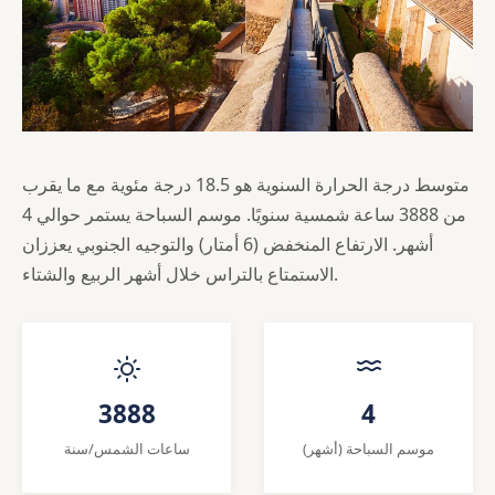
متوسط درجة الحرارة السنوية هو 18.5 درجة مئوية مع ما يقرب
من 3888 ساعة شمسية سنويًا. موسم السباحة يستمر حوالي 4
أشهر. الارتفاع المنخفض (6 أمتار) والتوجيه الجنوبي يعززان
الاستمتاع بالتراس خلال أشهر الربيع والشتاء.
3888
4
موسم السباحة (أشهر)
ساعات الشمس/سنة