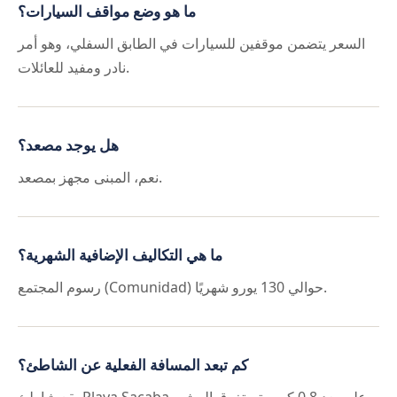
ما هو وضع مواقف السيارات؟
السعر يتضمن موقفين للسيارات في الطابق السفلي، وهو أمر
نادر ومفيد للعائلات.
هل يوجد مصعد؟
نعم، المبنى مجهز بمصعد.
ما هي التكاليف الإضافية الشهرية؟
رسوم المجتمع (Comunidad) حوالي 130 يورو شهريًا.
كم تبعد المسافة الفعلية عن الشاطئ؟