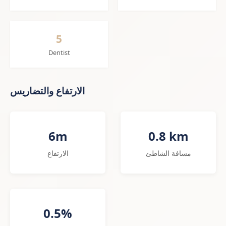
5
Dentist
الارتفاع والتضاريس
6m
0.8 km
مسافة الشاطئ
الارتفاع
0.5%