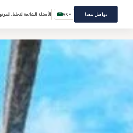
تواصل معنا
الأسئلة الشائعة
التحليل
الموقع
AR ▾