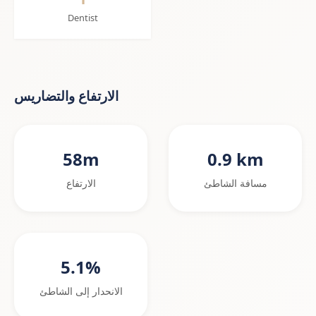
Dentist
الارتفاع والتضاريس
58m
0.9 km
مسافة الشاطئ
الارتفاع
5.1%
الانحدار إلى الشاطئ