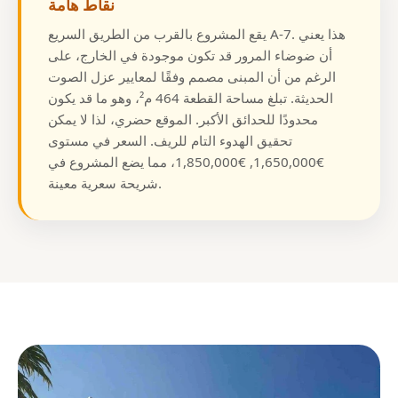
نقاط هامة
يقع المشروع بالقرب من الطريق السريع A-7. هذا يعني
أن ضوضاء المرور قد تكون موجودة في الخارج، على
الرغم من أن المبنى مصمم وفقًا لمعايير عزل الصوت
الحديثة. تبلغ مساحة القطعة 464 م²، وهو ما قد يكون
محدودًا للحدائق الأكبر. الموقع حضري، لذا لا يمكن
تحقيق الهدوء التام للريف. السعر في مستوى
€1,650,000, €1,850,000، مما يضع المشروع في
شريحة سعرية معينة.