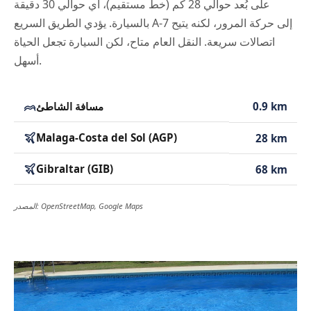
على بُعد حوالي 28 كم (خط مستقيم)، أي حوالي 30 دقيقة
بالسيارة. يؤدي الطريق السريع A-7 إلى حركة المرور، لكنه يتيح
اتصالات سريعة. النقل العام متاح، لكن السيارة تجعل الحياة
أسهل.
0.9 km
مسافة الشاطئ
Malaga-Costa del Sol (AGP)
28 km
Gibraltar (GIB)
68 km
المصدر: OpenStreetMap, Google Maps