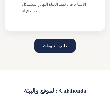
الإنشاء، فإن نمط الحياة النهائي سيتشكل
بعد الانتهاء.
طلب معلومات
الموقع والبيئة: Calahonda