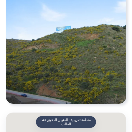
منطقة تقريبية · العنوان الدقيق عند
الطلب