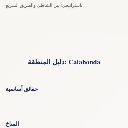
استراتيجي: بين الشاطئ والطريق السريع.
دليل المنطقة: Calahonda
حقائق أساسية
المناخ