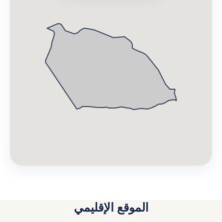
الموقع الإقليمي