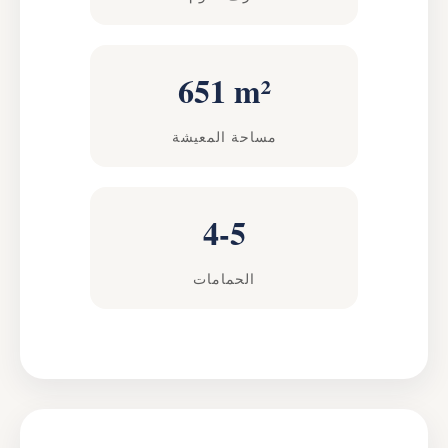
651 m²
مساحة المعيشة
4-5
الحمامات