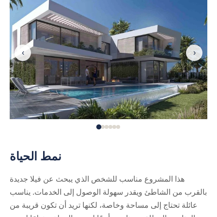
‹
›
نمط الحياة
هذا المشروع مناسب للشخص الذي يبحث عن فيلا جديدة
بالقرب من الشاطئ ويقدر سهولة الوصول إلى الخدمات. يناسب
عائلة تحتاج إلى مساحة وخاصة، لكنها تريد أن تكون قريبة من