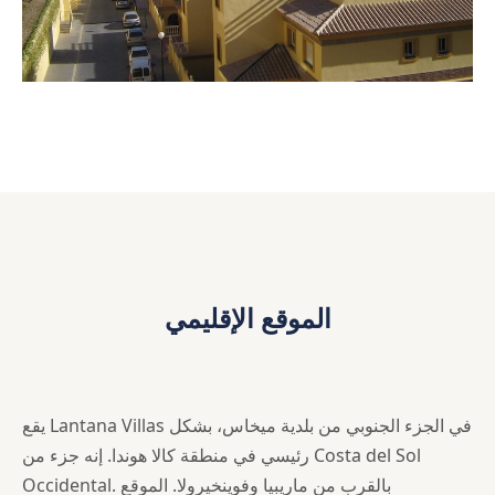
الموقع الإقليمي
يقع Lantana Villas في الجزء الجنوبي من بلدية ميخاس، بشكل
رئيسي في منطقة كالا هوندا. إنه جزء من Costa del Sol
Occidental. بالقرب من ماريبيا وفوينخيرولا. الموقع