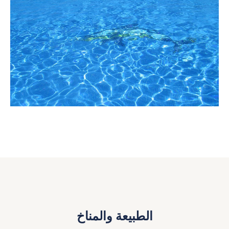
الطبيعة والمناخ