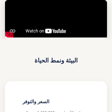
البيئة ونمط الحياة
السعر والتوفر