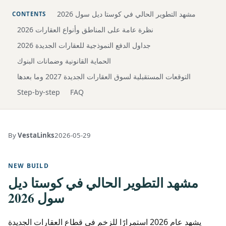
مشهد التطوير الحالي في كوستا ديل سول 2026
CONTENTS
نظرة عامة على المناطق وأنواع العقارات 2026
جداول الدفع النموذجية للعقارات الجديدة 2026
الحماية القانونية وضمانات البنوك
التوقعات المستقبلية لسوق العقارات الجديدة 2027 وما بعدها
Step-by-step
FAQ
By
VestaLinks
2026-05-29
NEW BUILD
مشهد التطوير الحالي في كوستا ديل
سول 2026
يشهد عام 2026 استمرارًا للزخم في قطاع العقارات الجديدة