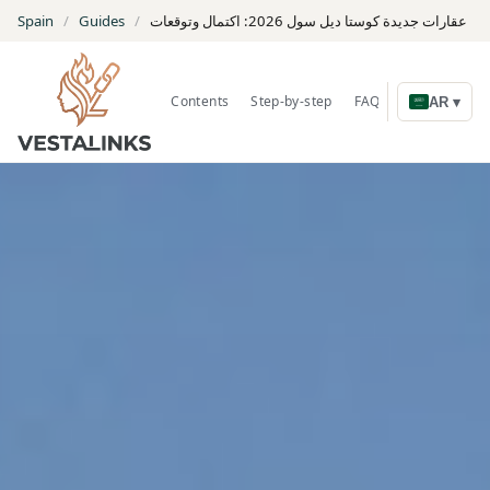
عقارات جديدة كوستا ديل سول 2026: اكتمال وتوقعات
/
Guides
/
Spain
Contents
Step-by-step
FAQ
Search Prope
AR ▾