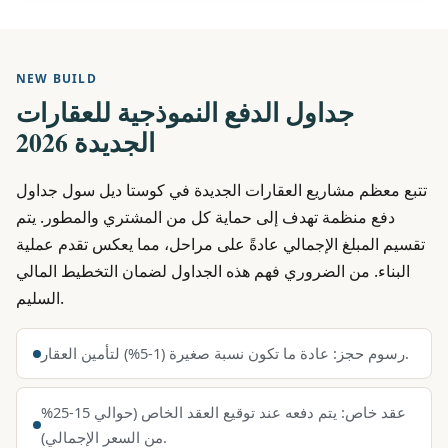
NEW BUILD
جداول الدفع النموذجية للعقارات
الجديدة 2026
تتبع معظم مشاريع العقارات الجديدة في كوستا ديل سول جداول
دفع منظمة تهدف إلى حماية كل من المشتري والمطور. يتم
تقسيم المبلغ الإجمالي عادةً على مراحل، مما يعكس تقدم عملية
البناء. من الضروري فهم هذه الجداول لضمان التخطيط المالي
السليم.
رسوم حجز: عادة ما تكون نسبة صغيرة (1-5%) لتأمين العقار.
عقد خاص: يتم دفعه عند توقيع العقد الخاص (حوالي 15-25%
من السعر الإجمالي).