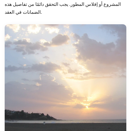
المشروع أو إفلاس المطور. يجب التحقق دائمًا من تفاصيل هذه
الضمانات في العقد.