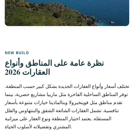
NEW BUILD
نظرة عامة على المناطق وأنواع
العقارات 2026
تختلف أسعار وأنواع العقارات الجديدة بشكل كبير حسب المنطقة.
توفر المناطق الساحلية الفاخرة مثل ماربيا مشاريع حصرية، بينما
تقدم مناطق مثل فوينخيرولا وبنالمادينا خيارات متنوعة بأسعار
تنافسية. تشمل العقارات الشائعة الشقق والبنتهاوس والفلل
المستقلة. يعتمد اختيار المنطقة ونوع العقار على ميزانية
المشتري وتفضيلاته لأسلوب الحياة.