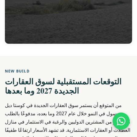
NEW BUILD
التوقعات المستقبلية لسوق العقارات
الجديدة 2027 وما بعدها
من المتوقع أن يستمر سوق العقارات الجديدة في كوستا ديل
سول في النمو خلال عام 2027 وما بعده، مدفوعًا بالطلب
المستمر من المشترين الدوليين والرغبة في الاستثمار في منازل
العطلات أو العقارات الاستثمارية. قد تشهد الأسعار ارتفاعًا طفيفًا