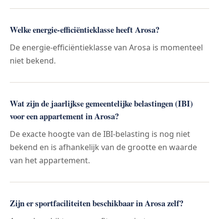
Welke energie-efficiëntieklasse heeft Arosa?
De energie-efficiëntieklasse van Arosa is momenteel
niet bekend.
Wat zijn de jaarlijkse gemeentelijke belastingen (IBI)
voor een appartement in Arosa?
De exacte hoogte van de IBI-belasting is nog niet
bekend en is afhankelijk van de grootte en waarde
van het appartement.
Zijn er sportfaciliteiten beschikbaar in Arosa zelf?