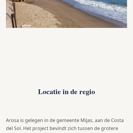
Locatie in de regio
Arosa is gelegen in de gemeente Mijas, aan de Costa
del Sol. Het project bevindt zich tussen de grotere