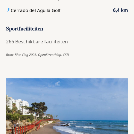
Cerrado del Aguila Golf
6,4 km
Sportfaciliteiten
266 Beschikbare faciliteiten
Bron: Blue Flag 2026, OpenStreetMap, CSD