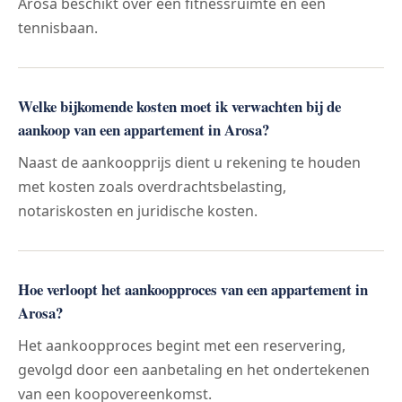
Arosa beschikt over een fitnessruimte en een
tennisbaan.
Welke bijkomende kosten moet ik verwachten bij de
aankoop van een appartement in Arosa?
Naast de aankoopprijs dient u rekening te houden
met kosten zoals overdrachtsbelasting,
notariskosten en juridische kosten.
Hoe verloopt het aankoopproces van een appartement in
Arosa?
Het aankoopproces begint met een reservering,
gevolgd door een aanbetaling en het ondertekenen
van een koopovereenkomst.