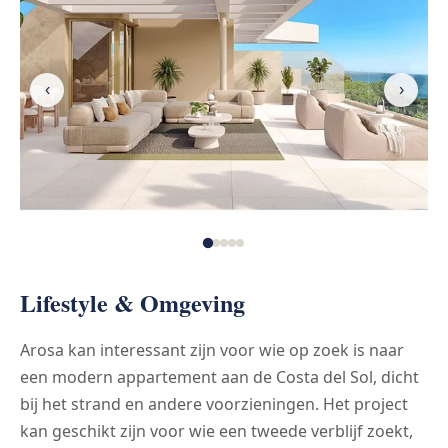
‹
›
Lifestyle & Omgeving
Arosa kan interessant zijn voor wie op zoek is naar
een modern appartement aan de Costa del Sol, dicht
bij het strand en andere voorzieningen. Het project
kan geschikt zijn voor wie een tweede verblijf zoekt,