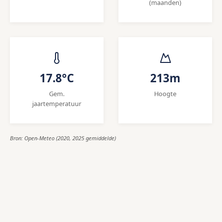
(maanden)
17.8°C
213m
Gem.
Hoogte
jaartemperatuur
Bron: Open-Meteo (2020, 2025 gemiddelde)