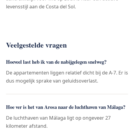
levensstijl aan de Costa del Sol.
Veelgestelde vragen
Hoeveel last heb ik van de nabijgelegen snelweg?
De appartementen liggen relatief dicht bij de A-7. Er is
dus mogelijk sprake van geluidsoverlast.
Hoe ver is het van Arosa naar de luchthaven van Málaga?
De luchthaven van Málaga ligt op ongeveer 27
kilometer afstand.