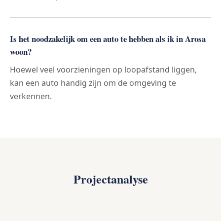
Is het noodzakelijk om een auto te hebben als ik in Arosa
woon?
Hoewel veel voorzieningen op loopafstand liggen,
kan een auto handig zijn om de omgeving te
verkennen.
Projectanalyse