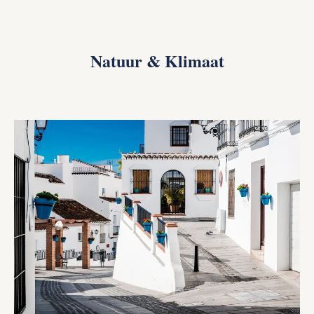
Natuur & Klimaat