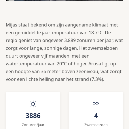
Mijas staat bekend om zijn aangename klimaat met
een gemiddelde jaartemperatuur van 18.7°C. De
regio geniet van ongeveer 3.889 zonuren per jaar, wat
zorgt voor lange, zonnige dagen. Het zwemseizoen
duurt ongeveer vijf maanden, met een
watertemperatuur van 20°C of hoger. Arosa ligt op
een hoogte van 36 meter boven zeeniveau, wat zorgt
voor een lichte helling naar het strand (7.3%).
3886
4
Zonuren/jaar
Zwemseizoen