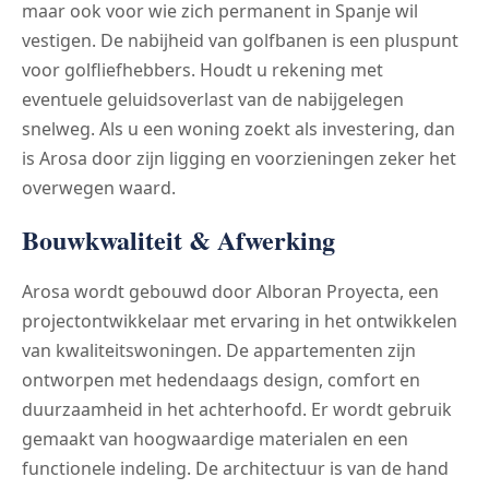
maar ook voor wie zich permanent in Spanje wil
vestigen. De nabijheid van golfbanen is een pluspunt
voor golfliefhebbers. Houdt u rekening met
eventuele geluidsoverlast van de nabijgelegen
snelweg. Als u een woning zoekt als investering, dan
is Arosa door zijn ligging en voorzieningen zeker het
overwegen waard.
Bouwkwaliteit & Afwerking
Arosa wordt gebouwd door Alboran Proyecta, een
projectontwikkelaar met ervaring in het ontwikkelen
van kwaliteitswoningen. De appartementen zijn
ontworpen met hedendaags design, comfort en
duurzaamheid in het achterhoofd. Er wordt gebruik
gemaakt van hoogwaardige materialen en een
functionele indeling. De architectuur is van de hand