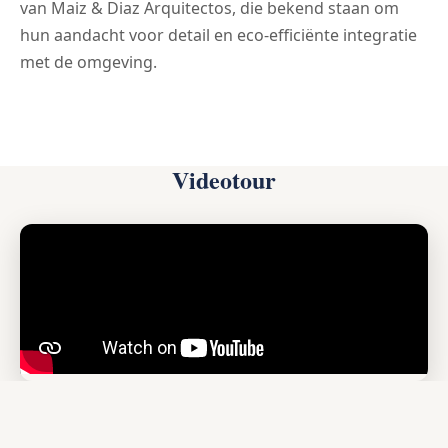
van Maiz & Diaz Arquitectos, die bekend staan om
hun aandacht voor detail en eco-efficiënte integratie
met de omgeving.
Videotour