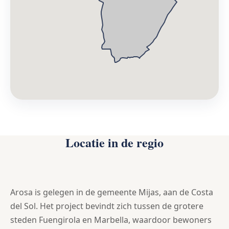
Locatie in de regio
Arosa is gelegen in de gemeente Mijas, aan de Costa
del Sol. Het project bevindt zich tussen de grotere
steden Fuengirola en Marbella, waardoor bewoners