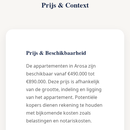
Prijs & Context
Prijs & Beschikbaarheid
De appartementen in Arosa zijn
beschikbaar vanaf €490.000 tot
€890.000. Deze prijs is afhankelijk
van de grootte, indeling en ligging
van het appartement. Potentiële
kopers dienen rekening te houden
met bijkomende kosten zoals
belastingen en notariskosten.