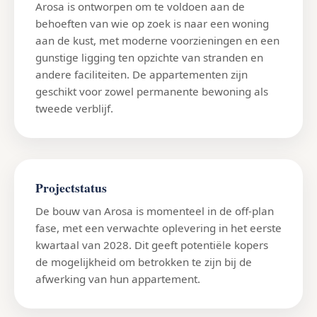
Arosa is ontworpen om te voldoen aan de
behoeften van wie op zoek is naar een woning
aan de kust, met moderne voorzieningen en een
gunstige ligging ten opzichte van stranden en
andere faciliteiten. De appartementen zijn
geschikt voor zowel permanente bewoning als
tweede verblijf.
Projectstatus
De bouw van Arosa is momenteel in de off-plan
fase, met een verwachte oplevering in het eerste
kwartaal van 2028. Dit geeft potentiële kopers
de mogelijkheid om betrokken te zijn bij de
afwerking van hun appartement.