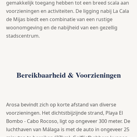
gemakkelijk toegang hebben tot een breed scala aan
voorzieningen en activiteiten. De ligging nabij La Cala
de Mijas biedt een combinatie van een rustige
woonomgeving en de nabijheid van een gezellig
stadscentrum.
Bereikbaarheid & Voorzieningen
Arosa bevindt zich op korte afstand van diverse
voorzieningen. Het dichtstbijzijnde strand, Playa El
Bombo - Cabo Rocoso, ligt op ongeveer 300 meter. De
luchthaven van Málaga is met de auto in ongeveer 25