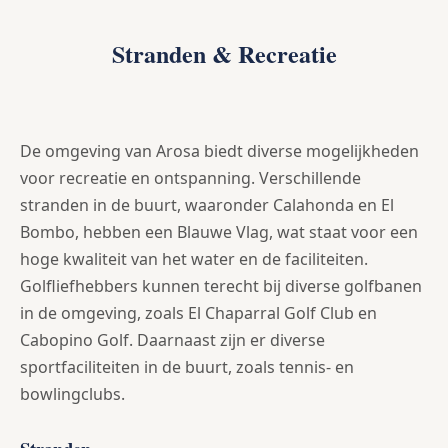
Stranden & Recreatie
De omgeving van Arosa biedt diverse mogelijkheden
voor recreatie en ontspanning. Verschillende
stranden in de buurt, waaronder Calahonda en El
Bombo, hebben een Blauwe Vlag, wat staat voor een
hoge kwaliteit van het water en de faciliteiten.
Golfliefhebbers kunnen terecht bij diverse golfbanen
in de omgeving, zoals El Chaparral Golf Club en
Cabopino Golf. Daarnaast zijn er diverse
sportfaciliteiten in de buurt, zoals tennis- en
bowlingclubs.