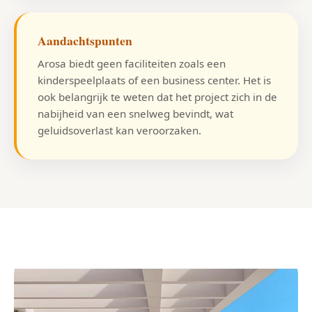
Aandachtspunten
Arosa biedt geen faciliteiten zoals een
kinderspeelplaats of een business center. Het is
ook belangrijk te weten dat het project zich in de
nabijheid van een snelweg bevindt, wat
geluidsoverlast kan veroorzaken.