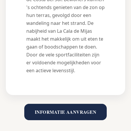
's ochtends genieten van de zon op
hun terras, gevolgd door een
wandeling naar het strand. De
nabijheid van La Cala de Mijas
maakt het makkelijk om uit eten te
gaan of boodschappen te doen.
Door de vele sportfaciliteiten zijn
er voldoende mogelijkheden voor
een actieve levensstijl.
INFORMATIE AANVRAGEN