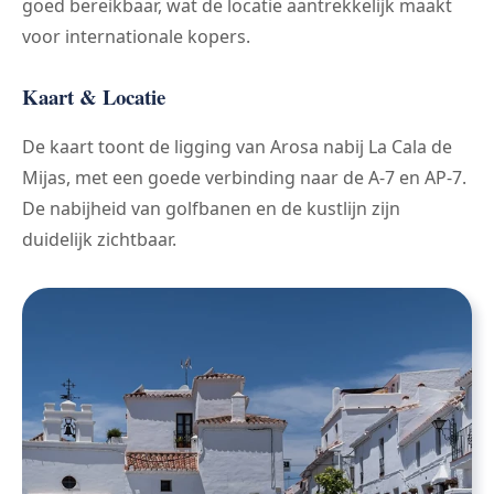
goed bereikbaar, wat de locatie aantrekkelijk maakt
voor internationale kopers.
Kaart & Locatie
De kaart toont de ligging van Arosa nabij La Cala de
Mijas, met een goede verbinding naar de A-7 en AP-7.
De nabijheid van golfbanen en de kustlijn zijn
duidelijk zichtbaar.