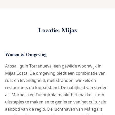
Locatie: Mijas
Wonen & Omgeving
Arosa ligt in Torrenueva, een gewilde woonwijk in
Mijas Costa. De omgeving biedt een combinatie van
rust en levendigheid, met stranden, winkels en
restaurants op loopafstand. De nabijheid van steden
als Marbella en Fuengirola maakt het makkelijk om
uitstapjes te maken en te genieten van het culturele
aanbod van de regio. De luchthaven van Málaga is