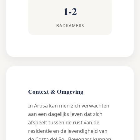
1-2
BADKAMERS
Context & Omgeving
In Arosa kan men zich verwachten
aan een dagelijks leven dat zich
afspeelt tussen de rust van de
residentie en de levendigheid van
de Costa del Sol. Bewoners kunnen