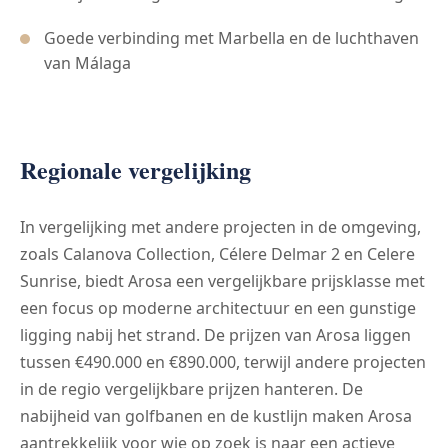
Goede verbinding met Marbella en de luchthaven
van Málaga
Regionale vergelijking
In vergelijking met andere projecten in de omgeving,
zoals Calanova Collection, Célere Delmar 2 en Celere
Sunrise, biedt Arosa een vergelijkbare prijsklasse met
een focus op moderne architectuur en een gunstige
ligging nabij het strand. De prijzen van Arosa liggen
tussen €490.000 en €890.000, terwijl andere projecten
in de regio vergelijkbare prijzen hanteren. De
nabijheid van golfbanen en de kustlijn maken Arosa
aantrekkelijk voor wie op zoek is naar een actieve