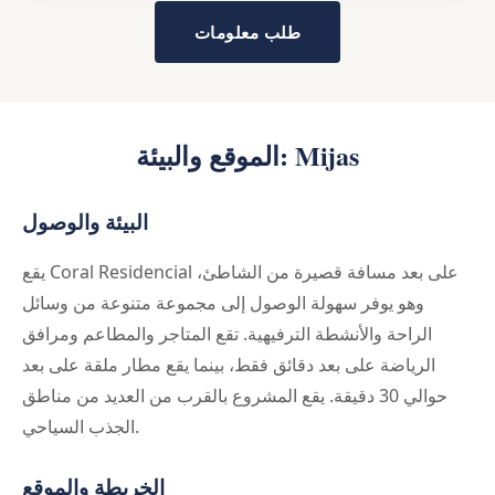
طلب معلومات
الموقع والبيئة: Mijas
البيئة والوصول
يقع Coral Residencial على بعد مسافة قصيرة من الشاطئ،
وهو يوفر سهولة الوصول إلى مجموعة متنوعة من وسائل
الراحة والأنشطة الترفيهية. تقع المتاجر والمطاعم ومرافق
الرياضة على بعد دقائق فقط، بينما يقع مطار ملقة على بعد
حوالي 30 دقيقة. يقع المشروع بالقرب من العديد من مناطق
الجذب السياحي.
الخريطة والموقع