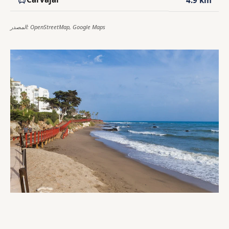
المصدر: OpenStreetMap, Google Maps