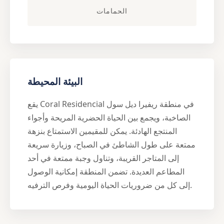
الحمامات
البيئة المحيطة
يقع Coral Residencial في منطقة ريفيرا ديل سول
الصاخبة، ويجمع بين الحياة الحضرية المريحة وأجواء
المنتجع الهادئة. يمكن للمقيمين الاستمتاع بنزهة
ممتعة على طول الشاطئ في الصباح، وزيارة سريعة
إلى المتاجر القريبة، وتناول وجبة ممتعة في أحد
المطاعم العديدة. تضمن المنطقة إمكانية الوصول
إلى كل من ضروريات الحياة اليومية وفرص الترفيه.