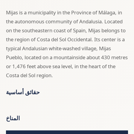
Mijas is a municipality in the Province of Málaga, in
the autonomous community of Andalusia. Located
on the southeastern coast of Spain, Mijas belongs to
the region of Costa del Sol Occidental. Its center is a
typical Andalusian white-washed village, Mijas
Pueblo, located on a mountainside about 430 metres
or 1,476 feet above sea level, in the heart of the
Costa del Sol region.
حقائق أساسية
المناخ