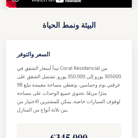
البيئة ونمط الحياة
السعر والتوفر
تبدأ أسعار الشقق في Coral Residencial من
305000 يورو إلى 350.000 يورو. تشتمل الشقق على
غرفتي نوم وحمامين، وتغطي مساحة معيشة تبلغ 98
مترًا مربعًا. تحتوي جميع الوحدات على مساحة
لوقوف السيارات خاصة. يمكن للمشترين الاختيار من
بين ثلاثة أنواع من المنازل.
€345,000