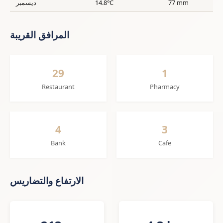
77 mm
14.8°C
ديسمبر
المرافق القريبة
29
1
Restaurant
Pharmacy
4
3
Bank
Cafe
الارتفاع والتضاريس