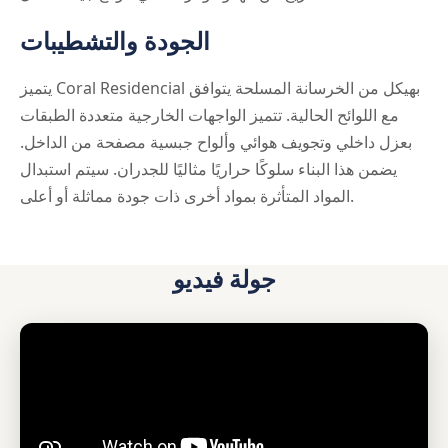
الجودة والتشطيبات
يتميز Coral Residencial بهيكل من الخرسانة المسلحة يتوافق
مع اللوائح الحالية. تتميز الواجهات الخارجية متعددة الطبقات
بعزل داخلي وتجويف هوائي وألواح جبسية مصفحة من الداخل.
يضمن هذا البناء سلوكًا حراريًا مثاليًا للجدران. سيتم استبدال
المواد المتأثرة بمواد أخرى ذات جودة مماثلة أو أعلى.
جولة فيديو