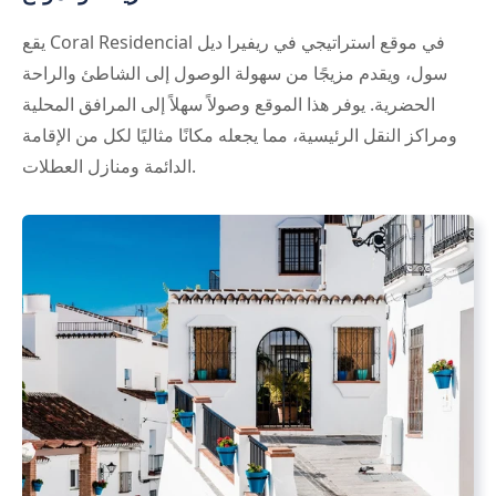
يقع Coral Residencial في موقع استراتيجي في ريفيرا ديل
سول، ويقدم مزيجًا من سهولة الوصول إلى الشاطئ والراحة
الحضرية. يوفر هذا الموقع وصولاً سهلاً إلى المرافق المحلية
ومراكز النقل الرئيسية، مما يجعله مكانًا مثاليًا لكل من الإقامة
الدائمة ومنازل العطلات.