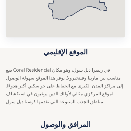
الموقع الإقليمي
يقع Coral Residencial في ريفيرا ديل سول، وهو مكان
مناسب بين ماربيا وفينخيرولا. يوفر هذا الموقع سهولة الوصول
إلى مراكز المدن الكبرى مع الحفاظ على جو سكني أكثر هدوءًا.
الموقع المركزي مثالي لأولئك الذين يرغبون في استكشاف
مناطق الجذب المتنوعة التي تقدمها كوستا ديل سول.
المرافق والوصول