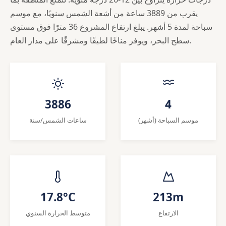
يقرب من 3889 ساعة من أشعة الشمس سنويًا، مع موسم
سباحة لمدة 5 أشهر. يبلغ ارتفاع المشروع 36 مترًا فوق مستوى
سطح البحر، ويوفر مناخًا لطيفًا ومشرقًا على مدار العام.
3886
4
موسم السباحة (أشهر)
ساعات الشمس/سنة
17.8°C
213m
الارتفاع
متوسط الحرارة السنوي