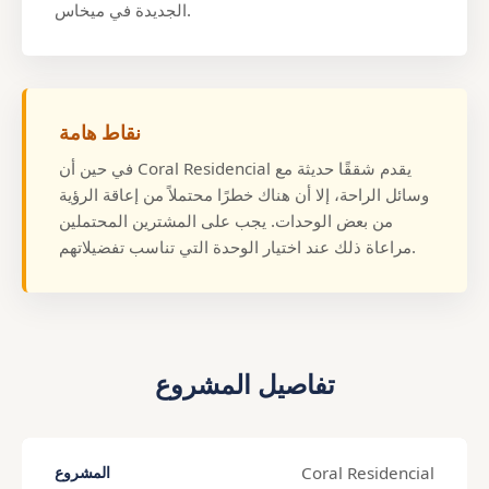
الجديدة في ميخاس.
نقاط هامة
في حين أن Coral Residencial يقدم شققًا حديثة مع
وسائل الراحة، إلا أن هناك خطرًا محتملاً من إعاقة الرؤية
من بعض الوحدات. يجب على المشترين المحتملين
مراعاة ذلك عند اختيار الوحدة التي تناسب تفضيلاتهم.
تفاصيل المشروع
Coral Residencial
المشروع