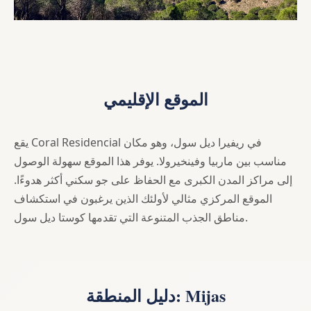
الموقع الإقليمي
يقع Coral Residencial في ريفيرا ديل سول، وهو مكان
مناسب بين ماربيا وفينخيرولا. يوفر هذا الموقع سهولة الوصول
إلى مراكز المدن الكبرى مع الحفاظ على جو سكني أكثر هدوءًا.
الموقع المركزي مثالي لأولئك الذين يرغبون في استكشاف
مناطق الجذب المتنوعة التي تقدمها كوستا ديل سول.
دليل المنطقة: Mijas