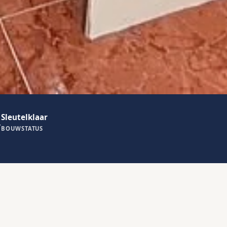
Sleutelklaar
BOUWSTATUS