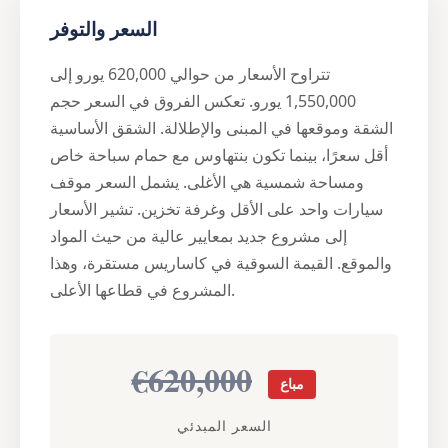
السعر والتوفر
تتراوح الأسعار من حوالي 620,000 يورو إلى
1,550,000 يورو. تعكس الفروق في السعر حجم
الشقة وموقعها في المبنى والإطلالة. الشقق الأساسية
أقل سعرًا، بينما تكون بنتهاوس مع حمام سباحة خاص
ومساحة شمسية هي الأغلى. يشمل السعر موقف
سيارات واحد على الأقل وغرفة تخزين. تشير الأسعار
إلى مشروع جديد بمعايير عالية من حيث المواد
والموقع. القيمة السوقية في كاساريس مستقرة، وهذا
المشروع في قطاعها الأعلى.
€620,000
مباع
السعر المبدئي