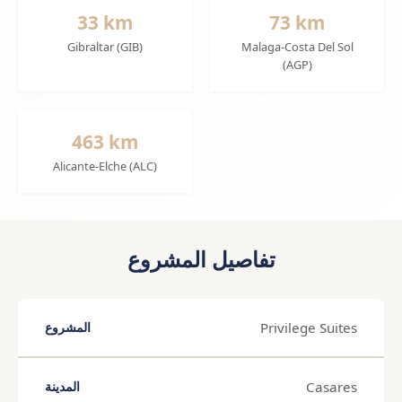
33 km
73 km
Gibraltar (GIB)
Malaga-Costa Del Sol
(AGP)
463 km
Alicante-Elche (ALC)
تفاصيل المشروع
Privilege Suites
المشروع
Casares
المدينة