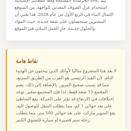
استخدام عزل الصوف المعدني للواجهة. من المتوقع
اكتمال البناء في الربع الأول من عام 2028. هذا يعني أن
المشترين سيحصلون على شقة جديدة، حيث المواد
والحلول جديدة. جارٍ العمل البنائي في الموقع.
نقاط هامة
لا يعد هذا المشروع مثاليًا لأولئك الذين يبحثون عن الهدوء
التام، لأن القيد الرئيسي هو القرب من الطريق السريع،
مما قد يسبب ضجيج المرور. بالإضافة إلى ذلك، يضم
المجمع 15 شقة فقط، لذا فإن المجتمع صغير. توجد
اختلافات في الارتفاع قد تؤثر على الحركة. يقع الشاطئ
على بعد حوالي 1 كم، مما يتطلب التنقل للوصول إليه.
يقع السوبر ماركت على بعد حوالي 500 متر، مما يتطلب
رحلة سير قصيرة أو سيارة للتسوق الكبير.