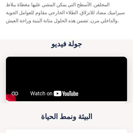
المجلفن. الأسطح التي يمكن المشي عليها مغطاة ببلاط
سيراميك مضاد للانزلاق. الطلاء الخارجي مقاوم للعوامل الجوية
والداخلي مرن. تضمن هذه الحلول متانة البنية وراحة العيش.
جولة فيديو
البيئة ونمط الحياة