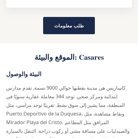
طلب معلومات
الموقع والبيئة: Casares
البيئة والوصول
كاساريس هي مدينة يقطنها حوالي 9000 نسمة. تقدم مدارس
ابتدائية ومركز صحي. توجد 344 معاملة عقارية سنويًا في
المنطقة، مما يشير إلى سوق نشط. تقريبًا توجد مراسي، مثل
Puerto Deportivo de la Duquesa، ونقاط مشاهدة، مثل
Mirador Playa del Cristo. المرافق مثل المطاعم
والصيدليات على مسافة مشي أو ركوب دراجة. التنقل بالسيارة