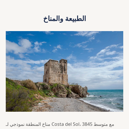
الطبيعة والمناخ
مناخ المنطقة نموذجي لـ Costa del Sol، مع متوسط 3845