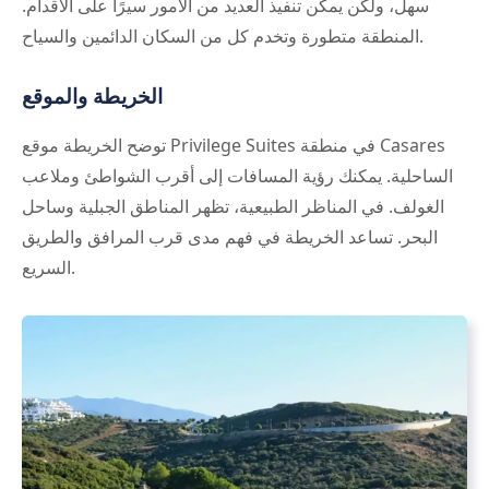
سهل، ولكن يمكن تنفيذ العديد من الأمور سيرًا على الأقدام.
المنطقة متطورة وتخدم كل من السكان الدائمين والسياح.
الخريطة والموقع
توضح الخريطة موقع Privilege Suites في منطقة Casares
الساحلية. يمكنك رؤية المسافات إلى أقرب الشواطئ وملاعب
الغولف. في المناظر الطبيعية، تظهر المناطق الجبلية وساحل
البحر. تساعد الخريطة في فهم مدى قرب المرافق والطريق
السريع.