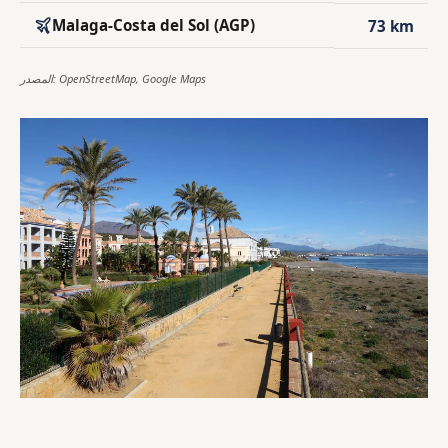
Malaga-Costa del Sol (AGP)
73 km
المصدر: OpenStreetMap, Google Maps