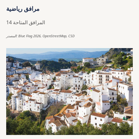
مرافق رياضية
14 المرافق المتاحة
المصدر: Blue Flag 2026, OpenStreetMap, CSD