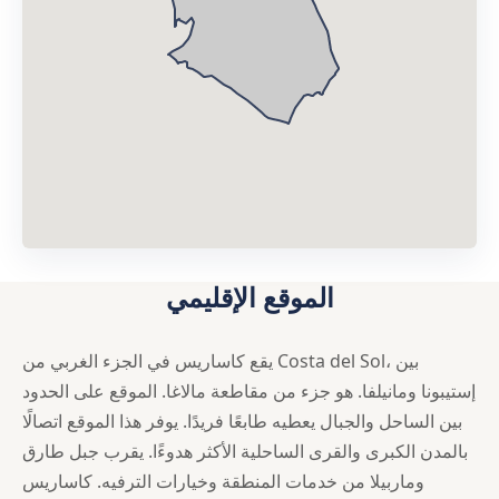
الموقع الإقليمي
يقع كاساريس في الجزء الغربي من Costa del Sol، بين
إستيبونا ومانيلفا. هو جزء من مقاطعة مالاغا. الموقع على الحدود
بين الساحل والجبال يعطيه طابعًا فريدًا. يوفر هذا الموقع اتصالًا
بالمدن الكبرى والقرى الساحلية الأكثر هدوءًا. يقرب جبل طارق
وماربيلا من خدمات المنطقة وخيارات الترفيه. كاساريس