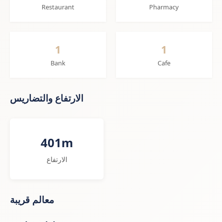
Restaurant
Pharmacy
1
1
Bank
Cafe
الارتفاع والتضاريس
401m
الارتفاع
معالم قريبة