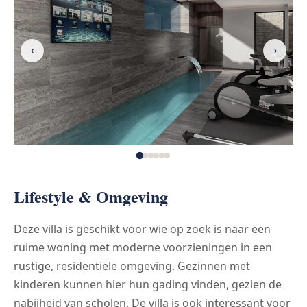
‹
›
Lifestyle & Omgeving
Deze villa is geschikt voor wie op zoek is naar een
ruime woning met moderne voorzieningen in een
rustige, residentiële omgeving. Gezinnen met
kinderen kunnen hier hun gading vinden, gezien de
nabijheid van scholen. De villa is ook interessant voor