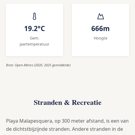
19.2°C
666m
Gem.
Hoogte
jaartemperatuur
Bron: Open-Meteo (2020, 2025 gemiddelde)
Stranden & Recreatie
Playa Malapesquera, op 300 meter afstand, is een van
de dichtstbijzijnde stranden. Andere stranden in de