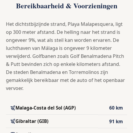
Bereikbaarheid & Voorzieningen
Het dichtstbijzijnde strand, Playa Malapesquera, ligt
op 300 meter afstand. De helling naar het strand is
ongeveer 9%, wat als steil kan worden ervaren. De
luchthaven van Málaga is ongeveer 9 kilometer
verwijderd. Golfbanen zoals Golf Benalmadena Pitch
& Putt bevinden zich op enkele kilometers afstand.
De steden Benalmadena en Torremolinos zijn
gemakkelijk bereikbaar met de auto of het openbaar
vervoer.
Malaga-Costa del Sol (AGP)
60 km
Gibraltar (GIB)
91 km