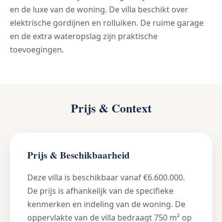
en de luxe van de woning. De villa beschikt over
elektrische gordijnen en rolluiken. De ruime garage
en de extra wateropslag zijn praktische
toevoegingen.
Prijs & Context
Prijs & Beschikbaarheid
Deze villa is beschikbaar vanaf €6.600.000.
De prijs is afhankelijk van de specifieke
kenmerken en indeling van de woning. De
oppervlakte van de villa bedraagt 750 m² op