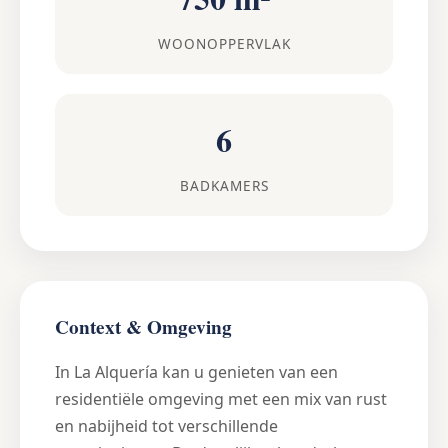
WOONOPPERVLAK
6
BADKAMERS
Context & Omgeving
In La Alquería kan u genieten van een
residentiële omgeving met een mix van rust
en nabijheid tot verschillende