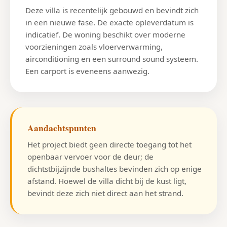
Deze villa is recentelijk gebouwd en bevindt zich
in een nieuwe fase. De exacte opleverdatum is
indicatief. De woning beschikt over moderne
voorzieningen zoals vloerverwarming,
airconditioning en een surround sound systeem.
Een carport is eveneens aanwezig.
Aandachtspunten
Het project biedt geen directe toegang tot het
openbaar vervoer voor de deur; de
dichtstbijzijnde bushaltes bevinden zich op enige
afstand. Hoewel de villa dicht bij de kust ligt,
bevindt deze zich niet direct aan het strand.