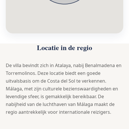
Locatie in de regio
De villa bevindt zich in Atalaya, nabij Benalmadena en
Torremolinos. Deze locatie biedt een goede
uitvalsbasis om de Costa del Sol te verkennen.
Málaga, met zijn culturele bezienswaardigheden en
levendige sfeer, is gemakkelijk bereikbaar. De
nabijheid van de luchthaven van Málaga maakt de
regio aantrekkelijk voor internationale reizigers.