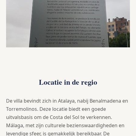
Locatie in de regio
De villa bevindt zich in Atalaya, nabij Benalmadena en
Torremolinos. Deze locatie biedt een goede
uitvalsbasis om de Costa del Sol te verkennen.
Málaga, met zijn culturele bezienswaardigheden en
levendige sfeer, is gemakkelijk bereikbaar. De