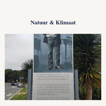
Natuur & Klimaat