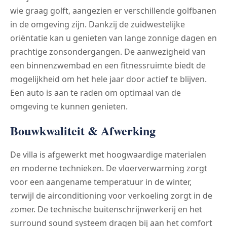
wie graag golft, aangezien er verschillende golfbanen
in de omgeving zijn. Dankzij de zuidwestelijke
oriëntatie kan u genieten van lange zonnige dagen en
prachtige zonsondergangen. De aanwezigheid van
een binnenzwembad en een fitnessruimte biedt de
mogelijkheid om het hele jaar door actief te blijven.
Een auto is aan te raden om optimaal van de
omgeving te kunnen genieten.
Bouwkwaliteit & Afwerking
De villa is afgewerkt met hoogwaardige materialen
en moderne technieken. De vloerverwarming zorgt
voor een aangename temperatuur in de winter,
terwijl de airconditioning voor verkoeling zorgt in de
zomer. De technische buitenschrijnwerkerij en het
surround sound systeem dragen bij aan het comfort