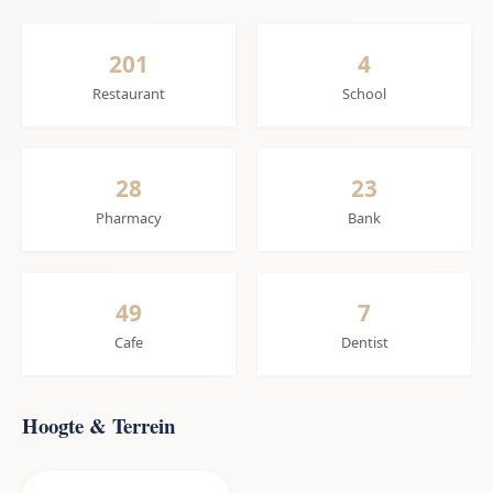
201
4
Restaurant
School
28
23
Pharmacy
Bank
49
7
Cafe
Dentist
Hoogte & Terrein