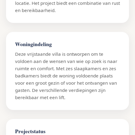
locatie. Het project biedt een combinatie van rust
en bereikbaarheid.
Woningindeling
Deze vrijstaande villa is ontworpen om te
voldoen aan de wensen van wie op zoek is naar
ruimte en comfort. Met zes slaapkamers en zes
badkamers biedt de woning voldoende plaats
voor een groot gezin of voor het ontvangen van
gasten. De verschillende verdiepingen zijn
bereikbaar met een lift.
Projectstatus