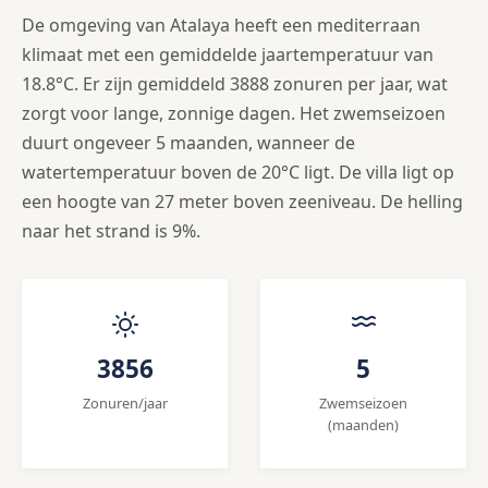
De omgeving van Atalaya heeft een mediterraan
klimaat met een gemiddelde jaartemperatuur van
18.8°C. Er zijn gemiddeld 3888 zonuren per jaar, wat
zorgt voor lange, zonnige dagen. Het zwemseizoen
duurt ongeveer 5 maanden, wanneer de
watertemperatuur boven de 20°C ligt. De villa ligt op
een hoogte van 27 meter boven zeeniveau. De helling
naar het strand is 9%.
3856
5
Zonuren/jaar
Zwemseizoen
(maanden)