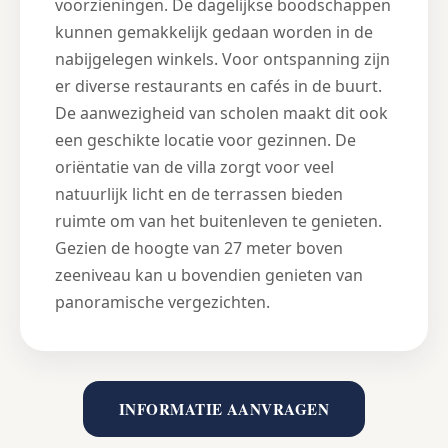
voorzieningen. De dagelijkse boodschappen
kunnen gemakkelijk gedaan worden in de
nabijgelegen winkels. Voor ontspanning zijn
er diverse restaurants en cafés in de buurt.
De aanwezigheid van scholen maakt dit ook
een geschikte locatie voor gezinnen. De
oriëntatie van de villa zorgt voor veel
natuurlijk licht en de terrassen bieden
ruimte om van het buitenleven te genieten.
Gezien de hoogte van 27 meter boven
zeeniveau kan u bovendien genieten van
panoramische vergezichten.
INFORMATIE AANVRAGEN