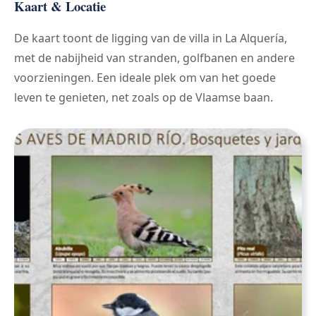
Kaart & Locatie
De kaart toont de ligging van de villa in La Alquería,
met de nabijheid van stranden, golfbanen en andere
voorzieningen. Een ideale plek om van het goede
leven te genieten, net zoals op de Vlaamse baan.