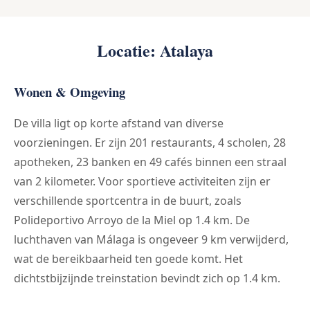
Locatie: Atalaya
Wonen & Omgeving
De villa ligt op korte afstand van diverse
voorzieningen. Er zijn 201 restaurants, 4 scholen, 28
apotheken, 23 banken en 49 cafés binnen een straal
van 2 kilometer. Voor sportieve activiteiten zijn er
verschillende sportcentra in de buurt, zoals
Polideportivo Arroyo de la Miel op 1.4 km. De
luchthaven van Málaga is ongeveer 9 km verwijderd,
wat de bereikbaarheid ten goede komt. Het
dichtstbijzijnde treinstation bevindt zich op 1.4 km.