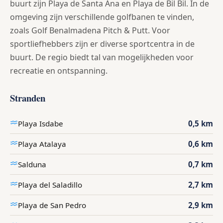
buurt zijn Playa de Santa Ana en Playa de Bil Bil. In de
omgeving zijn verschillende golfbanen te vinden,
zoals Golf Benalmadena Pitch & Putt. Voor
sportliefhebbers zijn er diverse sportcentra in de
buurt. De regio biedt tal van mogelijkheden voor
recreatie en ontspanning.
Stranden
Playa Isdabe
0,5 km
Playa Atalaya
0,6 km
Salduna
0,7 km
Playa del Saladillo
2,7 km
Playa de San Pedro
2,9 km