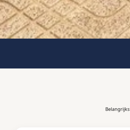
Belangrijk