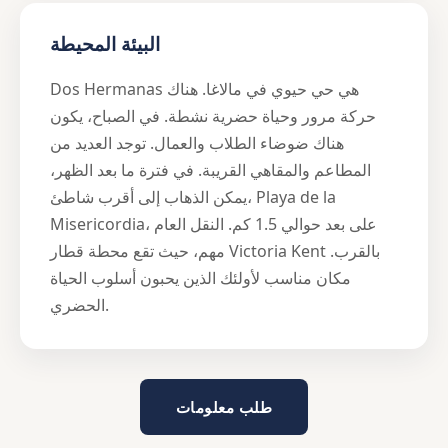
البيئة المحيطة
Dos Hermanas هي حي حيوي في مالاغا. هناك
حركة مرور وحياة حضرية نشطة. في الصباح، يكون
هناك ضوضاء الطلاب والعمال. توجد العديد من
المطاعم والمقاهي القريبة. في فترة ما بعد الظهر،
يمكن الذهاب إلى أقرب شاطئ، Playa de la
Misericordia، على بعد حوالي 1.5 كم. النقل العام
مهم، حيث تقع محطة قطار Victoria Kent بالقرب.
مكان مناسب لأولئك الذين يحبون أسلوب الحياة
الحضري.
طلب معلومات