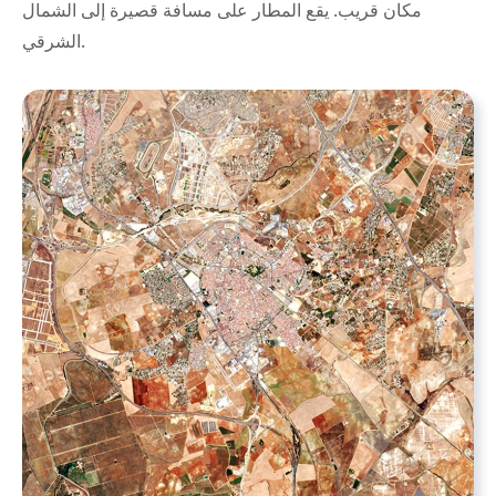
مكان قريب. يقع المطار على مسافة قصيرة إلى الشمال
الشرقي.