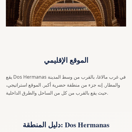
الموقع الإقليمي
يقع Dos Hermanas في غرب مالاغا، بالقرب من وسط المدينة
والمطار. إنه جزء من منطقة حضرية أكبر. الموقع استراتيجي،
حيث يقع بالقرب من كل من الساحل والطرق الداخلية.
دليل المنطقة: Dos Hermanas