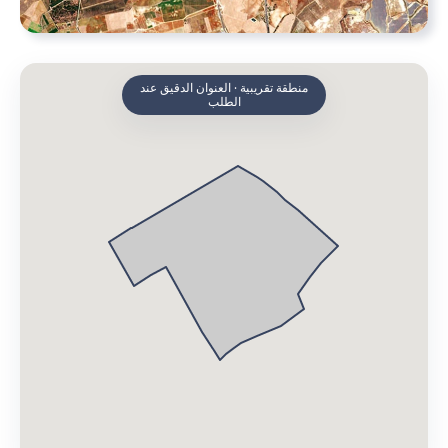
منطقة تقريبية · العنوان الدقيق عند
الطلب