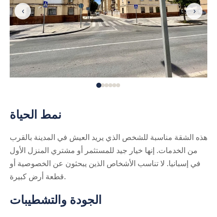
‹
›
نمط الحياة
هذه الشقة مناسبة للشخص الذي يريد العيش في المدينة بالقرب
من الخدمات. إنها خيار جيد للمستثمر أو مشتري المنزل الأول
في إسبانيا. لا تناسب الأشخاص الذين يبحثون عن الخصوصية أو
قطعة أرض كبيرة.
الجودة والتشطيبات