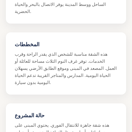
الساحل ووسط المدينة يوفر الاتصال بالبحر والحياة
الحضرية.
المخططات
هذه الشقة مناسبة للشخص الذي يقدر الراحة وقرب
الخدمات. توفر غرف النوم الثلاث مساحة للعائلة أو
العمل. المصعد في المبنى وموقع الطابق الأرضي يسهلان
الحياة اليومية. المدارس والمتاجر القريبة تدعم الحياة
اليومية بدون سيارة.
حالة المشروع
هذه شقة جاهزة للانتقال الفوري. يحتوي المبنى على