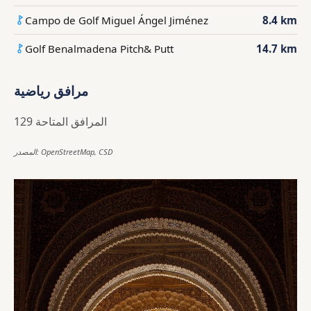
Campo de Golf Miguel Ángel Jiménez
8.4 km
Golf Benalmadena Pitch& Putt
14.7 km
مرافق رياضية
129 المرافق المتاحة
المصدر: OpenStreetMap, CSD