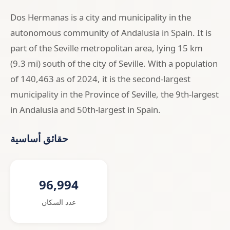
Dos Hermanas is a city and municipality in the
autonomous community of Andalusia in Spain. It is
part of the Seville metropolitan area, lying 15 km
(9.3 mi) south of the city of Seville. With a population
of 140,463 as of 2024, it is the second-largest
municipality in the Province of Seville, the 9th-largest
in Andalusia and 50th-largest in Spain.
حقائق أساسية
96,994
عدد السكان