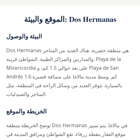
الموقع والبيئة: Dos Hermanas
البيئة والوصول
Dos Hermanas هي منطقة حضرية. هناك العديد من المتاجر
والمدارس والمراكز الطبية. الشواطئ قريبة: Playa de la
Misericordia على بعد حوالي 1.5 كم، و Playa de San
Andrés 1.6 كم. وسط مدينة مالاغا على مسافة قصيرة
بالسيارة. تتوفر العديد من وسائل الراحة في المنطقة، مثل
المتاجر والصيدليات.
الخريطة والموقع
توضح الخريطة منطقة Dos Hermanas في مالاغا. يتم تمييز
موقع العقار بنقطة زرقاء. تقع الشواطئ ومرافق المدينة في