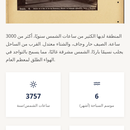
المنطقة لديها الكثير من ساعات الشمس سنويًا، أكثر من 3000
ساعة. الصيف حار وجاف، والشتاء معتدل. القرب من الساحل
يجلب نسيمًا باردًا. الشمس مشرقة غالبًا، مما يسمح بالتواجد في
الهواء الطلق لمعظم العام.
3757
6
موسم السباحة (أشهر)
ساعات الشمس/سنة