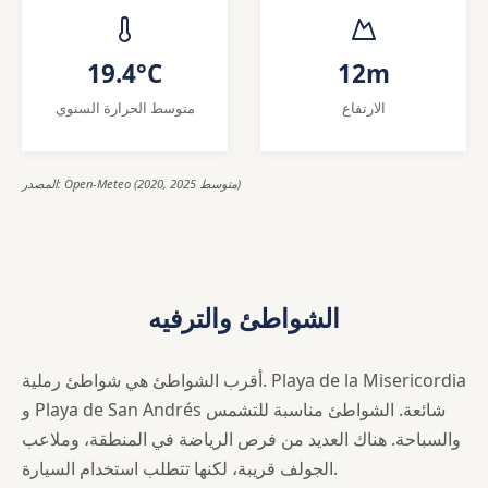
19.4°C
12m
الارتفاع
متوسط الحرارة السنوي
المصدر: Open-Meteo (2020, 2025 متوسط)
الشواطئ والترفيه
أقرب الشواطئ هي شواطئ رملية. Playa de la Misericordia
و Playa de San Andrés شائعة. الشواطئ مناسبة للتشمس
والسباحة. هناك العديد من فرص الرياضة في المنطقة، وملاعب
الجولف قريبة، لكنها تتطلب استخدام السيارة.