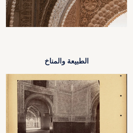
الطبيعة والمناخ