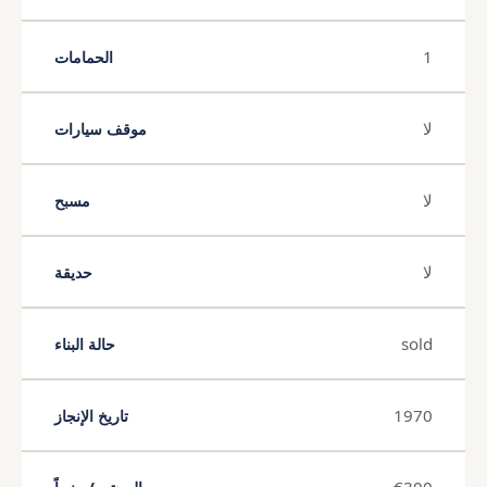
1
الحمامات
لا
موقف سيارات
لا
مسبح
لا
حديقة
sold
حالة البناء
1970
تاريخ الإنجاز