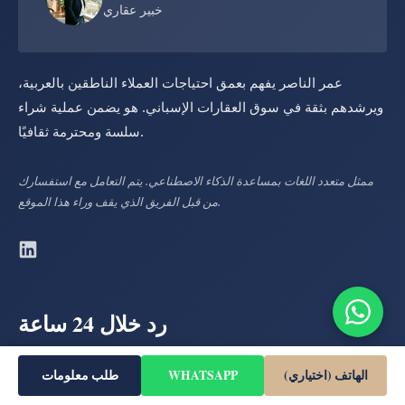
خبير عقاري
عمر الناصر يفهم بعمق احتياجات العملاء الناطقين بالعربية،
ويرشدهم بثقة في سوق العقارات الإسباني. هو يضمن عملية شراء
سلسة ومحترمة ثقافيًا.
ممثل متعدد اللغات بمساعدة الذكاء الاصطناعي. يتم التعامل مع استفسارك
من قبل الفريق الذي يقف وراء هذا الموقع.
رد خلال 24 ساعة
مهتم؟
الهاتف (اختياري)
WHATSAPP
طلب معلومات