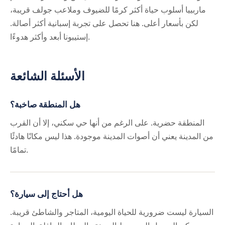
ماربييا أسلوب حياة أكثر كرمًا للضيوف وملاعب جولف قريبة،
لكن بأسعار أعلى. هنا تحصل على تجربة إسبانية أكثر أصالة.
إستيبونا أبعد وأكثر هدوءًا.
الأسئلة الشائعة
هل المنطقة صاخبة؟
المنطقة حضرية. على الرغم من أنها حي سكني، إلا أن القرب
من المدينة يعني أن أصوات المدينة موجودة. هذا ليس مكانًا هادئًا
تمامًا.
هل أحتاج إلى سيارة؟
السيارة ليست ضرورية للحياة اليومية، المتاجر والشاطئ قريبة.