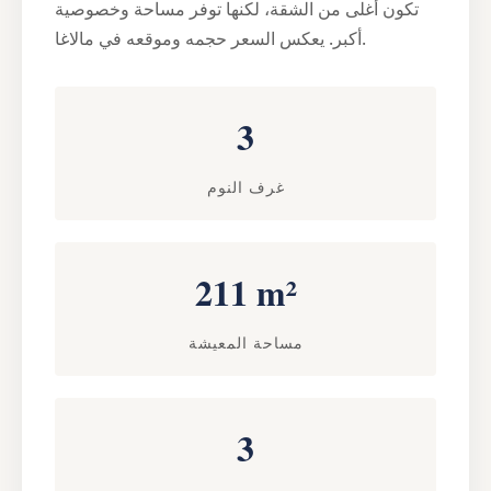
تكون أغلى من الشقة، لكنها توفر مساحة وخصوصية
أكبر. يعكس السعر حجمه وموقعه في مالاغا.
3
غرف النوم
211 m²
مساحة المعيشة
3