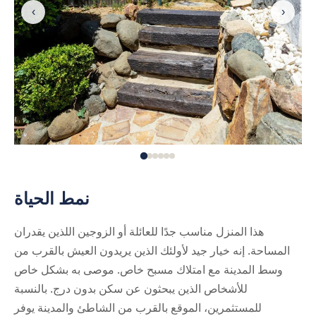
‹
›
نمط الحياة
هذا المنزل مناسب جدًا للعائلة أو الزوجين اللذين يقدران
المساحة. إنه خيار جيد لأولئك الذين يريدون العيش بالقرب من
وسط المدينة مع امتلاك مسبح خاص. موصى به بشكل خاص
للأشخاص الذين يبحثون عن سكن بدون درج. بالنسبة
للمستثمرين، الموقع بالقرب من الشاطئ والمدينة يوفر