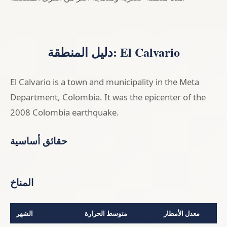
دليل المنطقة: El Calvario
El Calvario is a town and municipality in the Meta
Department, Colombia. It was the epicenter of the
2008 Colombia earthquake.
حقائق أساسية
المناخ
معدل الأمطار
متوسط الحرارة
الشهر