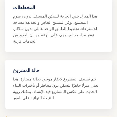
المخططات
هذا المنزل يلبي الحاجة للسكن المستقل بدون رسوم
المجتمع. يوفر المسبح الخاص والحديقة مساحة
للاسترخاء. تخطيط الطابق الواحد عملي بدون سلالم.
توفر مرآب خاص مهم، على الرغم من أن العديد من
الخدمات قريبة.
حالة المشروع
يتم تصنيف المشروع كعقار موجود بحالة ممتازة. هذا
يعني منزلًا جاهزًا للسكن دون مخاطر أو تأخيرات البناء
الجديد. على عكس المشاريع قيد الإنشاء، يمكنك رؤية
النتيجة النهائية على الفور.