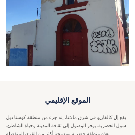
الموقع الإقليمي
يقع إل كالفاريو في شرق مالاغا. إنه جزء من منطقة كوستا ديل
سول الحضرية. يوفر الوصول إلى ثقافة المدينة وحياة الشاطئ.
هذه منطقة حضرية ومدمجة أكثر من القرى المنفصلة.