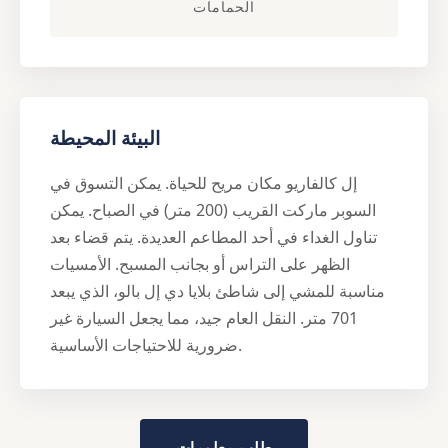
الحمامات
البيئة المحيطة
إل كالفاريو مكان مريح للحياة. يمكن التسوق في
السوبر ماركت القريب (200 متر) في الصباح. يمكن
تناول الغداء في أحد المطاعم العديدة. يتم قضاء بعد
الظهر على التراس أو بجانب المسبح. الأمسيات
مناسبة للمشي إلى شاطئ بلايا دي إل بالو، الذي يبعد
701 متر. النقل العام جيد، مما يجعل السيارة غير
ضرورية للاحتياجات الأساسية.
طلب معلومات