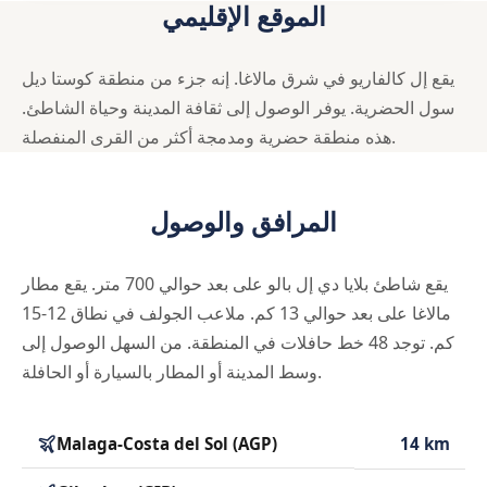
الموقع الإقليمي
يقع إل كالفاريو في شرق مالاغا. إنه جزء من منطقة كوستا ديل
سول الحضرية. يوفر الوصول إلى ثقافة المدينة وحياة الشاطئ.
هذه منطقة حضرية ومدمجة أكثر من القرى المنفصلة.
المرافق والوصول
يقع شاطئ بلايا دي إل بالو على بعد حوالي 700 متر. يقع مطار
مالاغا على بعد حوالي 13 كم. ملاعب الجولف في نطاق 12-15
كم. توجد 48 خط حافلات في المنطقة. من السهل الوصول إلى
وسط المدينة أو المطار بالسيارة أو الحافلة.
Malaga-Costa del Sol (AGP)
14 km