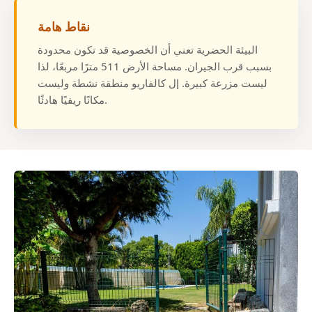
نقاط هامة
البيئة الحضرية تعني أن الخصوصية قد تكون محدودة
بسبب قرب الجيران. مساحة الأرض 511 مترًا مربعًا، لذا
ليست مزرعة كبيرة. إل كالفاريو منطقة نشطة وليست
مكانًا ريفيًا هادئًا.