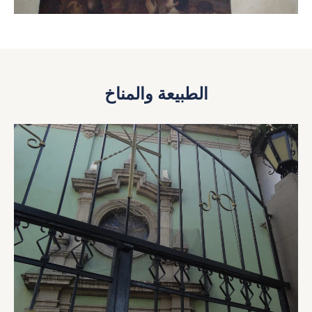
الطبيعة والمناخ