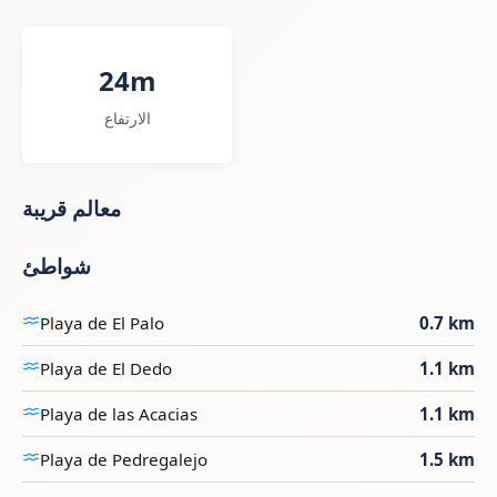
24m
الارتفاع
معالم قريبة
شواطئ
Playa de El Palo
0.7 km
Playa de El Dedo
1.1 km
Playa de las Acacias
1.1 km
Playa de Pedregalejo
1.5 km