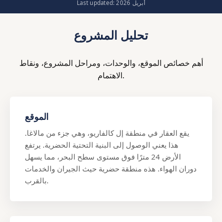
Last updated: أبريل 2026
تحليل المشروع
أهم خصائص الموقع، والوحدات، ومراحل المشروع، ونقاط
الاهتمام.
الموقع
يقع العقار في منطقة إل كالفاريو، وهي جزء من مالاغا.
هذا يعني الوصول إلى البنية التحتية الحضرية. يرتفع
الأرض 24 مترًا فوق مستوى سطح البحر، مما يسهل
دوران الهواء. هذه منطقة حضرية حيث الجيران والخدمات
بالقرب.