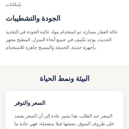
إمكانات.
الجودة والتشطيبات
حالة العقار ممتازة. تم استخدام مواد عالية الجودة في التجديد
الحديث. يوجد تكييف في جميع أنحاء المنزل. المطبخ مجهز
بأجهزة حديثة. الحديقة والمسبح جاهزة للاستخدام.
البيئة ونمط الحياة
السعر والتوفر
السعر عند الطلب. هذا يشير عادة إلى أن السعر يعتمد
على ظروف السوق. بصفتها فيلا منفصلة، فهي عادة ما