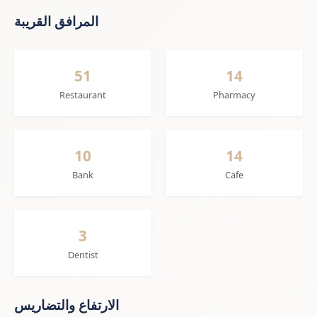
المرافق القريبة
51
14
Restaurant
Pharmacy
10
14
Bank
Cafe
3
Dentist
الارتفاع والتضاريس