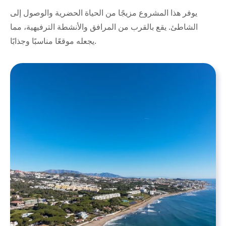
يوفر هذا المشروع مزيجًا من الحياة الحضرية والوصول إلى
الشاطئ. يقع بالقرب من المرافق والأنشطة الترفيهية، مما
يجعله موقعًا مناسبًا وجذابًا.