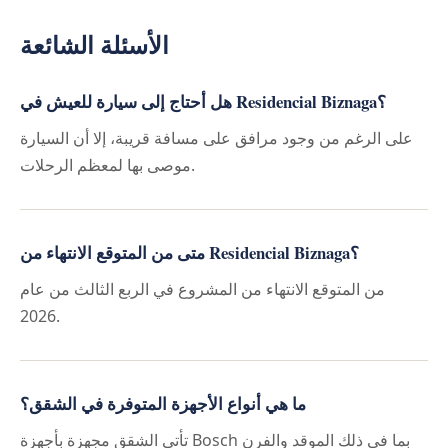
الأسئلة الشائعة
هل أحتاج إلى سيارة للعيش في Residencial Biznaga؟
على الرغم من وجود مرافق على مسافة قريبة، إلا أن السيارة
موصى بها لمعظم الرحلات.
متى من المتوقع الانتهاء من Residencial Biznaga؟
من المتوقع الانتهاء من المشروع في الربع الثالث من عام
2026.
ما هي أنواع الأجهزة المتوفرة في الشقق؟
تأتي الشقق مجهزة بأجهزة Bosch بما في ذلك الموقد والفرن