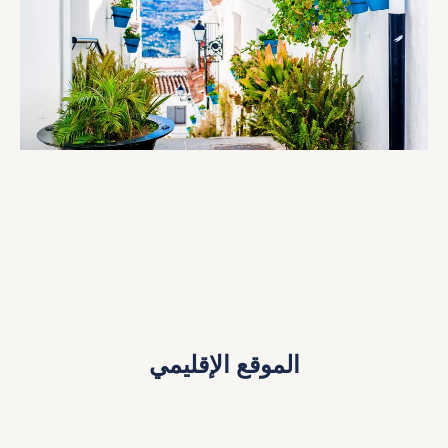
الموقع الإقليمي