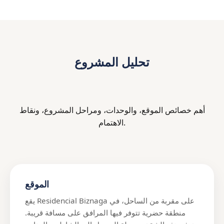
تحليل المشروع
أهم خصائص الموقع، والوحدات، ومراحل المشروع، ونقاط
الاهتمام.
الموقع
يقع Residencial Biznaga على مقربة من الساحل، في
منطقة حضرية تتوفر فيها المرافق على مسافة قريبة.