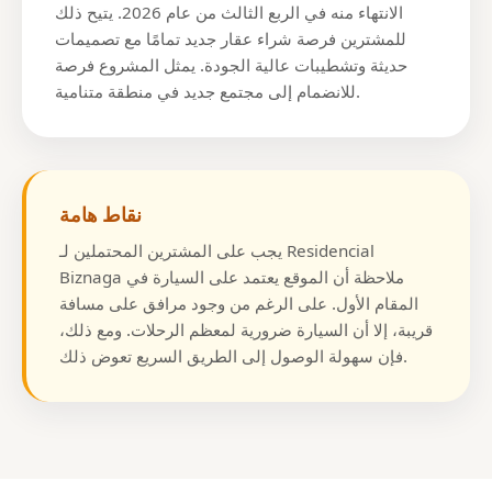
الانتهاء منه في الربع الثالث من عام 2026. يتيح ذلك
للمشترين فرصة شراء عقار جديد تمامًا مع تصميمات
حديثة وتشطيبات عالية الجودة. يمثل المشروع فرصة
للانضمام إلى مجتمع جديد في منطقة متنامية.
نقاط هامة
يجب على المشترين المحتملين لـ Residencial
Biznaga ملاحظة أن الموقع يعتمد على السيارة في
المقام الأول. على الرغم من وجود مرافق على مسافة
قريبة، إلا أن السيارة ضرورية لمعظم الرحلات. ومع ذلك،
فإن سهولة الوصول إلى الطريق السريع تعوض ذلك.