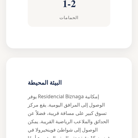
1-2
الحمامات
البيئة المحيطة
يوفر Residencial Biznaga إمكانية
الوصول إلى المرافق اليومية. يقع مركز
تسوق كبير على مسافة قريبة، فضلاً عن
الحدائق والملاعب الرياضية القريبة. يمكن
الوصول إلى شواطئ فوينخيرولا في