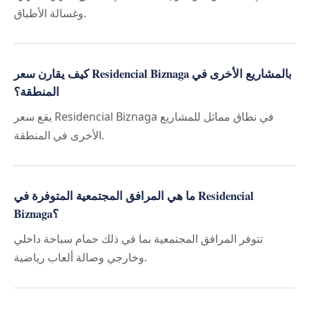
وغسالة الأطباق.
كيف يقارن سعر Residencial Biznaga بالمشاريع الأخرى في
المنطقة؟
يقع سعر Residencial Biznaga في نطاق مماثل للمشاريع
الأخرى في المنطقة.
ما هي المرافق المجتمعية المتوفرة في Residencial
Biznaga؟
تتوفر المرافق المجتمعية بما في ذلك حمام سباحة داخلي
وخارجي وصالة ألعاب رياضية.