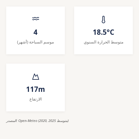
4
18.5°C
متوسط الحرارة السنوي
موسم السباحة (أشهر)
117m
الارتفاع
المصدر: Open-Meteo (2020, 2025 متوسط)