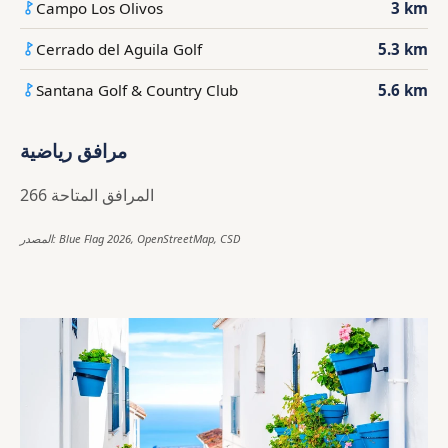
Campo Los Olivos
3 km
Cerrado del Aguila Golf
5.3 km
Santana Golf & Country Club
5.6 km
مرافق رياضية
266 المرافق المتاحة
المصدر: Blue Flag 2026, OpenStreetMap, CSD