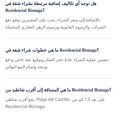
هل توجد أي تكاليف إضافية مرتبطة بشراء شقة في
Residencial Biznaga؟
بالإضافة إلى سعر الشراء، يجب على المشترين توقع دفع
الضرائب والرسوم القانونية ورسوم الرهن العقاري المحتملة.
ما هي خطوات شراء شقة في Residencial Biznaga؟
تتضمن عملية الشراء عادةً حجز العقار وتوقيع عقد خاص ودفع
وديعة وإتمام البيع النهائي.
ما هي المسافة إلى أقرب شاطئ من Residencial Biznaga؟
يقع أقرب شاطئ، Playa del Castillo، على بعد 1.5 كم من
Residencial Biznaga.