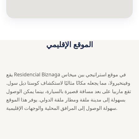
الموقع الإقليمي
يقع Residencial Biznaga في موقع استراتيجي بين ميخاس
وفينخيرولا، مما يجعله مكانًا مثاليًا لاستكشاف كوستا ديل سول.
تقع ماربيا على بعد مسافة قصيرة بالسيارة، بينما يمكن الوصول
بسهولة إلى مدينة ملقة ومطار ملقة الدولي. يوفر هذا الموقع
سهولة الوصول إلى المرافق المحلية والوجهات الإقليمية.