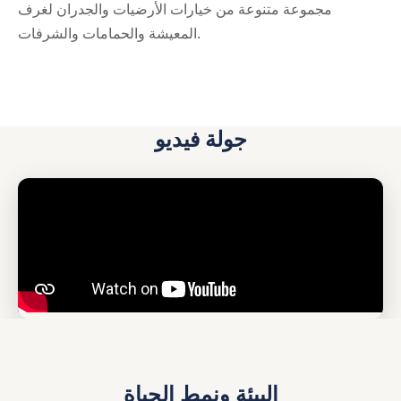
مجموعة متنوعة من خيارات الأرضيات والجدران لغرف
المعيشة والحمامات والشرفات.
جولة فيديو
البيئة ونمط الحياة