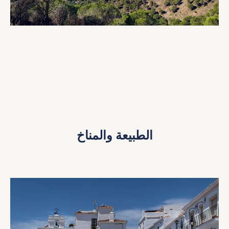
الطبيعة والمناخ