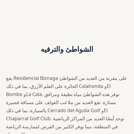
الشواطئ والترفيه
يقع Residencial Biznaga على مقربة من العديد من الشواطئ
الحائزة على العلم الأزرق، بما في ذلك Calahonda وEl
Bombo وLa Cala. توفر هذه الشواطئ مياه نظيفة ومرافق
ممتازة. تقع العديد من ملاعب الغولف على مسافة قصيرة
بالسيارة، بما في ذلك Cerrado del Aguila Golf وEl
Chaparral Golf Club. توجد أيضًا العديد من المراكز الرياضية
في المنطقة، مما يوفر الكثير من الفرص لممارسة الرياضة