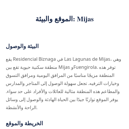
الموقع والبيئة: Mijas
البيئة والوصول
يقع Residencial Biznaga في Las Lagunas de Mijas، وهي
منطقة سكنية حيوية تقع بين Mijas وFuengirola. توفر هذه
المنطقة مزيجًا مناسبًا من المرافق اليومية ومرافق التسوق
وخيارات الترفيه. تجعل سهولة الوصول إلى المتاجر والمدارس
والمطاعم هذه المنطقة مثالية للعائلات والأفراد على حد سواء.
يوفر الموقع توازنًا جيدًا بين الحياة الهادئة والوصول إلى وسائل
الراحة والأنشطة.
الخريطة والموقع