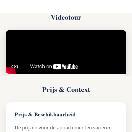
Videotour
Prijs & Context
Prijs & Beschikbaarheid
De prijzen voor de appartementen variëren