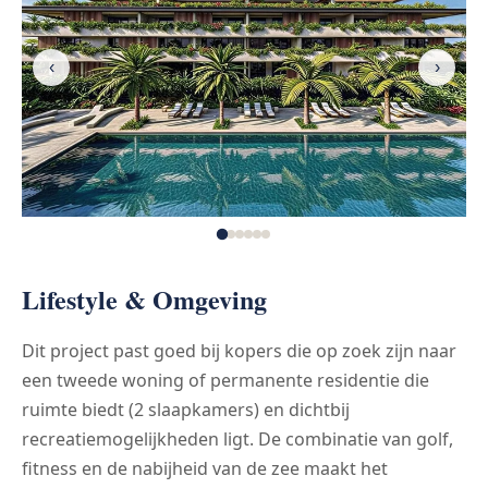
‹
›
Lifestyle & Omgeving
Dit project past goed bij kopers die op zoek zijn naar
een tweede woning of permanente residentie die
ruimte biedt (2 slaapkamers) en dichtbij
recreatiemogelijkheden ligt. De combinatie van golf,
fitness en de nabijheid van de zee maakt het