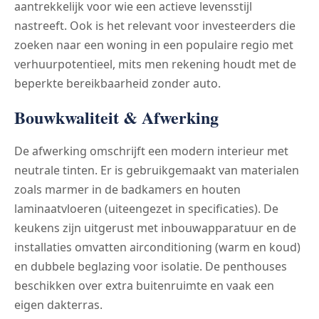
aantrekkelijk voor wie een actieve levensstijl
nastreeft. Ook is het relevant voor investeerders die
zoeken naar een woning in een populaire regio met
verhuurpotentieel, mits men rekening houdt met de
beperkte bereikbaarheid zonder auto.
Bouwkwaliteit & Afwerking
De afwerking omschrijft een modern interieur met
neutrale tinten. Er is gebruikgemaakt van materialen
zoals marmer in de badkamers en houten
laminaatvloeren (uiteengezet in specificaties). De
keukens zijn uitgerust met inbouwapparatuur en de
installaties omvatten airconditioning (warm en koud)
en dubbele beglazing voor isolatie. De penthouses
beschikken over extra buitenruimte en vaak een
eigen dakterras.