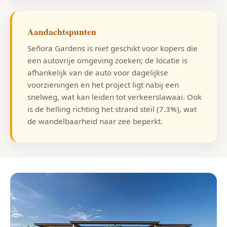
Aandachtspunten
Señora Gardens is niet geschikt voor kopers die
een autovrije omgeving zoeken; de locatie is
afhankelijk van de auto voor dagelijkse
voorzieningen en het project ligt nabij een
snelweg, wat kan leiden tot verkeerslawaai. Ook
is de helling richting het strand steil (7.3%), wat
de wandelbaarheid naar zee beperkt.