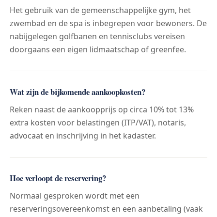
Het gebruik van de gemeenschappelijke gym, het
zwembad en de spa is inbegrepen voor bewoners. De
nabijgelegen golfbanen en tennisclubs vereisen
doorgaans een eigen lidmaatschap of greenfee.
Wat zijn de bijkomende aankoopkosten?
Reken naast de aankoopprijs op circa 10% tot 13%
extra kosten voor belastingen (ITP/VAT), notaris,
advocaat en inschrijving in het kadaster.
Hoe verloopt de reservering?
Normaal gesproken wordt met een
reserveringsovereenkomst en een aanbetaling (vaak