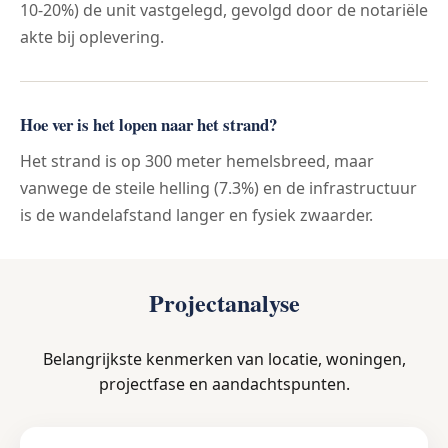
10-20%) de unit vastgelegd, gevolgd door de notariële
akte bij oplevering.
Hoe ver is het lopen naar het strand?
Het strand is op 300 meter hemelsbreed, maar
vanwege de steile helling (7.3%) en de infrastructuur
is de wandelafstand langer en fysiek zwaarder.
Projectanalyse
Belangrijkste kenmerken van locatie, woningen,
projectfase en aandachtspunten.