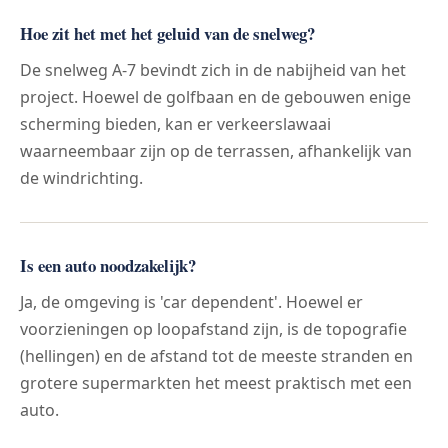
Hoe zit het met het geluid van de snelweg?
De snelweg A-7 bevindt zich in de nabijheid van het
project. Hoewel de golfbaan en de gebouwen enige
scherming bieden, kan er verkeerslawaai
waarneembaar zijn op de terrassen, afhankelijk van
de windrichting.
Is een auto noodzakelijk?
Ja, de omgeving is 'car dependent'. Hoewel er
voorzieningen op loopafstand zijn, is de topografie
(hellingen) en de afstand tot de meeste stranden en
grotere supermarkten het meest praktisch met een
auto.