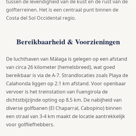
tussen de levendigheid van de kust en de rust van de
golfterreinen. Het is een centraal punt binnen de
Costa del Sol Occidental regio.
Bereikbaarheid & Voorzieningen
De luchthaven van Málaga is gelegen op een afstand
van circa 26 kilometer (hemelsbreed), wat goed
bereikbaar is via de A-7. Strandlocaties zoals Playa de
Calahonda liggen op 2.1 km afstand. Voor openbaar
vervoer is het treinstation van Fuengirola de
dichtstbijzijnde opting op 8.5 km. De nabijheid van
diverse golfbanen (El Chaparral, Cabopino) binnen
een straal van 3-4 km maakt de locatie aantrekkelijk
voor golfliefhebbers.