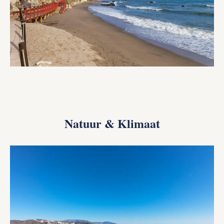
Natuur & Klimaat