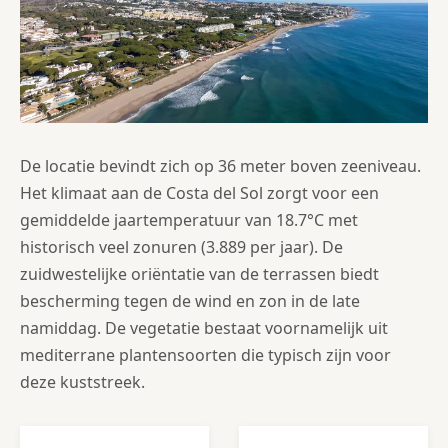
De locatie bevindt zich op 36 meter boven zeeniveau.
Het klimaat aan de Costa del Sol zorgt voor een
gemiddelde jaartemperatuur van 18.7°C met
historisch veel zonuren (3.889 per jaar). De
zuidwestelijke oriëntatie van de terrassen biedt
bescherming tegen de wind en zon in de late
namiddag. De vegetatie bestaat voornamelijk uit
mediterrane plantensoorten die typisch zijn voor
deze kuststreek.