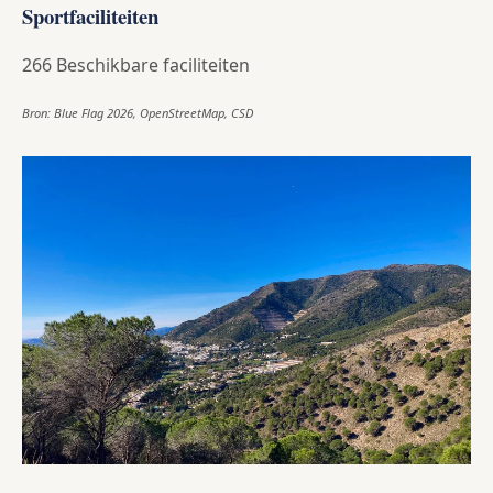
Sportfaciliteiten
266 Beschikbare faciliteiten
Bron: Blue Flag 2026, OpenStreetMap, CSD