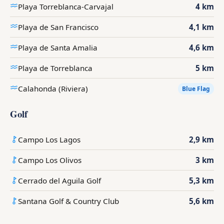
Playa Torreblanca-Carvajal
4 km
Playa de San Francisco
4,1 km
Playa de Santa Amalia
4,6 km
Playa de Torreblanca
5 km
Calahonda (Riviera)
Blue Flag
Golf
Campo Los Lagos
2,9 km
Campo Los Olivos
3 km
Cerrado del Aguila Golf
5,3 km
Santana Golf & Country Club
5,6 km