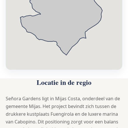
Locatie in de regio
Señora Gardens ligt in Mijas Costa, onderdeel van de
gemeente Mijas. Het project bevindt zich tussen de
drukkere kustplaats Fuengirola en de luxere marina
van Cabopino. Dit positioning zorgt voor een balans