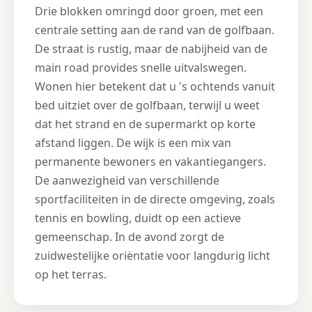
Drie blokken omringd door groen, met een
centrale setting aan de rand van de golfbaan.
De straat is rustig, maar de nabijheid van de
main road provides snelle uitvalswegen.
Wonen hier betekent dat u 's ochtends vanuit
bed uitziet over de golfbaan, terwijl u weet
dat het strand en de supermarkt op korte
afstand liggen. De wijk is een mix van
permanente bewoners en vakantiegangers.
De aanwezigheid van verschillende
sportfaciliteiten in de directe omgeving, zoals
tennis en bowling, duidt op een actieve
gemeenschap. In de avond zorgt de
zuidwestelijke oriëntatie voor langdurig licht
op het terras.