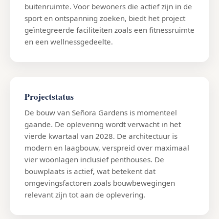
buitenruimte. Voor bewoners die actief zijn in de
sport en ontspanning zoeken, biedt het project
geïntegreerde faciliteiten zoals een fitnessruimte
en een wellnessgedeelte.
Projectstatus
De bouw van Señora Gardens is momenteel
gaande. De oplevering wordt verwacht in het
vierde kwartaal van 2028. De architectuur is
modern en laagbouw, verspreid over maximaal
vier woonlagen inclusief penthouses. De
bouwplaats is actief, wat betekent dat
omgevingsfactoren zoals bouwbewegingen
relevant zijn tot aan de oplevering.