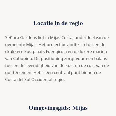
Locatie in de regio
Señora Gardens ligt in Mijas Costa, onderdeel van de
gemeente Mijas. Het project bevindt zich tussen de
drukkere kustplaats Fuengirola en de luxere marina
van Cabopino. Dit positioning zorgt voor een balans
tussen de levendigheid van de kust en de rust van de
golfterreinen. Het is een centraal punt binnen de
Costa del Sol Occidental regio.
Omgevingsgids: Mijas