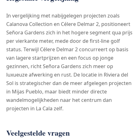
In vergelijking met nabijgelegen projecten zoals
Calanova Collection en Célere Delmar 2, positioneert
Señora Gardens zich in het hogere segment qua prijs
per vierkante meter, mede door de first-line golf
status. Terwijl Célere Delmar 2 concurreert op basis
van lagere startprijzen en een focus op jonge
gezinnen, richt Señora Gardens zich meer op
luxueuze afwerking en rust. De locatie in Riviera del
Sol is strategischer dan de meer afgelegen projecten
in Mijas Pueblo, maar biedt minder directe
wandelmogelijkheden naar het centrum dan
projecten in La Cala zelf.
Veelgestelde vragen