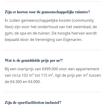
Zijn er kosten voor de gemeenschappelijke ruimtes?
Er zullen gemeenschappelijke kosten (community
fees) zijn voor het onderhoud van het zwembad, de
gym, de spa en de tuinen. De hoogte hiervan wordt
bepaald door de Vereniging van Eigenaren.
Wat is de gemiddelde prijs per m²?
Bij een startprijs van €499.000 voor een appartement
van circa 102 m² tot 115 m², ligt de prijs per m² tussen
de €4.300 en €4.900.
Zijn de sportfaciliteiten inclusief?