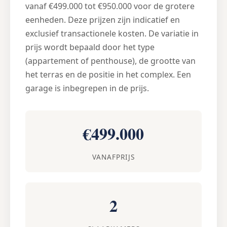
vanaf €499.000 tot €950.000 voor de grotere
eenheden. Deze prijzen zijn indicatief en
exclusief transactionele kosten. De variatie in
prijs wordt bepaald door het type
(appartement of penthouse), de grootte van
het terras en de positie in het complex. Een
garage is inbegrepen in de prijs.
€499.000
VANAFPRIJS
2