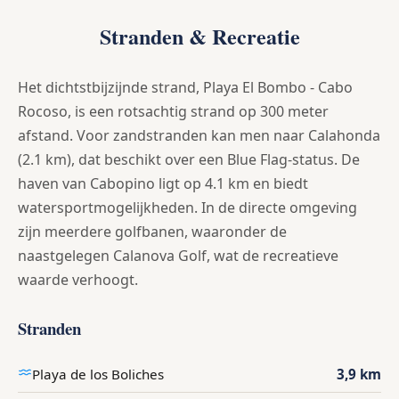
Stranden & Recreatie
Het dichtstbijzijnde strand, Playa El Bombo - Cabo
Rocoso, is een rotsachtig strand op 300 meter
afstand. Voor zandstranden kan men naar Calahonda
(2.1 km), dat beschikt over een Blue Flag-status. De
haven van Cabopino ligt op 4.1 km en biedt
watersportmogelijkheden. In de directe omgeving
zijn meerdere golfbanen, waaronder de
naastgelegen Calanova Golf, wat de recreatieve
waarde verhoogt.
Stranden
Playa de los Boliches
3,9 km