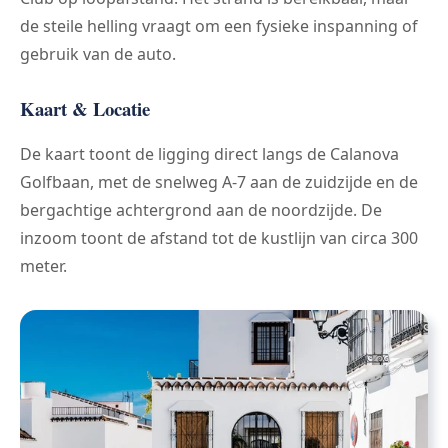
de steile helling vraagt om een fysieke inspanning of
gebruik van de auto.
Kaart & Locatie
De kaart toont de ligging direct langs de Calanova
Golfbaan, met de snelweg A-7 aan de zuidzijde en de
bergachtige achtergrond aan de noordzijde. De
inzoom toont de afstand tot de kustlijn van circa 300
meter.