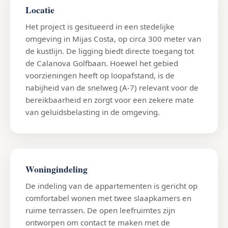
Locatie
Het project is gesitueerd in een stedelijke
omgeving in Mijas Costa, op circa 300 meter van
de kustlijn. De ligging biedt directe toegang tot
de Calanova Golfbaan. Hoewel het gebied
voorzieningen heeft op loopafstand, is de
nabijheid van de snelweg (A-7) relevant voor de
bereikbaarheid en zorgt voor een zekere mate
van geluidsbelasting in de omgeving.
Woningindeling
De indeling van de appartementen is gericht op
comfortabel wonen met twee slaapkamers en
ruime terrassen. De open leefruimtes zijn
ontworpen om contact te maken met de