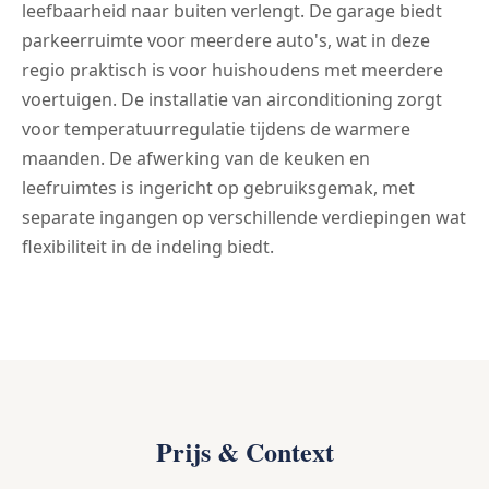
leefbaarheid naar buiten verlengt. De garage biedt
parkeerruimte voor meerdere auto's, wat in deze
regio praktisch is voor huishoudens met meerdere
voertuigen. De installatie van airconditioning zorgt
voor temperatuurregulatie tijdens de warmere
maanden. De afwerking van de keuken en
leefruimtes is ingericht op gebruiksgemak, met
separate ingangen op verschillende verdiepingen wat
flexibiliteit in de indeling biedt.
Prijs & Context