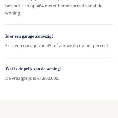
bevindt zich op 464 meter hemelsbreed vanaf de
woning.
Is er een garage aanwezig?
Er is een garage van 45 m² aanwezig op het perceel.
Wat is de prijs van de woning?
De vraagprijs is €1.800.000.