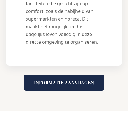
faciliteiten die gericht zijn op
comfort, zoals de nabijheid van
supermarkten en horeca. Dit
maakt het mogelijk om het
dagelijks leven volledig in deze
directe omgeving te organiseren.
INFORMATIE AANVRAGEN