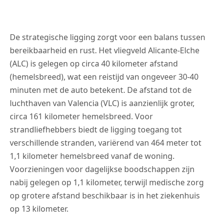
De strategische ligging zorgt voor een balans tussen
bereikbaarheid en rust. Het vliegveld Alicante-Elche
(ALC) is gelegen op circa 40 kilometer afstand
(hemelsbreed), wat een reistijd van ongeveer 30-40
minuten met de auto betekent. De afstand tot de
luchthaven van Valencia (VLC) is aanzienlijk groter,
circa 161 kilometer hemelsbreed. Voor
strandliefhebbers biedt de ligging toegang tot
verschillende stranden, variërend van 464 meter tot
1,1 kilometer hemelsbreed vanaf de woning.
Voorzieningen voor dagelijkse boodschappen zijn
nabij gelegen op 1,1 kilometer, terwijl medische zorg
op grotere afstand beschikbaar is in het ziekenhuis
op 13 kilometer.