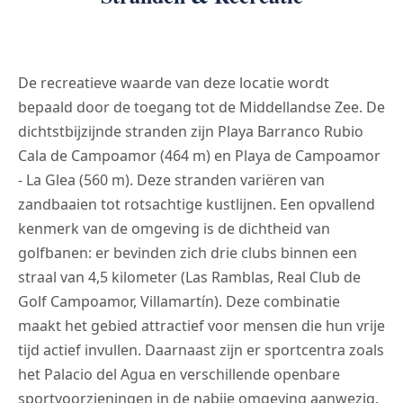
De recreatieve waarde van deze locatie wordt
bepaald door de toegang tot de Middellandse Zee. De
dichtstbijzijnde stranden zijn Playa Barranco Rubio
Cala de Campoamor (464 m) en Playa de Campoamor
- La Glea (560 m). Deze stranden variëren van
zandbaaien tot rotsachtige kustlijnen. Een opvallend
kenmerk van de omgeving is de dichtheid van
golfbanen: er bevinden zich drie clubs binnen een
straal van 4,5 kilometer (Las Ramblas, Real Club de
Golf Campoamor, Villamartín). Deze combinatie
maakt het gebied attractief voor mensen die hun vrije
tijd actief invullen. Daarnaast zijn er sportcentra zoals
het Palacio del Agua en verschillende openbare
sportvoorzieningen in de nabije omgeving aanwezig.