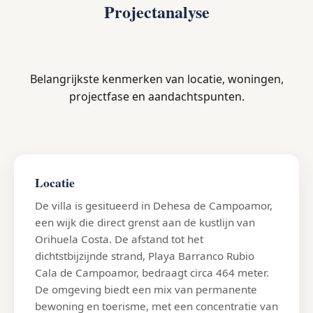
Projectanalyse
Belangrijkste kenmerken van locatie, woningen,
projectfase en aandachtspunten.
Locatie
De villa is gesitueerd in Dehesa de Campoamor,
een wijk die direct grenst aan de kustlijn van
Orihuela Costa. De afstand tot het
dichtstbijzijnde strand, Playa Barranco Rubio
Cala de Campoamor, bedraagt circa 464 meter.
De omgeving biedt een mix van permanente
bewoning en toerisme, met een concentratie van