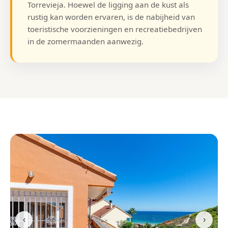
Torrevieja. Hoewel de ligging aan de kust als
rustig kan worden ervaren, is de nabijheid van
toeristische voorzieningen en recreatiebedrijven
in de zomermaanden aanwezig.
‹
›