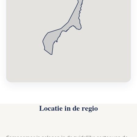
Locatie in de regio