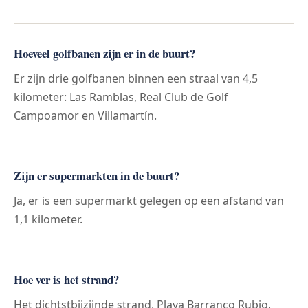
Hoeveel golfbanen zijn er in de buurt?
Er zijn drie golfbanen binnen een straal van 4,5
kilometer: Las Ramblas, Real Club de Golf
Campoamor en Villamartín.
Zijn er supermarkten in de buurt?
Ja, er is een supermarkt gelegen op een afstand van
1,1 kilometer.
Hoe ver is het strand?
Het dichtstbijzijnde strand, Playa Barranco Rubio,