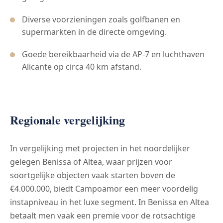
Diverse voorzieningen zoals golfbanen en
supermarkten in de directe omgeving.
Goede bereikbaarheid via de AP-7 en luchthaven
Alicante op circa 40 km afstand.
Regionale vergelijking
In vergelijking met projecten in het noordelijker
gelegen Benissa of Altea, waar prijzen voor
soortgelijke objecten vaak starten boven de
€4.000.000, biedt Campoamor een meer voordelig
instapniveau in het luxe segment. In Benissa en Altea
betaalt men vaak een premie voor de rotsachtige