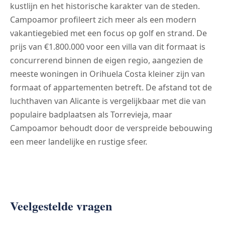
kustlijn en het historische karakter van de steden.
Campoamor profileert zich meer als een modern
vakantiegebied met een focus op golf en strand. De
prijs van €1.800.000 voor een villa van dit formaat is
concurrerend binnen de eigen regio, aangezien de
meeste woningen in Orihuela Costa kleiner zijn van
formaat of appartementen betreft. De afstand tot de
luchthaven van Alicante is vergelijkbaar met die van
populaire badplaatsen als Torrevieja, maar
Campoamor behoudt door de verspreide bebouwing
een meer landelijke en rustige sfeer.
Veelgestelde vragen