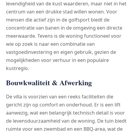
levendigheid van de kust waarderen, maar niet in het
centrum van een drukke stad willen wonen. Voor
mensen die actief zijn in de golfsport biedt de
concentratie van banen in de omgeving een directe
meerwaarde. Tevens is de woning functioneel voor
wie op zoek is naar een combinatie van
vastgoedinvestering en eigen gebruik, gezien de
mogelijkheden voor verhuur in een populaire
kustregio.
Bouwkwaliteit & Afwerking
De villa is voorzien van een reeks faciliteiten die
gericht zijn op comfort en onderhoud. Er is een lift
aanwezig, wat een belangrijk technisch detail is voor
de levensduurzaamheid van de woning. De tuin biedt
ruimte voor een zwembad en een BBQ-area, wat de