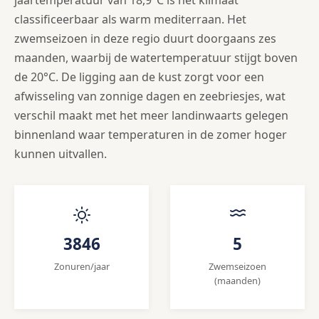
classificeerbaar als warm mediterraan. Het
zwemseizoen in deze regio duurt doorgaans zes
maanden, waarbij de watertemperatuur stijgt boven
de 20°C. De ligging aan de kust zorgt voor een
afwisseling van zonnige dagen en zeebriesjes, wat
verschil maakt met het meer landinwaarts gelegen
binnenland waar temperaturen in de zomer hoger
kunnen uitvallen.
3846
5
Zonuren/jaar
Zwemseizoen
(maanden)