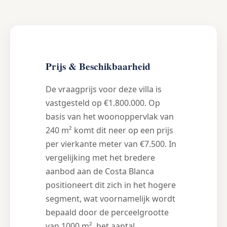
Prijs & Beschikbaarheid
De vraagprijs voor deze villa is
vastgesteld op €1.800.000. Op
basis van het woonoppervlak van
240 m² komt dit neer op een prijs
per vierkante meter van €7.500. In
vergelijking met het bredere
aanbod aan de Costa Blanca
positioneert dit zich in het hogere
segment, wat voornamelijk wordt
bepaald door de perceelgrootte
van 1000 m², het aantal