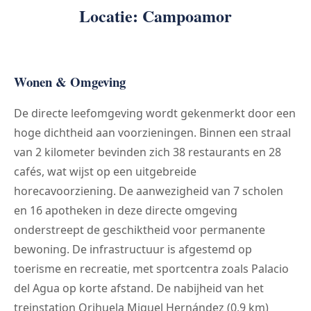
Locatie: Campoamor
Wonen & Omgeving
De directe leefomgeving wordt gekenmerkt door een
hoge dichtheid aan voorzieningen. Binnen een straal
van 2 kilometer bevinden zich 38 restaurants en 28
cafés, wat wijst op een uitgebreide
horecavoorziening. De aanwezigheid van 7 scholen
en 16 apotheken in deze directe omgeving
onderstreept de geschiktheid voor permanente
bewoning. De infrastructuur is afgestemd op
toerisme en recreatie, met sportcentra zoals Palacio
del Agua op korte afstand. De nabijheid van het
treinstation Orihuela Miguel Hernández (0,9 km)