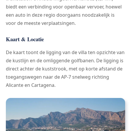
biedt een verbinding voor openbaar vervoer, hoewel
een auto in deze regio doorgaans noodzakelijk is
voor de meeste verplaatsingen.
Kaart & Locatie
De kaart toont de ligging van de villa ten opzichte van
de kustlijn en de omliggende golfbanen. De ligging is
direct achter de kuststrook, met op korte afstand de
toegangswegen naar de AP-7 snelweg richting
Alicante en Cartagena.