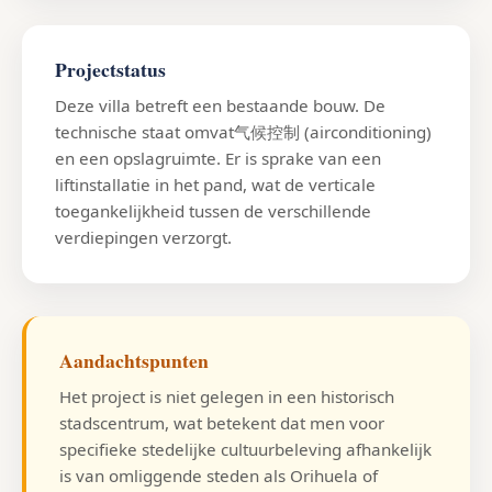
Projectstatus
Deze villa betreft een bestaande bouw. De
technische staat omvat气候控制 (airconditioning)
en een opslagruimte. Er is sprake van een
liftinstallatie in het pand, wat de verticale
toegankelijkheid tussen de verschillende
verdiepingen verzorgt.
Aandachtspunten
Het project is niet gelegen in een historisch
stadscentrum, wat betekent dat men voor
specifieke stedelijke cultuurbeleving afhankelijk
is van omliggende steden als Orihuela of