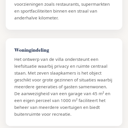
voorzieningen zoals restaurants, supermarkten
en sportfaciliteiten binnen een straal van
anderhalve kilometer.
Woningindeling
Het ontwerp van de villa ondersteunt een
leefsituatie waarbij privacy en ruimte centraal
staan. Met zeven slaapkamers is het object
geschikt voor grote gezinnen of situaties waarbij
meerdere generaties of gasten samenwonen.
De aanwezigheid van een garage van 45 m² en
een eigen perceel van 1000 m² faciliteert het
beheer van meerdere voertuigen en biedt
buitenruimte voor recreatie.