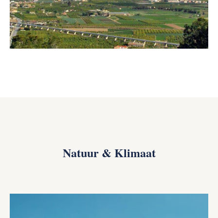
Natuur & Klimaat