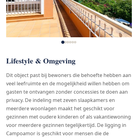
Lifestyle & Omgeving
Dit object past bij bewoners die behoefte hebben aan
veel leefruimte en de mogelijkheid willen hebben om
gasten te ontvangen zonder concessies te doen aan
privacy. De indeling met zeven slaapkamers en
meerdere woonlagen maakt het geschikt voor
gezinnen met oudere kinderen of als vakantiewoning
voor meerdere gezinnen tegelijkertijd. De ligging in
Campoamor is geschikt voor mensen die de