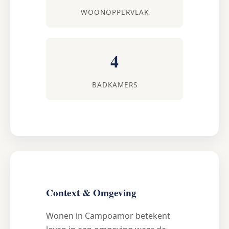
WOONOPPERVLAK
4
BADKAMERS
Context & Omgeving
Wonen in Campoamor betekent