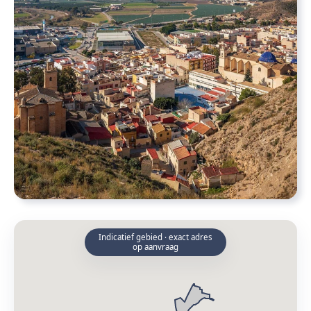
Indicatief gebied · exact adres
op aanvraag