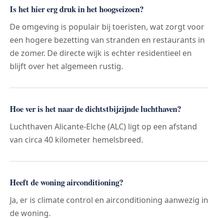
Is het hier erg druk in het hoogseizoen?
De omgeving is populair bij toeristen, wat zorgt voor
een hogere bezetting van stranden en restaurants in
de zomer. De directe wijk is echter residentieel en
blijft over het algemeen rustig.
Hoe ver is het naar de dichtstbijzijnde luchthaven?
Luchthaven Alicante-Elche (ALC) ligt op een afstand
van circa 40 kilometer hemelsbreed.
Heeft de woning airconditioning?
Ja, er is climate control en airconditioning aanwezig in
de woning.