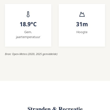
18.9°C
31m
Gem.
Hoogte
jaartemperatuur
Bron: Open-Meteo (2020, 2025 gemiddelde)
Stranden & Recreatie