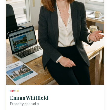
EN
Emma Whitfield
Property specialist