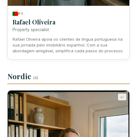
PT
Rafael Oliveira
Property specialist
Rafael Oliveira apoia os clientes de língua portuguesa na
sua jornada pelo imobiliário espanhol. Com a sua
abordagem amigável, simplifica cada passo do processo.
Nordic
(4)
ai