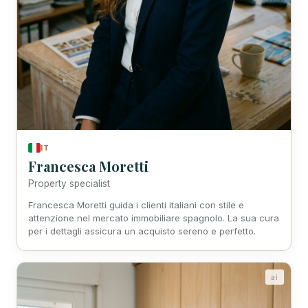
IT
Francesca Moretti
Property specialist
Francesca Moretti guida i clienti italiani con stile e
attenzione nel mercato immobiliare spagnolo. La sua cura
per i dettagli assicura un acquisto sereno e perfetto.
ai