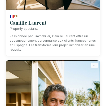
FR
Camille Laurent
Property specialist
Passionnée par l'immobilier, Camille Laurent offre un
accompagnement personnalisé aux clients francophones
en Espagne. Elle transforme leur projet immobilier en une
réussite.
ai