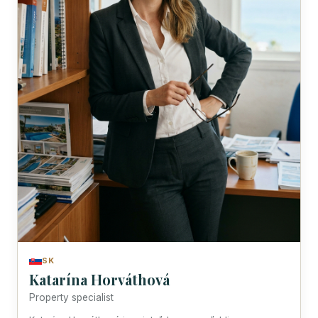
SK
Katarína Horváthová
Property specialist