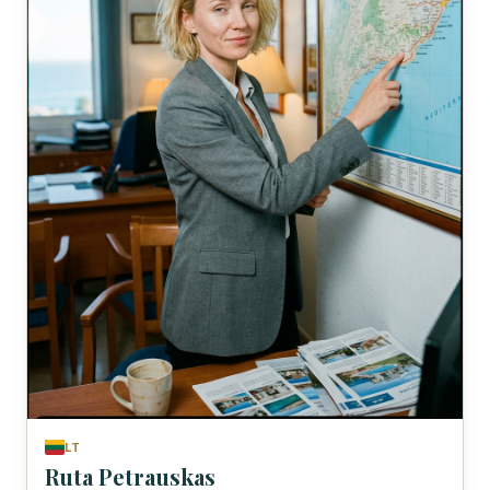
LT
Ruta Petrauskas