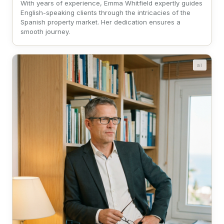
With years of experience, Emma Whitfield expertly guides
English-speaking clients through the intricacies of the
Spanish property market. Her dedication ensures a
smooth journey.
ai