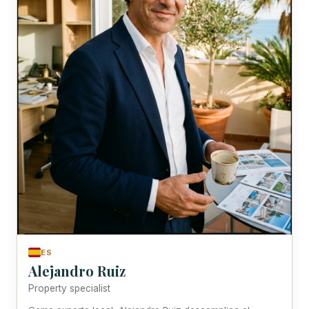
ES
Alejandro Ruiz
Property specialist