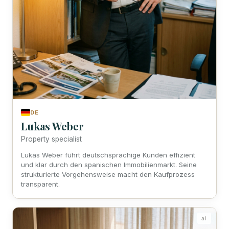
DE
Lukas Weber
Property specialist
Lukas Weber führt deutschsprachige Kunden effizient
und klar durch den spanischen Immobilienmarkt. Seine
strukturierte Vorgehensweise macht den Kaufprozess
transparent.
ai