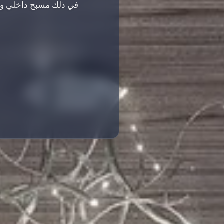
في ذلك مسبح داخلي وصال