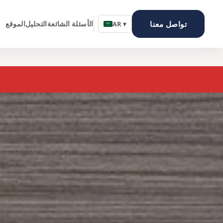
تواصل معنا
الأسئلة الشائعة
التحليل
الموقع
AR ▾