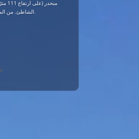
الشاطئ. من المتوقع تسليم المشروع في الربع الثالث من عام 2026.
هذ