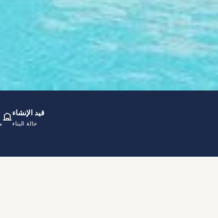
قيد الإنشاء
حالة البناء
م