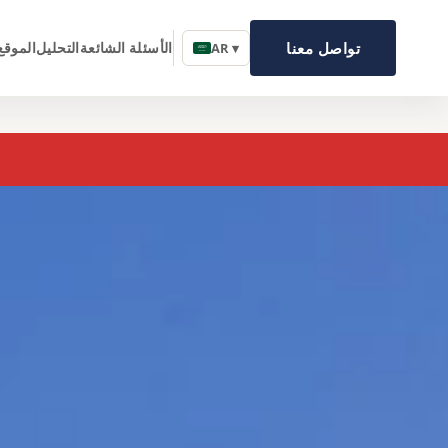
تواصل معنا
الأسئلة الشائعة
التحليل
الموقع
AR ▾