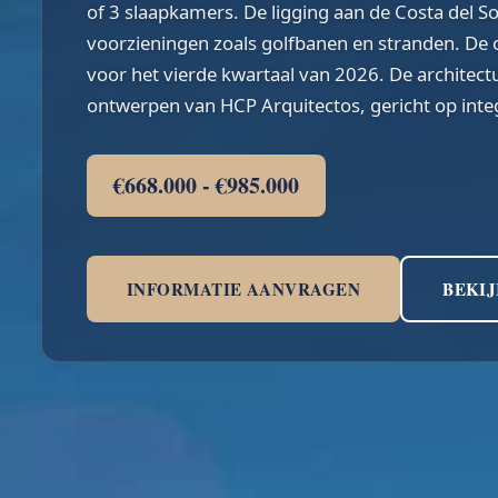
of 3 slaapkamers. De ligging aan de Costa del So
voorzieningen zoals golfbanen en stranden. De 
voor het vierde kwartaal van 2026. De architec
ontwerpen van HCP Arquitectos, gericht op int
€668.000 - €985.000
INFORMATIE AANVRAGEN
BEKIJ