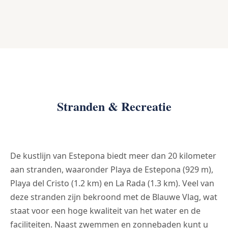
Stranden & Recreatie
De kustlijn van Estepona biedt meer dan 20 kilometer
aan stranden, waaronder Playa de Estepona (929 m),
Playa del Cristo (1.2 km) en La Rada (1.3 km). Veel van
deze stranden zijn bekroond met de Blauwe Vlag, wat
staat voor een hoge kwaliteit van het water en de
faciliteiten. Naast zwemmen en zonnebaden kunt u