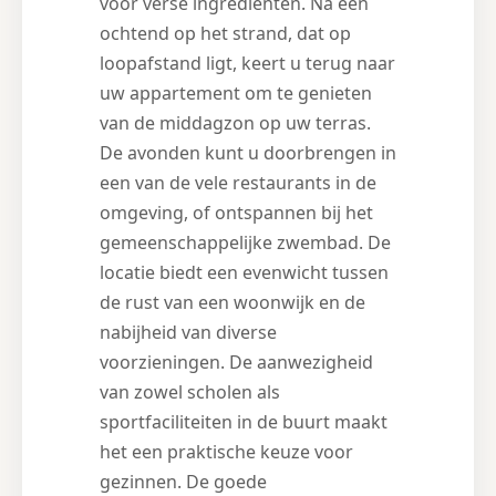
voor verse ingrediënten. Na een
ochtend op het strand, dat op
loopafstand ligt, keert u terug naar
uw appartement om te genieten
van de middagzon op uw terras.
De avonden kunt u doorbrengen in
een van de vele restaurants in de
omgeving, of ontspannen bij het
gemeenschappelijke zwembad. De
locatie biedt een evenwicht tussen
de rust van een woonwijk en de
nabijheid van diverse
voorzieningen. De aanwezigheid
van zowel scholen als
sportfaciliteiten in de buurt maakt
het een praktische keuze voor
gezinnen. De goede