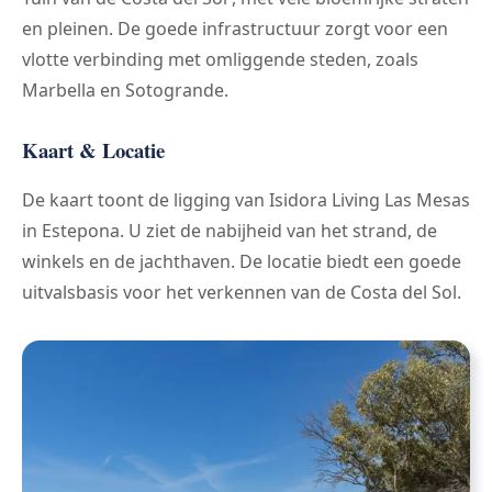
en pleinen. De goede infrastructuur zorgt voor een
vlotte verbinding met omliggende steden, zoals
Marbella en Sotogrande.
Kaart & Locatie
De kaart toont de ligging van Isidora Living Las Mesas
in Estepona. U ziet de nabijheid van het strand, de
winkels en de jachthaven. De locatie biedt een goede
uitvalsbasis voor het verkennen van de Costa del Sol.