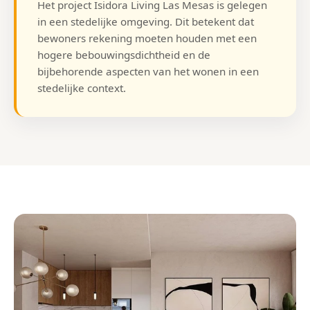
Het project Isidora Living Las Mesas is gelegen
in een stedelijke omgeving. Dit betekent dat
bewoners rekening moeten houden met een
hogere bebouwingsdichtheid en de
bijbehorende aspecten van het wonen in een
stedelijke context.