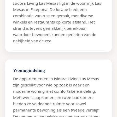
Isidora Living Las Mesas ligt in de woonwijk Las
Mesas in Estepona. De locatie biedt een
combinatie van rust en gemak, met diverse
winkels en restaurants op korte afstand. Het
strand is tevens gemakkelijk bereikbaar,
waardoor bewoners kunnen genieten van de
nabijheid van de zee.
Woningindeling
De appartementen in Isidora Living Las Mesas
zijn geschikt voor wie op zoek is naar een
moderne woning met comfortabele indeling.
Met twee slaapkamers en twee badkamers
bieden ze voldoende ruimte voor zowel
permanente bewoning als een tweede verblijf.
De gemeenschappelijke voorzieningen dragen