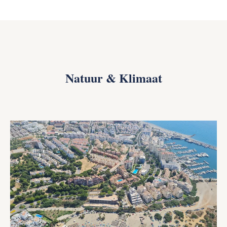
Natuur & Klimaat