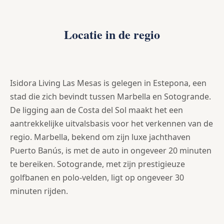
Locatie in de regio
Isidora Living Las Mesas is gelegen in Estepona, een
stad die zich bevindt tussen Marbella en Sotogrande.
De ligging aan de Costa del Sol maakt het een
aantrekkelijke uitvalsbasis voor het verkennen van de
regio. Marbella, bekend om zijn luxe jachthaven
Puerto Banús, is met de auto in ongeveer 20 minuten
te bereiken. Sotogrande, met zijn prestigieuze
golfbanen en polo-velden, ligt op ongeveer 30
minuten rijden.