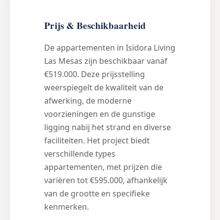
Prijs & Beschikbaarheid
De appartementen in Isidora Living
Las Mesas zijn beschikbaar vanaf
€519.000. Deze prijsstelling
weerspiegelt de kwaliteit van de
afwerking, de moderne
voorzieningen en de gunstige
ligging nabij het strand en diverse
faciliteiten. Het project biedt
verschillende types
appartementen, met prijzen die
variëren tot €595.000, afhankelijk
van de grootte en specifieke
kenmerken.