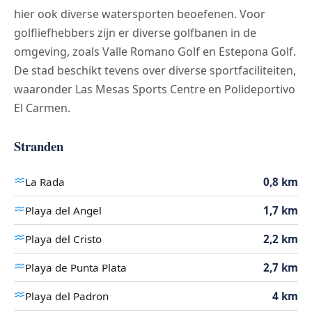
hier ook diverse watersporten beoefenen. Voor
golfliefhebbers zijn er diverse golfbanen in de
omgeving, zoals Valle Romano Golf en Estepona Golf.
De stad beschikt tevens over diverse sportfaciliteiten,
waaronder Las Mesas Sports Centre en Polideportivo
El Carmen.
Stranden
La Rada
0,8 km
Playa del Angel
1,7 km
Playa del Cristo
2,2 km
Playa de Punta Plata
2,7 km
Playa del Padron
4 km