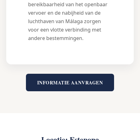
bereikbaarheid van het openbaar
vervoer en de nabijheid van de
luchthaven van Málaga zorgen
voor een vlotte verbinding met
andere bestemmingen.
INFORMATIE AANVRAGEN
Locatie: Estepona