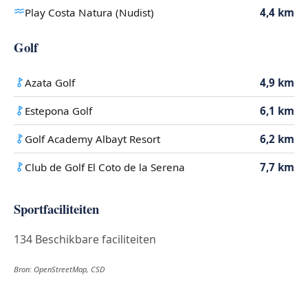
Play Costa Natura (Nudist)
4,4 km
Golf
Azata Golf
4,9 km
Estepona Golf
6,1 km
Golf Academy Albayt Resort
6,2 km
Club de Golf El Coto de la Serena
7,7 km
Sportfaciliteiten
134 Beschikbare faciliteiten
Bron: OpenStreetMap, CSD