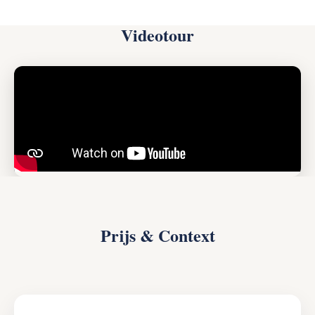
Videotour
Prijs & Context