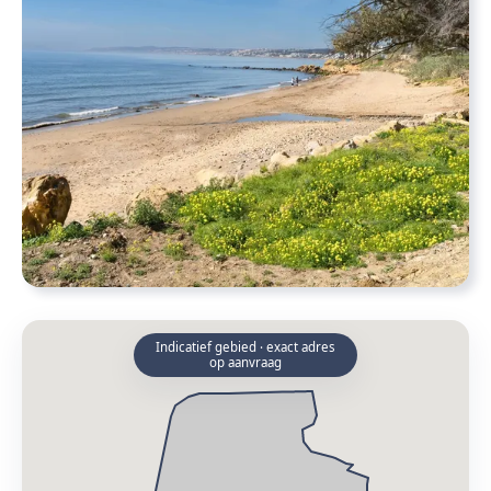
Indicatief gebied · exact adres
op aanvraag