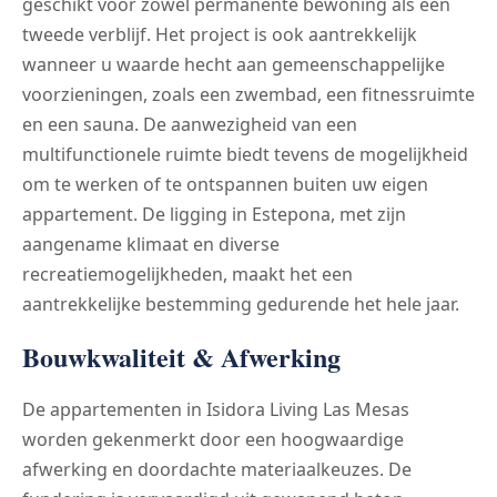
geschikt voor zowel permanente bewoning als een
tweede verblijf. Het project is ook aantrekkelijk
wanneer u waarde hecht aan gemeenschappelijke
voorzieningen, zoals een zwembad, een fitnessruimte
en een sauna. De aanwezigheid van een
multifunctionele ruimte biedt tevens de mogelijkheid
om te werken of te ontspannen buiten uw eigen
appartement. De ligging in Estepona, met zijn
aangename klimaat en diverse
recreatiemogelijkheden, maakt het een
aantrekkelijke bestemming gedurende het hele jaar.
Bouwkwaliteit & Afwerking
De appartementen in Isidora Living Las Mesas
worden gekenmerkt door een hoogwaardige
afwerking en doordachte materiaalkeuzes. De