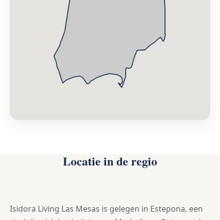
Locatie in de regio
Isidora Living Las Mesas is gelegen in Estepona, een