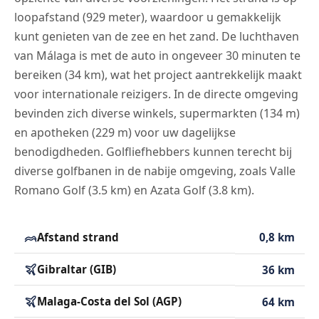
loopafstand (929 meter), waardoor u gemakkelijk
kunt genieten van de zee en het zand. De luchthaven
van Málaga is met de auto in ongeveer 30 minuten te
bereiken (34 km), wat het project aantrekkelijk maakt
voor internationale reizigers. In de directe omgeving
bevinden zich diverse winkels, supermarkten (134 m)
en apotheken (229 m) voor uw dagelijkse
benodigdheden. Golfliefhebbers kunnen terecht bij
diverse golfbanen in de nabije omgeving, zoals Valle
Romano Golf (3.5 km) en Azata Golf (3.8 km).
Afstand strand
0,8 km
Gibraltar (GIB)
36 km
Malaga-Costa del Sol (AGP)
64 km