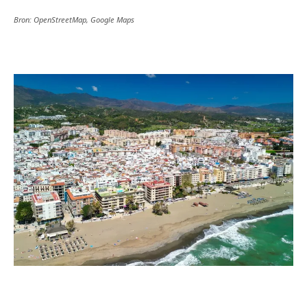
Bron: OpenStreetMap, Google Maps