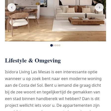
‹
›
Lifestyle & Omgeving
Isidora Living Las Mesas is een interessante optie
wanneer u op zoek bent naar een moderne woning
aan de Costa del Sol. Bent u iemand die graag dicht
bij de zee woont en tegelijkertijd de gemakken van
een stad binnen handbereik wil hebben? Dan is dit
project wellicht iets voor u. De appartementen zijn