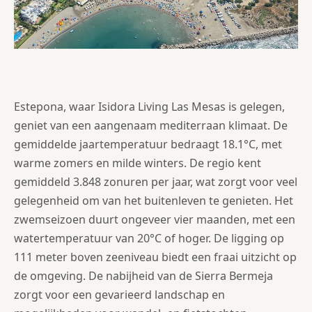
Estepona, waar Isidora Living Las Mesas is gelegen,
geniet van een aangenaam mediterraan klimaat. De
gemiddelde jaartemperatuur bedraagt 18.1°C, met
warme zomers en milde winters. De regio kent
gemiddeld 3.848 zonuren per jaar, wat zorgt voor veel
gelegenheid om van het buitenleven te genieten. Het
zwemseizoen duurt ongeveer vier maanden, met een
watertemperatuur van 20°C of hoger. De ligging op
111 meter boven zeeniveau biedt een fraai uitzicht op
de omgeving. De nabijheid van de Sierra Bermeja
zorgt voor een gevarieerd landschap en