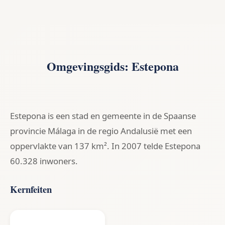
Omgevingsgids: Estepona
Estepona is een stad en gemeente in de Spaanse
provincie Málaga in de regio Andalusië met een
oppervlakte van 137 km². In 2007 telde Estepona
60.328 inwoners.
Kernfeiten