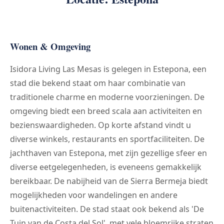
Wonen & Omgeving
Isidora Living Las Mesas is gelegen in Estepona, een
stad die bekend staat om haar combinatie van
traditionele charme en moderne voorzieningen. De
omgeving biedt een breed scala aan activiteiten en
bezienswaardigheden. Op korte afstand vindt u
diverse winkels, restaurants en sportfaciliteiten. De
jachthaven van Estepona, met zijn gezellige sfeer en
diverse eetgelegenheden, is eveneens gemakkelijk
bereikbaar. De nabijheid van de Sierra Bermeja biedt
mogelijkheden voor wandelingen en andere
buitenactiviteiten. De stad staat ook bekend als 'De
Tuin van de Costa del Sol', met vele bloemrijke straten