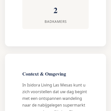
2
BADKAMERS
Context & Omgeving
In Isidora Living Las Mesas kunt u
zich voorstellen dat uw dag begint
met een ontspannen wandeling
naar de nabijgelegen supermarkt