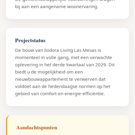
bij aan een aangename woonervaring.
Projectstatus
De bouw van Isidora Living Las Mesas is
momenteel in volle gang, met een verwachte
oplevering in het derde kwartaal van 2029. Dit
biedt u de mogelijkheid om een
nieuwbouwappartement te verwerven dat
voldoet aan de hedendaagse normen op het
gebied van comfort en energie-efficiëntie.
Aandachtspunten