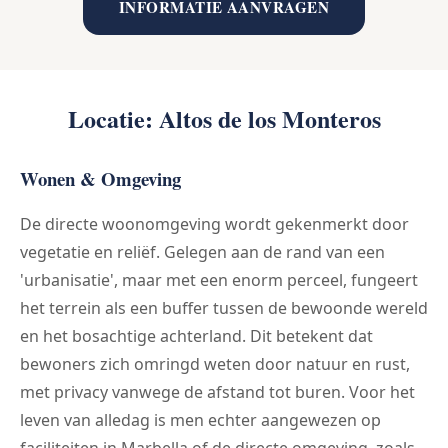
INFORMATIE AANVRAGEN
Locatie: Altos de los Monteros
Wonen & Omgeving
De directe woonomgeving wordt gekenmerkt door
vegetatie en reliëf. Gelegen aan de rand van een
'urbanisatie', maar met een enorm perceel, fungeert
het terrein als een buffer tussen de bewoonde wereld
en het bosachtige achterland. Dit betekent dat
bewoners zich omringd weten door natuur en rust,
met privacy vanwege de afstand tot buren. Voor het
leven van alledag is men echter aangewezen op