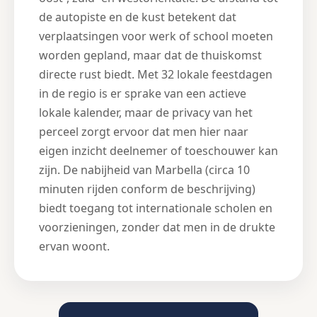
de autopiste en de kust betekent dat
verplaatsingen voor werk of school moeten
worden gepland, maar dat de thuiskomst
directe rust biedt. Met 32 lokale feestdagen
in de regio is er sprake van een actieve
lokale kalender, maar de privacy van het
perceel zorgt ervoor dat men hier naar
eigen inzicht deelnemer of toeschouwer kan
zijn. De nabijheid van Marbella (circa 10
minuten rijden conform de beschrijving)
biedt toegang tot internationale scholen en
voorzieningen, zonder dat men in de drukte
ervan woont.