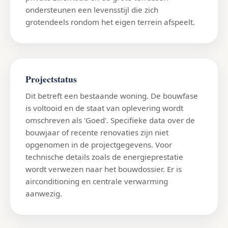
ondersteunen een levensstijl die zich
grotendeels rondom het eigen terrein afspeelt.
Projectstatus
Dit betreft een bestaande woning. De bouwfase
is voltooid en de staat van oplevering wordt
omschreven als 'Goed'. Specifieke data over de
bouwjaar of recente renovaties zijn niet
opgenomen in de projectgegevens. Voor
technische details zoals de energieprestatie
wordt verwezen naar het bouwdossier. Er is
airconditioning en centrale verwarming
aanwezig.