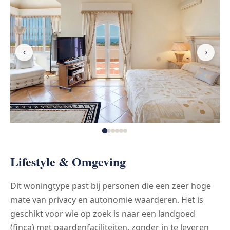
‹
›
Lifestyle & Omgeving
Dit woningtype past bij personen die een zeer hoge
mate van privacy en autonomie waarderen. Het is
geschikt voor wie op zoek is naar een landgoed
(finca) met paardenfaciliteiten, zonder in te leveren