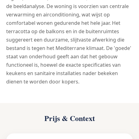
de beeldanalyse. De woning is voorzien van centrale
verwarming en airconditioning, wat wijst op
comfortabel wonen gedurende het hele jaar. Het
terracotta op de balkons en in de buitenruimtes
suggereert een duurzame, slijtvaste afwerking die
bestand is tegen het Mediterrane klimaat. De 'goede'
staat van onderhoud geeft aan dat het gebouw
functioneel is, hoewel de exacte specificaties van
keukens en sanitaire installaties nader bekeken
dienen te worden door kopers.
Prijs & Context