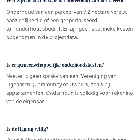
Wat zijn de kosten voor het onderhoud van het terrein?
Onderhoud van een perceel van 7,2 hectare vereist
aanzienlijke tijd of een gespecialiseerd
tuinonderhoudsbedrijf. Er zijn geen specifieke kosten
opgenomen in de projectdata.
Is er gemeenschappelijke onderhoudskosten?
Nee, er is geen sprake van een 'Vereniging van
Eigenaren' (Community of Owners) zoals bij
appartementen. Onderhoud is volledig voor rekening
van de eigenaar.
Is de ligging veilig?