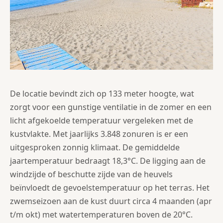
De locatie bevindt zich op 133 meter hoogte, wat
zorgt voor een gunstige ventilatie in de zomer en een
licht afgekoelde temperatuur vergeleken met de
kustvlakte. Met jaarlijks 3.848 zonuren is er een
uitgesproken zonnig klimaat. De gemiddelde
jaartemperatuur bedraagt 18,3°C. De ligging aan de
windzijde of beschutte zijde van de heuvels
beïnvloedt de gevoelstemperatuur op het terras. Het
zwemseizoen aan de kust duurt circa 4 maanden (apr
t/m okt) met watertemperaturen boven de 20°C.