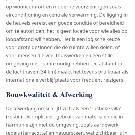
op wooncomfort en moderne voorzieningen zoals
airconditioning en centrale verwarming. De ligging in
de heuvels vereist een goede conditie of bereidheid
om te autorijden; het is geen locatie voor wie alles op
loopafstand wil hebben. Het is een logische keuze
voor grote gezinnen die de ruimte willen delen, of
voor mensen die veel thuiswerken en een stille
omgeving met ruimte nodig hebben. De afstand tot
de luchthaven (34 km) maakt het tevens bruikbaar als
internationale verblijfplaats voor frequent reizigers.
Bouwkwaliteit & Afwerking
De afwerking omschrijft zich als een 'rustieke villa'
(rustic). Dit impliceert gebruik van materialen die in
harmonie zijn met de omgeving, zoals aardewerk
tegels (terracotta) en natuursteen, wat zichtbaar is in