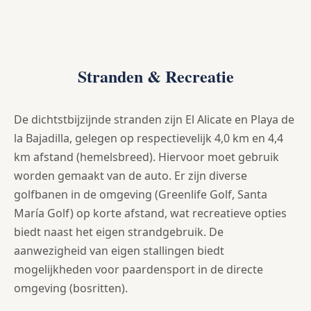
Stranden & Recreatie
De dichtstbijzijnde stranden zijn El Alicate en Playa de
la Bajadilla, gelegen op respectievelijk 4,0 km en 4,4
km afstand (hemelsbreed). Hiervoor moet gebruik
worden gemaakt van de auto. Er zijn diverse
golfbanen in de omgeving (Greenlife Golf, Santa
María Golf) op korte afstand, wat recreatieve opties
biedt naast het eigen strandgebruik. De
aanwezigheid van eigen stallingen biedt
mogelijkheden voor paardensport in de directe
omgeving (bosritten).