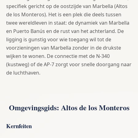
specifiek gericht op de oostzijde van Marbella (Altos
de los Monteros). Het is een plek die deels tussen
twee wereldleven in staat: de dynamiek van Marbella
en Puerto Banús en de rust van het achterland. De
ligging is gunstig voor wie toegang wil tot de
voorzieningen van Marbella zonder in de drukste
wijken te wonen. De connectie met de N-340
(kustweg) of de AP-7 zorgt voor snelle doorgang naar
de luchthaven.
Omgevingsgids: Altos de los Monteros
Kernfeiten