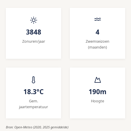
3848
4
Zonuren/jaar
Zwemseizoen
(maanden)
18.3°C
190m
Gem.
Hoogte
jaartemperatuur
Bron: Open-Meteo (2020, 2025 gemiddelde)