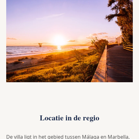
Locatie in de regio
De villa ligt in het gebied tussen Málaga en Marbella,