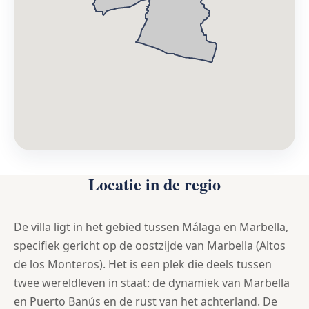
Locatie in de regio
De villa ligt in het gebied tussen Málaga en Marbella,
specifiek gericht op de oostzijde van Marbella (Altos
de los Monteros). Het is een plek die deels tussen
twee wereldleven in staat: de dynamiek van Marbella
en Puerto Banús en de rust van het achterland. De