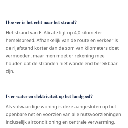
Hoe ver is het echt naar het strand?
Het strand van El Alicate ligt op 4,0 kilometer
hemelsbreed. Afhankelijk van de route en verkeer is
de rijafstand korter dan de som van kilometers doet
vermoeden, maar men moet er rekening mee
houden dat de stranden niet wandelend bereikbaar
zijn.
Is er water en elektriciteit op het landgoed?
Als volwaardige woning is deze aangesloten op het
openbare net en voorzien van alle nutsvoorzieningen
incluselijk airconditioning en centrale verwarming.