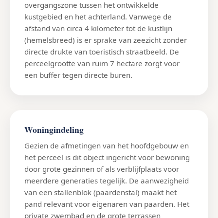
overgangszone tussen het ontwikkelde
kustgebied en het achterland. Vanwege de
afstand van circa 4 kilometer tot de kustlijn
(hemelsbreed) is er sprake van zeezicht zonder
directe drukte van toeristisch straatbeeld. De
perceelgrootte van ruim 7 hectare zorgt voor
een buffer tegen directe buren.
Woningindeling
Gezien de afmetingen van het hoofdgebouw en
het perceel is dit object ingericht voor bewoning
door grote gezinnen of als verblijfplaats voor
meerdere generaties tegelijk. De aanwezigheid
van een stallenblok (paardenstal) maakt het
pand relevant voor eigenaren van paarden. Het
private zwembad en de grote terrassen