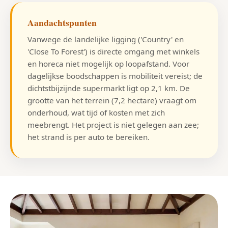
Aandachtspunten
Vanwege de landelijke ligging ('Country' en
'Close To Forest') is directe omgang met winkels
en horeca niet mogelijk op loopafstand. Voor
dagelijkse boodschappen is mobiliteit vereist; de
dichtstbijzijnde supermarkt ligt op 2,1 km. De
grootte van het terrein (7,2 hectare) vraagt om
onderhoud, wat tijd of kosten met zich
meebrengt. Het project is niet gelegen aan zee;
het strand is per auto te bereiken.