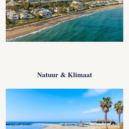
Natuur & Klimaat