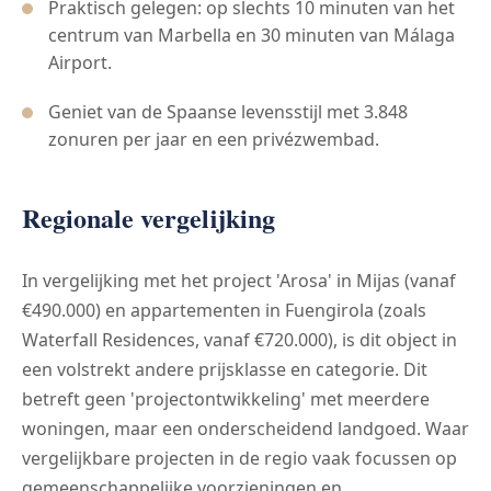
Praktisch gelegen: op slechts 10 minuten van het
centrum van Marbella en 30 minuten van Málaga
Airport.
Geniet van de Spaanse levensstijl met 3.848
zonuren per jaar en een privézwembad.
Regionale vergelijking
In vergelijking met het project 'Arosa' in Mijas (vanaf
€490.000) en appartementen in Fuengirola (zoals
Waterfall Residences, vanaf €720.000), is dit object in
een volstrekt andere prijsklasse en categorie. Dit
betreft geen 'projectontwikkeling' met meerdere
woningen, maar een onderscheidend landgoed. Waar
vergelijkbare projecten in de regio vaak focussen op
gemeenschappelijke voorzieningen en