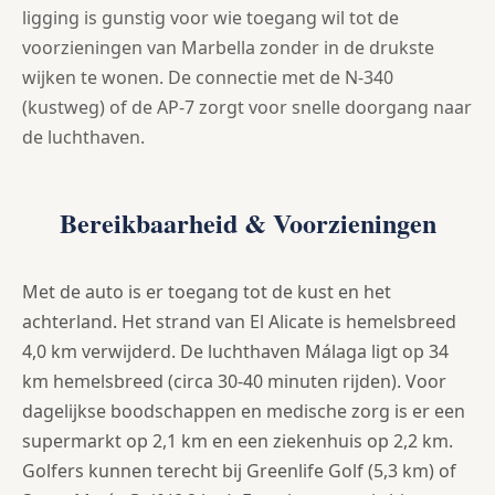
ligging is gunstig voor wie toegang wil tot de
voorzieningen van Marbella zonder in de drukste
wijken te wonen. De connectie met de N-340
(kustweg) of de AP-7 zorgt voor snelle doorgang naar
de luchthaven.
Bereikbaarheid & Voorzieningen
Met de auto is er toegang tot de kust en het
achterland. Het strand van El Alicate is hemelsbreed
4,0 km verwijderd. De luchthaven Málaga ligt op 34
km hemelsbreed (circa 30-40 minuten rijden). Voor
dagelijkse boodschappen en medische zorg is er een
supermarkt op 2,1 km en een ziekenhuis op 2,2 km.
Golfers kunnen terecht bij Greenlife Golf (5,3 km) of