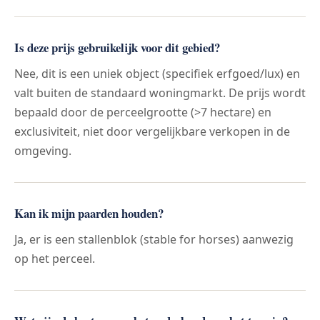
Is deze prijs gebruikelijk voor dit gebied?
Nee, dit is een uniek object (specifiek erfgoed/lux) en
valt buiten de standaard woningmarkt. De prijs wordt
bepaald door de perceelgrootte (>7 hectare) en
exclusiviteit, niet door vergelijkbare verkopen in de
omgeving.
Kan ik mijn paarden houden?
Ja, er is een stallenblok (stable for horses) aanwezig
op het perceel.