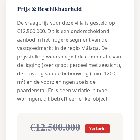
Prijs & Beschikbaarheid
De vraagprijs voor deze villa is gesteld op
€12.500.000. Dit is een onderscheidend
aanbod in het hogere segment van de
vastgoedmarkt in de regio Málaga. De
prijsstelling weerspiegelt de combinatie van
de ligging (zeer groot perceel met zeezicht),
de omvang van de bebouwing (ruim 1200
m²) en de voorzieningen zoals de
paardenstal. Er is geen variatie in type
woningen; dit betreft een enkel object.
€12.500.000
Verkocht