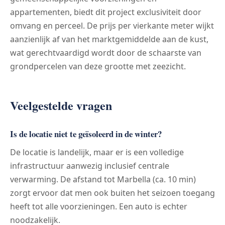
appartementen, biedt dit project exclusiviteit door
omvang en perceel. De prijs per vierkante meter wijkt
aanzienlijk af van het marktgemiddelde aan de kust,
wat gerechtvaardigd wordt door de schaarste van
grondpercelen van deze grootte met zeezicht.
Veelgestelde vragen
Is de locatie niet te geïsoleerd in de winter?
De locatie is landelijk, maar er is een volledige
infrastructuur aanwezig inclusief centrale
verwarming. De afstand tot Marbella (ca. 10 min)
zorgt ervoor dat men ook buiten het seizoen toegang
heeft tot alle voorzieningen. Een auto is echter
noodzakelijk.