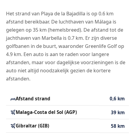
Het strand van Playa de la Bajadilla is op 0.6 km
afstand bereikbaar. De luchthaven van Málaga is
gelegen op 35 km (hemelsbreed). De afstand tot de
jachthaven van Marbella is 0.7 km. Er zijn diverse
golfbanen in de buurt, waaronder Greenlife Golf op
4.9 km. Een auto is aan te raden voor langere
afstanden, maar voor dagelijkse voorzieningen is de
auto niet altijd noodzakelijk gezien de kortere
afstanden.
Afstand strand
0,6 km
Malaga-Costa del Sol (AGP)
39 km
Gibraltar (GIB)
58 km