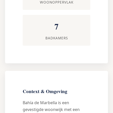
WOONOPPERVLAK
7
BADKAMERS
Context & Omgeving
Bahía de Marbella is een
gevestigde woonwijk met een