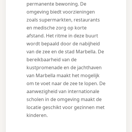
permanente bewoning. De
omgeving biedt voorzieningen
zoals supermarkten, restaurants
en medische zorg op korte
afstand. Het ritme in deze buurt
wordt bepaald door de nabijheid
van de zee en de stad Marbella. De
bereikbaarheid van de
kustpromenade en de jachthaven
van Marbella maakt het mogelijk
om te voet naar de zee te lopen. De
aanwezigheid van internationale
scholen in de omgeving maakt de
locatie geschikt voor gezinnen met
kinderen.