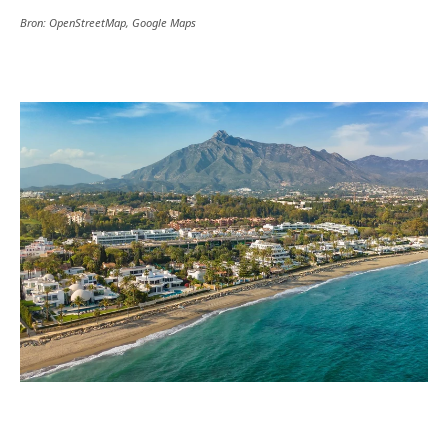
Bron: OpenStreetMap, Google Maps