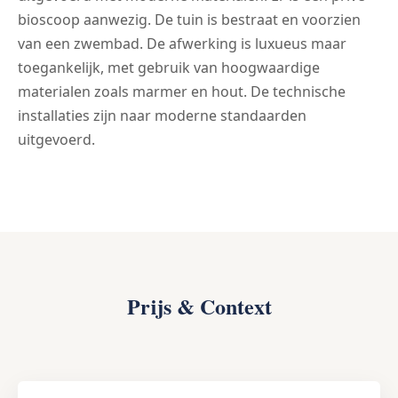
bioscoop aanwezig. De tuin is bestraat en voorzien
van een zwembad. De afwerking is luxueus maar
toegankelijk, met gebruik van hoogwaardige
materialen zoals marmer en hout. De technische
installaties zijn naar moderne standaarden
uitgevoerd.
Prijs & Context