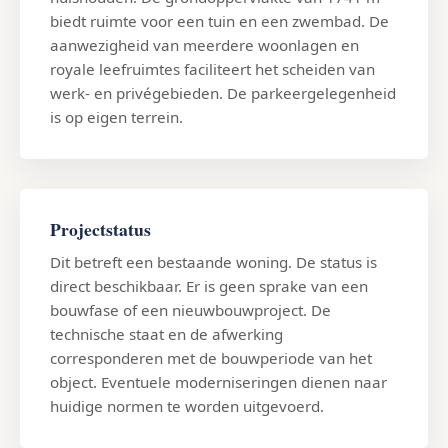
biedt ruimte voor een tuin en een zwembad. De
aanwezigheid van meerdere woonlagen en
royale leefruimtes faciliteert het scheiden van
werk- en privégebieden. De parkeergelegenheid
is op eigen terrein.
Projectstatus
Dit betreft een bestaande woning. De status is
direct beschikbaar. Er is geen sprake van een
bouwfase of een nieuwbouwproject. De
technische staat en de afwerking
corresponderen met de bouwperiode van het
object. Eventuele moderniseringen dienen naar
huidige normen te worden uitgevoerd.