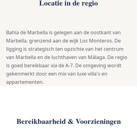
Locatie in de regio
Bahía de Marbella is gelegen aan de oostkant van
Marbella, grenzend aan de wijk Los Monteros. De
ligging is strategisch ten opzichte van het centrum
van Marbella en de luchthaven van Málaga. De regio
is goed bereikbaar via de A-7. De omgeving wordt
gekenmerkt door een mix van luxe villa's en
appartementen.
Bereikbaarheid & Voorzieningen