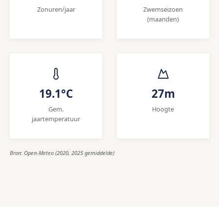
Zonuren/jaar
Zwemseizoen
(maanden)
19.1°C
27m
Gem.
Hoogte
jaartemperatuur
Bron: Open-Meteo (2020, 2025 gemiddelde)