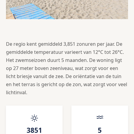
De regio kent gemiddeld 3,851 zonuren per jaar. De
gemiddelde temperatuur varieert van 12°C tot 26°C.
Het zwemseizoen duurt 5 maanden. De woning ligt
op 27 meter boven zeeniveau, wat zorgt voor een
licht briesje vanuit de zee. De oriëntatie van de tuin
en het terras is gericht op de zon, wat zorgt voor veel
lichtinval.
3851
5