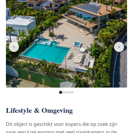
‹
›
Lifestyle & Omgeving
Dit object is geschikt voor kopers die op zoek zijn
naar een luxe woning met veel slaapkamers in de