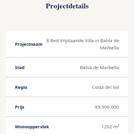
Projectdetails
8 Bed Vrijstaande Villa in Bahía de
Projectnaam
Marbella
Bahía de Marbella
Stad
Costa del Sol
Regio
€9.500.000
Prijs
1202 m²
Woonoppervlak