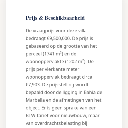
Prijs & Beschikbaarheid
De vraagprijs voor deze villa
bedraagt €9,500,000. De prijs is
gebaseerd op de grootte van het
perceel (1741 m²) en de
woonoppervlakte (1202 m²). De
prijs per vierkante meter
woonoppervlak bedraagt circa
€7,903. De prijsstelling wordt
bepaald door de ligging in Bahía de
Marbella en de afmetingen van het
object. Er is geen sprake van een
BTW-tarief voor nieuwbouw, maar
van overdrachtsbelasting bij