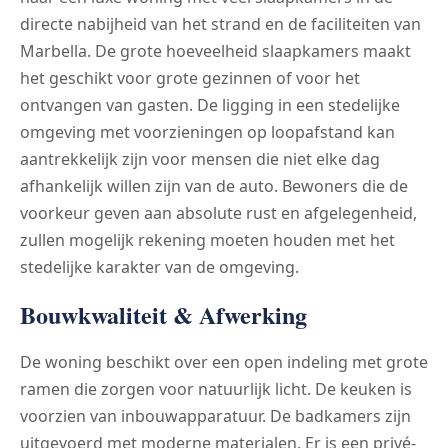
directe nabijheid van het strand en de faciliteiten van
Marbella. De grote hoeveelheid slaapkamers maakt
het geschikt voor grote gezinnen of voor het
ontvangen van gasten. De ligging in een stedelijke
omgeving met voorzieningen op loopafstand kan
aantrekkelijk zijn voor mensen die niet elke dag
afhankelijk willen zijn van de auto. Bewoners die de
voorkeur geven aan absolute rust en afgelegenheid,
zullen mogelijk rekening moeten houden met het
stedelijke karakter van de omgeving.
Bouwkwaliteit & Afwerking
De woning beschikt over een open indeling met grote
ramen die zorgen voor natuurlijk licht. De keuken is
voorzien van inbouwapparatuur. De badkamers zijn
uitgevoerd met moderne materialen. Er is een privé-