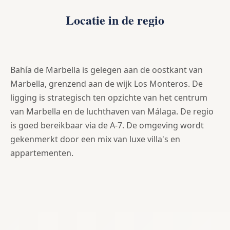
Locatie in de regio
Bahía de Marbella is gelegen aan de oostkant van
Marbella, grenzend aan de wijk Los Monteros. De
ligging is strategisch ten opzichte van het centrum
van Marbella en de luchthaven van Málaga. De regio
is goed bereikbaar via de A-7. De omgeving wordt
gekenmerkt door een mix van luxe villa's en
appartementen.