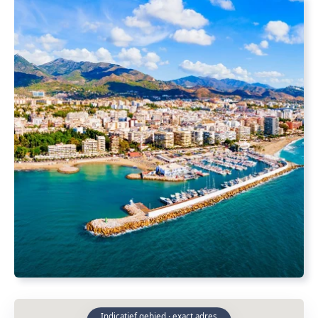
Indicatief gebied · exact adres