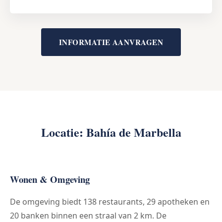
INFORMATIE AANVRAGEN
Locatie: Bahía de Marbella
Wonen & Omgeving
De omgeving biedt 138 restaurants, 29 apotheken en
20 banken binnen een straal van 2 km. De