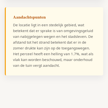
Aandachtspunten
De locatie ligt in een stedelijk gebied, wat
betekent dat er sprake is van omgevingsgeluid
van nabijgelegen wegen en het stadsleven. De
afstand tot het strand betekent dat er in de
zomer drukte kan zijn op de toegangswegen.
Het perceel heeft een helling van 1.7%, wat als
vlak kan worden beschouwd, maar onderhoud
van de tuin vergt aandacht.