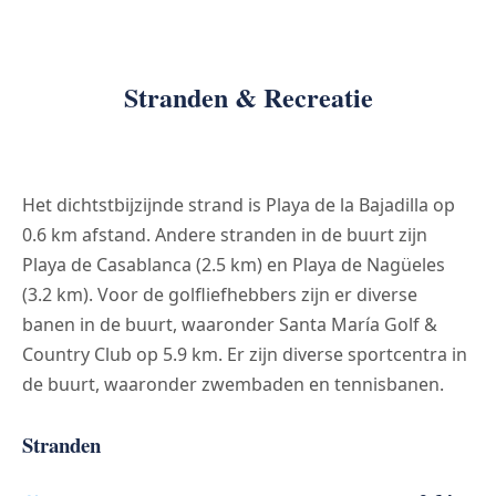
Stranden & Recreatie
Het dichtstbijzijnde strand is Playa de la Bajadilla op
0.6 km afstand. Andere stranden in de buurt zijn
Playa de Casablanca (2.5 km) en Playa de Nagüeles
(3.2 km). Voor de golfliefhebbers zijn er diverse
banen in de buurt, waaronder Santa María Golf &
Country Club op 5.9 km. Er zijn diverse sportcentra in
de buurt, waaronder zwembaden en tennisbanen.
Stranden