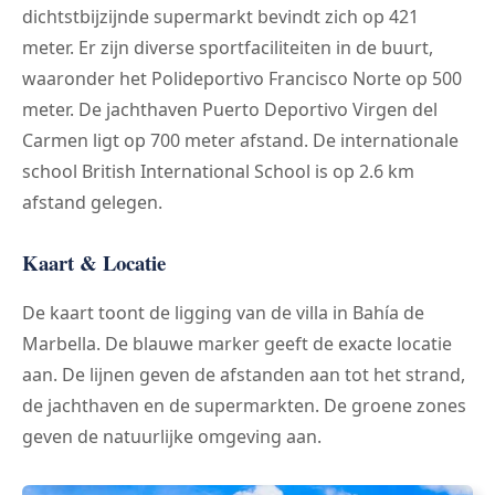
dichtstbijzijnde supermarkt bevindt zich op 421
meter. Er zijn diverse sportfaciliteiten in de buurt,
waaronder het Polideportivo Francisco Norte op 500
meter. De jachthaven Puerto Deportivo Virgen del
Carmen ligt op 700 meter afstand. De internationale
school British International School is op 2.6 km
afstand gelegen.
Kaart & Locatie
De kaart toont de ligging van de villa in Bahía de
Marbella. De blauwe marker geeft de exacte locatie
aan. De lijnen geven de afstanden aan tot het strand,
de jachthaven en de supermarkten. De groene zones
geven de natuurlijke omgeving aan.