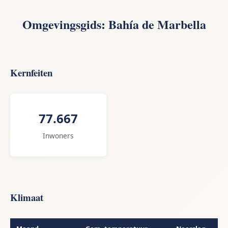
Omgevingsgids: Bahía de Marbella
Kernfeiten
77.667
Inwoners
Klimaat