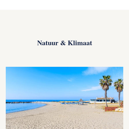
Natuur & Klimaat