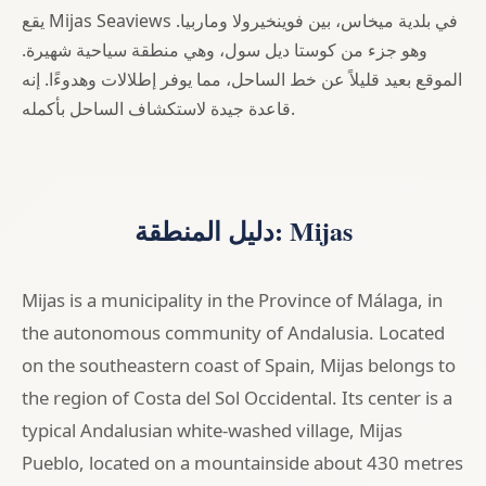
يقع Mijas Seaviews في بلدية ميخاس، بين فوينخيرولا وماربيا.
وهو جزء من كوستا ديل سول، وهي منطقة سياحية شهيرة.
الموقع بعيد قليلاً عن خط الساحل، مما يوفر إطلالات وهدوءًا. إنه
قاعدة جيدة لاستكشاف الساحل بأكمله.
دليل المنطقة: Mijas
Mijas is a municipality in the Province of Málaga, in
the autonomous community of Andalusia. Located
on the southeastern coast of Spain, Mijas belongs to
the region of Costa del Sol Occidental. Its center is a
typical Andalusian white-washed village, Mijas
Pueblo, located on a mountainside about 430 metres