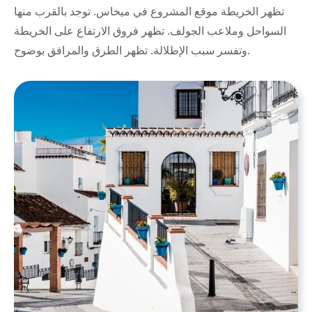
تظهر الخريطة موقع المشروع في ميخاس. توجد بالقرب منها
السواحل وملاعب الجولف. تظهر فروق الارتفاع على الخريطة
وتفسر سبب الإطلالة. تظهر الطرق والمرافق بوضوح.