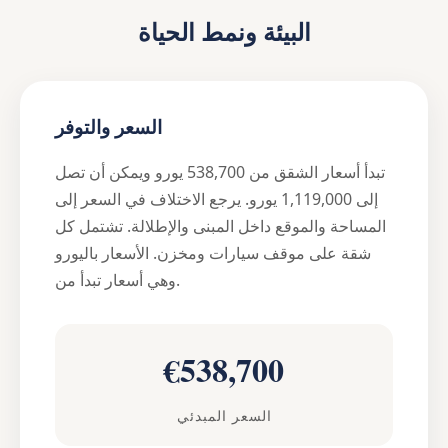
البيئة ونمط الحياة
السعر والتوفر
تبدأ أسعار الشقق من 538,700 يورو ويمكن أن تصل
إلى 1,119,000 يورو. يرجع الاختلاف في السعر إلى
المساحة والموقع داخل المبنى والإطلالة. تشتمل كل
شقة على موقف سيارات ومخزن. الأسعار باليورو
وهي أسعار تبدأ من.
€538,700
السعر المبدئي