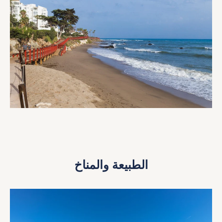
الطبيعة والمناخ