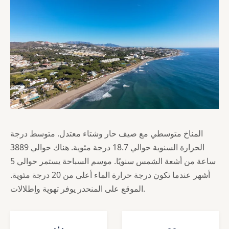
المناخ متوسطي مع صيف حار وشتاء معتدل. متوسط درجة
الحرارة السنوية حوالي 18.7 درجة مئوية. هناك حوالي 3889
ساعة من أشعة الشمس سنويًا. موسم السباحة يستمر حوالي 5
أشهر عندما تكون درجة حرارة الماء أعلى من 20 درجة مئوية.
الموقع على المنحدر يوفر تهوية وإطلالات.