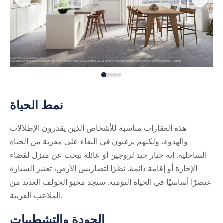
نمط الحياة
هذه العقارات مناسبة للأشخاص الذين يقدرون الإطلالات
والهدوء، ولكنهم يرغبون في البقاء على مقربة من الحياة
الساحلية. إنه خيار جيد لزوجين أو عائلة تبحث عن منزل لقضاء
الإجازة أو إقامة دائمة. نظرًا لتضاريس الأرض، تعتبر السيارة
عنصرًا أساسيًا في الحياة اليومية. سيجد محبو الجولف العديد من
الملاعب القريبة.
الجودة والتشطيبات