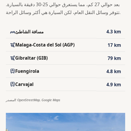
بعد حوالي 27 كم، مما يستغرق حوالي 25-30 دقيقة بالسيارة.
تتوفر وسائل النقل العام، لكن السيارة هي أكثر وسائل الراحة.
4.3 km
مسافة الشاطئ
Malaga-Costa del Sol (AGP)
17 km
Gibraltar (GIB)
79 km
Fuengirola
4.8 km
Carvajal
4.9 km
المصدر: OpenStreetMap, Google Maps