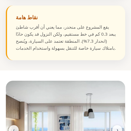
نقاط هامة
يقع المشروع على منحدر، مما يعني أن أقرب شاطئ
يبعد 0.3 كم في خط مستقيم، ولكن النزول قد يكون حادًا
(انحدار 7.3%). المنطقة تعتمد على السيارة، ويُنصح
بامتلاك سيارة خاصة للتنقل بسهولة واستخدام الخدمات.
‹
›