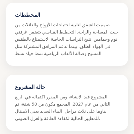
المخططات
صممت الشقق لتلبية احتياجات الأزواج والعائلات من
حيث المساحة والراحة. التخطيط القياسي يتضمن غرفتي
نوم وحمامين. تتيح التراسات الخاصة الاستمتاع بالطقس
في الهواء الطلق، بينما تدعم المرافق المشتركة مثل
المسبح وصالة الألعاب الرياضية نمط حياة نشط.
حالة المشروع
المشروع قيد الإنشاء، ومن المقرر اكتماله في الربع
الثاني من عام 2027. المجمع مكون من 50 شقة، تم
بناؤها على ثلاث مراحل. البناء الجديد يعني الامتثال
للمعايير الحالية لكفاءة الطاقة والعزل الصوتي.