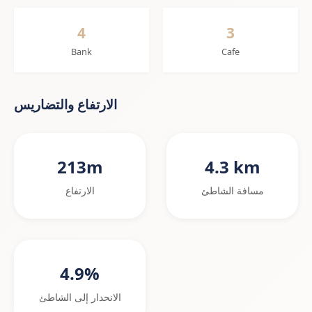
4
3
Bank
Cafe
الارتفاع والتضاريس
213m
4.3 km
مسافة الشاطئ
الارتفاع
4.9%
الانحدار إلى الشاطئ