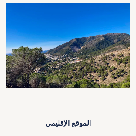
الموقع الإقليمي