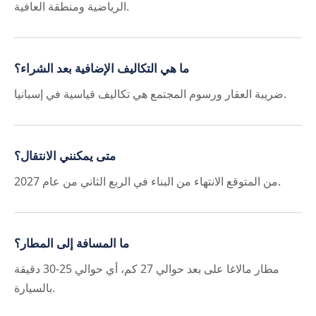
الرياضية ومنطقة العافية.
ما هي التكاليف الإضافية بعد الشراء؟
ضريبة العقار ورسوم المجتمع هي تكاليف قياسية في إسبانيا.
متى يمكنني الانتقال؟
من المتوقع الانتهاء من البناء في الربع الثاني من عام 2027.
ما المسافة إلى المطار؟
مطار مالاغا على بعد حوالي 27 كم، أي حوالي 25-30 دقيقة
بالسيارة.