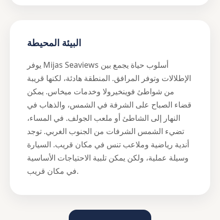
البيئة المحيطة
يوفر Mijas Seaviews أسلوب حياة يجمع بين
الإطلالات وتوفر المرافق. المنطقة هادئة، لكنها قريبة
من شواطئ فوينخيرولا وخدمات ميخاس. يمكن
قضاء الصباح على الشرفة في الشمس، والذهاب في
النهار إلى الشاطئ أو ملعب الجولف. في المساء،
تضيء الشمس الشرفات من الجنوب الغربي. توجد
أندية رياضية وملاعب تنس في مكان قريب. السيارة
وسيلة عملية، ولكن يمكن تلبية الاحتياجات الأساسية
في مكان قريب.