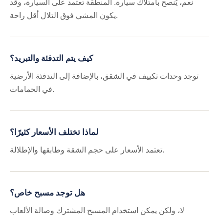
نعم، يُنصح بامتلاك سيارة. المنطقة تعتمد على السيارة، وقد
يكون المشي فوق التلال أقل راحة.
كيف يتم التدفئة والتبريد؟
توجد وحدات تكييف في الشقق، بالإضافة إلى التدفئة الأرضية
في الحمامات.
لماذا تختلف الأسعار كثيرًا؟
تعتمد الأسعار على حجم الشقة وطابقها والإطلالة.
هل توجد مسبح خاص؟
لا، ولكن يمكن استخدام المسبح المشترك وصالة الألعاب