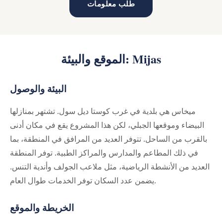
طلب معلومات
الموقع والبيئة: Mijas
البيئة والوصول
ميخاس هي بلدية في غرب كوستا ديل سول. تشتهر بمنازلها
البيضاء وموقعها الجبلي، لكن هذا المشروع يقع في مكان أدنى
بالقرب من الساحل. تتوفر العديد من المرافق في المنطقة، بما
في ذلك المطاعم والمدارس والمراكز الطبية. توفر المنطقة
العديد من الأنشطة الرياضية، مثل ملاعب الجولف وأندية التنس.
يضمن عدد السكان توفر الخدمات طوال العام.
الخريطة والموقع