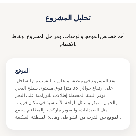
تحليل المشروع
أهم خصائص الموقع، والوحدات، ومراحل المشروع، ونقاط
الاهتمام.
الموقع
يقع المشروع في منطقة ميخاس، بالقرب من الساحل،
على ارتفاع حوالي 36 مترًا فوق مستوى سطح البحر.
توفر البيئة المحيطة إطلالات بانورامية على البحر
والجبال. تتوفر وسائل الراحة الأساسية في مكان قريب،
مثل الصيدليات، والسوبر ماركت، والمطاعم. يجمع
الموقع بين القرب من الشواطئ وهادئ المنطقة السكنية.