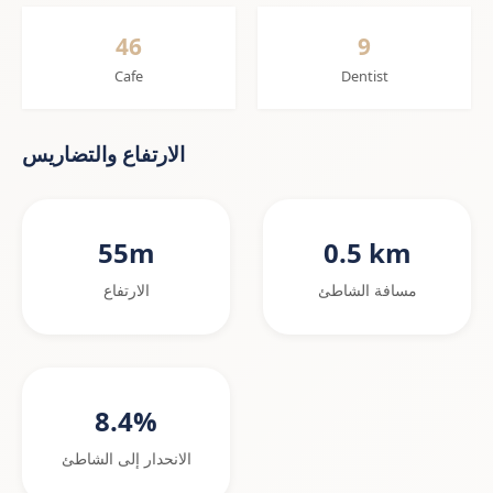
46
9
Cafe
Dentist
الارتفاع والتضاريس
55m
0.5 km
مسافة الشاطئ
الارتفاع
8.4%
الانحدار إلى الشاطئ