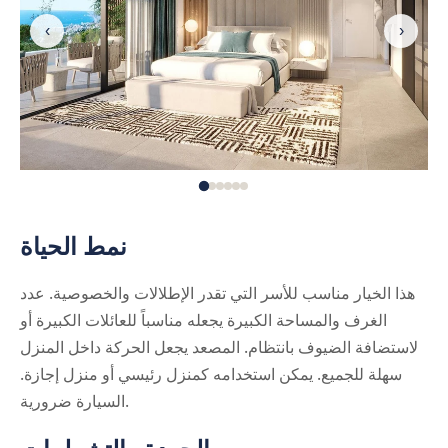
‹
›
نمط الحياة
هذا الخيار مناسب للأسر التي تقدر الإطلالات والخصوصية. عدد
الغرف والمساحة الكبيرة يجعله مناسباً للعائلات الكبيرة أو
لاستضافة الضيوف بانتظام. المصعد يجعل الحركة داخل المنزل
سهلة للجميع. يمكن استخدامه كمنزل رئيسي أو منزل إجازة.
السيارة ضرورية.