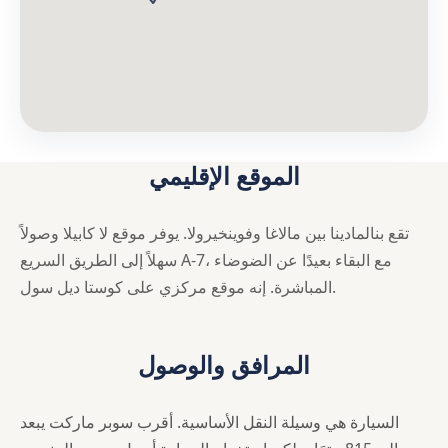
الموقع الإقليمي
تقع بنالمادينا بين مالاغا وفوينخيرولا. يوفر موقع لا كابيلا وصولاً
سهلاً إلى الطريق السريع A-7، مع البقاء بعيدًا عن الضوضاء
المباشرة. إنه موقع مركزي على كوستا ديل سول.
المرافق والوصول
السيارة هي وسيلة النقل الأساسية. أقرب سوبر ماركت يبعد