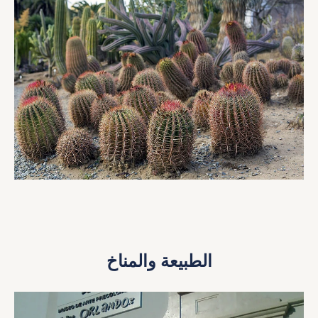
الطبيعة والمناخ