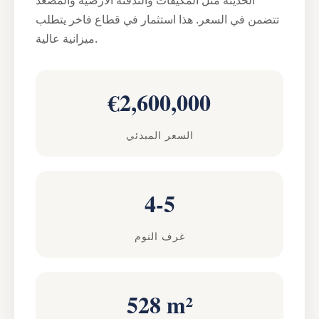
تتضمن في السعر. هذا استثمار في قطاع فاخر يتطلب
ميزانية عالية.
€2,600,000
السعر المبدئي
4-5
غرف النوم
528 m²