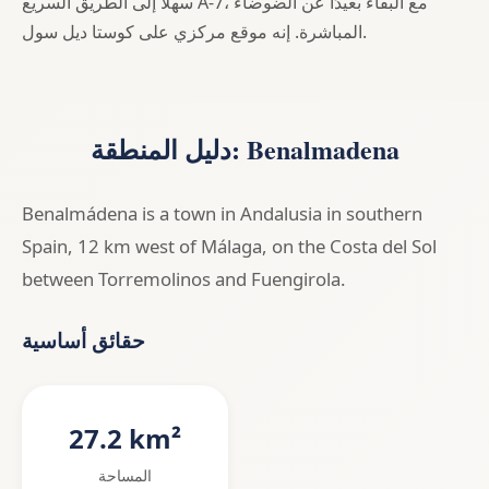
سهلاً إلى الطريق السريع A-7، مع البقاء بعيدًا عن الضوضاء
المباشرة. إنه موقع مركزي على كوستا ديل سول.
دليل المنطقة: Benalmadena
Benalmádena is a town in Andalusia in southern
Spain, 12 km west of Málaga, on the Costa del Sol
between Torremolinos and Fuengirola.
حقائق أساسية
27.2 km²
المساحة