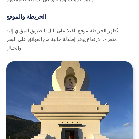
الخريطة والموقع
تُظهر الخريطة موقع الفيلا على التل. الطريق المؤدي إليه
متعرج. الارتفاع يوفر إطلالة خالية من العوائق على البحر
والجبال.