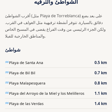
الشواطئ والترفيه
أقرب الشواطئ (مثل Playa de Torreblanca) على بعد بضع
دقائق بالسيارة. تتوفر أنشطة ترفيهية مثل الغولف في القرب.
ولكن الجزء الرئيسي من وقت الفراغ يقضى في المسبح الخاص
والمناطق الخارجية للفيلا.
شواطئ
Playa de Santa Ana
0.5 km
Playa de Bil Bil
0.7 km
Playa Malapesquera
0.8 km
Playa del Arroyo de la Miel y los Melilleros
1.1 km
Playa de las Verdas
1.4 km