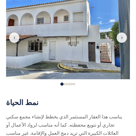
‹
›
نمط الحياة
يناسب هذا العقار المستثمر الذي يخطط لإنشاء مجمع سكني
تجاري أو تنويع محفظته. كما أنه مناسب لرواد الأعمال أو
العائلات الكبيرة التي تريد دمج العمل والإقامة. غير مناسب