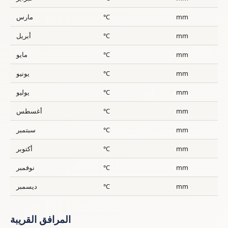
mm
°C
مارس
mm
°C
أبريل
mm
°C
مايو
mm
°C
يونيو
mm
°C
يوليو
mm
°C
أغسطس
mm
°C
سبتمبر
mm
°C
أكتوبر
mm
°C
نوفمبر
mm
°C
ديسمبر
المرافق القريبة