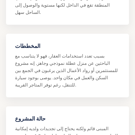
المنطقة تقع في الداخل لكنها مستوية والوصول إلى
الساحل سهل.
المخططات
بسبب تعدد استخدامات العقار، فهو لا يتناسب مع
الباحثين عن منزل عطلة نموذجي وجاهز. إنه مشروع
للمستثمرين أو رواد الأعمال الذين يرغبون في الجمع بين
السكن والعمل في مكان واحد. يوصى بوجود سيارة
للتنقل، رغم توفر المتاجر القريبة.
حالة المشروع
المبنى قائم ولكنه يحتاج إلى تجديدات ولديه إمكانية