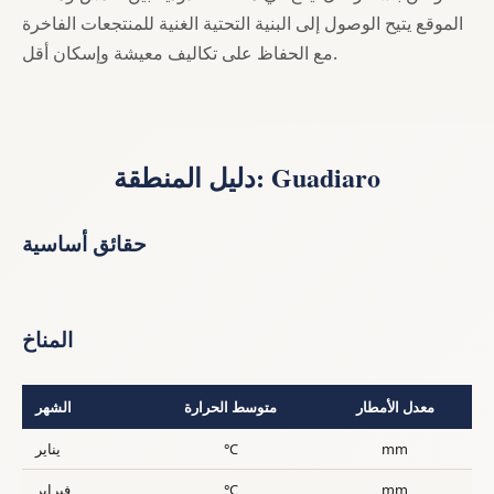
الموقع يتيح الوصول إلى البنية التحتية الغنية للمنتجعات الفاخرة
مع الحفاظ على تكاليف معيشة وإسكان أقل.
دليل المنطقة: Guadiaro
حقائق أساسية
المناخ
معدل الأمطار
متوسط الحرارة
الشهر
mm
°C
يناير
mm
°C
فبراير