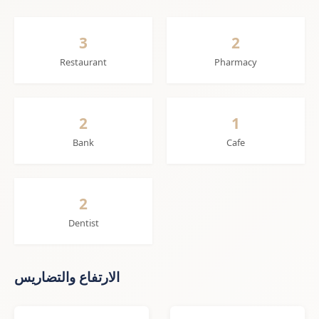
3
2
Restaurant
Pharmacy
2
1
Bank
Cafe
2
Dentist
الارتفاع والتضاريس