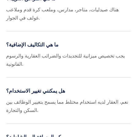
هناك صيدليات، متاجر، مدارس، وملعب كرة قدم وملاعب
غولف في الجوار.
ما هي التكاليف الإضافية؟
يجب تخصيص ميزانية للتجديدات والضرائب العقارية والرسوم
القانونية.
هل يمكنني تغيير الاستخدام؟
نعم، العقار لديه استخدام مختلط مما يسمح بتغيير الوظائف بين
السكن والتجارة.
كم المسافة إلى الشاطئ؟