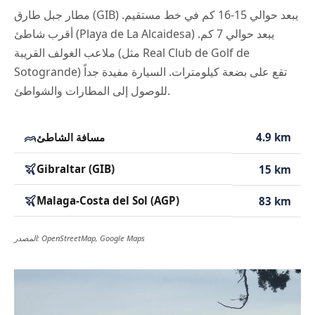
مطار جبل طارق (GIB) يبعد حوالي 15-16 كم في خط مستقيم.
أقرب شاطئ (Playa de La Alcaidesa) يبعد حوالي 7 كم.
ملاعب الغولف القريبة (مثل Real Club de Golf de
Sotogrande) تقع على بضعة كيلومترات. السيارة مفيدة جداً
للوصول إلى المطارات والشواطئ.
4.9 km
مسافة الشاطئ
Gibraltar (GIB)
15 km
Malaga-Costa del Sol (AGP)
83 km
المصدر: OpenStreetMap, Google Maps