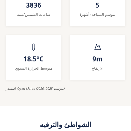
3836
5
موسم السباحة (أشهر)
ساعات الشمس/سنة
18.5°C
9m
الارتفاع
متوسط الحرارة السنوي
المصدر: Open-Meteo (2020, 2025 متوسط)
الشواطئ والترفيه