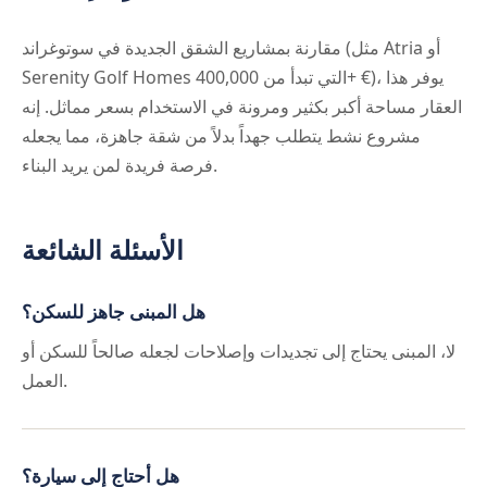
مقارنة بمشاريع الشقق الجديدة في سوتوغراند (مثل Atria أو
Serenity Golf Homes التي تبدأ من 400,000+ €)، يوفر هذا
العقار مساحة أكبر بكثير ومرونة في الاستخدام بسعر مماثل. إنه
مشروع نشط يتطلب جهداً بدلاً من شقة جاهزة، مما يجعله
فرصة فريدة لمن يريد البناء.
الأسئلة الشائعة
هل المبنى جاهز للسكن؟
لا، المبنى يحتاج إلى تجديدات وإصلاحات لجعله صالحاً للسكن أو
العمل.
هل أحتاج إلى سيارة؟