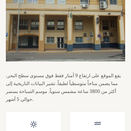
يقع الموقع على ارتفاع 9 أمتار فقط فوق مستوى سطح البحر،
مما يضمن مناخاً متوسطياً لطيفاً. تشير البيانات التاريخية إلى
أكثر من 3800 ساعة مشمس سنوياً. موسم السباحة يستمر
حوالي 5 أشهر.