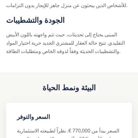
للأشخاص الذين يبحثون عن منزل جاهز للإيجار بدون التزامات.
الجودة والتشطيبات
المبنى يحتاج إلى تحديثات، حيث تتم واجهته باللون الأبيض
التقليدي. تتيح حالة العقار للمشتري الجديد حرية اختيار المواد
والتشطيبات الحديثة وفقاً لذوقه الخاص ومتطلبات الطاقة.
البيئة ونمط الحياة
السعر والتوفر
السعر يبدأ من 770,000 €. نظراً لطبيعته الاستثمارية