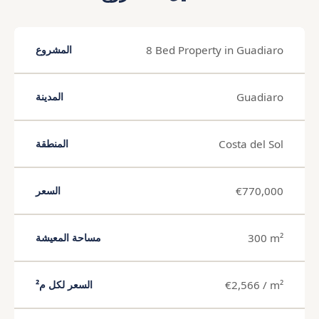
8 Bed Property in Guadiaro
المشروع
Guadiaro
المدينة
Costa del Sol
المنطقة
€770,000
السعر
300 m²
مساحة المعيشة
€2,566 / m²
السعر لكل م²