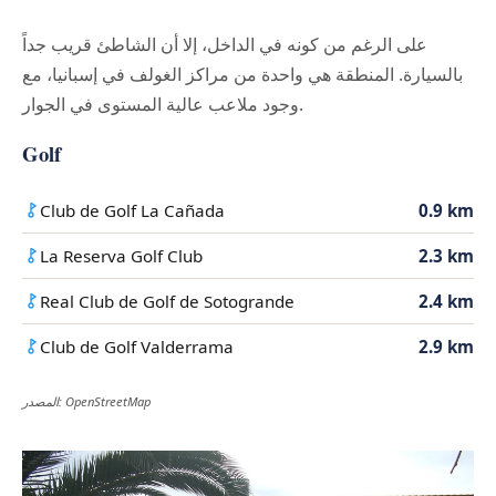
على الرغم من كونه في الداخل، إلا أن الشاطئ قريب جداً
بالسيارة. المنطقة هي واحدة من مراكز الغولف في إسبانيا، مع
وجود ملاعب عالية المستوى في الجوار.
Golf
Club de Golf La Cañada
0.9 km
La Reserva Golf Club
2.3 km
Real Club de Golf de Sotogrande
2.4 km
Club de Golf Valderrama
2.9 km
المصدر: OpenStreetMap