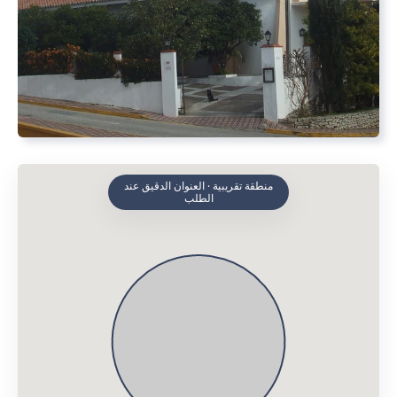
منطقة تقريبية · العنوان الدقيق عند
الطلب