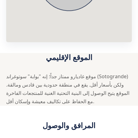
الموقع الإقليمي
موقع غاديارو ممتاز جداً؛ إنه "بوابة" سوتوغراند (Sotogrande)
ولكن بأسعار أقل. يقع في منطقة حدودية بين قادس ومالقة.
الموقع يتيح الوصول إلى البنية التحتية الغنية للمنتجعات الفاخرة
مع الحفاظ على تكاليف معيشة وإسكان أقل.
المرافق والوصول