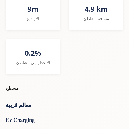
9m
4.9 km
مسافة الشاطئ
الارتفاع
0.2%
الانحدار إلى الشاطئ
مسطح
معالم قريبة
Ev Charging