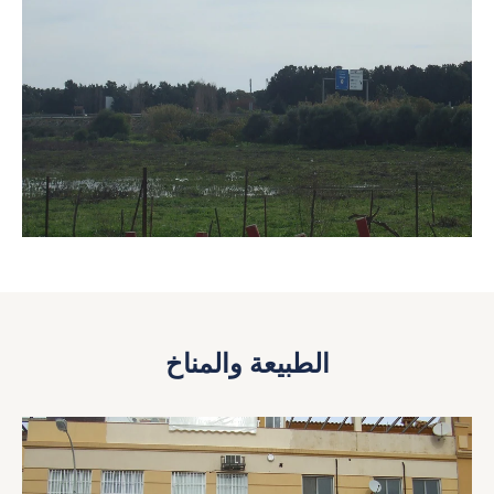
الطبيعة والمناخ