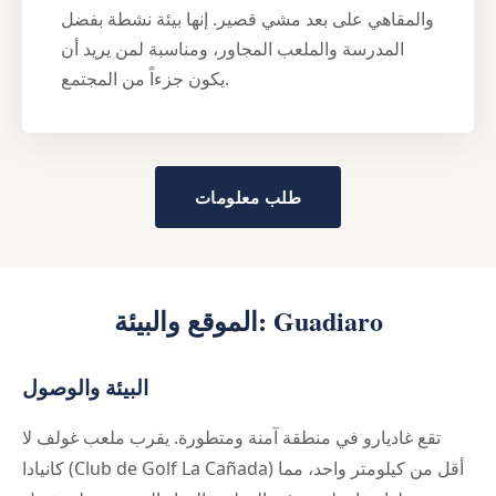
والمقاهي على بعد مشي قصير. إنها بيئة نشطة بفضل
المدرسة والملعب المجاور، ومناسبة لمن يريد أن
يكون جزءاً من المجتمع.
طلب معلومات
الموقع والبيئة: Guadiaro
البيئة والوصول
تقع غاديارو في منطقة آمنة ومتطورة. يقرب ملعب غولف لا
كانيادا (Club de Golf La Cañada) أقل من كيلومتر واحد، مما