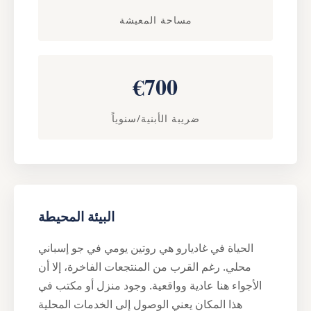
مساحة المعيشة
€700
ضريبة الأبنية/سنوياً
البيئة المحيطة
الحياة في غاديارو هي روتين يومي في جو إسباني
محلي. رغم القرب من المنتجعات الفاخرة، إلا أن
الأجواء هنا عادية وواقعية. وجود منزل أو مكتب في
هذا المكان يعني الوصول إلى الخدمات المحلية