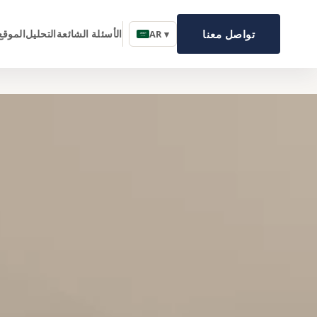
تواصل معنا
الأسئلة الشائعة
التحليل
الموقع
AR ▾