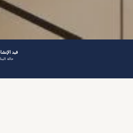
قيد الإنشاء
حالة البنا