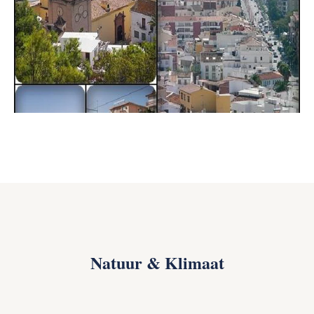
Natuur & Klimaat