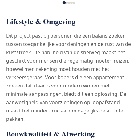
Lifestyle & Omgeving
Dit project past bij personen die een balans zoeken
tussen toegankelijke voorzieningen en de rust van de
kuststreek. De nabijheid van de snelweg maakt het
geschikt voor mensen die regelmatig moeten reizen,
hoewel men rekening moet houden met het
verkeersgeraas. Voor kopers die een appartement
zoeken dat klaar is voor modern wonen met
minimale aanpassingen, biedt dit een oplossing. De
aanwezigheid van voorzieningen op loopafstand
maakt het minder cruciaal om dagelijks de auto te
pakken.
Bouwkwaliteit & Afwerking