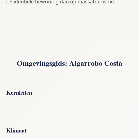
residentiële bewoning dan op massatoerisme.
Omgevingsgids: Algarrobo Costa
Kernfeiten
Klimaat