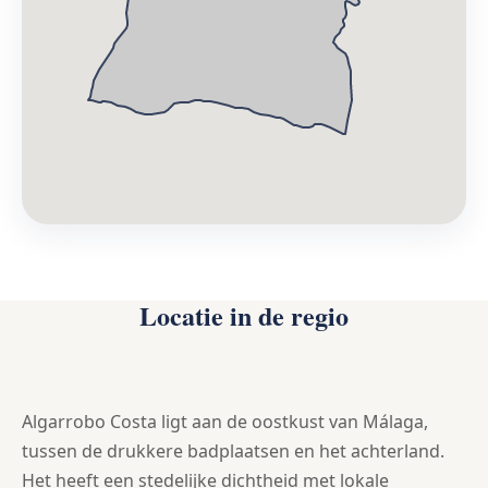
Locatie in de regio
Algarrobo Costa ligt aan de oostkust van Málaga,
tussen de drukkere badplaatsen en het achterland.
Het heeft een stedelijke dichtheid met lokale