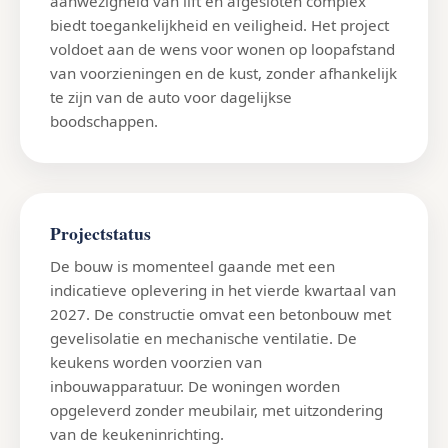
aanwezigheid van lift en afgesloten complex
biedt toegankelijkheid en veiligheid. Het project
voldoet aan de wens voor wonen op loopafstand
van voorzieningen en de kust, zonder afhankelijk
te zijn van de auto voor dagelijkse
boodschappen.
Projectstatus
De bouw is momenteel gaande met een
indicatieve oplevering in het vierde kwartaal van
2027. De constructie omvat een betonbouw met
gevelisolatie en mechanische ventilatie. De
keukens worden voorzien van
inbouwapparatuur. De woningen worden
opgeleverd zonder meubilair, met uitzondering
van de keukeninrichting.