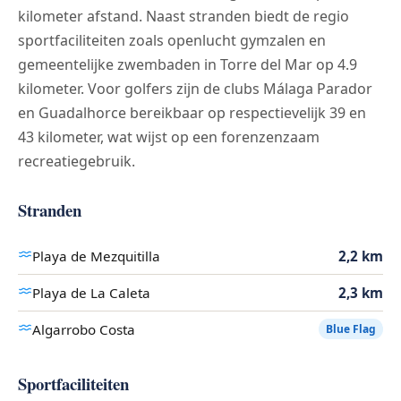
kilometer afstand. Naast stranden biedt de regio
sportfaciliteiten zoals openlucht gymzalen en
gemeentelijke zwembaden in Torre del Mar op 4.9
kilometer. Voor golfers zijn de clubs Málaga Parador
en Guadalhorce bereikbaar op respectievelijk 39 en
43 kilometer, wat wijst op een forenzenzaam
recreatiegebruik.
Stranden
Playa de Mezquitilla
2,2 km
Playa de La Caleta
2,3 km
Algarrobo Costa
Blue Flag
Sportfaciliteiten