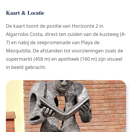
Kaart & Locatie
De kaart toont de positie van Horizonte 2 in
Algarrobo Costa, direct ten zuiden van de kustweg (A-
7) en nabij de zeepromenade van Playa de
Mezquitilla. De afstanden tot voorzieningen zoals de
supermarkt (458 m) en apotheek (160 m) zijn visueel
in beeld gebracht.