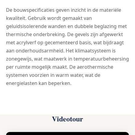
De bouwspecificaties geven inzicht in de materiële
kwaliteit. Gebruik wordt gemaakt van
geluidsisolerende wanden en dubbele beglazing met
thermische onderbreking. De gevels zijn afgewerkt
met acrylverf op gecementeerd basis, wat bijdraagt
aan onderhoudsarmheid. Het klimaatsysteem is
zonegewijs, wat maatwerk in temperatuurbeheersing
per ruimte mogelijk maakt. De aerothermische
systemen voorzien in warm water, wat de
energielasten kan beperken.
Videotour