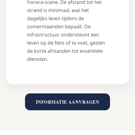
horeca-scene. De afstand tot het
strand is minimaal, wat het
dagelijks leven tijdens de
zomermaanden bepaalt. De
infrastructuur ondersteunt een
leven op de fiets of te voet, gezien
de korte afstanden tot essentiële
diensten.
INFORMATIE AANVRAGEN