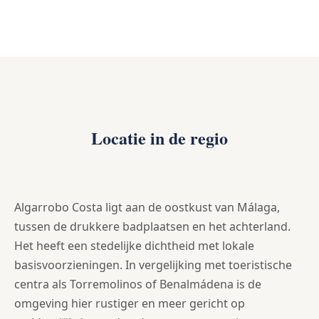
Locatie in de regio
Algarrobo Costa ligt aan de oostkust van Málaga,
tussen de drukkere badplaatsen en het achterland.
Het heeft een stedelijke dichtheid met lokale
basisvoorzieningen. In vergelijking met toeristische
centra als Torremolinos of Benalmádena is de
omgeving hier rustiger en meer gericht op