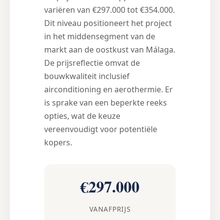
variëren van €297.000 tot €354.000.
Dit niveau positioneert het project
in het middensegment van de
markt aan de oostkust van Málaga.
De prijsreflectie omvat de
bouwkwaliteit inclusief
airconditioning en aerothermie. Er
is sprake van een beperkte reeks
opties, wat de keuze
vereenvoudigt voor potentiële
kopers.
€297.000
VANAFPRIJS