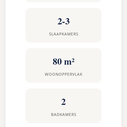
2-3
SLAAPKAMERS
80 m²
WOONOPPERVLAK
2
BADKAMERS