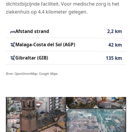
dichtstbijzijnde faciliteit. Voor medische zorg is het
ziekenhuis op 4.4 kilometer gelegen.
Afstand strand
2,2 km
Malaga-Costa del Sol (AGP)
42 km
Gibraltar (GIB)
135 km
Bron: OpenStreetMap, Google Maps