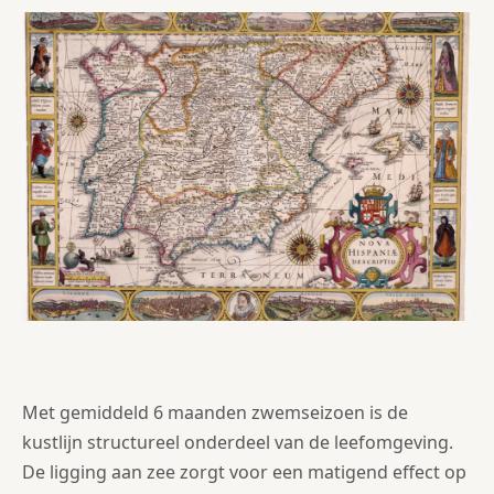
Met gemiddeld 6 maanden zwemseizoen is de
kustlijn structureel onderdeel van de leefomgeving.
De ligging aan zee zorgt voor een matigend effect op