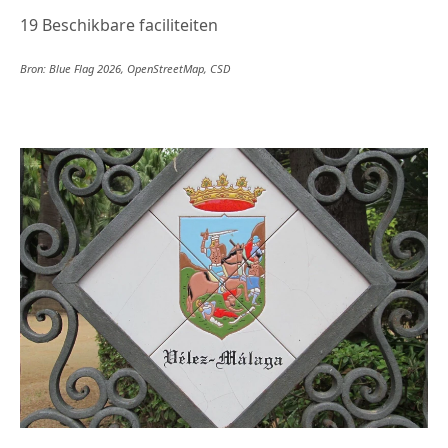
19 Beschikbare faciliteiten
Bron: Blue Flag 2026, OpenStreetMap, CSD