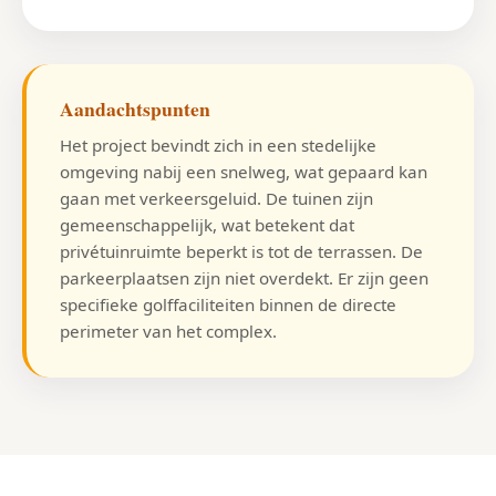
Aandachtspunten
Het project bevindt zich in een stedelijke
omgeving nabij een snelweg, wat gepaard kan
gaan met verkeersgeluid. De tuinen zijn
gemeenschappelijk, wat betekent dat
privétuinruimte beperkt is tot de terrassen. De
parkeerplaatsen zijn niet overdekt. Er zijn geen
specifieke golffaciliteiten binnen de directe
perimeter van het complex.