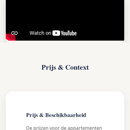
Prijs & Context
Prijs & Beschikbaarheid
De prijzen voor de appartementen