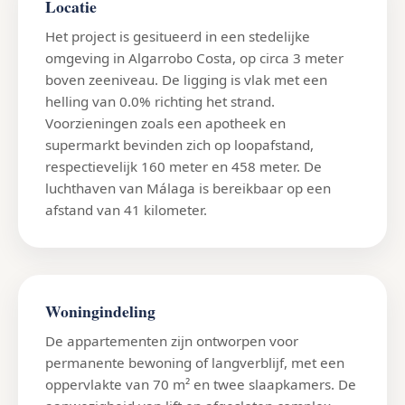
Locatie
Het project is gesitueerd in een stedelijke
omgeving in Algarrobo Costa, op circa 3 meter
boven zeeniveau. De ligging is vlak met een
helling van 0.0% richting het strand.
Voorzieningen zoals een apotheek en
supermarkt bevinden zich op loopafstand,
respectievelijk 160 meter en 458 meter. De
luchthaven van Málaga is bereikbaar op een
afstand van 41 kilometer.
Woningindeling
De appartementen zijn ontworpen voor
permanente bewoning of langverblijf, met een
oppervlakte van 70 m² en twee slaapkamers. De