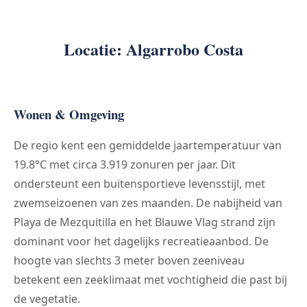
Locatie: Algarrobo Costa
Wonen & Omgeving
De regio kent een gemiddelde jaartemperatuur van
19.8°C met circa 3.919 zonuren per jaar. Dit
ondersteunt een buitensportieve levensstijl, met
zwemseizoenen van zes maanden. De nabijheid van
Playa de Mezquitilla en het Blauwe Vlag strand zijn
dominant voor het dagelijks recreatieaanbod. De
hoogte van slechts 3 meter boven zeeniveau
betekent een zeeklimaat met vochtigheid die past bij
de vegetatie.