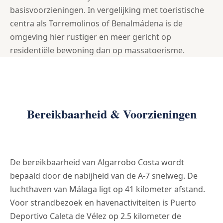
basisvoorzieningen. In vergelijking met toeristische
centra als Torremolinos of Benalmádena is de
omgeving hier rustiger en meer gericht op
residentiële bewoning dan op massatoerisme.
Bereikbaarheid & Voorzieningen
De bereikbaarheid van Algarrobo Costa wordt
bepaald door de nabijheid van de A-7 snelweg. De
luchthaven van Málaga ligt op 41 kilometer afstand.
Voor strandbezoek en havenactiviteiten is Puerto
Deportivo Caleta de Vélez op 2.5 kilometer de