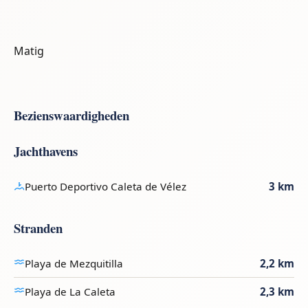
Matig
Bezienswaardigheden
Jachthavens
Puerto Deportivo Caleta de Vélez
3 km
Stranden
Playa de Mezquitilla
2,2 km
Playa de La Caleta
2,3 km