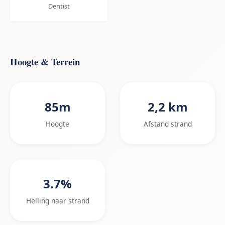
Dentist
Hoogte & Terrein
85m
2,2 km
Hoogte
Afstand strand
3.7%
Helling naar strand