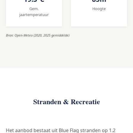
Gem.
Hoogte
jaartemperatuur
Bron: Open-Meteo (2020, 2025 gemiddelde)
Stranden & Recreatie
Het aanbod bestaat uit Blue Flag stranden op 1.2