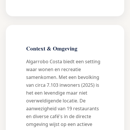
Context & Omgeving
Algarrobo Costa biedt een setting
waar wonen en recreatie
samenkomen. Met een bevolking
van circa 7.103 inwoners (2025) is
het een levendige maar niet
overweldigende locatie. De
aanwezigheid van 19 restaurants
en diverse café's in de directe
omgeving wijst op een actieve