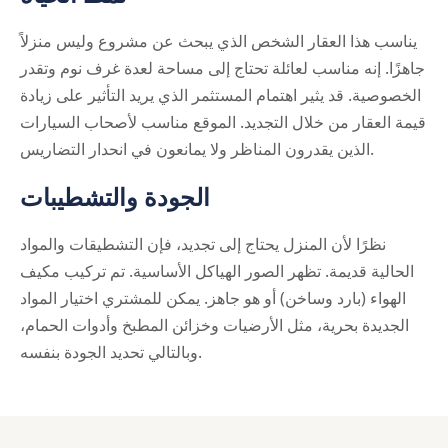
يناسب هذا العقار الشخص الذي يبحث عن مشروع وليس منزلاً
جاهزًا. إنه مناسب لعائلة تحتاج إلى مساحة لعدة غرف نوم وتقدر
الخصوصية. قد يثير اهتمام المستثمر الذي يريد التأثير على زيادة
قيمة العقار من خلال التجديد. الموقع مناسب لأصحاب السيارات
الذين يقدرون المناظر ولا يمانعون في انحدار التضاريس.
الجودة والتشطيبات
نظرًا لأن المنزل يحتاج إلى تجديد، فإن التشطيقات والمواد
الحالية قديمة. تظهر الصور الهياكل الأساسية. تم تركيب مكيف
الهواء (بارد وساخن) أو هو جاهز. يمكن للمشتري اختيار المواد
الجديدة بحرية، مثل الأرضيات وخزائن المطبخ وأدوات الحمام،
وبالتالي تحديد الجودة بنفسه.