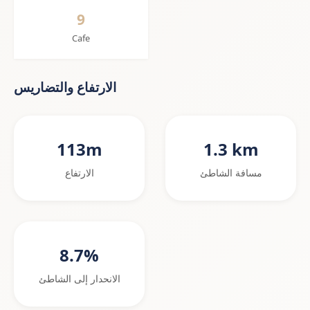
9
Cafe
الارتفاع والتضاريس
113m
1.3 km
مسافة الشاطئ
الارتفاع
8.7%
الانحدار إلى الشاطئ