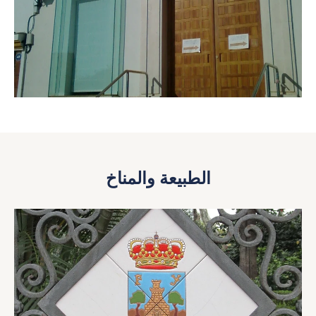
الطبيعة والمناخ