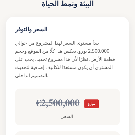
البيئة ونمط الحياة
السعر والتوفر
يبدأ مستوى السعر لهذا المشروع من حوالي
2,500,000 يورو. يعكس هذا كلًا من الموقع وحجم
قطعة الأرض. نظرًا لأن هذا مشروع تجديد، يجب على
المشتري أن يكون مستعدًا لتكاليف إضافية لتحديث
التصميم الداخلي.
€2,500,000
مباع
السعر