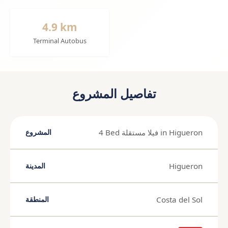
4.9 km
Terminal Autobus
تفاصيل المشروع
4 Bed فيلا مستقلة in Higueron
المشروع
Higueron
المدينة
Costa del Sol
المنطقة