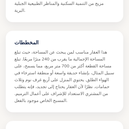
مزيج من التنمية السكنية والمناظر الطبيعية الجبلية
البرية.
المخططات
هذا العقار مناسب لمن يبحث عن المساحة، حيث تبلغ
المساحة الإجمالية ما يقرب من 240 مترًا مربعًا. تبلغ
مساحة القطعة أكثر من 700 متر مربع، مما يسمح، على
سبيل المثال، بإنشاء حديقة واسعة أو منطقة استرخاء في
الهواء الطلق. يحتوي المنزل على أربع غرف نوم وثلاث
حمامات. نظرًا لأن العقار يحتاج إلى تجديد، فإنه يتطلب
من المشتري الاستعداد للإشراف على أعمال الترميم.
المسبح الخاص موجود بالفعل.