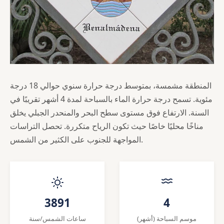
المنطقة مشمسة، بمتوسط درجة حرارة سنوي حوالي 18 درجة
مئوية. تسمح درجة حرارة الماء بالسباحة لمدة 4 أشهر تقريبًا في
السنة. الارتفاع فوق مستوى سطح البحر والمنحدر الجبلي يخلق
مناخًا محليًا خاصًا حيث تكون الرياح متكررة. تحصل التراسات
المواجهة للجنوب على الكثير من الشمس.
3891
4
موسم السباحة (أشهر)
ساعات الشمس/سنة