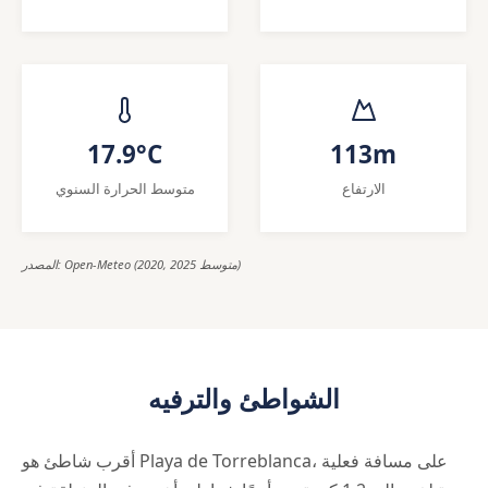
17.9°C
113m
الارتفاع
متوسط الحرارة السنوي
المصدر: Open-Meteo (2020, 2025 متوسط)
الشواطئ والترفيه
أقرب شاطئ هو Playa de Torreblanca، على مسافة فعلية